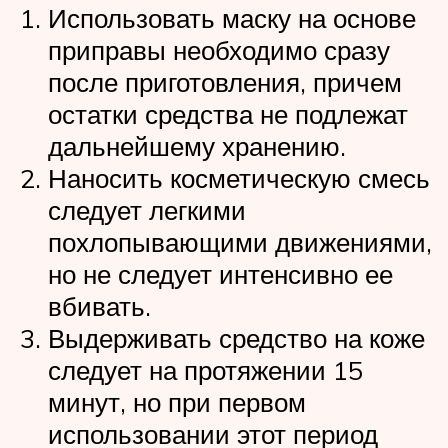
Использовать маску на основе
приправы необходимо сразу
после приготовления, причем
остатки средства не подлежат
дальнейшему хранению.
Наносить косметическую смесь
следует легкими
похлопывающими движениями,
но не следует интенсивно ее
вбивать.
Выдерживать средство на коже
следует на протяжении 15
минут, но при первом
использовании этот период