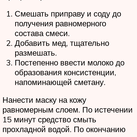
Смешать приправу и соду до
получения равномерного
состава смеси.
Добавить мед, тщательно
размешать.
Постепенно ввести молоко до
образования консистенции,
напоминающей сметану.
Нанести маску на кожу
равномерным слоем. По истечении
15 минут средство смыть
прохладной водой. По окончанию