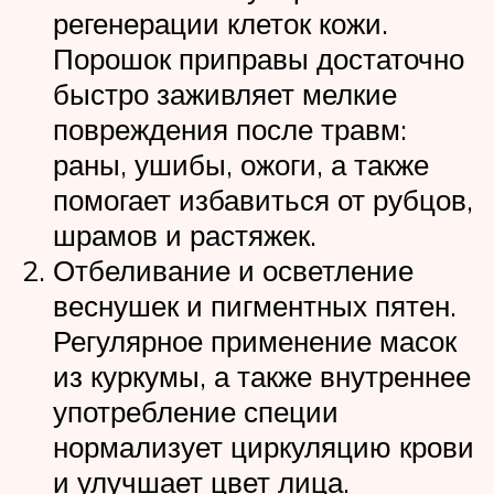
регенерации клеток кожи.
Порошок приправы достаточно
быстро заживляет мелкие
повреждения после травм:
раны, ушибы, ожоги, а также
помогает избавиться от рубцов,
шрамов и растяжек.
Отбеливание и осветление
веснушек и пигментных пятен.
Регулярное применение масок
из куркумы, а также внутреннее
употребление специи
нормализует циркуляцию крови
и улучшает цвет лица.