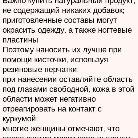
Важно купить натуральный продукт,
не содержащий никаких добавок;
приготовленные составы могут
окрасить одежду, а также ногтевые
пластины
Поэтому наносить их лучше при
помощи кисточки, используя
резиновые перчатки;
при нанесении оставляйте область
под глазами свободной, кожа в этой
области может негативно
отреагировать на контакт с
куркумой;
многие женщины отмечают, что