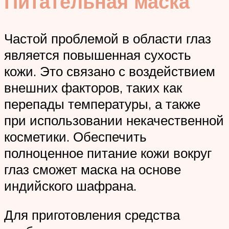
Питательная маска
Частой проблемой в области глаз
является повышенная сухость
кожи. Это связано с воздействием
внешних факторов, таких как
перепады температуры, а также
при использовании некачественной
косметики. Обеспечить
полноценное питание кожи вокруг
глаз сможет маска на основе
индийского шафрана.
Для приготовления средства