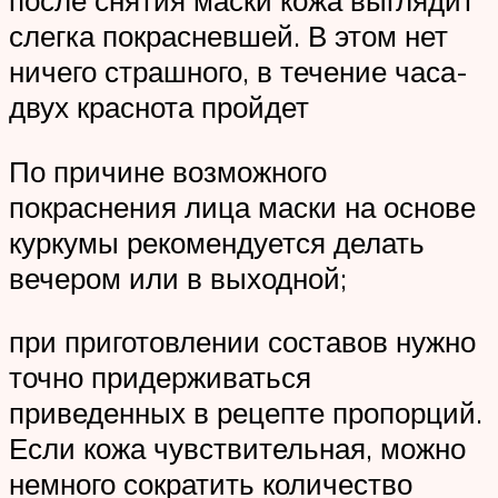
после снятия маски кожа выглядит
слегка покрасневшей. В этом нет
ничего страшного, в течение часа-
двух краснота пройдет
По причине возможного
покраснения лица маски на основе
куркумы рекомендуется делать
вечером или в выходной;
при приготовлении составов нужно
точно придерживаться
приведенных в рецепте пропорций.
Если кожа чувствительная, можно
немного сократить количество