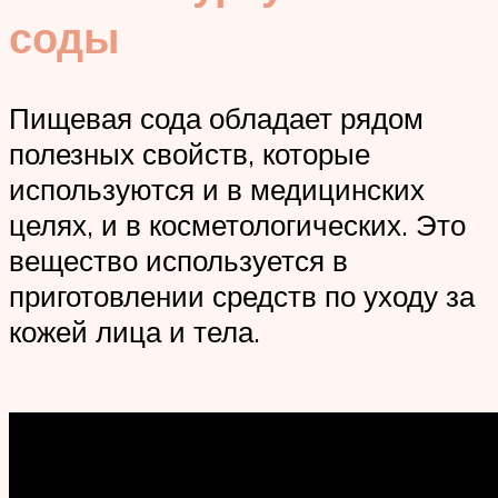
соды
Пищевая сода обладает рядом
полезных свойств, которые
используются и в медицинских
целях, и в косметологических. Это
вещество используется в
приготовлении средств по уходу за
кожей лица и тела.