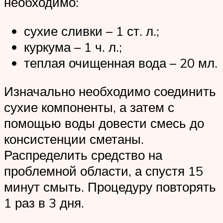
необходимо:
сухие сливки – 1 ст. л.;
куркума – 1 ч. л.;
теплая очищенная вода – 20 мл.
Изначально необходимо соединить
сухие компоненты, а затем с
помощью воды довести смесь до
консистенции сметаны.
Распределить средство на
проблемной области, а спустя 15
минут смыть. Процедуру повторять
1 раз в 3 дня.