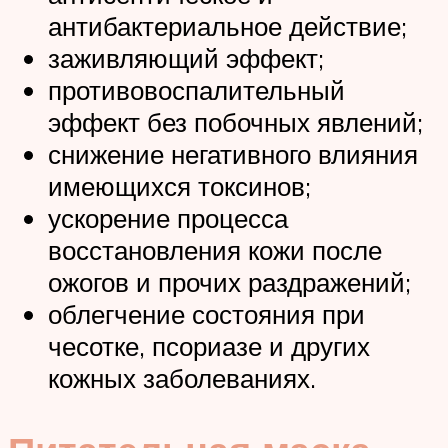
антибактериальное действие;
заживляющий эффект;
противовоспалительный
эффект без побочных явлений;
снижение негативного влияния
имеющихся токсинов;
ускорение процесса
восстановления кожи после
ожогов и прочих раздражений;
облегчение состояния при
чесотке, псориазе и других
кожных заболеваниях.