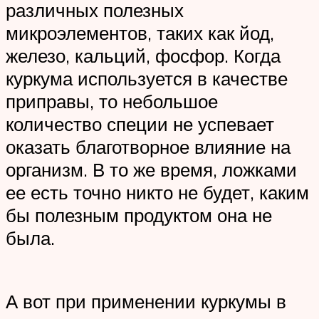
различных полезных
микроэлементов, таких как йод,
железо, кальций, фосфор. Когда
куркума используется в качестве
приправы, то небольшое
количество специи не успевает
оказать благотворное влияние на
организм. В то же время, ложками
ее есть точно никто не будет, каким
бы полезным продуктом она не
была.
А вот при применении куркумы в