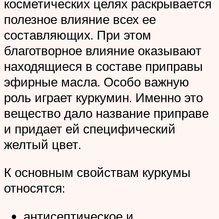
косметических целях раскрывается
полезное влияние всех ее
составляющих. При этом
благотворное влияние оказывают
находящиеся в составе приправы
эфирные масла. Особо важную
роль играет куркумин. Именно это
вещество дало название приправе
и придает ей специфический
желтый цвет.
К основным свойствам куркумы
относятся:
антисептическое и