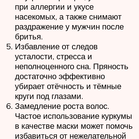
при аллергии и укусе
насекомых, а также снимают
раздражение у мужчин после
бритья.
Избавление от следов
усталости, стресса и
неполноценного сна. Пряность
достаточно эффективно
убирает отёчность и тёмные
круги под глазами.
Замедление роста волос.
Частое использование куркумы
в качестве маски может помочь
избавиться от нежелательной