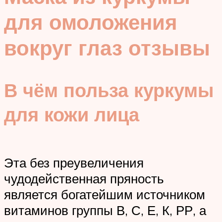
для омоложения
вокруг глаз отзывы
В чём польза куркумы
для кожи лица
Эта без преувеличения
чудодейственная пряность
является богатейшим источником
витаминов группы В, С, Е, К, РР, а