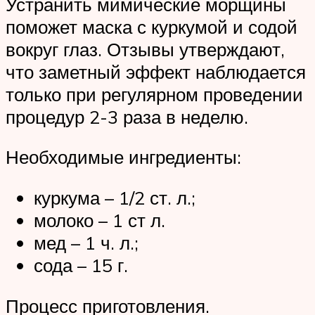
Устранить мимические морщины
поможет маска с куркумой и содой
вокруг глаз. Отзывы утверждают,
что заметный эффект наблюдается
только при регулярном проведении
процедур 2-3 раза в неделю.
Необходимые ингредиенты:
куркума – 1/2 ст. л.;
молоко – 1 ст л.
мед – 1 ч. л.;
сода – 15 г.
Процесс приготовления.