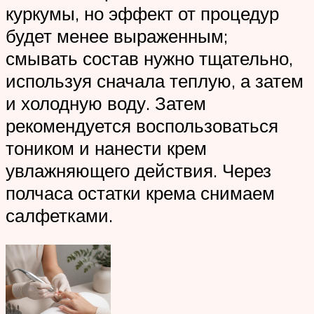
куркумы, но эффект от процедур
будет менее выраженным;
смывать состав нужно тщательно,
используя сначала теплую, а затем
и холодную воду. Затем
рекомендуется воспользоваться
тоником и нанести крем
увлажняющего действия. Через
полчаса остатки крема снимаем
салфетками.