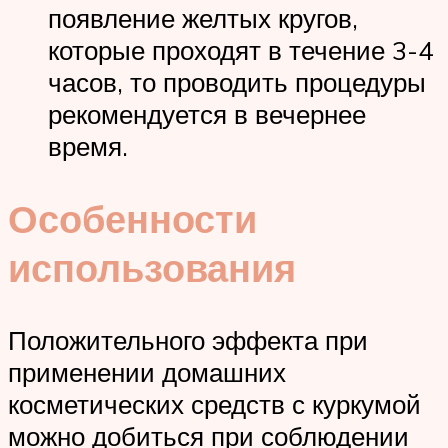
появление желтых кругов,
которые проходят в течение 3-4
часов, то проводить процедуры
рекомендуется в вечернее
время.
Особенности
использования
Положительного эффекта при
применении домашних
косметических средств с куркумой
можно добиться при соблюдении