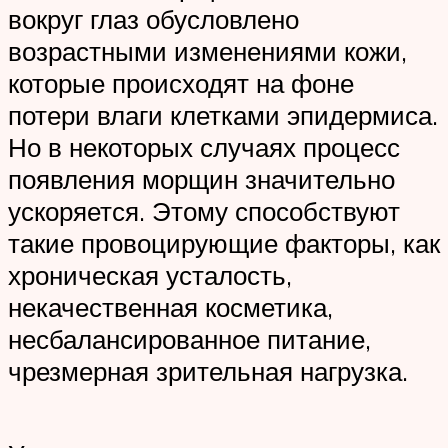
вокруг глаз обусловлено
возрастными изменениями кожи,
которые происходят на фоне
потери влаги клетками эпидермиса.
Но в некоторых случаях процесс
появления морщин значительно
ускоряется. Этому способствуют
такие провоцирующие факторы, как
хроническая усталость,
некачественная косметика,
несбалансированное питание,
чрезмерная зрительная нагрузка.