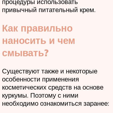
процедуры использовать
привычный питательный крем.
Как правильно
наносить и чем
смывать?
Существуют также и некоторые
особенности применения
косметических средств на основе
куркумы. Поэтому с ними
необходимо ознакомиться заранее: