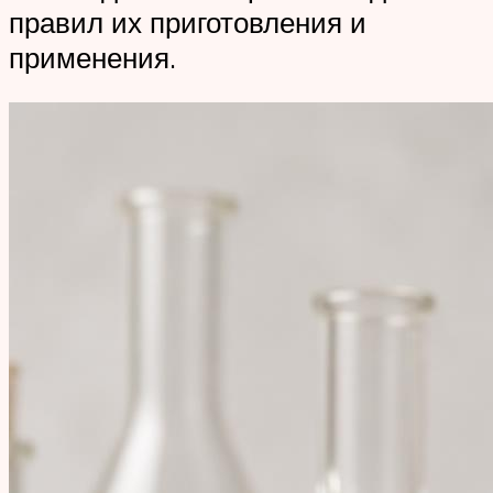
правил их приготовления и
применения.