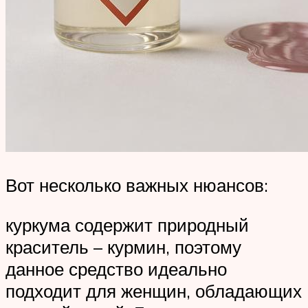
Вот несколько важных нюансов:
куркума содержит природный
краситель – курмин, поэтому
данное средство идеально
подходит для женщин, обладающих