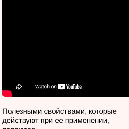
Полезными свойствами, которые
действуют при ее применении,