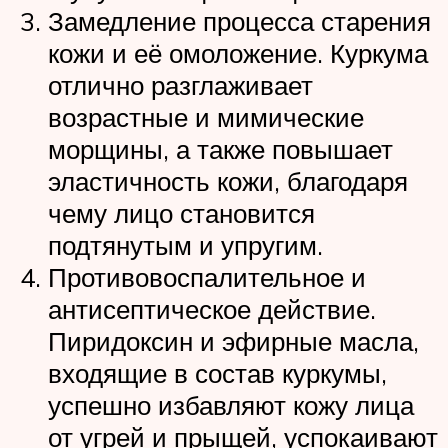
Замедление процесса старения
кожи и её омоложение. Куркума
отлично разглаживает
возрастные и мимические
морщины, а также повышает
эластичность кожи, благодаря
чему лицо становится
подтянутым и упругим.
Противовоспалительное и
антисептическое действие.
Пиридоксин и эфирные масла,
входящие в состав куркумы,
успешно избавляют кожу лица
от угрей и прыщей, успокаивают