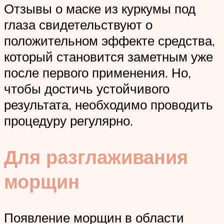
Отзывы о маске из куркумы под
глаза свидетельствуют о
положительном эффекте средства,
который становится заметным уже
после первого применения. Но,
чтобы достичь устойчивого
результата, необходимо проводить
процедуру регулярно.
Для разглаживания
морщин
Появление морщин в области