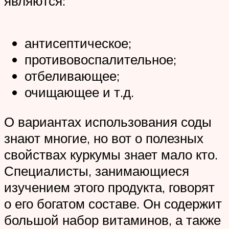
являются:
антисептическое;
противовоспалительное;
отбеливающее;
очищающее и т.д.
О вариантах использования соды
знают многие, но вот о полезных
свойствах куркумы знает мало кто.
Специалисты, занимающиеся
изучением этого продукта, говорят
о его богатом составе. Он содержит
большой набор витаминов, а также