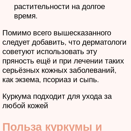
растительности на долгое
время.
Помимо всего вышесказанного
следует добавить, что дерматологи
советуют использовать эту
пряность ещё и при лечении таких
серьёзных кожных заболеваний,
как экзема, псориаз и сыпь.
Куркума подходит для ухода за
любой кожей
Польза куркумы и