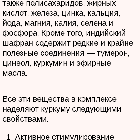
также полисахаридов, жирных
кислот, железа, цинка, кальция,
йода, магния, калия, селена и
фосфора. Кроме того, индийский
шафран содержит редкие и крайне
полезные соединения — тумерон,
цинеол, куркумин и эфирные
масла.
Все эти вещества в комплексе
наделяют куркуму следующими
свойствами:
Активное стимулирование