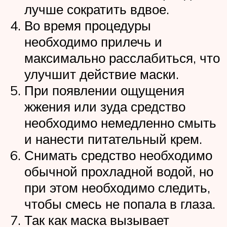
лучше сократить вдвое.
Во время процедуры
необходимо прилечь и
максимально расслабиться, что
улучшит действие маски.
При появлении ощущения
жжения или зуда средство
необходимо немедленно смыть
и нанести питательный крем.
Снимать средство необходимо
обычной прохладной водой, но
при этом необходимо следить,
чтобы смесь не попала в глаза.
Так как маска вызывает