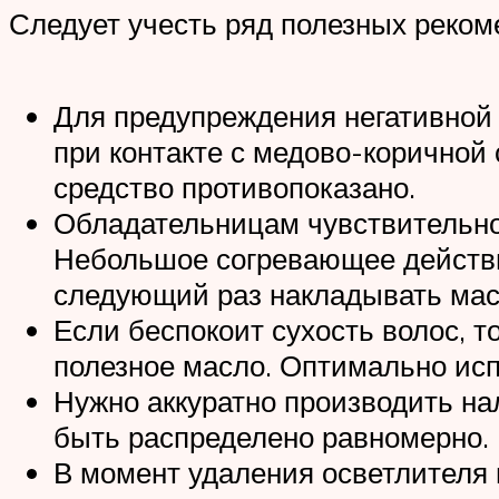
Следует учесть ряд полезных реком
Для предупреждения негативной 
при контакте с медово-коричной
средство противопоказано.
Обладательницам чувствительной
Небольшое согревающее действие
следующий раз накладывать маск
Если беспокоит сухость волос, 
полезное масло. Оптимально исп
Нужно аккуратно производить на
быть распределено равномерно.
В момент удаления осветлителя 