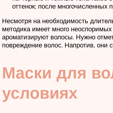
оттенок; после многочисленных 
Несмотря на необходимость длитель
методика имеет много неоспоримых
ароматизируют волосы. Нужно отме
повреждение волос. Напротив, они 
Маски для во
условиях