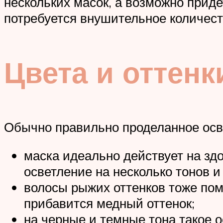
нескольких масок, а возможно приде
потребуется внушительное количеств
Цвета и оттенк
Обычно правильно проделанное осв
маска идеально действует на зд
осветление на несколько тонов и
волосы рыжих оттенков тоже пом
прибавится медный оттенок;
на черные и темные тона такое 