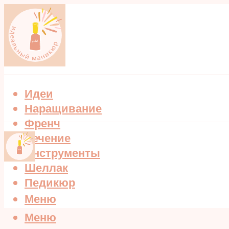
Идеи
Наращивание
Френч
Лечение
Инструменты
Шеллак
Педикюр
Меню
Меню