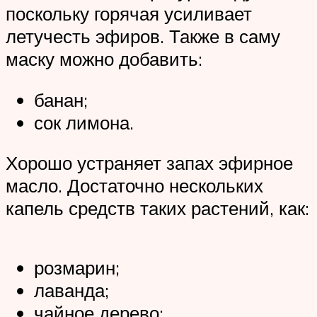
поскольку горячая усиливает
летучесть эфиров. Также в саму
маску можно добавить:
банан;
сок лимона.
Хорошо устраняет запах эфирное
масло. Достаточно нескольких
капель средств таких растений, как:
розмарин;
лаванда;
чайное дерево;