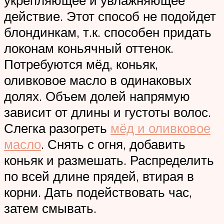
действие. Этот способ не подойдет
блондинкам, т.к. способен придать
локонам коньячный оттенок.
Потребуются мёд, коньяк,
оливковое масло в одинаковых
долях. Объем долей напрямую
зависит от длины и густоты волос.
Слегка разогреть
мёд и оливковое
масло
. Снять с огня, добавить
коньяк и размешать. Распределить
по всей длине прядей, втирая в
корни. Дать подействовать час,
затем смывать.