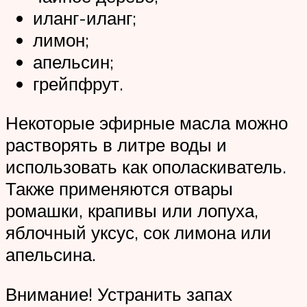
иланг-иланг;
лимон;
апельсин;
грейпфрут.
Некоторые эфирные масла можно
растворять в литре воды и
использовать как ополаскиватель.
Также применяются отвары
ромашки, крапивы или лопуха,
яблочный уксус, сок лимона или
апельсина.
Внимание! Устранить запах