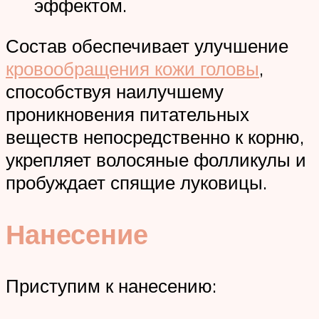
эффектом.
Состав обеспечивает улучшение
кровообращения кожи головы
,
способствуя наилучшему
проникновения питательных
веществ непосредственно к корню,
укрепляет волосяные фолликулы и
пробуждает спящие луковицы.
Нанесение
Приступим к нанесению: