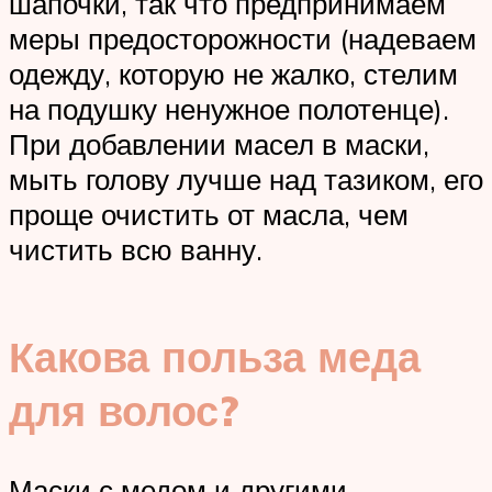
шапочки, так что предпринимаем
меры предосторожности (надеваем
одежду, которую не жалко, стелим
на подушку ненужное полотенце).
При добавлении масел в маски,
мыть голову лучше над тазиком, его
проще очистить от масла, чем
чистить всю ванну.
Какова польза меда
для волос?
Маски с медом и другими