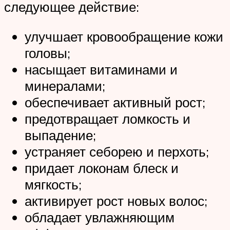
следующее действие:
улучшает кровообращение кожи
головы;
насыщает витаминами и
минералами;
обеспечивает активный рост;
предотвращает ломкость и
выпадение;
устраняет себорею и перхоть;
придает локонам блеск и
мягкость;
активирует рост новых волос;
обладает увлажняющим