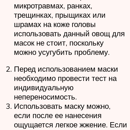
микротравмах, ранках,
трещинках, прыщиках или
шрамах на коже головы
использовать данный овощ для
масок не стоит, поскольку
можно усугубить проблему.
Перед использованием маски
необходимо провести тест на
индивидуальную
непереносимость.
Использовать маску можно,
если после ее нанесения
ощущается легкое жжение. Если