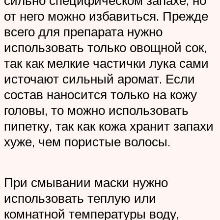
сильно специфическом запахе, но
от него можно избавиться. Прежде
всего для препарата нужно
использовать только овощной сок,
так как мелкие частички лука сами
источают сильный аромат. Если
состав наносится только на кожу
головы, то можно использовать
пипетку, так как кожа хранит запахи
хуже, чем пористые волосы.
При смывании маски нужно
использовать теплую или
комнатной температуры воду,