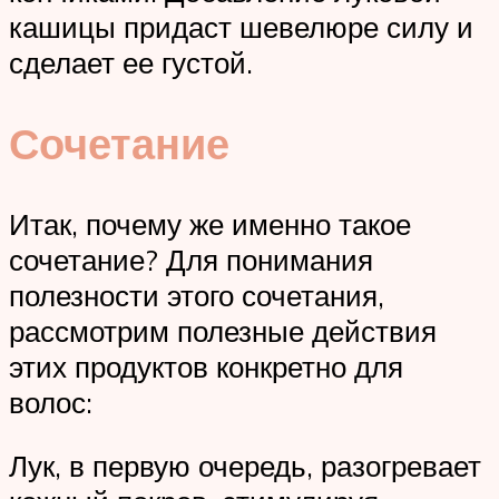
кашицы придаст шевелюре силу и
сделает ее густой.
Сочетание
Итак, почему же именно такое
сочетание? Для понимания
полезности этого сочетания,
рассмотрим полезные действия
этих продуктов конкретно для
волос:
Лук, в первую очередь, разогревает