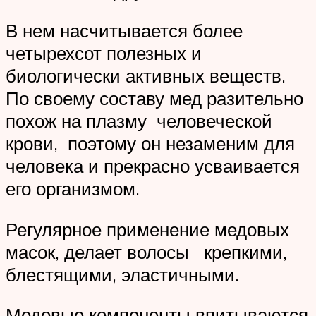
В нем насчитывается более
четырехсот полезных и
биологически активных веществ.
По своему составу мед разительно
похож на плазму человеческой
крови, поэтому он незаменим для
человека и прекрасно усваивается
его организмом.
Регулярное применение медовых
масок, делает волосы крепкими,
блестящими, эластичными.
Медовые компоненты впитываются