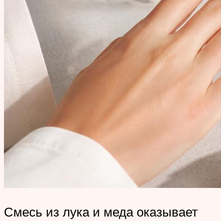
Смесь из лука и меда оказывает