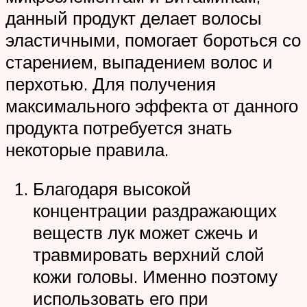
данный продукт делает волосы
эластичными, помогает бороться со
старением, выпадением волос и
перхотью. Для получения
максимального эффекта от данного
продукта потребуется знать
некоторые правила.
Благодаря высокой
концентрации раздражающих
веществ лук может сжечь и
травмировать верхний слой
кожи головы. Именно поэтому
использовать его при