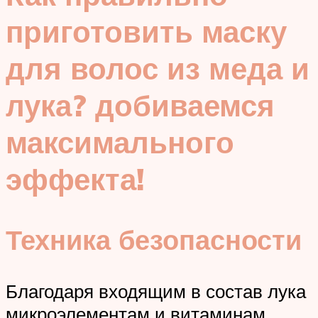
приготовить маску
для волос из меда и
лука? добиваемся
максимального
эффекта!
Техника безопасности
Благодаря входящим в состав лука
микроэлементам и витаминам,