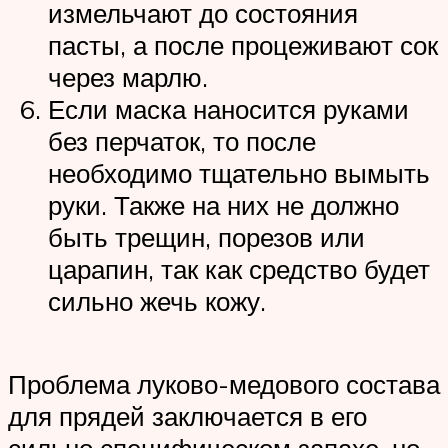
измельчают до состояния
пасты, а после процеживают сок
через марлю.
Если маска наносится руками
без перчаток, то после
необходимо тщательно вымыть
руки. Также на них не должно
быть трещин, порезов или
царапин, так как средство будет
сильно жечь кожу.
Проблема луково-медового состава
для прядей заключается в его