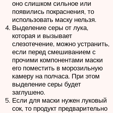
оно слишком сильное или
появились покраснения, то
использовать маску нельзя.
Выделение серы от лука,
которая и вызывает
слезотечение, можно устранить,
если перед смешиванием с
прочими компонентами маски
его поместить в морозильную
камеру на полчаса. При этом
выделение серы будет
заглушено.
Если для маски нужен луковый
сок, то продукт предварительно