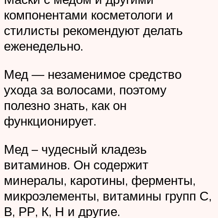
компонентами косметологи и
стилисты рекомендуют делать
еженедельно.
Мед — незаменимое средство
ухода за волосами, поэтому
полезно знать, как он
функционирует.
Мед – чудесный кладезь
витаминов. Он содержит
минералы, каротины, ферменты,
микроэлементы, витамины групп С,
В, РР, К, Н и другие.