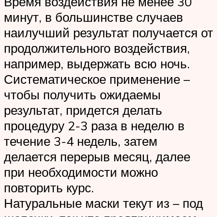
Время воздействия не менее 30
минут, в большинстве случаев
наилучший результат получается от
продолжительного воздействия,
например, выдержать всю ночь.
Систематическое применение –
чтобы получить ожидаемы
результат, придется делать
процедуру 2-3 раза в неделю в
течение 3-4 недель, затем
делается перерыв месяц, далее
при необходимости можно
повторить курс.
Натуральные маски текут из – под