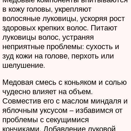
в кожу головы, укрепляют
волосяные луковицы, ускоряя рост
здоровых крепких волос. Питают
луковицы волос, устраняя
неприятные проблемы: сухость и
зуд кожи на голове, перхоть или
шелушение.
Медовая смесь с коньяком и солью
чудесно влияет на объем.
Совместив его с маслом миндаля и
яблочным уксусом – избавимся от
проблемы с секущимися
кончиками. Добавление луковой