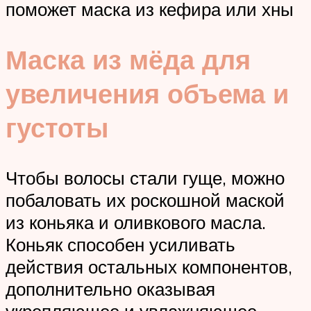
поможет маска из кефира или хны
Маска из мёда для
увеличения объема и
густоты
Чтобы волосы стали гуще, можно
побаловать их роскошной маской
из коньяка и оливкового масла.
Коньяк способен усиливать
действия остальных компонентов,
дополнительно оказывая
укрепляющее и увлажняющее