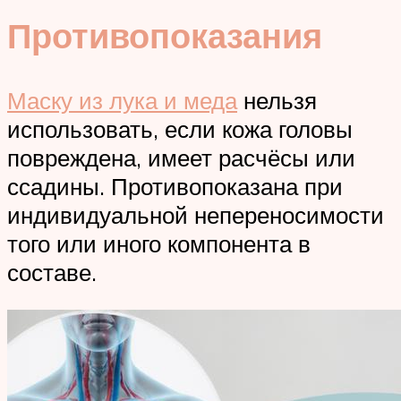
Противопоказания
Маску из лука и меда
нельзя
использовать, если кожа головы
повреждена, имеет расчёсы или
ссадины. Противопоказана при
индивидуальной непереносимости
того или иного компонента в
составе.