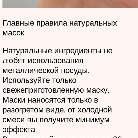
Главные правила натуральных
масок:
Натуральные ингредиенты не
любят использования
металлической посуды.
Используйте только
свежеприготовленную маску.
Маски наносятся только в
разогретом виде, от холодной
смеси вы получите минимум
эффекта.