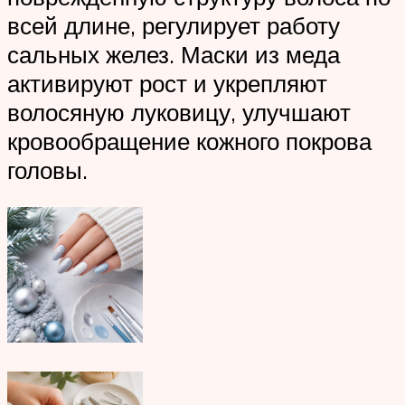
всей длине, регулирует работу
сальных желез. Маски из меда
активируют рост и укрепляют
волосяную луковицу, улучшают
кровообращение кожного покрова
головы.