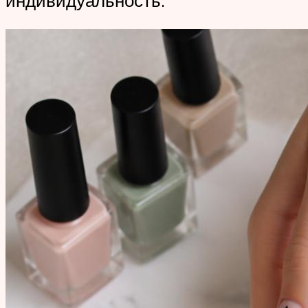
индивидуальность.