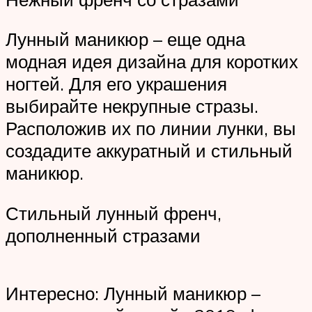
Лунный маникюр – еще одна
модная идея дизайна для коротких
ногтей. Для его украшения
выбирайте некрупные стразы.
Расположив их по линии лунки, вы
создадите аккуратный и стильный
маникюр.
Стильный лунный френч,
дополненный стразами
Интересно: Лунный маникюр –