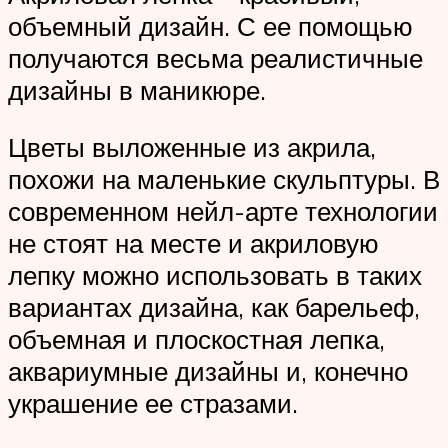
объемный дизайн. С ее помощью
получаются весьма реалистичные
дизайны в маникюре.
Цветы выложенные из акрила,
похожи на маленькие скульптуры. В
современном нейл-арте технологии
не стоят на месте и акриловую
лепку можно использовать в таких
вариантах дизайна, как барельеф,
объемная и плоскостная лепка,
аквариумные дизайны и, конечно
украшение ее стразами.