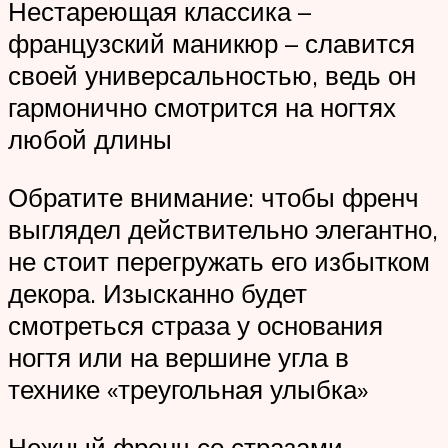
Нестареющая классика –
французский маникюр – славится
своей универсальностью, ведь он
гармонично смотрится на ногтях
любой длины
Обратите внимание: чтобы френч
выглядел действительно элегантно,
не стоит перегружать его избытком
декора. Изысканно будет
смотреться страза у основания
ногтя или на вершине угла в
технике «треугольная улыбка»
Нежный френч со стразами