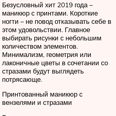
Безусловный хит 2019 года –
маникюр с принтами. Короткие
ногти – не повод отказывать себе в
этом удовольствии. Главное
выбирать рисунки с небольшим
количеством элементов.
Минимализм, геометрия или
лаконичные цветы в сочетании со
стразами будут выглядеть
потрясающе.
Принтованный маникюр с
вензелями и стразами