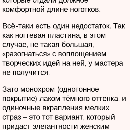
комфортной длине ноготков.
Всё-таки есть один недостаток. Так
как ногтевая пластина, в этом
случае, не такая большая,
«разогнаться» с воплощением
творческих идей на ней, у мастера
не получится.
Зато монохром (однотонное
покрытие) лаком тёмного оттенка, и
одиночные вкрапления мелких
страз – это тот вариант, который
придаст элегантности женским