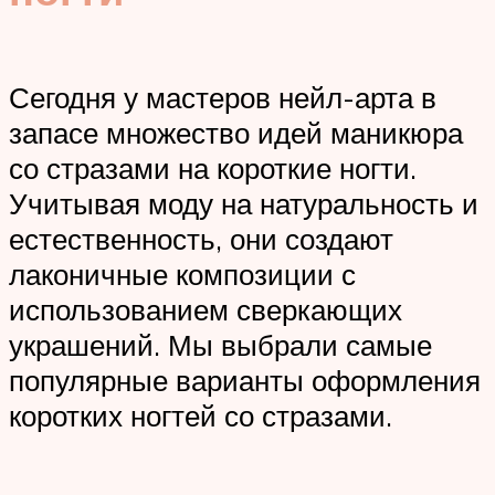
Сегодня у мастеров нейл-арта в
запасе множество идей маникюра
со стразами на короткие ногти.
Учитывая моду на натуральность и
естественность, они создают
лаконичные композиции с
использованием сверкающих
украшений. Мы выбрали самые
популярные варианты оформления
коротких ногтей со стразами.