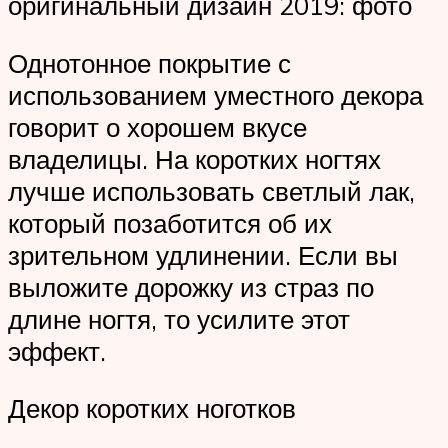
оригинальный дизайн 2019: фото
Однотонное покрытие с
использованием уместного декора
говорит о хорошем вкусе
владелицы. На коротких ногтях
лучше использовать светлый лак,
который позаботится об их
зрительном удлинении. Если вы
выложите дорожку из страз по
длине ногтя, то усилите этот
эффект.
Декор коротких ноготков