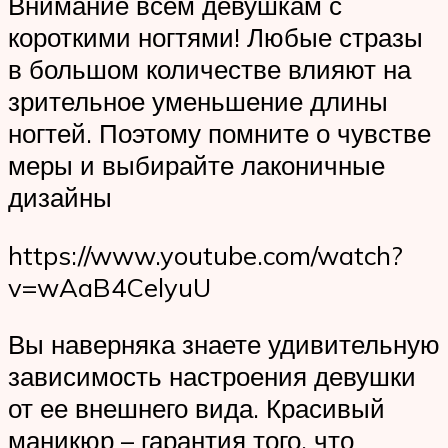
Внимание всем девушкам с
короткими ногтями! Любые стразы
в большом количестве влияют на
зрительное уменьшение длины
ногтей. Поэтому помните о чувстве
меры и выбирайте лаконичные
дизайны
https://www.youtube.com/watch?
v=wAaB4CelyuU
Вы наверняка знаете удивительную
зависимость настроения девушки
от ее внешнего вида. Красивый
маникюр – гарантия того, что