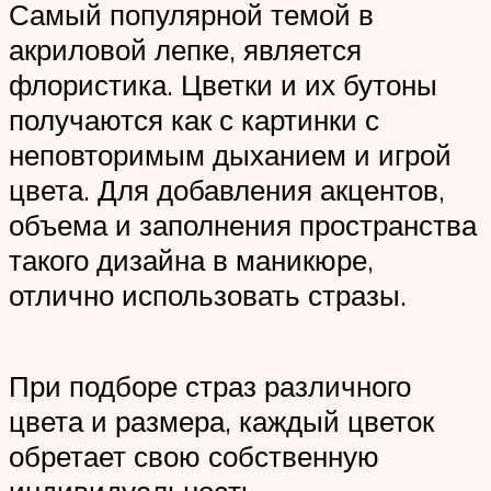
Самый популярной темой в
акриловой лепке, является
флористика. Цветки и их бутоны
получаются как с картинки с
неповторимым дыханием и игрой
цвета. Для добавления акцентов,
объема и заполнения пространства
такого дизайна в маникюре,
отлично использовать стразы.
При подборе страз различного
цвета и размера, каждый цветок
обретает свою собственную