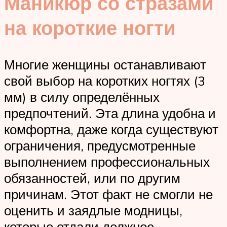
Маникюр со стразами
на короткие ногти
Многие женщины останавливают
свой выбор на коротких ногтях (3
мм) в силу определённых
предпочтений. Эта длина удобна и
комфортна, даже когда существуют
ограничения, предусмотренные
выполнением профессиональных
обязанностей, или по другим
причинам. Этот факт не смогли не
оценить и заядлые модницы,
которые отдали должное