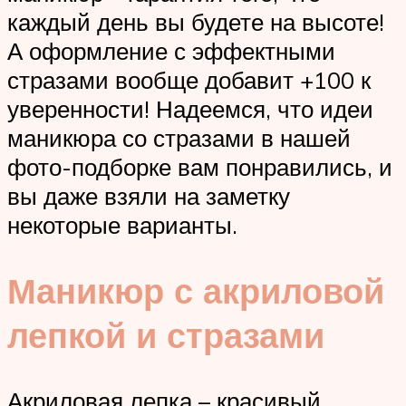
каждый день вы будете на высоте!
А оформление с эффектными
стразами вообще добавит +100 к
уверенности! Надеемся, что идеи
маникюра со стразами в нашей
фото-подборке вам понравились, и
вы даже взяли на заметку
некоторые варианты.
Маникюр с акриловой
лепкой и стразами
Акриловая лепка – красивый,