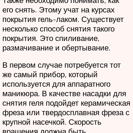
Также необходимо понимать, как
его снять. Этому учат на курсах
покрытия гель-лаком. Существует
несколько способ снятия такого
покрытия. Это спиливание,
размачивание и обертывание.
В первом случае потребуется тот
же самый прибор, который
используется для аппаратного
маникюра. В качестве насадки для
снятия геля подойдет керамическая
фреза или твердосплавная фреза с
крупной насечкой. Скорость
вращения должна быть