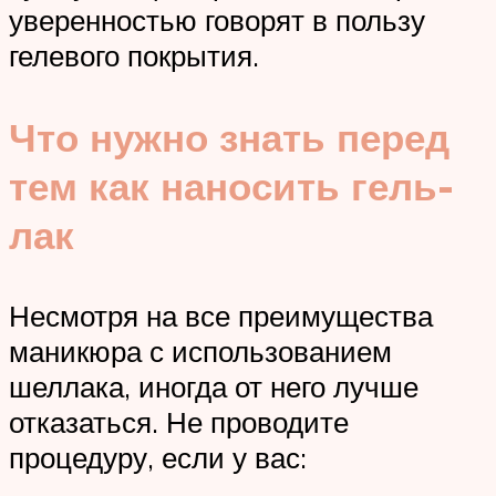
уверенностью говорят в пользу
гелевого покрытия.
Что нужно знать перед
тем как наносить гель-
лак
Несмотря на все преимущества
маникюра с использованием
шеллака, иногда от него лучше
отказаться. Не проводите
процедуру, если у вас: