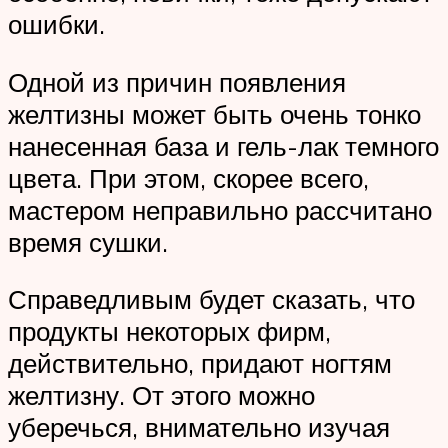
ошибки.
Одной из причин появления
желтизны может быть очень тонко
нанесенная база и гель-лак темного
цвета. При этом, скорее всего,
мастером неправильно рассчитано
время сушки.
Справедливым будет сказать, что
продукты некоторых фирм,
действительно, придают ногтям
желтизну. От этого можно
уберечься, внимательно изучая