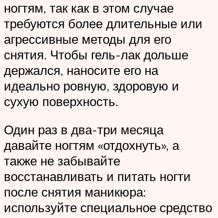
ногтям, так как в этом случае
требуются более длительные или
агрессивные методы для его
снятия. Чтобы гель-лак дольше
держался, наносите его на
идеально ровную, здоровую и
сухую поверхность.
Один раз в два-три месяца
давайте ногтям «отдохнуть», а
также не забывайте
восстанавливать и питать ногти
после снятия маникюра:
используйте специальное средство