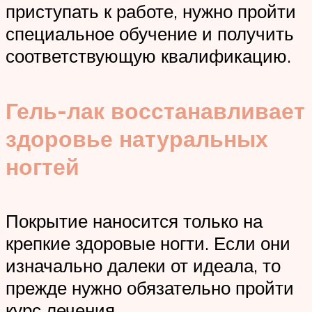
приступать к работе, нужно пройти
специальное обучение и получить
соответствующую квалификацию.
Гель-лак восстанавливает
здоровье натуральных
ногтей
Покрытие наносится только на
крепкие здоровые ногти. Если они
изначально далеки от идеала, то
прежде нужно обязательно пройти
курс лечения.