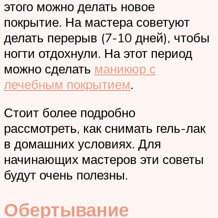
этого можно делать новое
покрытие. На мастера советуют
делать перерыв (7-10 дней), чтобы
ногти отдохнули. На этот период
можно сделать
маникюр с
лечебным покрытием
.
Стоит более подробно
рассмотреть, как снимать гель-лак
в домашних условиях. Для
начинающих мастеров эти советы
будут очень полезны.
Обертывание