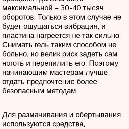
максимальной – 30-40 тысяч
оборотов. Только в этом случае не
будет ощущаться вибрация, и
пластина нагреется не так сильно.
Снимать гель таким способом не
больно, но велик риск задеть сам
ноготь и перепилить его. Поэтому
начинающим мастерам лучше
отдать предпочтение более
безопасным методам.
Для размачивания и обертывания
используются средства,