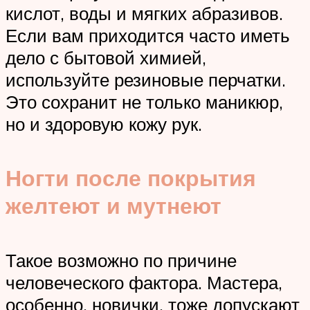
кислот, воды и мягких абразивов.
Если вам приходится часто иметь
дело с бытовой химией,
используйте резиновые перчатки.
Это сохранит не только маникюр,
но и здоровую кожу рук.
Ногти после покрытия
желтеют и мутнеют
Такое возможно по причине
человеческого фактора. Мастера,
особенно, новички, тоже допускают