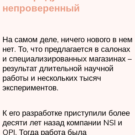
непроверенный
На самом деле, ничего нового в нем
нет. То, что предлагается в салонах
и специализированных магазинах –
результат длительной научной
работы и нескольких тысяч
экспериментов.
К его разработке приступили более
десяти лет назад компании NSI и
OPI. Тогда работа была