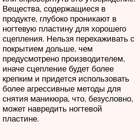
Вещества, содержащиеся в
продукте, глубоко проникают в
ногтевую пластину для хорошего
сцепления. Нельзя перехаживать с
покрытием дольше, чем
предусмотрено производителем,
иначе сцепление будет более
крепким и придется использовать
более агрессивные методы для
снятия маникюра, что, безусловно,
может навредить ногтевой
пластине.