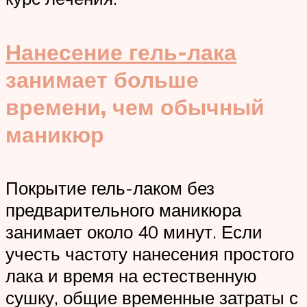
Нанесение гель-лака
занимает больше
времени, чем обычный
маникюр
Покрытие гель-лаком без
предварительного маникюра
занимает около 40 минут. Если
учесть частоту нанесения простого
лака и время на естественную
сушку, общие временные затраты с