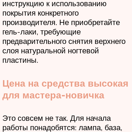
инструкцию к использованию
покрытия конкретного
производителя. Не приобретайте
гель-лаки, требующие
предварительного снятия верхнего
слоя натуральной ногтевой
пластины.
Цена на средства высокая
для мастера-новичка
Это совсем не так. Для начала
работы понадобятся: лампа, база,