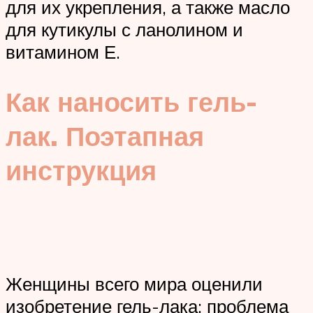
для их укрепления, а также масло
для кутикулы с ланолином и
витамином Е.
Как наносить гель-
лак. Поэтапная
инструкция
Женщины всего мира оценили
изобретение гель-лака: проблема