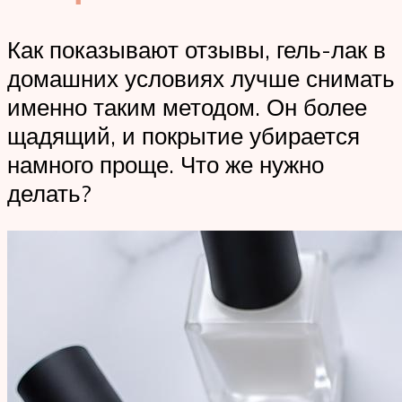
Как показывают отзывы, гель-лак в
домашних условиях лучше снимать
именно таким методом. Он более
щадящий, и покрытие убирается
намного проще. Что же нужно
делать?