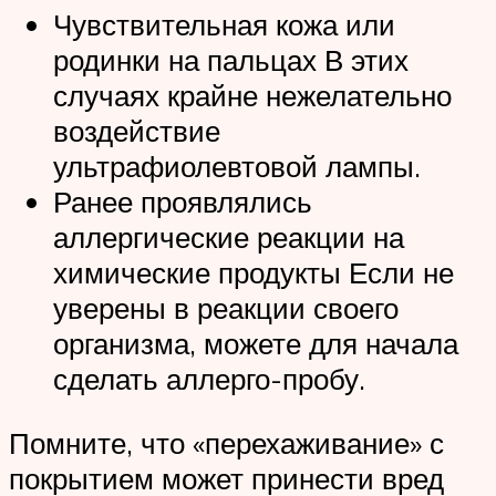
Чувствительная кожа или
родинки на пальцах В этих
случаях крайне нежелательно
воздействие
ультрафиолевтовой лампы.
Ранее проявлялись
аллергические реакции на
химические продукты Если не
уверены в реакции своего
организма, можете для начала
сделать аллерго-пробу.
Помните, что «перехаживание» с
покрытием может принести вред