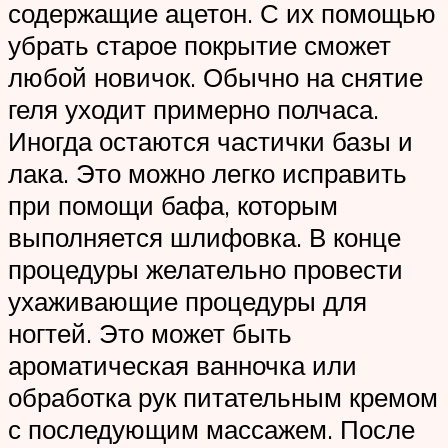
содержащие ацетон. С их помощью
убрать старое покрытие сможет
любой новичок. Обычно на снятие
геля уходит примерно полчаса.
Иногда остаются частички базы и
лака. Это можно легко исправить
при помощи бафа, которым
выполняется шлифовка. В конце
процедуры желательно провести
ухаживающие процедуры для
ногтей. Это может быть
ароматическая ванночка или
обработка рук питательным кремом
с последующим массажем. После