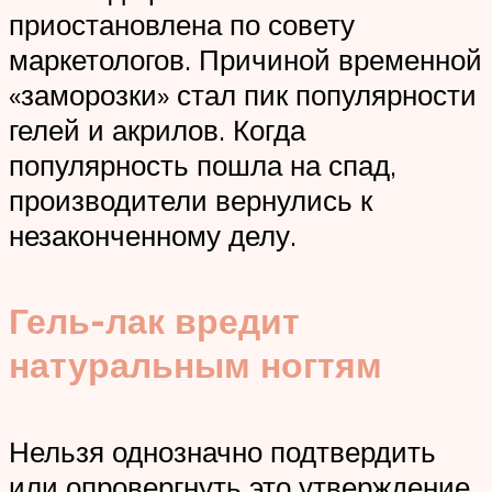
приостановлена по совету
маркетологов. Причиной временной
«заморозки» стал пик популярности
гелей и акрилов. Когда
популярность пошла на спад,
производители вернулись к
незаконченному делу.
Гель-лак вредит
натуральным ногтям
Нельзя однозначно подтвердить
или опровергнуть это утверждение.