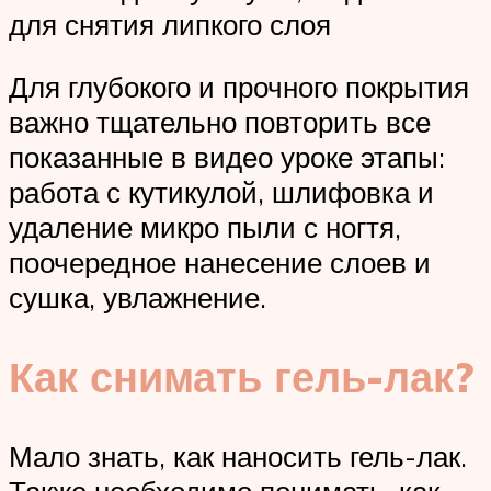
для снятия липкого слоя
Для глубокого и прочного покрытия
важно тщательно повторить все
показанные в видео уроке этапы:
работа с кутикулой, шлифовка и
удаление микро пыли с ногтя,
поочередное нанесение слоев и
сушка, увлажнение.
Как снимать гель-лак?
Мало знать, как наносить гель-лак.