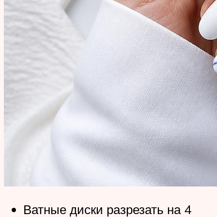
Ватные диски разрезать на 4