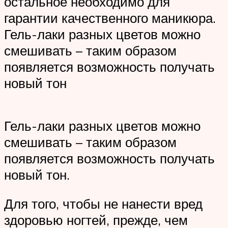
остальное необходимо для
гарантии качественного маникюра.
Гель-лаки разных цветов можно
смешивать – таким образом
появляется возможность получать
новый тон
Гель-лаки разных цветов можно
смешивать – таким образом
появляется возможность получать
новый тон.
Для того, чтобы не нанести вред
здоровью ногтей, прежде, чем