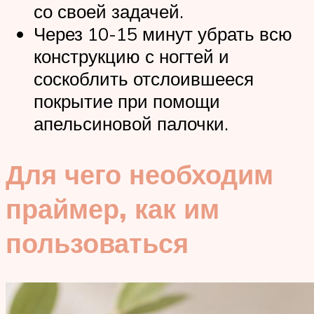
со своей задачей.
Через 10-15 минут убрать всю
конструкцию с ногтей и
соскоблить отслоившееся
покрытие при помощи
апельсиновой палочки.
Для чего необходим
праймер, как им
пользоваться