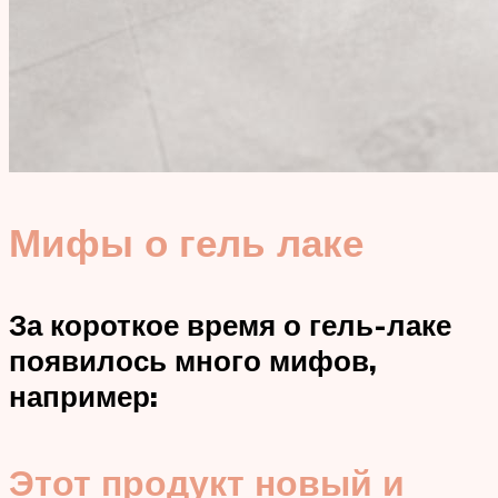
Мифы о гель лаке
За короткое время о гель-лаке
появилось много мифов,
например:
Этот продукт новый и