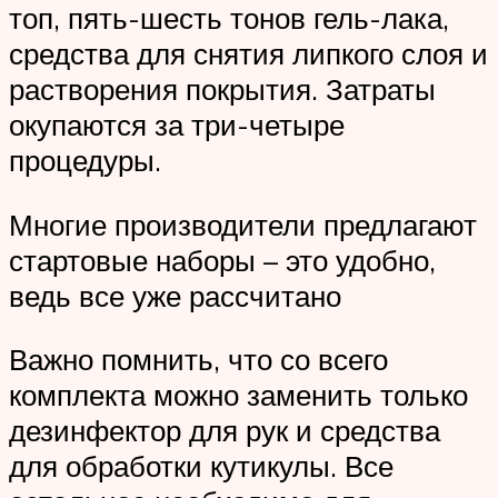
топ, пять-шесть тонов гель-лака,
средства для снятия липкого слоя и
растворения покрытия. Затраты
окупаются за три-четыре
процедуры.
Многие производители предлагают
стартовые наборы – это удобно,
ведь все уже рассчитано
Важно помнить, что со всего
комплекта можно заменить только
дезинфектор для рук и средства
для обработки кутикулы. Все