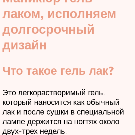
лаком, исполняем
долгосрочный
дизайн
Что такое гель лак?
Это легкорастворимый гель,
который наносится как обычный
лак и после сушки в специальной
лампе держится на ногтях около
двух-трех недель.