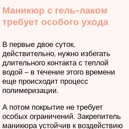
Маникюр с гель-лаком
требует особого ухода
В первые двое суток,
действительно, нужно избегать
длительного контакта с теплой
водой – в течение этого времени
еще происходит процесс
полимеризации.
А потом покрытие не требует
особых ограничений. Закрепитель
маникюра устойчив к воздействию