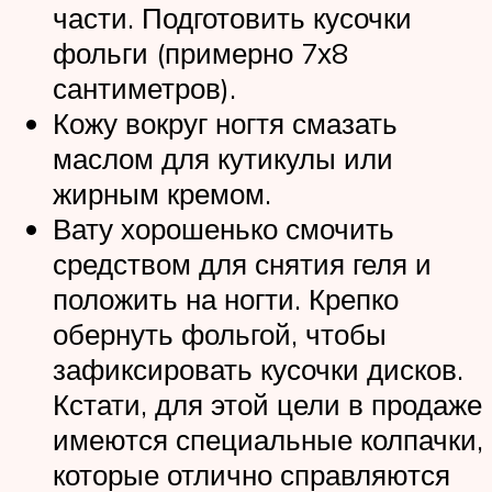
части. Подготовить кусочки
фольги (примерно 7х8
сантиметров).
Кожу вокруг ногтя смазать
маслом для кутикулы или
жирным кремом.
Вату хорошенько смочить
средством для снятия геля и
положить на ногти. Крепко
обернуть фольгой, чтобы
зафиксировать кусочки дисков.
Кстати, для этой цели в продаже
имеются специальные колпачки,
которые отлично справляются