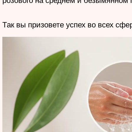
Так вы призовете успех во всех сфе