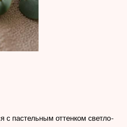
 с пастельным оттенком светло-