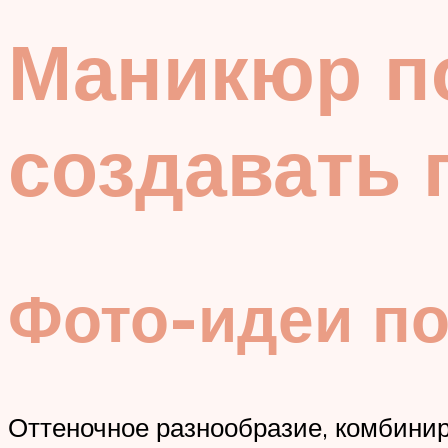
Маникюр п
создавать 
Фото-идеи по
Оттеночное разнообразие, комбинир