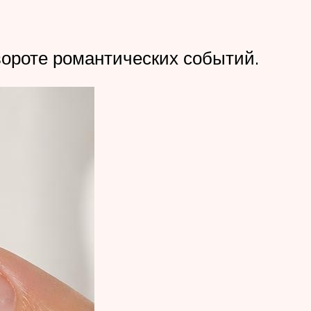
овороте романтических событий.