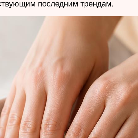
ствующим последним трендам.