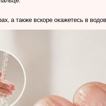
рах, а также вскоре окажетесь в вод