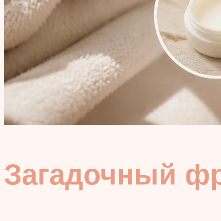
Загадочный ф