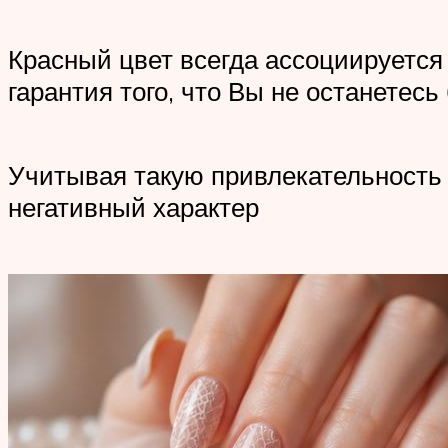
Красный цвет всегда ассоциируется 
гарантия того, что Вы не останетес
Учитывая такую привлекательность 
негативный характер