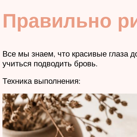
Правильно р
Все мы знаем, что красивые глаза 
учиться подводить бровь.
Техника выполнения: