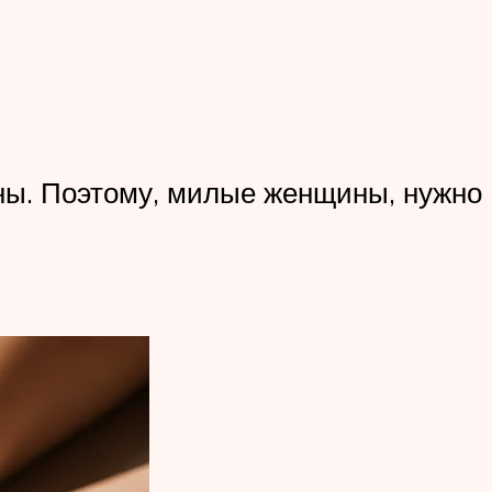
ены. Поэтому, милые женщины, нужно