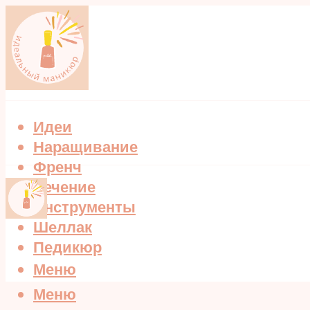
Идеи
Наращивание
Френч
Лечение
Инструменты
Шеллак
Педикюр
Меню
Меню