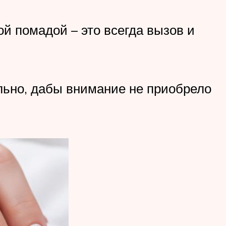
ой помадой – это всегда вызов и
ильно, дабы внимание не приобрело