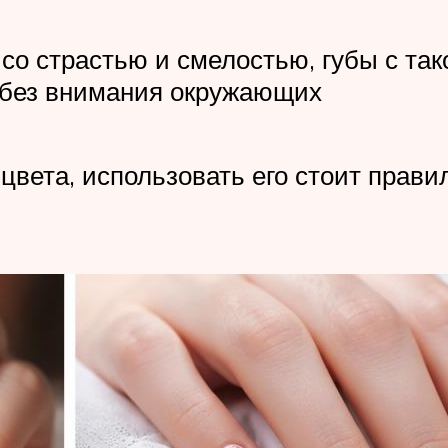
со страстью и смелостью, губы с так
ь без внимания окружающих
цвета, использовать его стоит прав