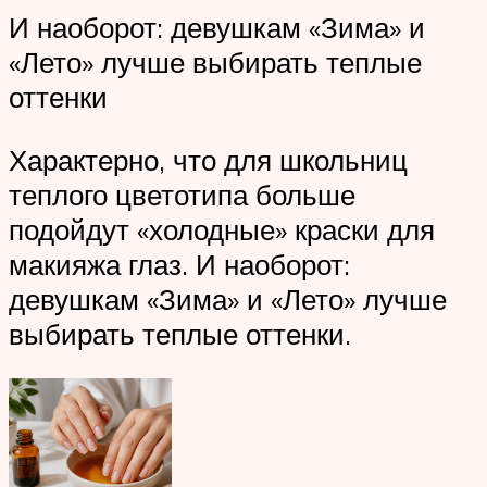
И наоборот: девушкам «Зима» и
«Лето» лучше выбирать теплые
оттенки
Характерно, что для школьниц
теплого цветотипа больше
подойдут «холодные» краски для
макияжа глаз. И наоборот:
девушкам «Зима» и «Лето» лучше
выбирать теплые оттенки.