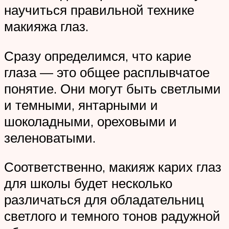
научиться правильной технике
макияжа глаз.
Сразу определимся, что карие
глаза — это общее расплывчатое
понятие. Они могут быть светлыми
и темными, янтарными и
шоколадными, ореховыми и
зеленоватыми.
Соответственно, макияж карих глаз
для школы будет несколько
различаться для обладательниц
светлого и темного тонов радужной