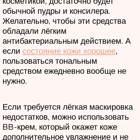
косметикой, достаточно будет
обычной пудры и консилера.
Желательно, чтобы эти средства
обладали лёгким
антибактериальным действием. А
если
состояние кожи хорошее
,
пользоваться тональным
средством ежедневно вообще не
нужно.
Если требуется лёгкая маскировка
недостатков, можно использовать
BB-крем, который окажет коже
дополнительное увлажнение и не