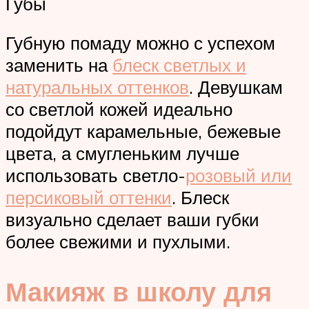
Губы
Губную помаду можно с успехом
заменить на
блеск светлых и
натуральных оттенков
. Девушкам
со светлой кожей идеально
подойдут карамельные, бежевые
цвета, а смугленьким лучше
использовать светло-
розовый или
персиковый оттенки
. Блеск
визуально сделает ваши губки
более свежими и пухлыми.
Макияж в школу для