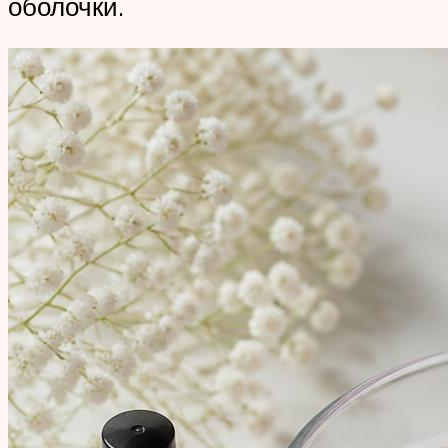
оболочки.