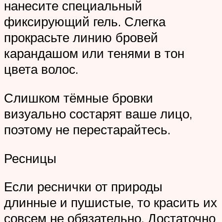
нанесите специальный
фиксирующий гель. Слегка
прокрасьте линию бровей
карандашом или тенями в тон
цвета волос.
Слишком тёмные бровки
визуально состарят ваше лицо,
поэтому не перестарайтесь.
Ресницы
Если реснички от природы
длинные и пушистые, то красить их
совсем не обязательно. Достаточно