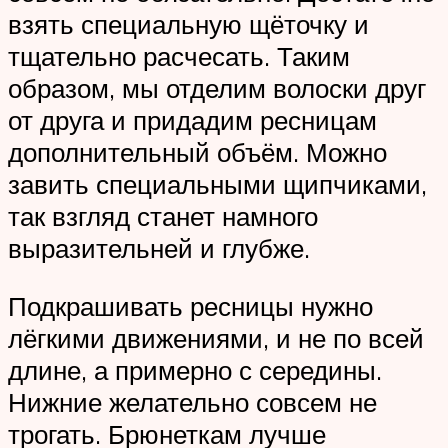
взять специальную щёточку и
тщательно расчесать. Таким
образом, мы отделим волоски друг
от друга и придадим ресницам
дополнительный объём. Можно
завить специальными щипчиками,
так взгляд станет намного
выразительней и глубже.
Подкрашивать ресницы нужно
лёгкими движениями, и не по всей
длине, а примерно с середины.
Нижние желательно совсем не
трогать. Брюнеткам лучше