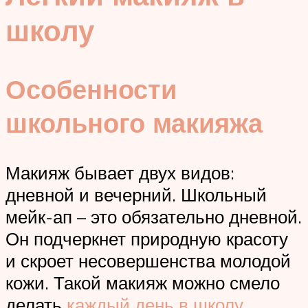
школу
Особенности
школьного макияжа
Макияж бывает двух видов:
дневной и вечерний. Школьный
мейк-ап – это обязательно дневной.
Он подчеркнет природную красоту
и скроет несовершенства молодой
кожи. Такой макияж можно смело
делать
каждый день в школу
.