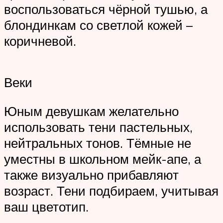
воспользоваться чёрной тушью, а
блондинкам со светлой кожей –
коричневой.
Веки
Юным девушкам желательно
использовать тени пастельных,
нейтральных тонов. Тёмные не
уместны в школьном мейк-апе, а
также визуально прибавляют
возраст. Тени подбираем, учитывая
ваш цветотип.