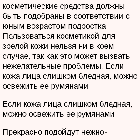
косметические средства должны
быть подобраны в соответствии с
юным возрастом подростка.
Пользоваться косметикой для
зрелой кожи нельзя ни в коем
случае, так как это может вызвать
нежелательные проблемы. Если
кожа лица слишком бледная, можно
освежить ее румянами
Если кожа лица слишком бледная,
можно освежить ее румянами
Прекрасно подойдут нежно-