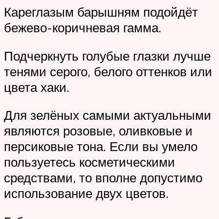
Кареглазым барышням подойдёт
бежево-коричневая гамма.
Подчеркнуть голубые глазки лучше
тенями серого, белого оттенков или
цвета хаки.
Для зелёных самыми актуальными
являются розовые, оливковые и
персиковые тона. Если вы умело
пользуетесь косметическими
средствами, то вполне допустимо
использование двух цветов.