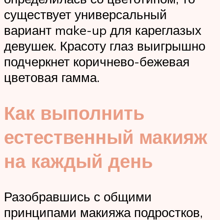
существует универсальный
вариант make-up для кареглазых
девушек. Красоту глаз выигрышно
подчеркнет коричнево-бежевая
цветовая гамма.
Как выполнить
естественный макияж
на каждый день
Разобравшись с общими
принципами макияжа подростков,