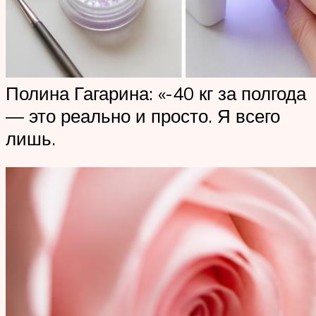
Полина Гагарина: «-40 кг за полгода
— это реально и просто. Я всего
лишь.