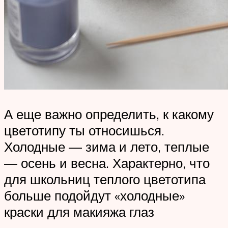
А еще важно определить, к какому
цветотипу ты относишься.
Холодные — зима и лето, теплые
— осень и весна. Характерно, что
для школьниц теплого цветотипа
больше подойдут «холодные»
краски для макияжа глаз