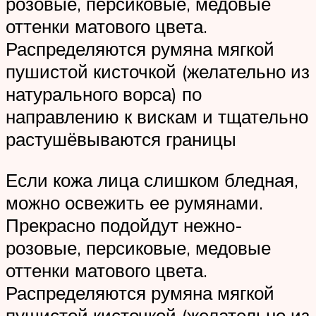
розовые, персиковые, медовые
оттенки матового цвета.
Распределяются румяна мягкой
пушистой кисточкой (желательно из
натурального ворса) по
направлению к вискам и тщательно
растушёвываются границы
Если кожа лица слишком бледная,
можно освежить ее румянами.
Прекрасно подойдут нежно-
розовые, персиковые, медовые
оттенки матового цвета.
Распределяются румяна мягкой
пушистой кисточкой (желательно из