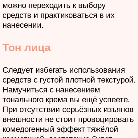
можно переходить к выбору
средств и практиковаться в их
нанесении.
Тон лица
Следует избегать использования
средств с густой плотной текстурой.
Намучиться с нанесением
тонального крема вы ещё успеете.
При отсутствии серьёзных изъянов
внешности не стоит провоцировать
комедогенный эффект тяжёлой