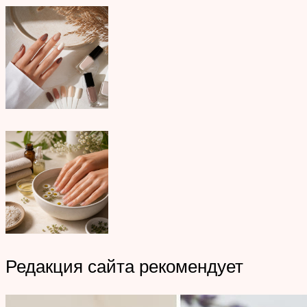
Редакция сайта рекомендует