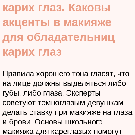
карих глаз. Каковы
акценты в макияже
для обладательниц
карих глаз
Правила хорошего тона гласят, что
на лице должны выделяться либо
губы, либо глаза. Эксперты
советуют темноглазым девушкам
делать ставку при макияже на глаза
и брови. Основы школьного
макияжа для кареглазых помогут