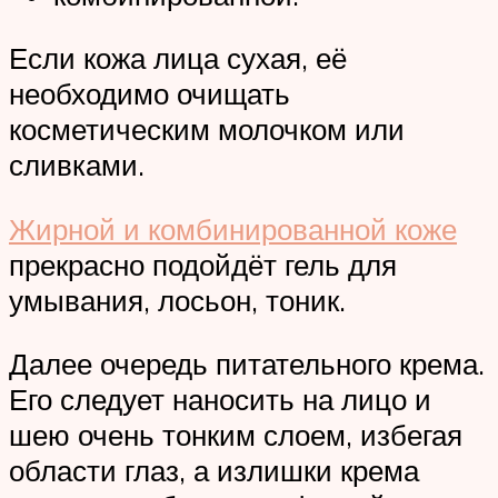
Если кожа лица сухая, её
необходимо очищать
косметическим молочком или
сливками.
Жирной и комбинированной коже
прекрасно подойдёт гель для
умывания, лосьон, тоник.
Далее очередь питательного крема.
Его следует наносить на лицо и
шею очень тонким слоем, избегая
области глаз, а излишки крема