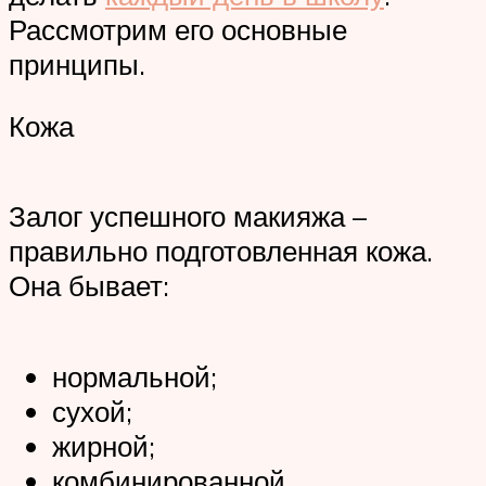
Рассмотрим его основные
принципы.
Кожа
Залог успешного макияжа –
правильно подготовленная кожа.
Она бывает:
нормальной;
сухой;
жирной;
комбинированной.