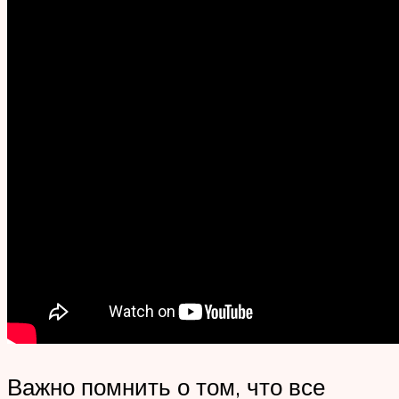
Важно помнить о том, что все