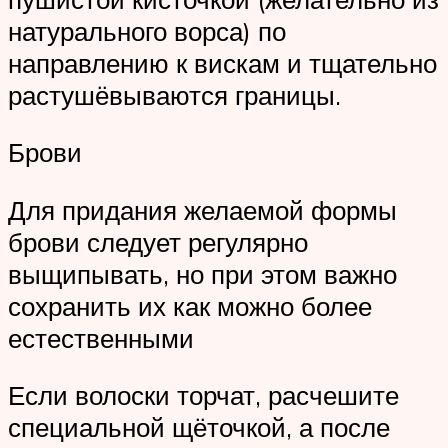
натурального ворса) по
направлению к вискам и тщательно
растушёвываются границы.
Брови
Для придания желаемой формы
брови следует регулярно
выщипывать, но при этом важно
сохранить их как можно более
естественными
Если волоски торчат, расчешите
специальной щёточкой, а после