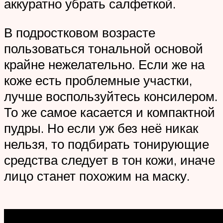
аккуратно убрать салфеткой.
В подростковом возрасте
пользоваться тональной основой
крайне нежелательно. Если же на
коже есть проблемные участки,
лучше воспользуйтесь консилером.
То же самое касается и компактной
пудры. Но если уж без неё никак
нельзя, то подбирать тонирующие
средства следует в тон кожи, иначе
лицо станет похожим на маску.