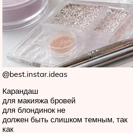
@best.instar.ideas
Карандаш
для макияжа бровей
для блондинок не
должен быть слишком темным, так
как