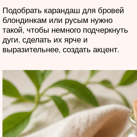
Подобрать карандаш для бровей
блондинкам или русым нужно
такой, чтобы немного подчеркнуть
дуги, сделать их ярче и
выразительнее, создать акцент.