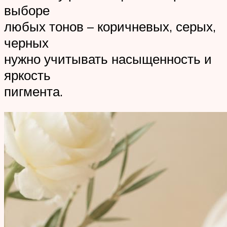
выборе
любых тонов – коричневых, серых,
черных
нужно учитывать насыщенность и
яркость
пигмента.