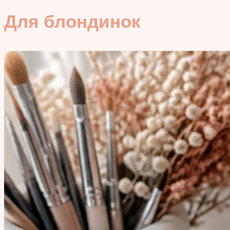
Для блондинок