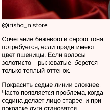
@irisha_nlstore
Сочетание бежевого и серого тона
потребуется, если пряди имеют
цвет пшеницы. Если волосы
золотисто – рыжеватые, берется
только теплый оттенок.
Покрасить седые линии сложнее.
Часто появляется проблема, когда
седина делает лицо старее, и при
покраске дуги становятся