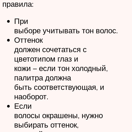
правила:
При
выборе учитывать тон волос.
Оттенок
должен сочетаться с
цветотипом глаз и
кожи – если тон холодный,
палитра должна
быть соответствующая, и
наоборот.
Если
волосы окрашены, нужно
выбирать оттенок,