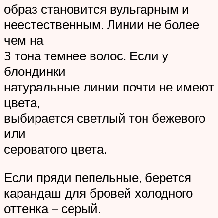
образ становится вульгарным и
неестественным. Линии не более
чем на
3 тона темнее волос. Если у
блондинки
натуральные линии почти не имеют
цвета,
выбирается светлый тон бежевого
или
сероватого цвета.
Если пряди пепельные, берется
карандаш для бровей холодного
оттенка – серый.