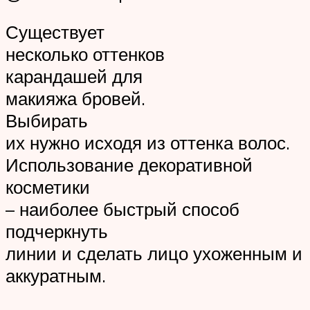
Существует
несколько оттенков
карандашей для
макияжа бровей.
Выбирать
их нужно исходя из оттенка волос.
Использование декоративной
косметики
– наиболее быстрый способ
подчеркнуть
линии и сделать лицо ухоженным и
аккуратным.