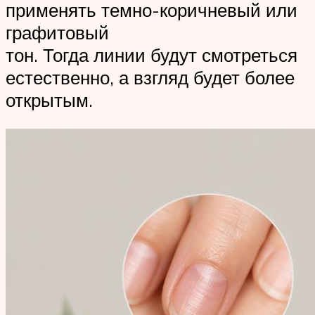
применять темно-коричневый или
графитовый
тон. Тогда линии будут смотреться
естественно, а взгляд будет более
открытым.