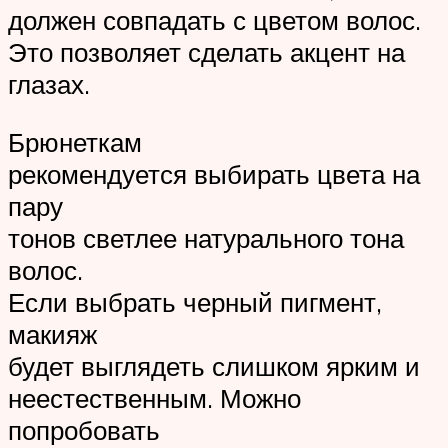
должен совпадать с цветом волос.
Это позволяет сделать акцент на
глазах.
Брюнеткам
рекомендуется выбирать цвета на
пару
тонов светлее натурального тона
волос.
Если выбрать черный пигмент,
макияж
будет выглядеть слишком ярким и
неестественным. Можно
попробовать