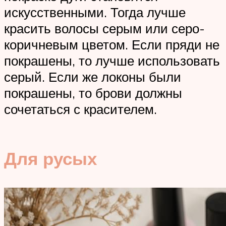
искусственными. Тогда лучше
красить волосы серым или серо-
коричневым цветом. Если пряди не
покрашены, то лучше использовать
серый. Если же локоны были
покрашены, то брови должны
сочетаться с красителем.
Для русых