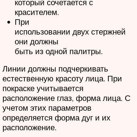
который сочетается с
красителем.
При
использовании двух стержней
они должны
быть из одной палитры.
Линии должны подчеркивать
естественную красоту лица. При
покраске учитывается
расположение глаз, форма лица. С
учетом этих параметров
определяется форма дуг и их
расположение.