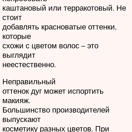
каштановый или терракотовый. Не
стоит
добавлять красноватые оттенки,
которые
схожи с цветом волос – это
выглядит
неестественно.
Неправильный
оттенок дуг может испортить
макияж.
Большинство производителей
выпускают
косметику разных цветов. При