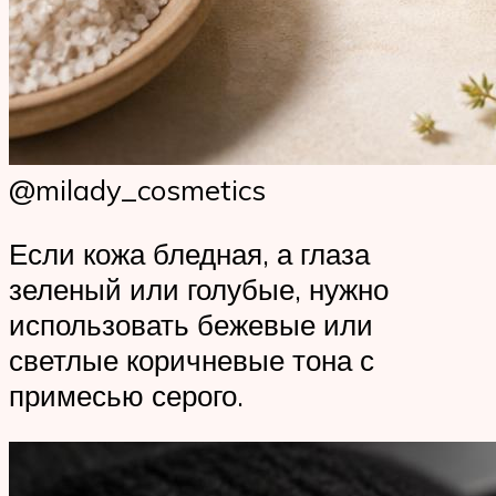
@milady_cosmetics
Если кожа бледная, а глаза
зеленый или голубые, нужно
использовать бежевые или
светлые коричневые тона с
примесью серого.