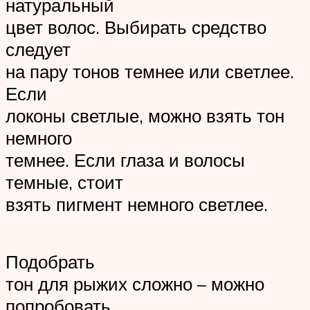
натуральный
цвет волос. Выбирать средство
следует
на пару тонов темнее или светлее.
Если
локоны светлые, можно взять тон
немного
темнее. Если глаза и волосы
темные, стоит
взять пигмент немного светлее.
Подобрать
тон для рыжих сложно – можно
попробовать