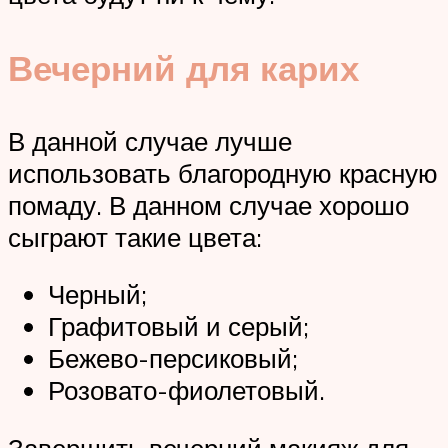
Вечерний для карих
В данной случае лучше
использовать благородную красную
помаду. В данном случае хорошо
сыграют такие цвета:
Черный;
Графитовый и серый;
Бежево-персиковый;
Розовато-фиолетовый.
Завершить вечерний макияж для