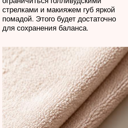
ограничиться голливудскими
стрелками и макияжем губ яркой
помадой. Этого будет достаточно
для сохранения баланса.