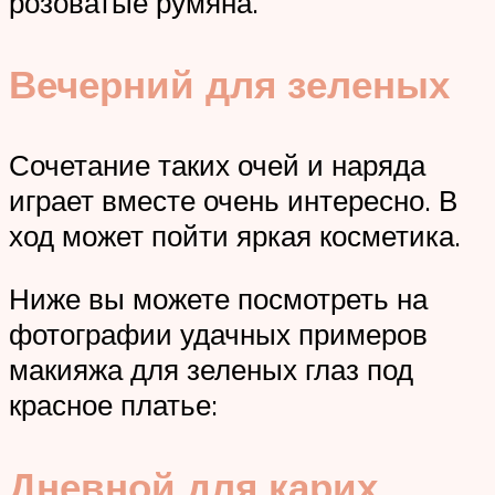
розоватые румяна.
Вечерний для зеленых
Сочетание таких очей и наряда
играет вместе очень интересно. В
ход может пойти яркая косметика.
Ниже вы можете посмотреть на
фотографии удачных примеров
макияжа для зеленых глаз под
красное платье:
Дневной для карих