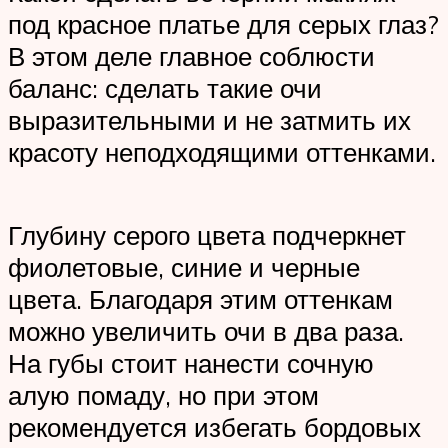
под красное платье для серых глаз?
В этом деле главное соблюсти
баланс: сделать такие очи
выразительными и не затмить их
красоту неподходящими оттенками.
Глубину серого цвета подчеркнет
фиолетовые, синие и черные
цвета. Благодаря этим оттенкам
можно увеличить очи в два раза.
На губы стоит нанести сочную
алую помаду, но при этом
рекомендуется избегать бордовых