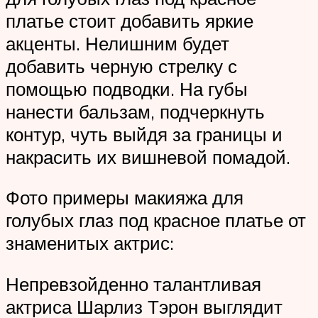
платье стоит добавить яркие
акценты. Нелишним будет
добавить черную стрелку с
помощью подводки. На губы
нанести бальзам, подчеркнуть
контур, чуть выйдя за границы и
накрасить их вишневой помадой.
Фото примеры макияжа для
голубых глаз под красное платье от
знаменитых актрис:
Непревзойденно талантливая
актриса Шарлиз Тэрон выглядит