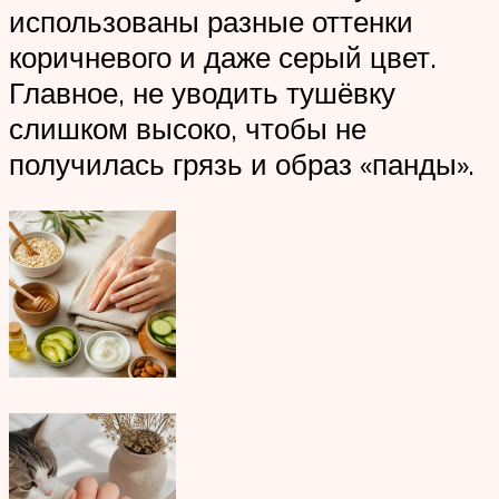
использованы разные оттенки
коричневого и даже серый цвет.
Главное, не уводить тушёвку
слишком высоко, чтобы не
получилась грязь и образ «панды».