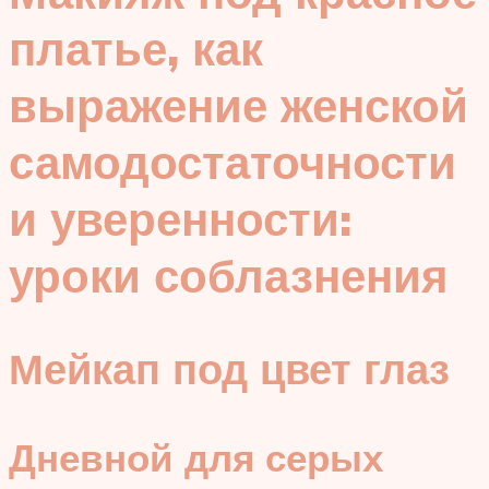
платье, как
выражение женской
самодостаточности
и уверенности:
уроки соблазнения
Мейкап под цвет глаз
Дневной для серых