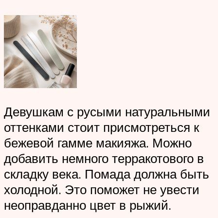
Девушкам с русыми натуральными
оттенками стоит присмотреться к
бежевой гамме макияжа. Можно
добавить немного терракотового в
складку века. Помада должна быть
холодной. Это поможет не увести
неоправданно цвет в рыжий.