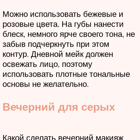
Можно использовать бежевые и
розовые цвета. На губы нанести
блеск, немного ярче своего тона, не
забыв подчеркнуть при этом
контур. Дневной мейк должен
освежать лицо, поэтому
использовать плотные тональные
основы не желательно.
Вечерний для серых
Какой сделать вечерний макияж