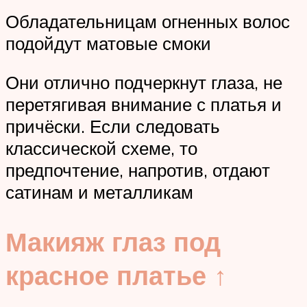
Обладательницам огненных волос
подойдут матовые смоки
Они отлично подчеркнут глаза, не
перетягивая внимание с платья и
причёски. Если следовать
классической схеме, то
предпочтение, напротив, отдают
сатинам и металликам
Макияж глаз под
красное платье ↑