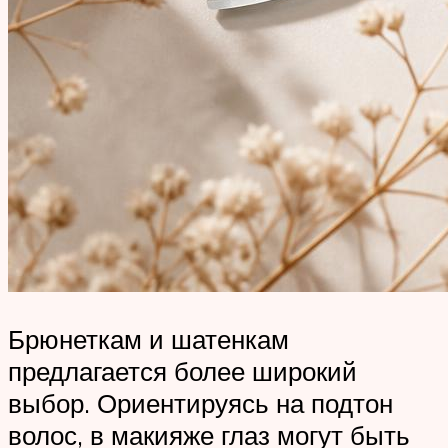
Брюнеткам и шатенкам
предлагается более широкий
выбор. Ориентируясь на подтон
волос, в макияже глаз могут быть