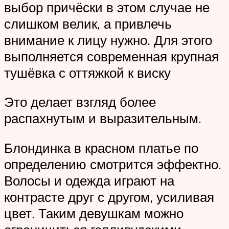
выбор причёски в этом случае не
слишком велик, а привлечь
внимание к лицу нужно. Для этого
выполняется современная крупная
тушёвка с оттяжкой к виску
Это делает взгляд более
распахнутым и выразительным.
Блондинка в красном платье по
определению смотрится эффектно.
Волосы и одежда играют на
контрасте друг с другом, усиливая
цвет. Таким девушкам можно