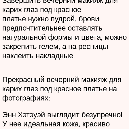
карих глаз под красное
платье нужно пудрой, брови
предпочтительнее оставлять
натуральной формы и цвета, можно
закрепить гелем, а на ресницы
наклеить накладные.
Прекрасный вечерний макияж для
карих глаз под красное платье на
фотографиях:
Энн Хэтэуэй выглядит безупречно!
У нее идеальная кожа, красиво