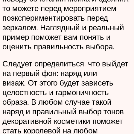
то можете перед мероприятием
поэкспериментировать перед
зеркалом. Наглядный и реальный
пример поможет вам понять и
оценить правильность выбора.
Следует определиться, что выйдет
на первый фон: наряд или
визаж. От этого будет зависеть
целостность и гармоничность
образа. В любом случае такой
наряд и правильный выбор тонов
декоративной косметики поможет
стать королевой на любом