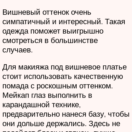
Вишневый оттенок очень
симпатичный и интересный. Такая
одежда поможет выигрышно
смотреться в большинстве
случаев.
Для макияжа под вишневое платье
стоит использовать качественную
помада с роскошным оттенком.
Мейкап глаз выполнить в
карандашной технике,
предварительно нанеся базу, чтобы
они дольше держались. Здесь не