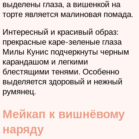
выделены глаза, а вишенкой на
торте является малиновая помада.
Интересный и красивый образ:
прекрасные каре-зеленые глаза
Милы Кунис подчеркнуты черным
карандашом и легкими
блестящими тенями. Особенно
выделяется здоровый и нежный
румянец.
Мейкап к вишнёвому
наряду