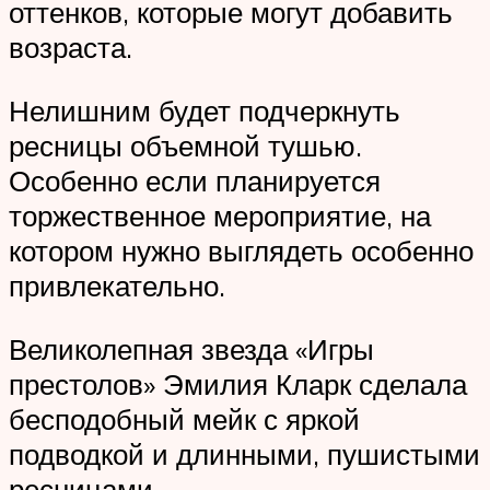
оттенков, которые могут добавить
возраста.
Нелишним будет подчеркнуть
ресницы объемной тушью.
Особенно если планируется
торжественное мероприятие, на
котором нужно выглядеть особенно
привлекательно.
Великолепная звезда «Игры
престолов» Эмилия Кларк сделала
бесподобный мейк с яркой
подводкой и длинными, пушистыми
ресницами.