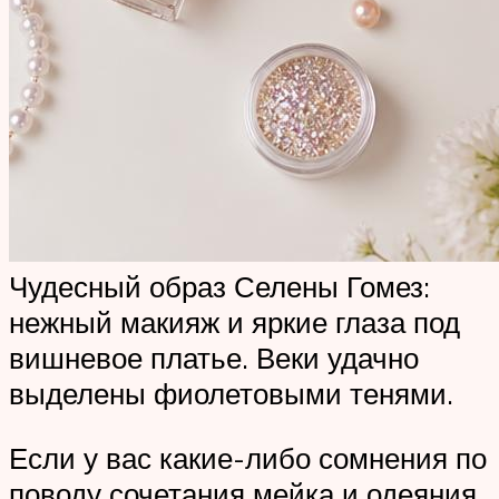
Чудесный образ Селены Гомез:
нежный макияж и яркие глаза под
вишневое платье. Веки удачно
выделены фиолетовыми тенями.
Если у вас какие-либо сомнения по
поводу сочетания мейка и одеяния,