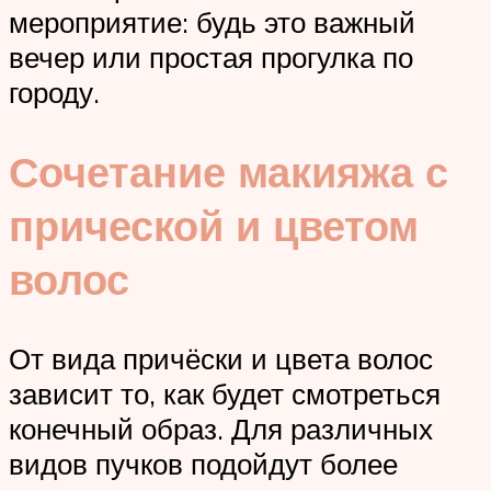
мероприятие: будь это важный
вечер или простая прогулка по
городу.
Сочетание макияжа с
прической и цветом
волос
От вида причёски и цвета волос
зависит то, как будет смотреться
конечный образ. Для различных
видов пучков подойдут более