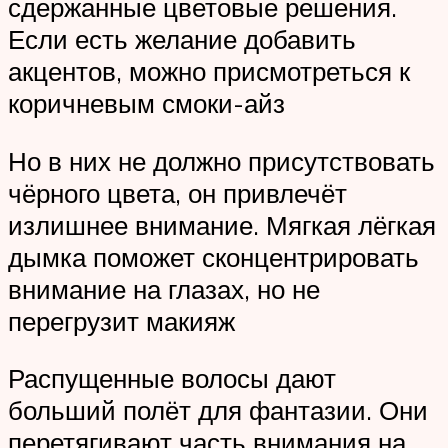
сдержанные цветовые решения.
Если есть желание добавить
акцентов, можно присмотреться к
коричневым смоки-айз
Но в них не должно присутствовать
чёрного цвета, он привлечёт
излишнее внимание. Мягкая лёгкая
дымка поможет сконцентрировать
внимание на глазах, но не
перегрузит макияж
Распущенные волосы дают
больший полёт для фантазии. Они
перетягивают часть внимания на