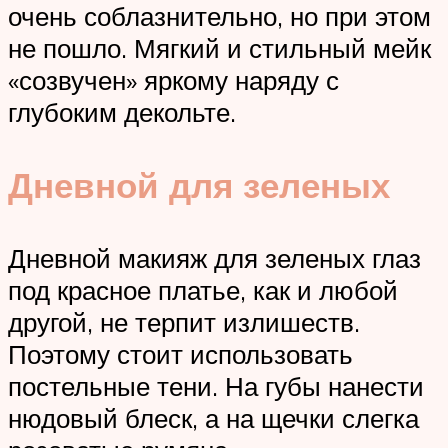
очень соблазнительно, но при этом
не пошло. Мягкий и стильный мейк
«созвучен» яркому наряду с
глубоким декольте.
Дневной для зеленых
Дневной макияж для зеленых глаз
под красное платье, как и любой
другой, не терпит излишеств.
Поэтому стоит использовать
постельные тени. На губы нанести
нюдовый блеск, а на щечки слегка