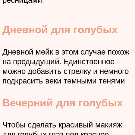
Дневной для голубых
Дневной мейк в этом случае похож
на предыдущий. Единственное –
можно добавить стрелку и немного
подкрасить веки темными тенями.
Вечерний для голубых
Чтобы сделать красивый макияж
для голубых глаз под красное