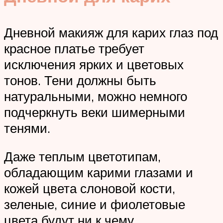
Дневной макияж для карих глаз под
красное платье требует
исключения ярких и цветовых
тонов. Тени должны быть
натуральными, можно немного
подчеркнуть веки шимерными
тенями.
Даже теплым цветотипам,
обладающим карими глазами и
кожей цвета слоновой кости,
зеленые, синие и фиолетовые
цвета будут ни к чему.