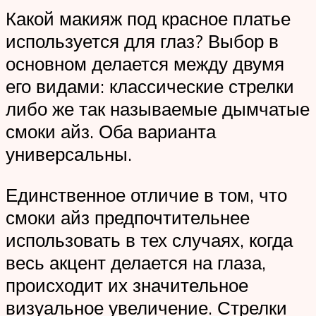
Какой макияж под красное платье
используется для глаз? Выбор в
основном делается между двумя
его видами: классические стрелки
либо же так называемые дымчатые
смоки айз. Оба варианта
универсальны.
Единственное отличие в том, что
смоки айз предпочтительнее
использовать в тех случаях, когда
весь акцент делается на глаза,
происходит их значительное
визуальное увеличение. Стрелки