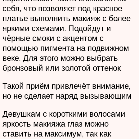
себя, что позволяет под красное
платье выполнить макияж с более
яркими схемами. Подойдут и
чёрные смоки с акцентом с
помощью пигмента на подвижном
веке. Для этого можно выбрать
бронзовый или золотой оттенок
Такой приём привлечёт внимание,
но не сделает наряд вызывающим
Девушкам с короткими волосами
яркость макияжа глаз можно
ставить на максимум, так как