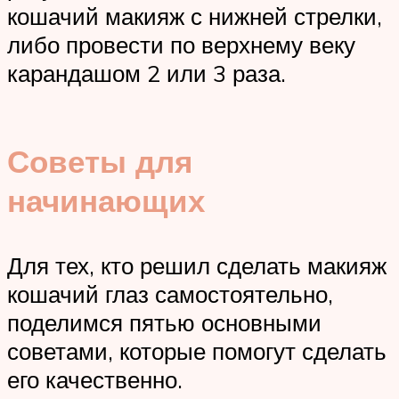
кошачий макияж с нижней стрелки,
либо провести по верхнему веку
карандашом 2 или 3 раза.
Советы для
начинающих
Для тех, кто решил сделать макияж
кошачий глаз самостоятельно,
поделимся пятью основными
советами, которые помогут сделать
его качественно.