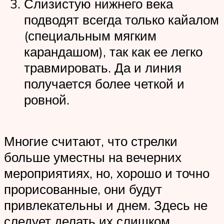
Слизистую нижнего века
подводят всегда только кайалом
(специальным мягким
карандашом), так как ее легко
травмировать. Да и линия
получается более четкой и
ровной.
Многие считают, что стрелки
больше уместны на вечерних
мероприятиях, но, хорошо и точно
прорисованные, они будут
привлекательны и днем. Здесь не
следует делать их слишком