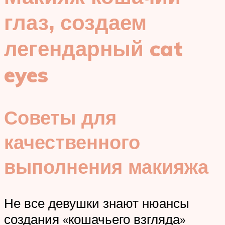
глаз, создаем
легендарный cat
eyes
Советы для
качественного
выполнения макияжа
Не все девушки знают нюансы
создания «кошачьего взгляда»