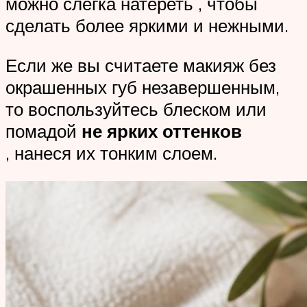
можно слегка натереть , чтобы
сделать более яркими и нежными.
Если же вы считаете макияж без
окрашенных губ незавершенным,
то воспользуйтесь блеском или
помадой
не ярких оттенков
, нанеся их тонким слоем.