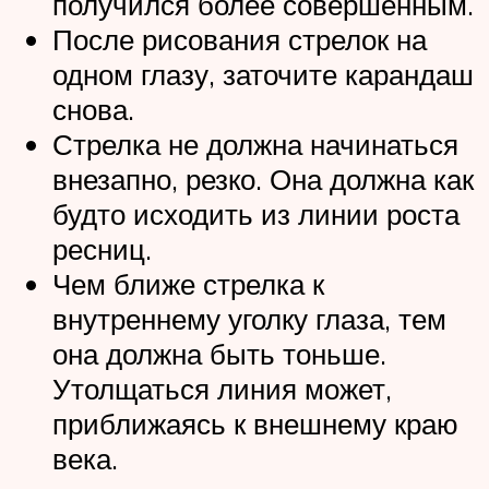
получился более совершенным.
После рисования стрелок на
одном глазу, заточите карандаш
снова.
Стрелка не должна начинаться
внезапно, резко. Она должна как
будто исходить из линии роста
ресниц.
Чем ближе стрелка к
внутреннему уголку глаза, тем
она должна быть тоньше.
Утолщаться линия может,
приближаясь к внешнему краю
века.