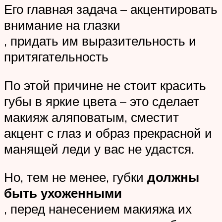
Его главная задача – акцентировать
внимание на глазки
, придать им выразительность и
притягательность
По этой причине не стоит красить
губы в яркие цвета – это сделает
макияж аляповатым, сместит
акцент с глаз и образ прекрасной и
манящей леди у вас не удастся.
Но, тем не менее, губки
должны
быть ухоженными
, перед нанесением макияжа их