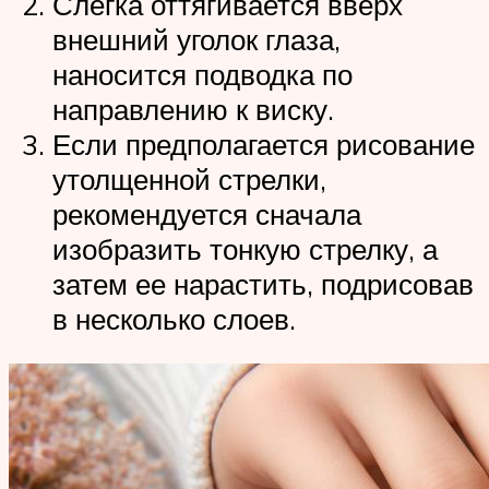
Слегка оттягивается вверх
внешний уголок глаза,
наносится подводка по
направлению к виску.
Если предполагается рисование
утолщенной стрелки,
рекомендуется сначала
изобразить тонкую стрелку, а
затем ее нарастить, подрисовав
в несколько слоев.