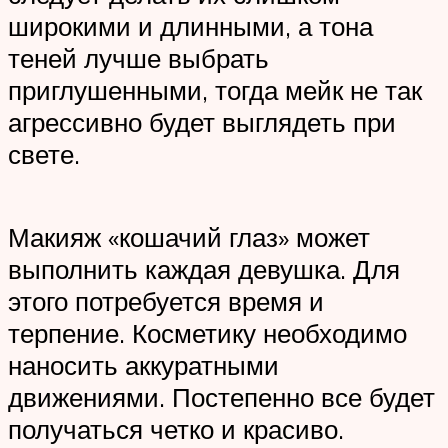
широкими и длинными, а тона
теней лучше выбрать
приглушенными, тогда мейк не так
агрессивно будет выглядеть при
свете.
Макияж «кошачий глаз» может
выполнить каждая девушка. Для
этого потребуется время и
терпение. Косметику необходимо
наносить аккуратными
движениями. Постепенно все будет
получаться четко и красиво.