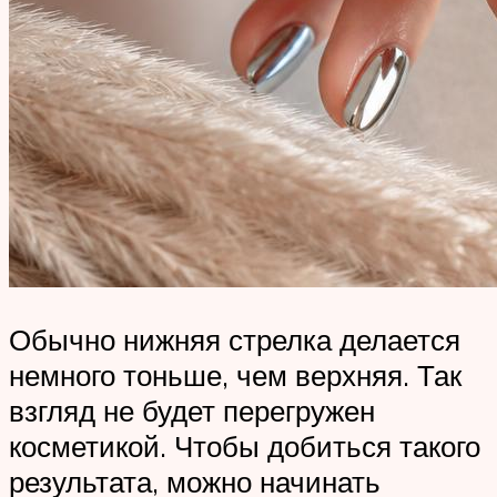
Обычно нижняя стрелка делается
немного тоньше, чем верхняя. Так
взгляд не будет перегружен
косметикой. Чтобы добиться такого
результата, можно начинать