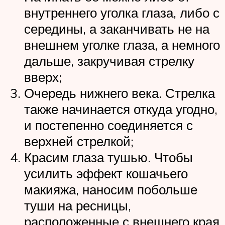
внутреннего уголка глаза, либо с
середины, а заканчивать не на
внешнем уголке глаза, а немного
дальше, закручивая стрелку
вверх;
Очередь нижнего века. Стрелка
также начинается откуда угодно,
и постепенно соединяется с
верхней стрелкой;
Красим глаза тушью. Чтобы
усилить эффект кошачьего
макияжа, наносим побольше
туши на ресницы,
расположенные с внешнего края