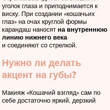
уголок глаза и приподнимается к
виску. При создании «кошачьих
глаз» на очах круглой формы
карандаш наносят
на внутреннюю
линию нижнего века
и соединяют со стрелкой.
Нужно ли делать
акцент на губы?
Макияж «Кошачий взгляд» сам по
себе достаточно яркий, дерзкий