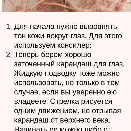
Для начала нужно выровнять
тон кожи вокруг глаз. Для этого
используем консилер;
Теперь берем хорошо
заточенный карандаш для глаз.
Жидкую подводку тоже можно
использовать, но только в том
случае, если вы уверенно ею
владеете. Стрелка рисуется
одним движением, не отрывая
карандаш от верхнего века.
Начинать ее можно либо от