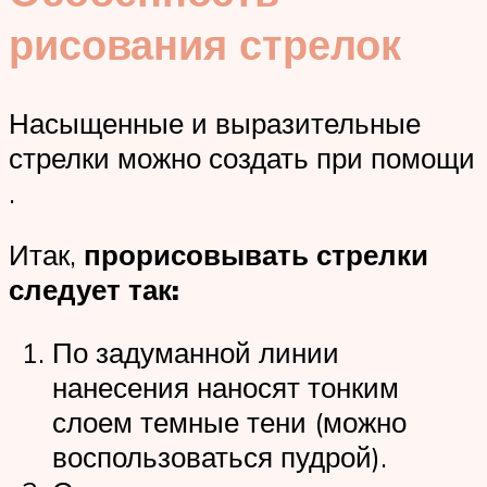
рисования стрелок
Насыщенные и выразительные
стрелки можно создать при помощи
.
Итак,
прорисовывать стрелки
следует так:
По задуманной линии
нанесения наносят тонким
слоем темные тени (можно
воспользоваться пудрой).