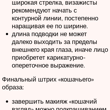
широкая стрелка, визажисты
рекомендуют начать с
контурной линии, постепенно
наращивая ее по ширине.
длина подводки не может
далеко выходить за пределы
внешнего края глаза, иначе лицо
приобретет карикатурно-
опереточное выражение.
Финальный штрих «кошачьего»
образа:
завершить макияж «кошачий
взгляд» можно подкрашиванием