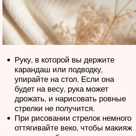
Руку, в которой вы держите
карандаш или подводку,
упирайте на стол. Если она
будет на весу, рука может
дрожать, и нарисовать ровные
стрелки не получится.
При рисовании стрелок немного
оттягивайте веко, чтобы макияж