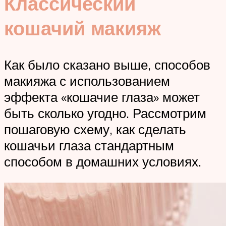
Классический
кошачий макияж
Как было сказано выше, способов
макияжа с использованием
эффекта «кошачие глаза» может
быть сколько угодно. Рассмотрим
пошаговую схему, как сделать
кошачьи глаза стандартным
способом в домашних условиях.