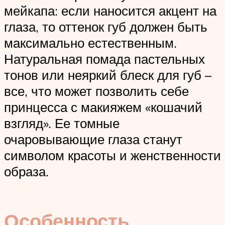
мейкапа: если наносится акцент на
глаза, то оттенок губ должен быть
максимально естественным.
Натуральная помада пастельных
тонов или неяркий блеск для губ –
все, что может позволить себе
принцесса с макияжем «кошачий
взгляд». Ее томные
очаровывающие глаза станут
символом красоты и женственности
образа.
Особенность