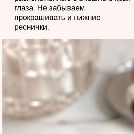
глаза. Не забываем
прокрашивать и нижние
реснички.