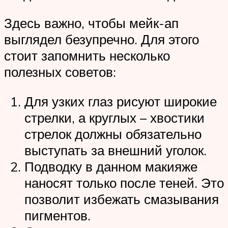
Здесь важно, чтобы мейк-ап
выглядел безупречно. Для этого
стоит запомнить несколько
полезных советов:
Для узких глаз рисуют широкие
стрелки, а круглых – хвостики
стрелок должны обязательно
выступать за внешний уголок.
Подводку в данном макияже
наносят только после теней. Это
позволит избежать смазывания
пигментов.