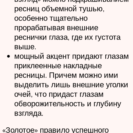
ресниц объемной тушью,
особенно тщательно
прорабатывая внешние
реснички глаза, где их густота
выше.
мощный акцент придают глазам
приклеенные накладные
ресницы. Причем можно ими
выделить лишь внешние уголки
очей, что придаст глазам
обворожительность и глубину
взгляда.
«Золотое» правило успешного