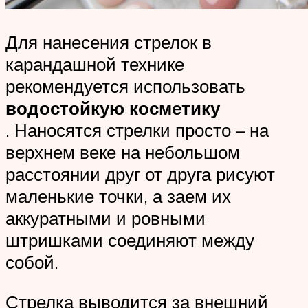
Для нанесения стрелок в
карандашной технике
рекомендуется использовать
водостойкую косметику
. Наносятся стрелки просто – на
верхнем веке на небольшом
расстоянии друг от друга рисуют
маленькие точки, а заем их
аккуратными и ровными
штришками соединяют между
собой.
Стрелка выводится за внешний