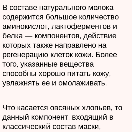
В составе натурального молока
содержится большое количество
аминокислот, лактоферментов и
белка — компонентов, действие
которых также направлено на
регенерацию клеток кожи. Более
того, указанные вещества
способны хорошо питать кожу,
увлажнять ее и омолаживать.
Что касается овсяных хлопьев, то
данный компонент, входящий в
классический состав маски,