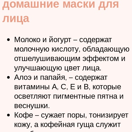
домашние маски для
лица
Молоко и йогурт – содержат
молочную кислоту, обладающую
отшелушивающим эффектом и
улучшающую цвет лица.
Алоэ и папайя, – содержат
витамины А, С, Е и В, которые
осветляют пигментные пятна и
веснушки.
Кофе – сужает поры, тонизирует
кожу, а кофейная гуща служит