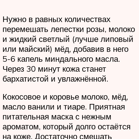
Нужно в равных количествах
перемешать лепестки розы, молоко
и жидкий светлый (лучше липовый
или майский) мёд, добавив в него
5-6 капель миндального масла.
Через 30 минут кожа станет
бархатистой и увлажнённой.
Кокосовое и коровье молоко, мёд,
масло ванили и тиаре. Приятная
питательная маска с нежным
ароматом, который долго остаётся
на коже. Достаточно смешать