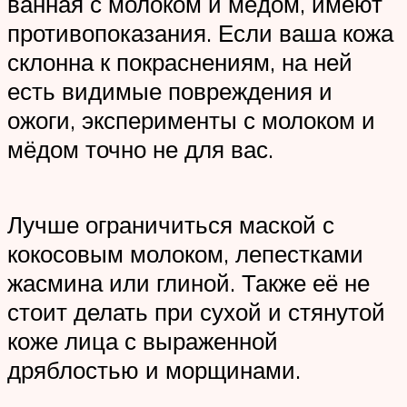
ванная с молоком и мёдом, имеют
противопоказания. Если ваша кожа
склонна к покраснениям, на ней
есть видимые повреждения и
ожоги, эксперименты с молоком и
мёдом точно не для вас.
Лучше ограничиться маской с
кокосовым молоком, лепестками
жасмина или глиной. Также её не
стоит делать при сухой и стянутой
коже лица с выраженной
дряблостью и морщинами.