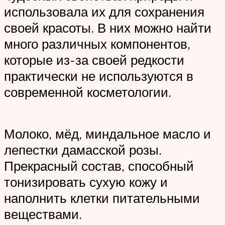
использовала их для сохранения
своей красоты. В них можно найти
много различных компонентов,
которые из-за своей редкости
практически не используются в
современной косметологии.
Молоко, мёд, миндальное масло и
лепестки дамасской розы.
Прекрасный состав, способный
тонизировать сухую кожу и
наполнить клетки питательными
веществами.