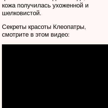
кожа получилась ухоженной и
шелковистой.
Секреты красоты Клеопатры,
смотрите в этом видео: