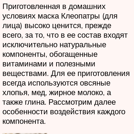
Приготовленная в домашних
условиях маска Клеопатры (для
лица) высоко ценится, прежде
всего, за то, что в ее состав входят
исключительно натуральные
компоненты, обогащенные
витаминами и полезными
веществами. Для ее приготовления
всегда используются овсяные
хлопья, мед, жирное молоко, а
также глина. Рассмотрим далее
особенности воздействия каждого
компонента.