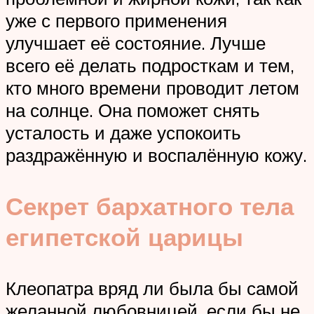
уже с первого применения
улучшает её состояние. Лучше
всего её делать подросткам и тем,
кто много времени проводит летом
на солнце. Она поможет снять
усталость и даже успокоить
раздражённую и воспалённую кожу.
Секрет бархатного тела
египетской царицы
Клеопатра вряд ли была бы самой
желанной любовницей, если бы не