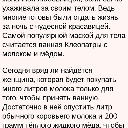
ухаживала за своим телом. Ведь
многие готовы были отдать жизнь
за ночь с чудесной красавицей.
Самой популярной маской для тела
считается ванная Клеопатры с
молоком и мёдом.
Сегодня вряд ли найдётся
женщина, которая будет покупать
много литров молока только для
того, чтобы принять ванную.
Достаточно в неё опустить литр
обычного коровьего молока и 200
грамм тёплого жидкого мёда, чтобы