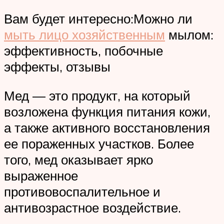
Вам будет интересно:Можно ли
мыть лицо хозяйственным
мылом:
эффективность, побочные
эффекты, отзывы
Мед — это продукт, на который
возложена функция питания кожи,
а также активного восстановления
ее пораженных участков. Более
того, мед оказывает ярко
выраженное
противовоспалительное и
антивозрастное воздействие.