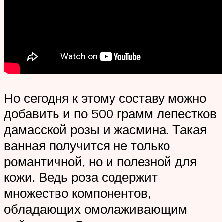
Но сегодня к этому составу можно
добавить и по 500 грамм лепестков
дамасской розы и жасмина. Такая
ванная получится не только
романтичной, но и полезной для
кожи. Ведь роза содержит
множество компонентов,
обладающих омолаживающим