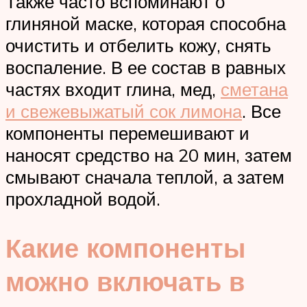
Также часто вспоминают о
глиняной маске, которая способна
очистить и отбелить кожу, снять
воспаление. В ее состав в равных
частях входит глина, мед,
сметана
и свежевыжатый сок лимона
. Все
компоненты перемешивают и
наносят средство на 20 мин, затем
смывают сначала теплой, а затем
прохладной водой.
Какие компоненты
можно включать в