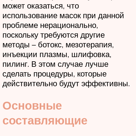
может оказаться, что
использование масок при данной
проблеме нерационально,
поскольку требуются другие
методы – ботокс, мезотерапия,
инъекции плазмы, шлифовка,
пилинг. В этом случае лучше
сделать процедуры, которые
действительно будут эффективны.
Основные
составляющие