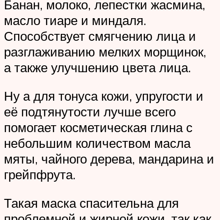
Банан, молоко, лепестки жасмина,
масло тиаре и миндаля.
Способствует смягчению лица и
разглаживанию мелких морщинок,
а также улучшению цвета лица.
Ну а для тонуса кожи, упругости и
её подтянутости лучше всего
помогает косметическая глина с
небольшим количеством масла
мяты, чайного дерева, мандарина и
грейпфрута.
Такая маска спасительна для
проблемной и жирной кожи, так как