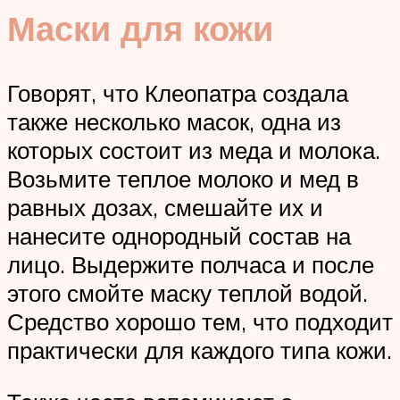
Маски для кожи
Говорят, что Клеопатра создала
также несколько масок, одна из
которых состоит из меда и молока.
Возьмите теплое молоко и мед в
равных дозах, смешайте их и
нанесите однородный состав на
лицо. Выдержите полчаса и после
этого смойте маску теплой водой.
Средство хорошо тем, что подходит
практически для каждого типа кожи.