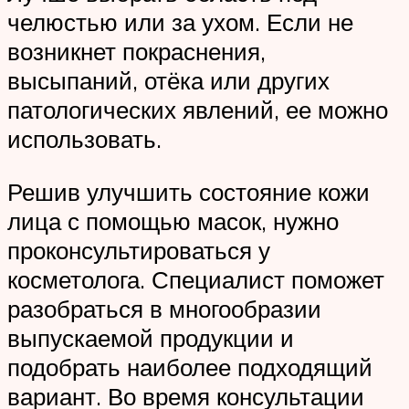
челюстью или за ухом. Если не
возникнет покраснения,
высыпаний, отёка или других
патологических явлений, ее можно
использовать.
Решив улучшить состояние кожи
лица с помощью масок, нужно
проконсультироваться у
косметолога. Специалист поможет
разобраться в многообразии
выпускаемой продукции и
подобрать наиболее подходящий
вариант. Во время консультации