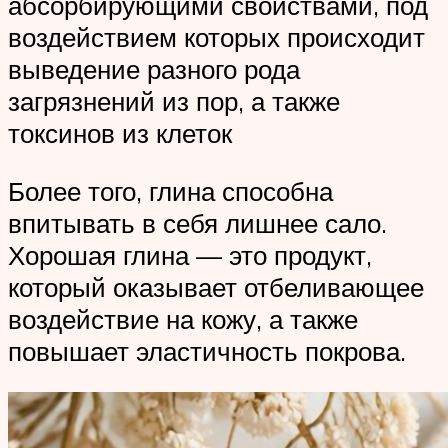
абсорбирующими свойствами, под
воздействием которых происходит
выведение разного рода
загрязнений из пор, а также
токсинов из клеток
Более того, глина способна
впитывать в себя лишнее сало.
Хорошая глина — это продукт,
который оказывает отбеливающее
воздействие на кожу, а также
повышает эластичность покрова.