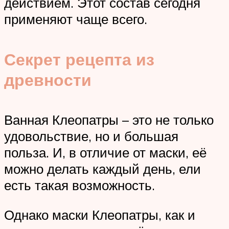
действием. Этот состав сегодня
применяют чаще всего.
Секрет рецепта из
древности
Ванная Клеопатры – это не только
удовольствие, но и большая
польза. И, в отличие от маски, её
можно делать каждый день, ели
есть такая возможность.
Однако маски Клеопатры, как и