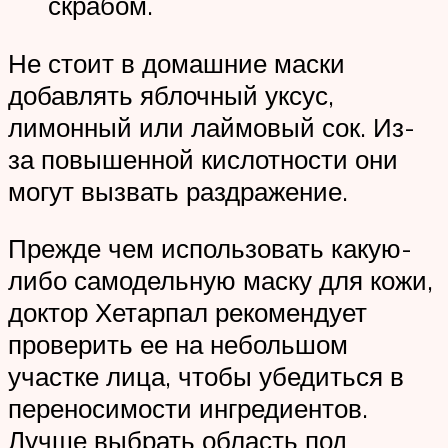
скрабом.
Не стоит в домашние маски
добавлять яблочный уксус,
лимонный или лаймовый сок. Из-
за повышенной кислотности они
могут вызвать раздражение.
Прежде чем использовать какую-
либо самодельную маску для кожи,
доктор Хетарпал рекомендует
проверить ее на небольшом
участке лица, чтобы убедиться в
переносимости ингредиентов.
Лучше выбрать область под