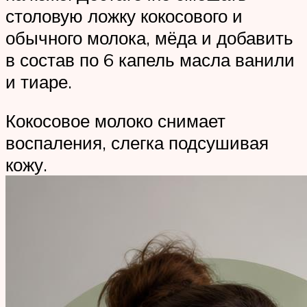
столовую ложку кокосового и
обычного молока, мёда и добавить
в состав по 6 капель масла ванили
и тиаре.
Кокосовое молоко снимает
воспаления, слегка подсушивая
кожу.