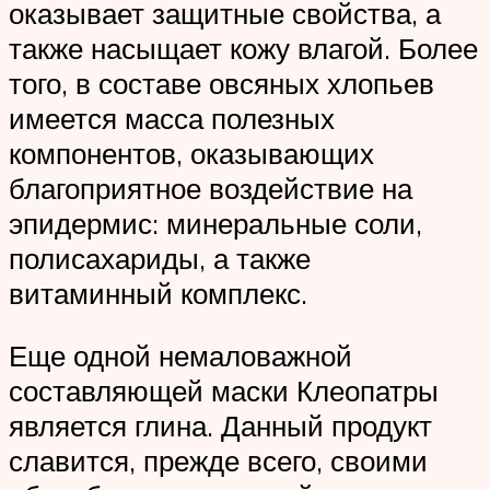
оказывает защитные свойства, а
также насыщает кожу влагой. Более
того, в составе овсяных хлопьев
имеется масса полезных
компонентов, оказывающих
благоприятное воздействие на
эпидермис: минеральные соли,
полисахариды, а также
витаминный комплекс.
Еще одной немаловажной
составляющей маски Клеопатры
является глина. Данный продукт
славится, прежде всего, своими