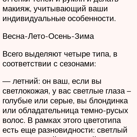
макияж, учитывающий ваши
индивидуальные особенности.
Весна-Лето-Осень-Зима
Всего выделяют четыре типа, в
соответствии с сезонами:
— летний: он ваш, если вы
светлокожая, у вас светлые глаза –
голубые или серые, вы блондинка
или обладательница темно-русых
волос. В рамках этого цветотипа
есть еще разновидности: светлый