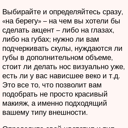
Выбирайте и определяйтесь сразу,
«на берегу» – на чем вы хотели бы
сделать акцент – либо на глазах,
либо на губах; нужно ли вам
подчеркивать скулы, нуждаются ли
губы в дополнительном объеме,
стоит ли делать нос визуально уже,
есть ли у вас нависшее веко и т.д.
Это все то, что позволит вам
подобрать не просто красивый
макияж, а именно подходящий
вашему типу внешности.