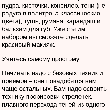
пудра, кисточки, консилер, тени (не
радуга в палитре, а классические
цвета), тушь, румяна, карандаш и
бальзам для губ. Уже с этим
набором вы сможете сделать
красивый макияж.
Учитесь самому простому
Начинать надо с базовых техник и
приемов – они понадобятся вам
чаще остальных. Вам надо освоить
технику прорисовки стрелочек,
плавного перехода теней из одного