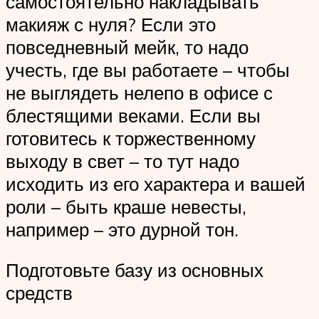
самостоятельно накладывать
макияж с нуля? Если это
повседневный мейк, то надо
учесть, где вы работаете – чтобы
не выглядеть нелепо в офисе с
блестящими веками. Если вы
готовитесь к торжественному
выходу в свет – то тут надо
исходить из его характера и вашей
роли – быть краше невесты,
например – это дурной тон.
Подготовьте базу из основных
средств