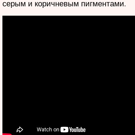
серым и коричневым пигментами.