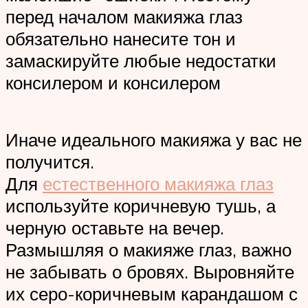
перед началом макияжа глаз
обязательно нанесите тон и
замаскируйте любые недостатки
консилером и консилером
Иначе идеального макияжа у вас не
получится.
Для
естественного макияжа глаз
используйте коричневую тушь, а
черную оставьте на вечер.
Размышляя о макияже глаз, важно
не забывать о бровях. Выровняйте
их серо-коричневым карандашом с