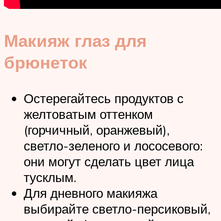
Макияж глаз для
брюнеток
Остерегайтесь продуктов с
желтоватым оттенком
(горчичный, оранжевый),
светло-зеленого и лососевого:
они могут сделать цвет лица
тусклым.
Для дневного макияжа
выбирайте светло-персиковый,