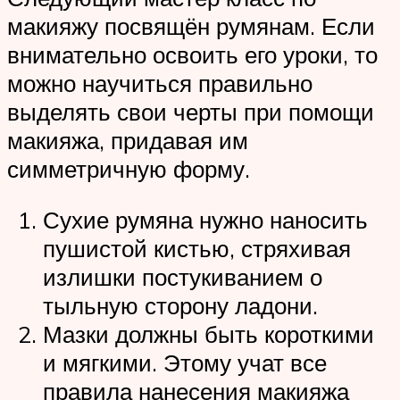
макияжу посвящён румянам. Если
внимательно освоить его уроки, то
можно научиться правильно
выделять свои черты при помощи
макияжа, придавая им
симметричную форму.
Сухие румяна нужно наносить
пушистой кистью, стряхивая
излишки постукиванием о
тыльную сторону ладони.
Мазки должны быть короткими
и мягкими. Этому учат все
правила нанесения макияжа