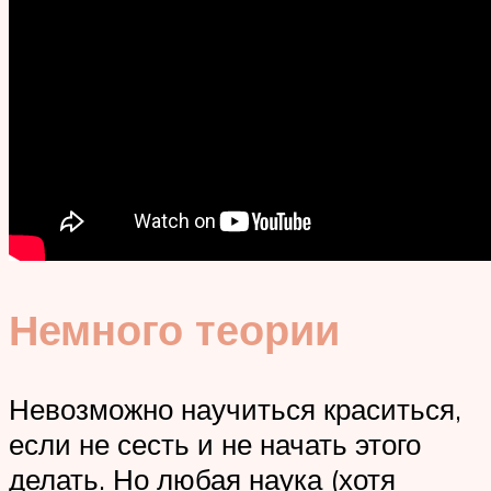
Немного теории
Невозможно научиться краситься,
если не сесть и не начать этого
делать. Но любая наука (хотя