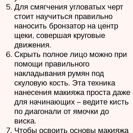
Для смягчения угловатых черт
стоит научиться правильно
наносить бронзатор на центр
щеки, совершая круговые
движения.
Скрыть полное лицо можно при
помощи правильного
накладывания румян под
скуловую кость. Эта техника
нанесения макияжа проста даже
для начинающих – ведите кисть
по диагонали от ямочки до
виска.
Чтобы освоить основы макияжа