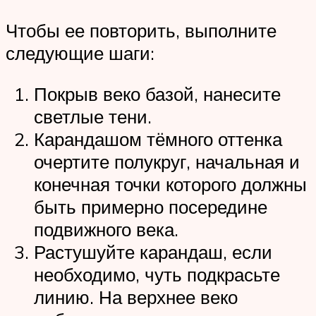
Чтобы ее повторить, выполните
следующие шаги:
Покрыв веко базой, нанесите
светлые тени.
Карандашом тёмного оттенка
очертите полукруг, начальная и
конечная точки которого должны
быть примерно посередине
подвижного века.
Растушуйте карандаш, если
необходимо, чуть подкрасьте
линию. На верхнее веко