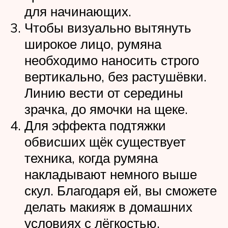
для начинающих.
Чтобы визуально вытянуть
широкое лицо, румяна
необходимо наносить строго
вертикально, без растушёвки.
Линию вести от середины
зрачка, до ямочки на щеке.
Для эффекта подтяжки
обвисших щёк существует
техника, когда румяна
накладывают немного выше
скул. Благодаря ей, вы сможете
делать макияж в домашних
условиях с лёгкостью.