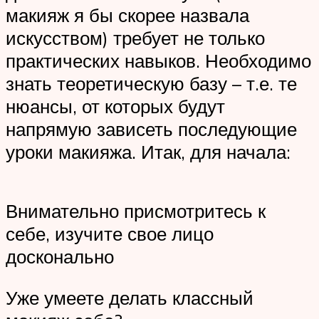
макияж я бы скорее назвала
искусством) требует не только
практических навыков. Необходимо
знать теоретическую базу – т.е. те
нюансы, от которых будут
напрямую зависеть последующие
уроки макияжа. Итак, для начала:
Внимательно присмотритесь к
себе, изучите свое лицо
досконально
Уже умеете делать классный