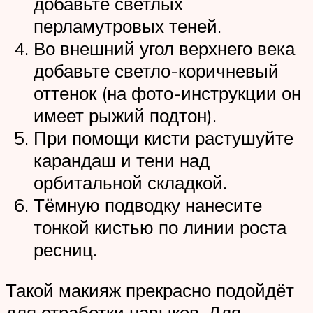
добавьте светлых
перламутровых теней.
Во внешний угол верхнего века
добавьте светло-коричневый
оттенок (на фото-инструкции он
имеет рыжий подтон).
При помощи кисти растушуйте
карандаш и тени над
орбитальной складкой.
Тёмную подводку нанесите
тонкой кистью по линии роста
ресниц.
Такой макияж прекрасно подойдёт
для отработки навыков. Для