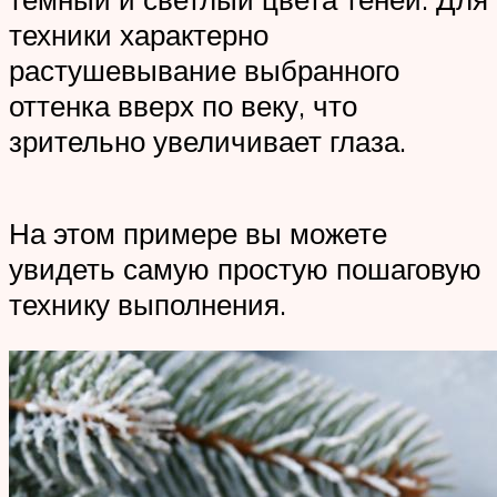
техники характерно
растушевывание выбранного
оттенка вверх по веку, что
зрительно увеличивает глаза.
На этом примере вы можете
увидеть самую простую пошаговую
технику выполнения.