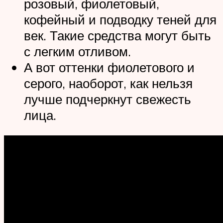
розовый, фиолетовый,
кофейный и подводку теней для
век. Такие средства могут быть
с легким отливом.
А вот оттенки фиолетового и
серого, наоборот, как нельзя
лучше подчеркнут свежесть
лица.