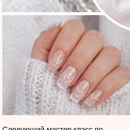
Следующий мастер класс по