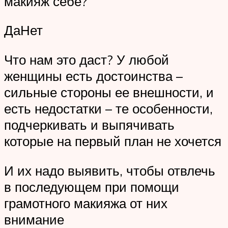
макияж себе?
ДаНет
Что нам это даст? У любой
женщины есть достоинства –
сильные стороны ее внешности, и
есть недостатки – те особенности,
подчеркивать и выпячивать
которые на первый план не хочется
И их надо выявить, чтобы отвлечь
в последующем при помощи
грамотного макияжа от них
внимание