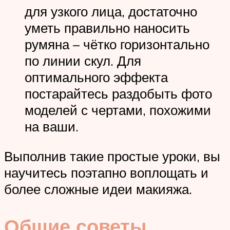
для узкого лица, достаточно
уметь правильно наносить
румяна – чётко горизонтально
по линии скул. Для
оптимального эффекта
постарайтесь раздобыть фото
моделей с чертами, похожими
на ваши.
Выполнив такие простые уроки, вы
научитесь поэтапно воплощать и
более сложные идеи макияжа.
Общие советы