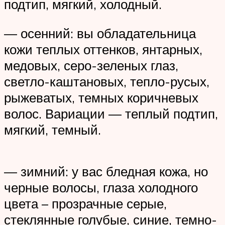
подтип, мягкий, холодный.
— осенний: вы обладательница
кожи теплых оттенков, янтарных,
медовых, серо-зеленых глаз,
светло-каштановых, тепло-русых,
рыжеватых, темных коричневых
волос. Вариации — теплый подтип,
мягкий, темный.
— зимний: у вас бледная кожа, но
черные волосы, глаза холодного
цвета – прозрачные серые,
стеклянные голубые, синие, темно-