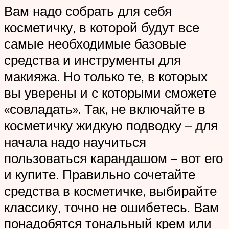
Вам надо собрать для себя
косметичку, в которой будут все
самые необходимые базовые
средства и инструменты для
макияжа. Но только те, в которых
вы уверены и с которыми сможете
«совладать». Так, не включайте в
косметичку жидкую подводку – для
начала надо научиться
пользоваться карандашом – вот его
и купите. Правильно сочетайте
средства в косметичке, выбирайте
классику, точно не ошибетесь. Вам
понадобятся тональный крем или