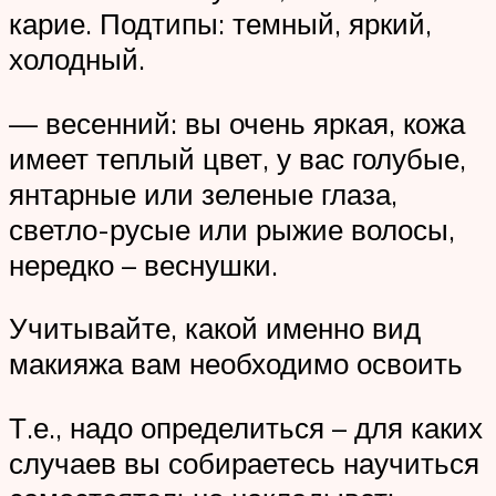
карие. Подтипы: темный, яркий,
холодный.
— весенний: вы очень яркая, кожа
имеет теплый цвет, у вас голубые,
янтарные или зеленые глаза,
светло-русые или рыжие волосы,
нередко – веснушки.
Учитывайте, какой именно вид
макияжа вам необходимо освоить
Т.е., надо определиться – для каких
случаев вы собираетесь научиться