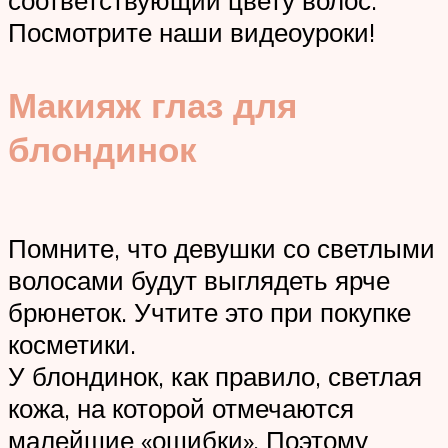
Посмотрите наши видеоуроки!
Макияж глаз для
блондинок
Помните, что девушки со светлыми
волосами будут выглядеть ярче
брюнеток. Учтите это при покупке
косметики.
У блондинок, как правило, светлая
кожа, на которой отмечаются
малейшие «ошибки». Поэтому