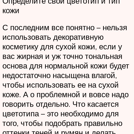
Определите свой цветотип и тип
кожи
С последним все понятно – нельзя
использовать декоративную
косметику для сухой кожи, если у
вас жирная и уж точно тональная
основа для нормальной кожи будет
недостаточно насыщена влагой,
чтобы использовать ее на сухой
коже. А о проблемной и вовсе надо
говорить отдельно. Что касается
цветотипа – это необходимо для
того, чтобы подобрать правильно
оттенки теней и румян и делать