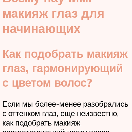
макияж глаз для
начинающих
Как подобрать макияж
глаз, гармонирующий
с цветом волос?
Если мы более-менее разобрались
с оттенком глаз, еще неизвестно,
как подобрать макияж,
соответствующий цвету волос.