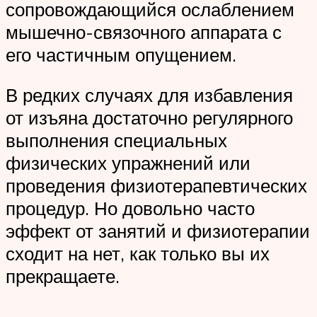
сопровождающийся ослаблением
мышечно-связочного аппарата с
его частичным опущением.
В редких случаях для избавления
от изъяна достаточно регулярного
выполнения специальных
физических упражнений или
проведения физиотерапевтических
процедур. Но довольно часто
эффект от занятий и физиотерапии
сходит на нет, как только вы их
прекращаете.