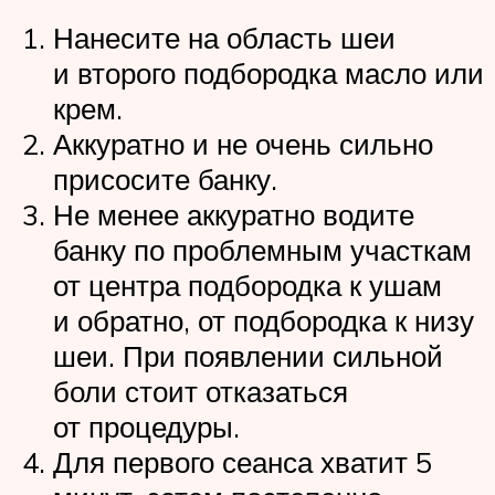
Нанесите на область шеи
и второго подбородка масло или
крем.
Аккуратно и не очень сильно
присосите банку.
Не менее аккуратно водите
банку по проблемным участкам
от центра подбородка к ушам
и обратно, от подбородка к низу
шеи. При появлении сильной
боли стоит отказаться
от процедуры.
Для первого сеанса хватит 5