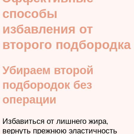
способы
избавления от
второго подбородка
Убираем второй
подбородок без
операции
Избавиться от лишнего жира,
вернуть прежнюю эластичность