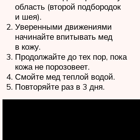
область (второй подбородок
и шея).
Уверенными движениями
начинайте впитывать мед
в кожу.
Продолжайте до тех пор, пока
кожа не порозовеет.
Смойте мед теплой водой.
Повторяйте раз в 3 дня.