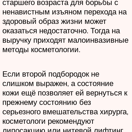
старшего возраста для борьбы с
ненавистным изъяном перехода на
здоровый образ жизни может
оказаться недостаточно. Тогда на
выручку приходят малоинвазивные
методы косметологии.
Если второй подбородок не
слишком выражен, а состояние
кожи ещё позволяет ей вернуться к
прежнему состоянию без
серьезного вмешательства хирурга,
косметологи рекомендуют
липосакцию или нитевой лифтинг.