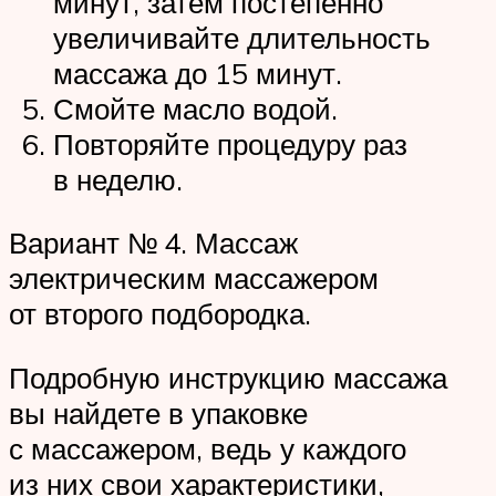
минут, затем постепенно
увеличивайте длительность
массажа до 15 минут.
Смойте масло водой.
Повторяйте процедуру раз
в неделю.
Вариант № 4. Массаж
электрическим массажером
от второго подбородка.
Подробную инструкцию массажа
вы найдете в упаковке
с массажером, ведь у каждого
из них свои характеристики,