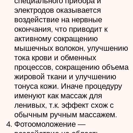
специального прибора и
электродов оказывается
воздействие на нервные
окончания, что приводит к
активному сокращению
мышечных волокон, улучшению
тока крови и обменных
процессов, сокращению объема
жировой ткани и улучшению
тонуса кожи. Иначе процедуру
именуют как массаж для
ленивых, т.к. эффект схож с
обычным ручным массажем.
Фотоомоложение —