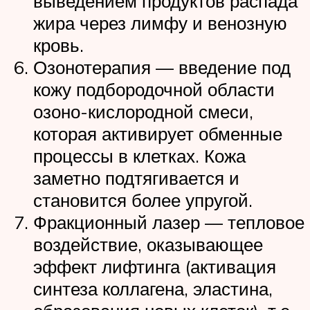
выведением продуктов распада
жира через лимфу и венозную
кровь.
Озонотерапия — введение под
кожу подбородочной области
озоно-кислородной смеси,
которая активирует обменные
процессы в клетках. Кожа
заметно подтягивается и
становится более упругой.
Фракционный лазер — тепловое
воздействие, оказывающее
эффект лифтинга (активация
синтеза коллагена, эластина,