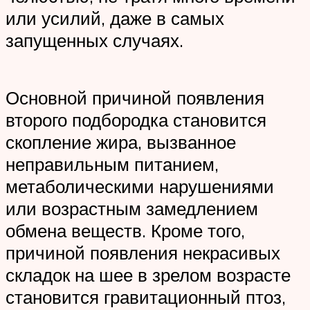
или усилий, даже в самых
запущенных случаях.
Основной причиной появления
второго подбородка становится
скопление жира, вызванное
неправильным питанием,
метаболическими нарушениями
или возрастным замедлением
обмена веществ. Кроме того,
причиной появления некрасивых
складок на шее в зрелом возрасте
становится гравитационный птоз,