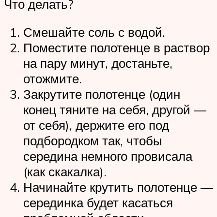
Что делать?
Смешайте соль с водой.
Поместите полотенце в раствор
на пару минут, достаньте,
отожмите.
Закрутите полотенце (один
конец тяните на себя, другой —
от себя), держите его под
подбородком так, чтобы
середина немного провисала
(как скакалка).
Начинайте крутить полотенце —
серединка будет касаться