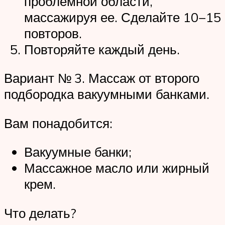
проблемной области,
массажируя ее. Сделайте 10−15
повторов.
Повторяйте каждый день.
Вариант № 3. Массаж от второго
подбородка вакуумными банками.
Вам понадобится:
Вакуумные банки;
Массажное масло или жирный
крем.
Что делать?