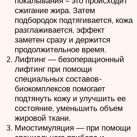
покалывания – это происходит
сжигание жира. Затем
подбородок подтягивается, кожа
разглаживается, эффект
заметен сразу и держится
продолжительное время.
Лифтинг — безоперационный
лифтинг при помощи
специальных составов-
биокомплексов помогает
подтянуть кожу и улучшить ее
состояние, уменьшить объем
жировой ткани.
Миостимуляция — при помощи