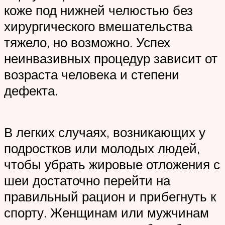
коже под нижней челюстью без
хирургического вмешательства
тяжело, но возможно. Успех
неинвазивных процедур зависит от
возраста человека и степени
дефекта.
В легких случаях, возникающих у
подростков или молодых людей,
чтобы убрать жировые отложения с
шеи достаточно перейти на
правильный рацион и прибегнуть к
спорту. Женщинам или мужчинам