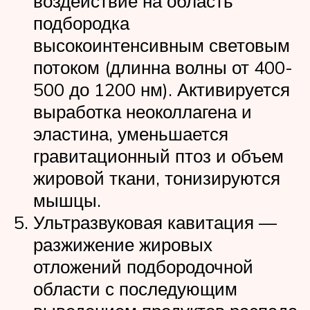
воздействие на область
подбородка
высокоинтенсивным световым
потоком (длинна волны от 400-
500 до 1200 нм). Активируется
выработка неоколлагена и
эластина, уменьшается
гравитационный птоз и объем
жировой ткани, тонизируются
мышцы.
Ультразвуковая кавитация —
разжижение жировых
отложений подбородочной
области с последующим