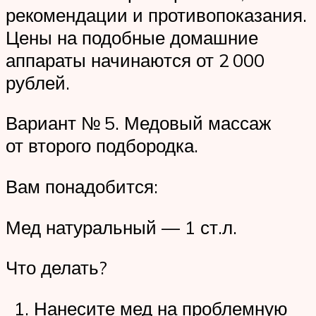
рекомендации и противопоказания.
Цены на подобные домашние
аппараты начинаются от 2 000
рублей.
Вариант № 5. Медовый массаж
от второго подбородка.
Вам понадобится:
Мед натуральный — 1 ст.л.
Что делать?
Нанесите мед на проблемную