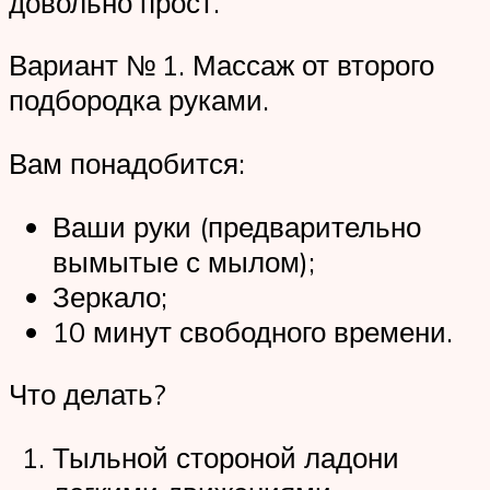
довольно прост.
Вариант № 1. Массаж от второго
подбородка руками.
Вам понадобится:
Ваши руки (предварительно
вымытые с мылом);
Зеркало;
10 минут свободного времени.
Что делать?
Тыльной стороной ладони