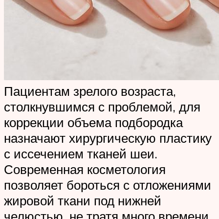
Пациентам зрелого возраста,
столкнувшимся с проблемой, для
коррекции объема подбородка
назначают хирургическую пластику
с иссечением тканей шеи.
Современная косметология
позволяет бороться с отложениями
жировой ткани под нижней
челюстью, не тратя много времени