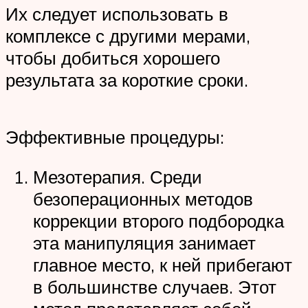
Их следует использовать в
комплексе с другими мерами,
чтобы добиться хорошего
результата за короткие сроки.
Эффективные процедуры:
Мезотерапия. Среди
безоперационных методов
коррекции второго подбородка
эта манипуляция занимает
главное место, к ней прибегают
в большинстве случаев. Этот