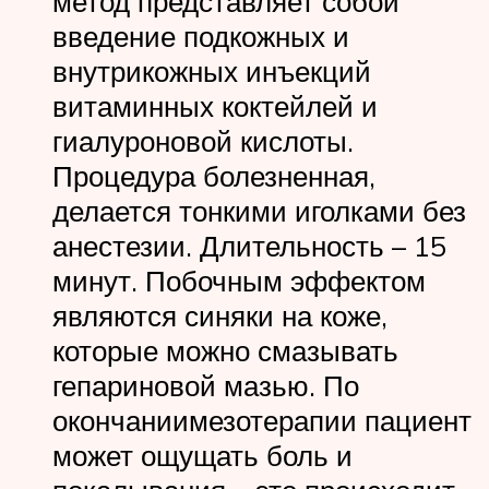
метод представляет собой
введение подкожных и
внутрикожных инъекций
витаминных коктейлей и
гиалуроновой кислоты.
Процедура болезненная,
делается тонкими иголками без
анестезии. Длительность – 15
минут. Побочным эффектом
являются синяки на коже,
которые можно смазывать
гепариновой мазью. По
окончаниимезотерапии пациент
может ощущать боль и