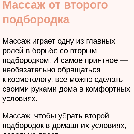
Массаж от второго
подбородка
Массаж играет одну из главных
ролей в борьбе со вторым
подбородком. И самое приятное —
необязательно обращаться
к косметологу, все можно сделать
своими руками дома в комфортных
условиях.
Массаж, чтобы убрать второй
подбородок в домашних условиях,