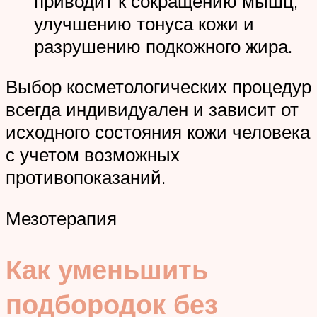
приводит к сокращению мышц,
улучшению тонуса кожи и
разрушению подкожного жира.
Выбор косметологических процедур
всегда индивидуален и зависит от
исходного состояния кожи человека
с учетом возможных
противопоказаний.
Мезотерапия
Как уменьшить
подбородок без