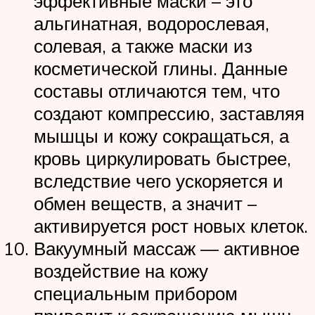
эффективные маски – это
альгинатная, водорослевая,
солевая, а также маски из
косметической глины. Данные
составы отличаются тем, что
создают компрессию, заставляя
мышцы и кожу сокращаться, а
кровь циркулировать быстрее,
вследствие чего ускоряется и
обмен веществ, а значит –
активируется рост новых клеток.
Вакуумный массаж — активное
воздействие на кожу
специальным прибором