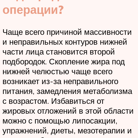
операции?
Чаще всего причиной массивности
и неправильных контуров нижней
части лица становится второй
подбородок. Скопление жира под
нижней челюстью чаще всего
возникает из-за неправильного
питания, замедления метаболизма
с возрастом. Избавиться от
жировых отложений в этой области
можно с помощью липосакции,
упражнений, диеты, мезотерапии и