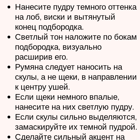
Нанесите пудру темного оттенка
на лоб, виски и вытянутый
конец подбородка.
Светлый тон наложите по бокам
подбородка, визуально
расширив его.
Румяна следует наносить на
скулы, а не щеки, в направлении
к центру ушей.
Если щеки немного впалые,
нанесите на них светлую пудру.
Если скулы сильно выделяются,
замаскируйте их темной пудрой.
Сделайте сильный акцент на