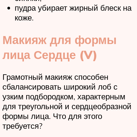
пудра убирает жирный блеск на
коже.
Макияж для формы
лица Сердце (V)
Грамотный макияж способен
сбалансировать широкий лоб с
узким подбородком, характерным
для треугольной и сердцеобразной
формы лица. Что для этого
требуется?