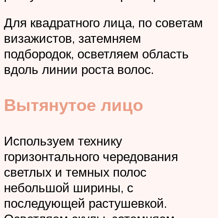
Для квадратного лица, по советам
визажистов, затемняем
подбородок, осветляем область
вдоль линии роста волос.
Вытянутое лицо
Используем технику
горизонтального чередования
светлых и темных полос
небольшой ширины, с
последующей растушевкой.