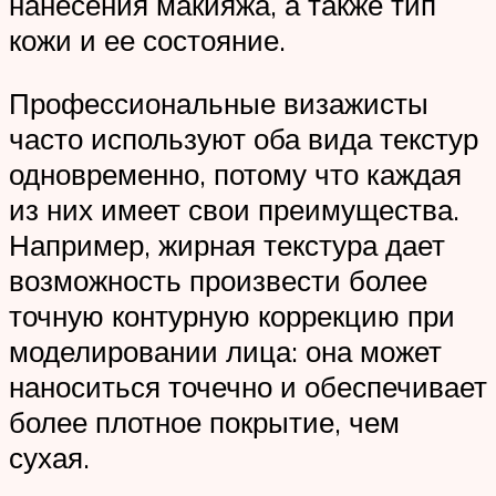
нанесения макияжа, а также тип
кожи и ее состояние.
Профессиональные визажисты
часто используют оба вида текстур
одновременно, потому что каждая
из них имеет свои преимущества.
Например, жирная текстура дает
возможность произвести более
точную контурную коррекцию при
моделировании лица: она может
наноситься точечно и обеспечивает
более плотное покрытие, чем
сухая.