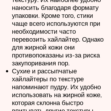
наносить благодаря формату
упаковки. Кроме того, стики
чаще всего используются при
необходимости часто
перевозить хайлайтер. Однако
для жирной кожи они
противопоказаны из-за риска
закупоривания пор.
Сухие и рассыпчатые
хайлайтеры по текстуре
напоминают пудру. Их удобно
использовать на жирной коже,
которая склонна быстро
впитывать другие текстуры.