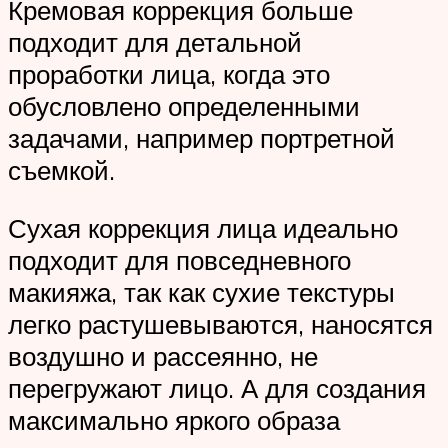
Кремовая коррекция больше
подходит для детальной
проработки лица, когда это
обусловлено определенными
задачами, например портретной
съемкой.
Сухая коррекция лица идеально
подходит для повседневного
макияжа, так как сухие текстуры
легко растушевываются, наносятся
воздушно и рассеянно, не
перегружают лицо. А для создания
максимально яркого образа