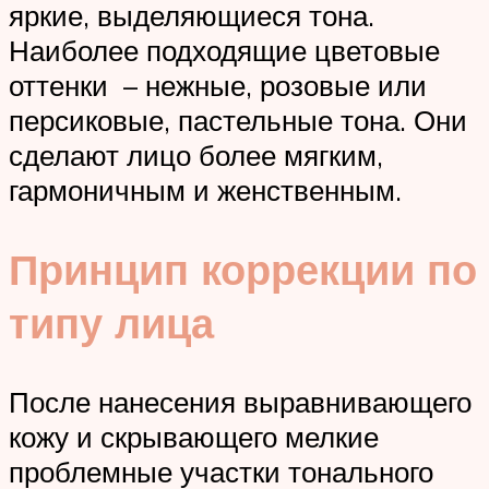
яркие, выделяющиеся тона.
Наиболее подходящие цветовые
оттенки – нежные, розовые или
персиковые, пастельные тона. Они
сделают лицо более мягким,
гармоничным и женственным.
Принцип коррекции по
типу лица
После нанесения выравнивающего
кожу и скрывающего мелкие
проблемные участки тонального