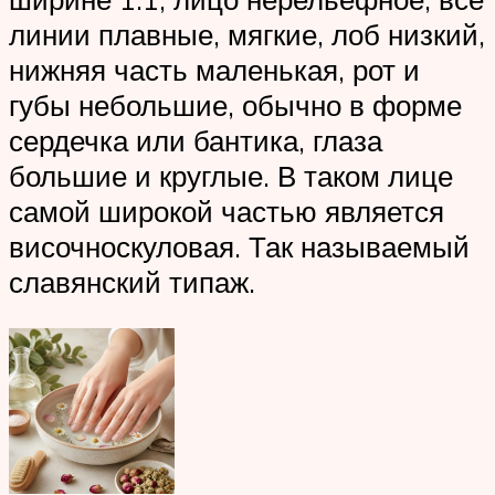
линии плавные, мягкие, лоб низкий,
нижняя часть маленькая, рот и
губы небольшие, обычно в форме
сердечка или бантика, глаза
большие и круглые. В таком лице
самой широкой частью является
височноскуловая. Так называемый
славянский типаж.