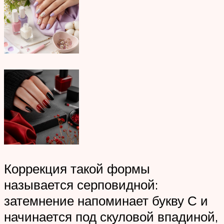
Коррекция такой формы
называется серповидной:
затемнение напоминает букву С и
начинается под скуловой впадиной,