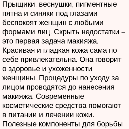
Прыщики, веснушки, пигментные
пятна и синяки под глазами
беспокоят женщин с любыми
формами лиц. Скрыть недостатки –
это первая задача макияжа.
Красивая и гладкая кожа сама по
себе привлекательна. Она говорит
о здоровье и ухоженности
женщины. Процедуры по уходу за
лицом проводятся до нанесения
макияжа. Современные
косметические средства помогают
в питании и лечении кожи.
Полезные компоненты для борьбы