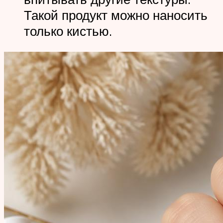
Такой продукт можно наносить
только кистью.