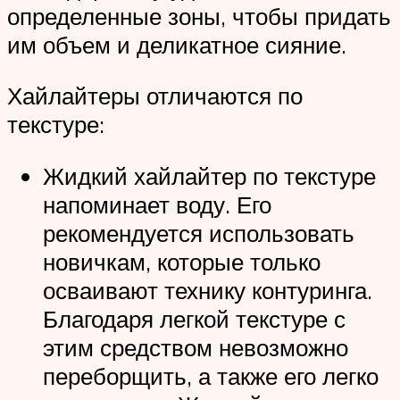
определенные зоны, чтобы придать
им объем и деликатное сияние.
Хайлайтеры отличаются по
текстуре:
Жидкий хайлайтер по текстуре
напоминает воду. Его
рекомендуется использовать
новичкам, которые только
осваивают технику контуринга.
Благодаря легкой текстуре с
этим средством невозможно
переборщить, а также его легко