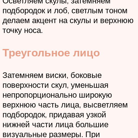
Осветляем скулы, затемняем
подбородок и лоб, светлым тоном
делаем акцент на скулы и верхнюю
точку носа.
Треугольное лицо
Затемняем виски, боковые
поверхности скул, уменьшая
непропорционально широкую
верхнюю часть лица, высветляем
подбородок, придавая узкой
нижней части лица большие
визуальные размеры. При