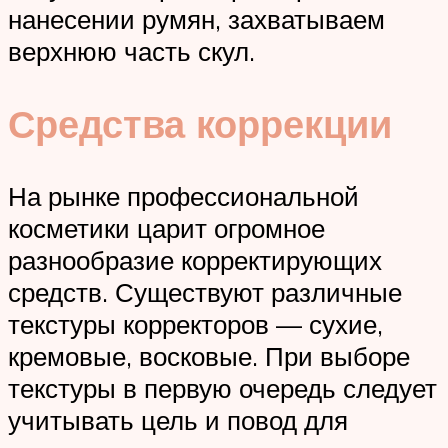
нанесении румян, захватываем
верхнюю часть скул.
Средства коррекции
На рынке профессиональной
косметики царит огромное
разнообразие корректирующих
средств. Существуют различные
текстуры корректоров — сухие,
кремовые, восковые. При выборе
текстуры в первую очередь следует
учитывать цель и повод для