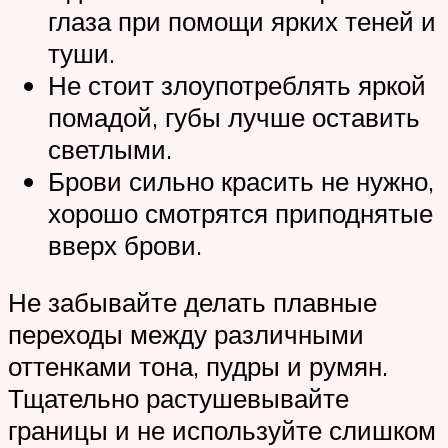
глаза при помощи ярких теней и
туши.
Не стоит злоупотреблять яркой
помадой, губы лучше оставить
светлыми.
Брови сильно красить не нужно,
хорошо смотрятся приподнятые
вверх брови.
Не забывайте делать плавные
переходы между различными
оттенками тона, пудры и румян.
Тщательно растушевывайте
границы и не используйте слишком