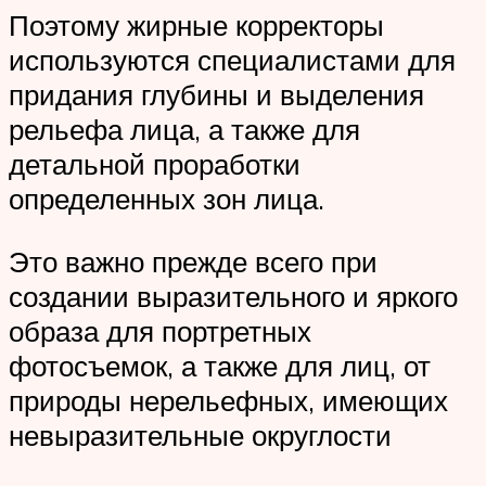
Поэтому жирные корректоры
используются специалистами для
придания глубины и выделения
рельефа лица, а также для
детальной проработки
определенных зон лица.
Это важно прежде всего при
создании выразительного и яркого
образа для портретных
фотосъемок, а также для лиц, от
природы нерельефных, имеющих
невыразительные округлости