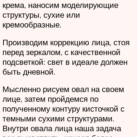
крема, наносим моделирующие
структуры, сухие или
кремообразные.
Производим коррекцию лица, стоя
перед зеркалом, с качественной
подсветкой: свет в идеале должен
быть дневной.
Мысленно рисуем овал на своем
лице, затем пройдемся по
полученному контуру кисточкой с
темными сухими структурами.
Внутри овала лица наша задача