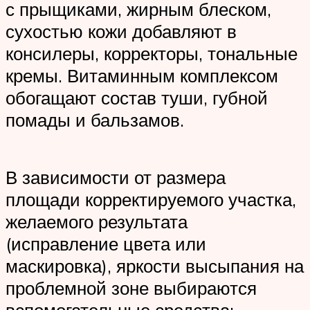
с прыщиками, жирным блеском,
сухостью кожи добавляют в
консилеры, корректоры, тональные
кремы. Витаминным комплексом
обогащают состав туши, губной
помады и бальзамов.
В зависимости от размера
площади корректируемого участка,
желаемого результата
(исправление цвета или
маскировка), яркости высыпания на
проблемной зоне выбираются
вспомогательные средства: