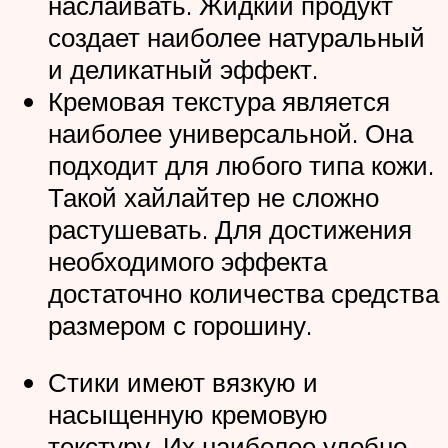
наслаивать. Жидкий продукт
создает наиболее натуральный
и деликатный эффект.
Кремовая текстура является
наиболее универсальной. Она
подходит для любого типа кожи.
Такой хайлайтер не сложно
растушевать. Для достижения
необходимого эффекта
достаточно количества средства
размером с горошину.
Стики имеют вязкую и
насыщенную кремовую
текстуру. Их наиболее удобно