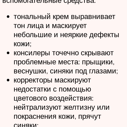
тональный крем выравнивает
тон лица и маскирует
небольшие и неяркие дефекты
кожи;
консилеры точечно скрывают
проблемные места: прыщики,
веснушки, синяки под глазами;
корректоры маскируют
недостатки с помощью
цветового воздействия:
нейтрализуют желтизну или
покраснения кожи, прячут
синяки;