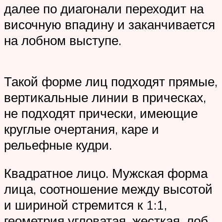
далее по диагонали переходит на
височную впадину и заканчивается
на лобном выступе.
Такой форме лиц подходят прямые,
вертикальные линии в прическах,
не подходят прически, имеющие
круглые очертания, каре и
рельефные кудри.
Квадратное лицо. Мужская форма
лица, соотношение между высотой
и шириной стремится к 1:1,
геометрия угловатая, жесткая, лоб