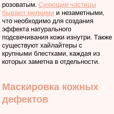
розоватым.
Сияющие частицы
бывают мелкими
и незаметными,
что необходимо для создания
эффекта натурального
подсвечивания кожи изнутри. Также
существуют хайлайтеры с
крупными блестками, каждая из
которых заметна в отдельности.
Маскировка кожных
дефектов