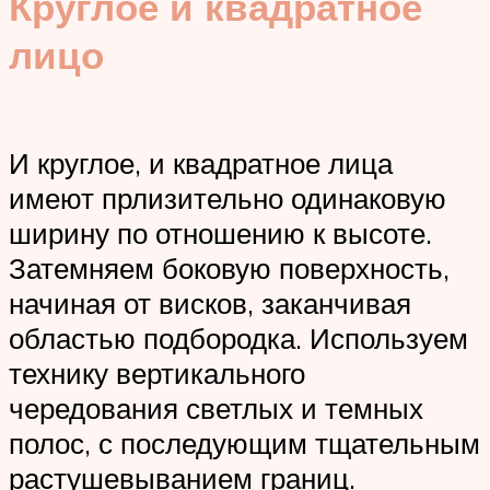
Круглое и квадратное
лицо
И круглое, и квадратное лица
имеют прлизительно одинаковую
ширину по отношению к высоте.
Затемняем боковую поверхность,
начиная от висков, заканчивая
областью подбородка. Используем
технику вертикального
чередования светлых и темных
полос, с последующим тщательным
растушевыванием границ.