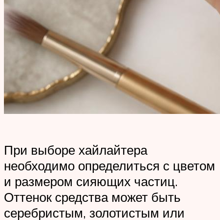
При выборе хайлайтера
необходимо определиться с цветом
и размером сияющих частиц.
Оттенок средства может быть
серебристым, золотистым или