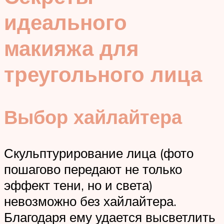
идеального
макияжа для
треугольного лица
Выбор хайлайтера
Скульптурирование лица (фото
пошагово передают не только
эффект тени, но и света)
невозможно без хайлайтера.
Благодаря ему удается высветлить