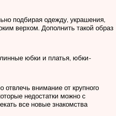
ьно подбирая одежду, украшения,
оким верхом. Дополнить такой образ
длинные юбки и платья, юбки-
 отвлечь внимание от крупного
которые недостатки можно с
екать все новые знакомства