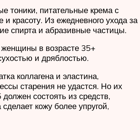
ые тоники, питательные крема с
 и красоту. Из ежедневного ухода за
ие спирта и абразивные частицы.
 женщины в возрасте 35+
 сухостью и дряблостью.
тка коллагена и эластина,
ессы старения не удастся. Но их
 должен состоять из средств,
 сделает кожу более упругой,