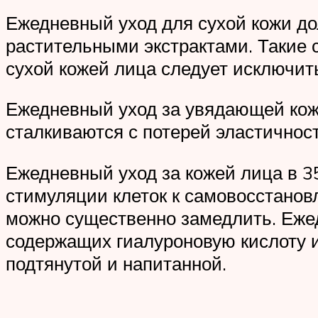
Ежедневный уход для сухой кожи до
растительными экстрактами. Такие с
сухой кожей лица следует исключит
Ежедневный уход за увядающей кож
сталкиваются с потерей эластичност
Ежедневный уход за кожей лица в 35
стимуляции клеток к самовосстановл
можно существенно замедлить. Ежед
содержащих гиалуроновую кислоту и 
подтянутой и напитанной.