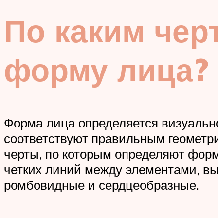
По каким чер
форму лица?
Форма лица определяется визуальн
соответствуют правильным геометри
черты, по которым определяют форм
четких линий между элементами, вы
ромбовидные и сердцеобразные.