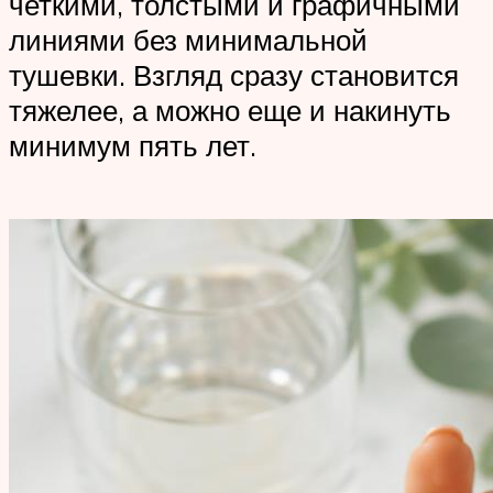
четкими, толстыми и графичными
линиями без минимальной
тушевки. Взгляд сразу становится
тяжелее, а можно еще и накинуть
минимум пять лет.