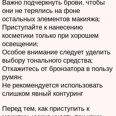
Важно подчеркнуть брови, чтобы
они не терялись на фоне
остальных элементов макияжа;
Приступайте к нанесению
косметики только при хорошем
освещении;
Особое внимание следует уделить
выбору тонального средства;
Откажитесь от бронзатора в пользу
румян;
Не рекомендуется использовать
слишком явный контуринг
Перед тем, как приступить к