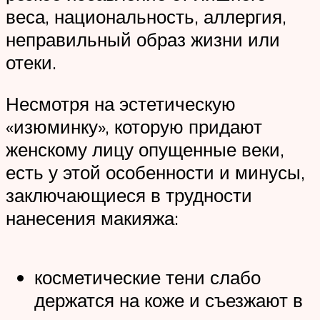
веса, национальность, аллергия,
неправильный образ жизни или
отеки.
Несмотря на эстетическую
«изюминку», которую придают
женскому лицу опущенные веки,
есть у этой особенности и минусы,
заключающиеся в трудности
нанесения макияжа:
косметические тени слабо
держатся на коже и съезжают в