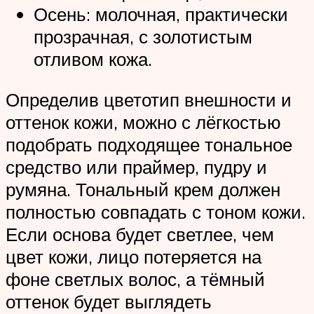
Осень: молочная, практически
прозрачная, с золотистым
отливом кожа.
Определив цветотип внешности и
оттенок кожи, можно с лёгкостью
подобрать подходящее тональное
средство или праймер, пудру и
румяна. Тональный крем должен
полностью совпадать с тоном кожи.
Если основа будет светлее, чем
цвет кожи, лицо потеряется на
фоне светлых волос, а тёмный
оттенок будет выглядеть