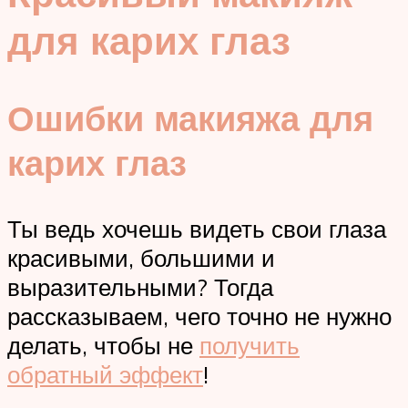
для карих глаз
Ошибки макияжа для
карих глаз
Ты ведь хочешь видеть свои глаза
красивыми, большими и
выразительными? Тогда
рассказываем, чего точно не нужно
делать, чтобы не
получить
обратный эффект
!