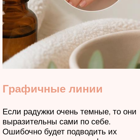
Графичные линии
Если радужки очень темные, то они
выразительны сами по себе.
Ошибочно будет подводить их