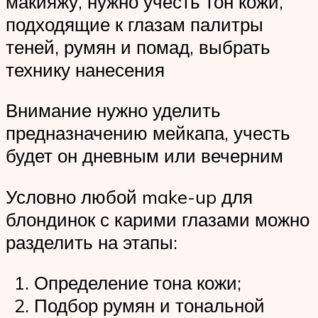
макияжу, нужно учесть тон кожи,
подходящие к глазам палитры
теней, румян и помад, выбрать
технику нанесения
Внимание нужно уделить
предназначению мейкапа, учесть
будет он дневным или вечерним
Условно любой make-up для
блондинок с карими глазами можно
разделить на этапы:
Определение тона кожи;
Подбор румян и тональной