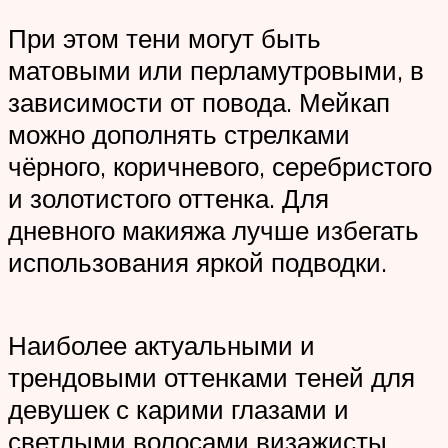
При этом тени могут быть
матовыми или перламутровыми, в
зависимости от повода. Мейкап
можно дополнять стрелками
чёрного, коричневого, серебристого
и золотистого оттенка. Для
дневного макияжа лучше избегать
использования яркой подводки.
Наиболее актуальными и
трендовыми оттенками теней для
девушек с карими глазами и
светлыми волосами визажисты