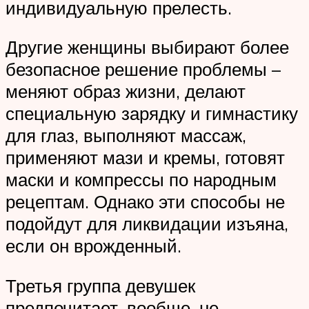
индивидуальную прелесть.
Другие женщины выбирают более
безопасное решение проблемы –
меняют образ жизни, делают
специальную зарядку и гимнастику
для глаз, выполняют массаж,
применяют мази и кремы, готовят
маски и компрессы по народным
рецептам. Однако эти способы не
подойдут для ликвидации изъяна,
если он врожденный.
Третья группа девушек
предпочитает, вообще, не