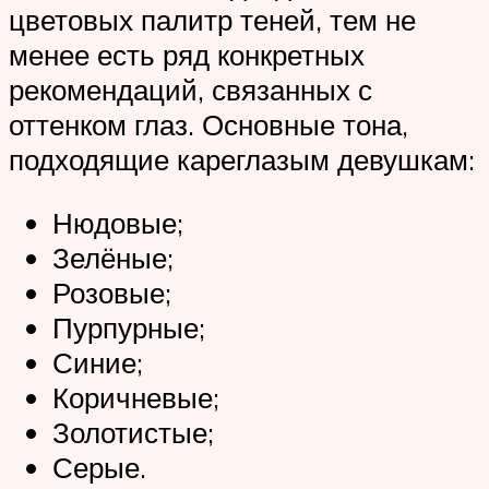
цветовых палитр теней, тем не
менее есть ряд конкретных
рекомендаций, связанных с
оттенком глаз. Основные тона,
подходящие кареглазым девушкам:
Нюдовые;
Зелёные;
Розовые;
Пурпурные;
Синие;
Коричневые;
Золотистые;
Серые.