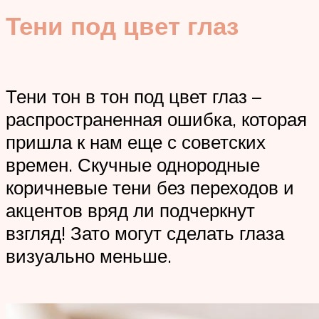
Тени под цвет глаз
Тени тон в тон под цвет глаз –
распространенная ошибка, которая
пришла к нам еще с советских
времен. Скучные однородные
коричневые тени без переходов и
акцентов вряд ли подчеркнут
взгляд! Зато могут сделать глаза
визуально меньше.