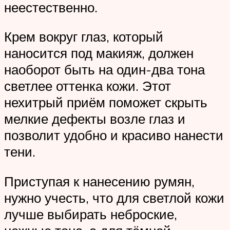
неестественно.
Крем вокруг глаз, который
наносится под макияж, должен
наоборот быть на один-два тона
светлее оттенка кожи. Этот
нехитрый приём поможет скрыть
мелкие дефекты возле глаз и
позволит удобно и красиво нанести
тени.
Приступая к нанесению румян,
нужно учесть, что для светлой кожи
лучше выбирать неброские,