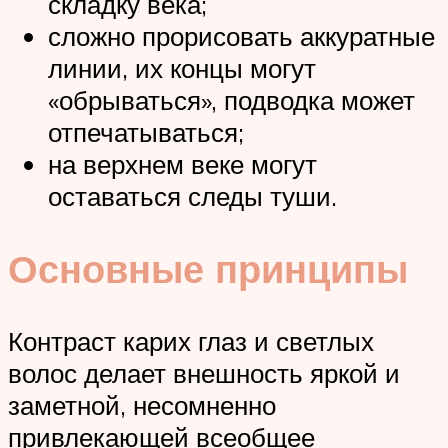
складку века;
сложно прорисовать аккуратные
линии, их концы могут
«обрываться», подводка может
отпечатываться;
на верхнем веке могут
оставаться следы туши.
Основные принципы
Контраст карих глаз и светлых
волос делает внешность яркой и
заметной, несомненно
привлекающей всеобщее