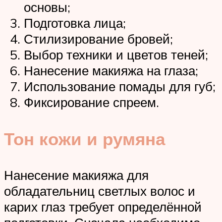
основы;
Подготовка лица;
Стилизирование бровей;
Выбор техники и цветов теней;
Нанесение макияжа на глаза;
Использование помады для губ;
Фиксирование спреем.
Тон кожи и румяна
Нанесение макияжа для
обладательниц светлых волос и
карих глаз требует определённой