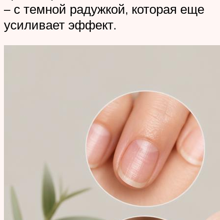
– с темной радужкой, которая еще
усиливает эффект.