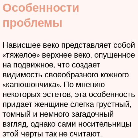
Особенности
проблемы
Нависшее веко представляет собой
«тяжелое» верхнее веко, опущенное
на подвижное, что создает
видимость своеобразного кожного
«капюшончика». По мнению
некоторых эстетов, эта особенность
придает женщине слегка грустный,
томный и немного загадочный
взгляд, однако сами носительницы
этой черты так не считают.