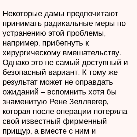
Некоторые дамы предпочитают
принимать радикальные меры по
устранению этой проблемы,
например, прибегнуть к
хирургическому вмешательству.
Однако это не самый доступный и
безопасный вариант. К тому же
результат может не оправдать
ожиданий – вспомнить хотя бы
знаменитую Рене Зеллвегер,
которая после операции потеряла
свой известный фирменный
прищур, а вместе с ним и