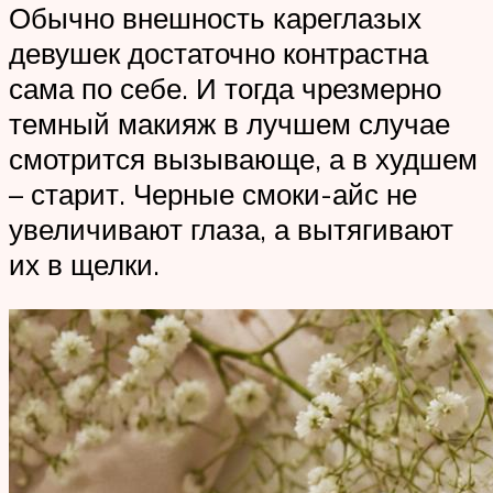
Обычно внешность кареглазых
девушек достаточно контрастна
сама по себе. И тогда чрезмерно
темный макияж в лучшем случае
смотрится вызывающе, а в худшем
– старит. Черные смоки-айс не
увеличивают глаза, а вытягивают
их в щелки.