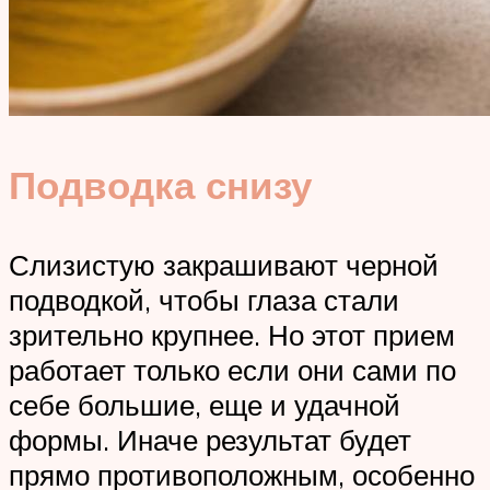
Подводка снизу
Слизистую закрашивают черной
подводкой, чтобы глаза стали
зрительно крупнее. Но этот прием
работает только если они сами по
себе большие, еще и удачной
формы. Иначе результат будет
прямо противоположным, особенно