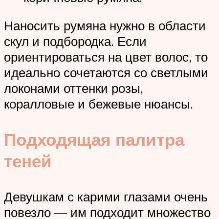
Наносить румяна нужно в области
скул и подбородка. Если
ориентироваться на цвет волос, то
идеально сочетаются со светлыми
локонами оттенки розы,
коралловые и бежевые нюансы.
Подходящая палитра
теней
Девушкам с карими глазами очень
повезло — им подходит множество