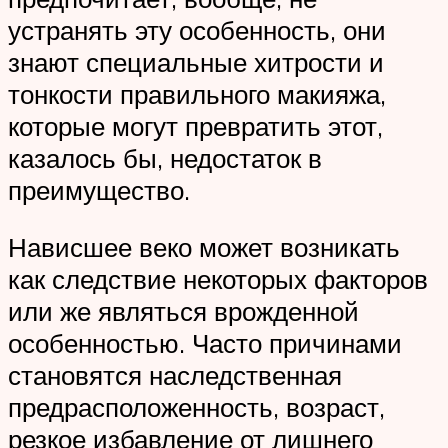
устранять эту особенность, они
знают специальные хитрости и
тонкости правильного макияжа,
которые могут превратить этот,
казалось бы, недостаток в
преимущество.
Нависшее веко может возникать
как следствие некоторых факторов
или же являться врожденной
особенностью. Часто причинами
становятся наследственная
предрасположенность, возраст,
резкое избавление от лишнего