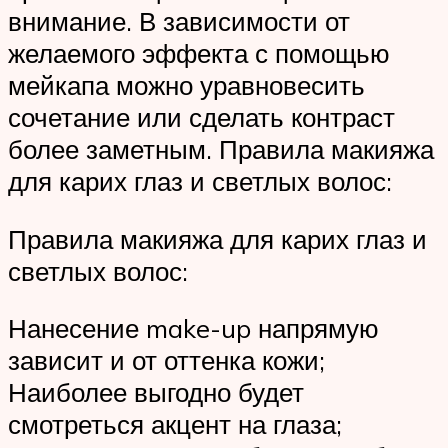
внимание. В зависимости от
желаемого эффекта с помощью
мейкапа можно уравновесить
сочетание или сделать контраст
более заметным. Правила макияжа
для карих глаз и светлых волос:
Правила макияжа для карих глаз и
светлых волос:
Нанесение make-up напрямую
зависит и от оттенка кожи;
Наиболее выгодно будет
смотреться акцент на глаза;