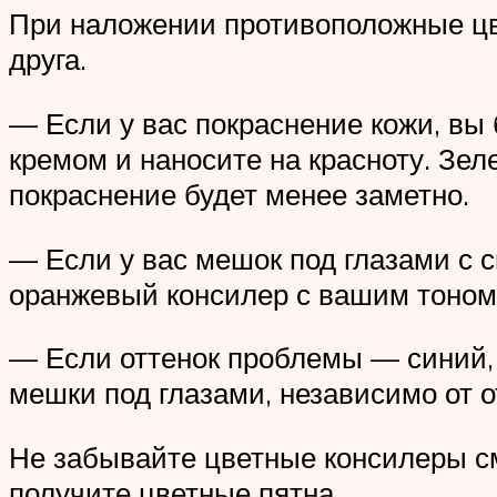
При наложении противоположные цве
друга.
— Если у вас покраснение кожи, вы
кремом и наносите на красноту. Зел
покраснение будет менее заметно.
— Если у вас мешок под глазами с 
оранжевый консилер с вашим тоном 
— Если оттенок проблемы — синий,
мешки под глазами, независимо от о
Не забывайте цветные консилеры с
получите цветные пятна.