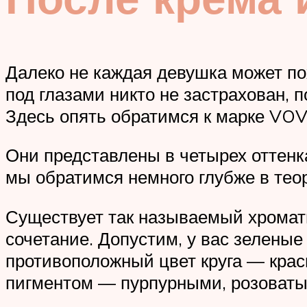
Далеко не каждая девушка может по
под глазами никто не застрахован,
Здесь опять обратимся к марке VOV
Они представлены в четырех оттенка
мы обратимся немного глубже в тео
Существует так называемый хромати
сочетание. Допустим, у вас зеленые
противоположный цвет круга — крас
пигментом — пурпурными, розоваты