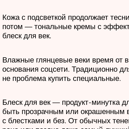
Кожа с подсветкой продолжает тесни
потом — тональные кремы с эффекто
блеск для век.
Влажные глянцевые веки время от в
основания соцсети. Традиционно дл
не проблема купить специальные.
Блеск для век — продукт-минутка д
быть прозрачным или окрашенным в 
с блестками и без. От обычных тен