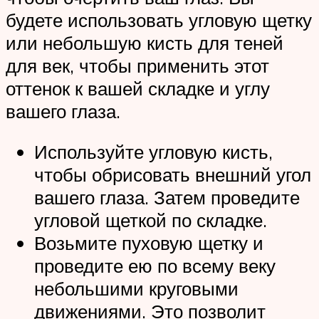
будете использовать угловую щетку
или небольшую кисть для теней
для век, чтобы применить этот
оттенок к вашей складке и углу
вашего глаза.
Используйте угловую кисть,
чтобы обрисовать внешний угол
вашего глаза. Затем проведите
угловой щеткой по складке.
Возьмите пуховую щетку и
проведите ею по всему веку
небольшими круговыми
движениями. Это позволит