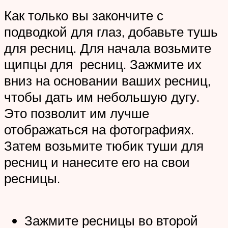
Как только вы закончите с
подводкой для глаз, добавьте тушь
для ресниц. Для начала возьмите
щипцы для ресниц. Зажмите их
вниз на основании ваших ресниц,
чтобы дать им небольшую дугу.
Это позволит им лучше
отображаться на фотографиях.
Затем возьмите тюбик туши для
ресниц и нанесите его на свои
ресницы.
Зажмите ресницы во второй