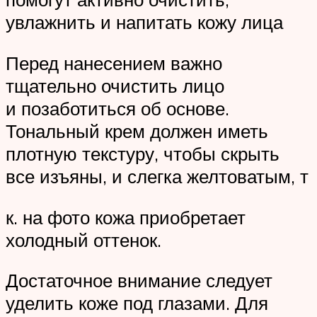
увлажнить и напитать кожу лица
Перед нанесением важно
тщательно очистить лицо
и позаботиться об основе.
Тональный крем должен иметь
плотную текстуру, чтобы скрыть
все изъяны, и слегка желтоватым, т
к. на фото кожа приобретает
холодный оттенок.
Достаточное внимание следует
уделить коже под глазами. Для