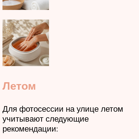
Летом
Для фотосессии на улице летом
учитывают следующие
рекомендации: