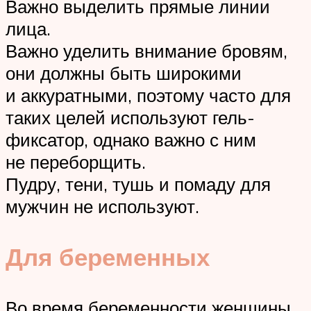
Важно выделить прямые линии
лица.
Важно уделить внимание бровям,
они должны быть широкими
и аккуратными, поэтому часто для
таких целей используют гель-
фиксатор, однако важно с ним
не переборщить.
Пудру, тени, тушь и помаду для
мужчин не используют.
Для беременных
Во время беременности женщины