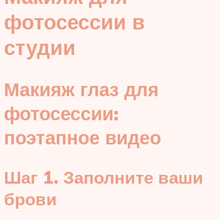
фотосессии в
студии
Макияж глаз для
фотосессии:
поэтапное видео
Шаг 1. Заполните ваши
брови