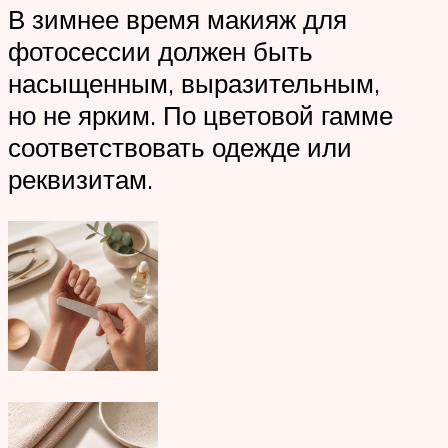
В зимнее время макияж для
фотосессии должен быть
насыщенным, выразительным,
но не ярким. По цветовой гамме
соответствовать одежде или
реквизитам.