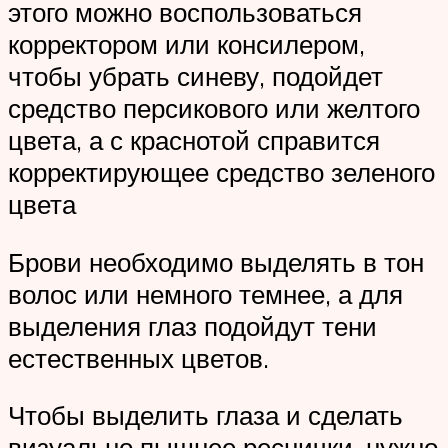
этого можно воспользоваться
корректором или консилером,
чтобы убрать синеву, подойдет
средство персикового или желтого
цвета, а с краснотой справится
корректирующее средство зеленого
цвета
Брови необходимо выделять в тон
волос или немного темнее, а для
выделения глаз подойдут тени
естественных цветов.
Чтобы выделить глаза и сделать
визуально пышнее реснички, нужно