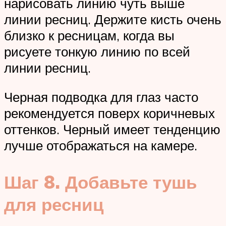
нарисовать линию чуть выше
линии ресниц. Держите кисть очень
близко к ресницам, когда вы
рисуете тонкую линию по всей
линии ресниц.
Черная подводка для глаз часто
рекомендуется поверх коричневых
оттенков. Черный имеет тенденцию
лучше отображаться на камере.
Шаг 8. Добавьте тушь
для ресниц