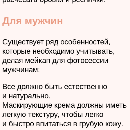
Для мужчин
Существует ряд особенностей,
которые необходимо учитывать,
делая мейкап для фотосессии
мужчинам:
Все должно быть естественно
и натурально.
Маскирующие крема должны иметь
легкую текстуру, чтобы легко
и быстро впитаться в грубую кожу.