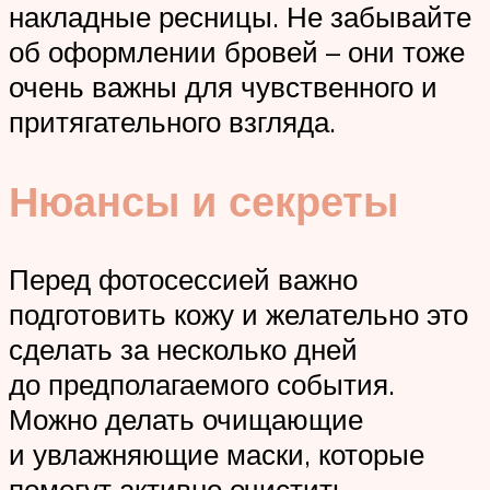
накладные ресницы. Не забывайте
об оформлении бровей – они тоже
очень важны для чувственного и
притягательного взгляда.
Нюансы и секреты
Перед фотосессией важно
подготовить кожу и желательно это
сделать за несколько дней
до предполагаемого события.
Можно делать очищающие
и увлажняющие маски, которые
помогут активно очистить,