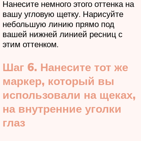
Нанесите немного этого оттенка на
вашу угловую щетку. Нарисуйте
небольшую линию прямо под
вашей нижней линией ресниц с
этим оттенком.
Шаг 6.
Нанесите тот же
маркер, который вы
использовали на щеках,
на внутренние уголки
глаз