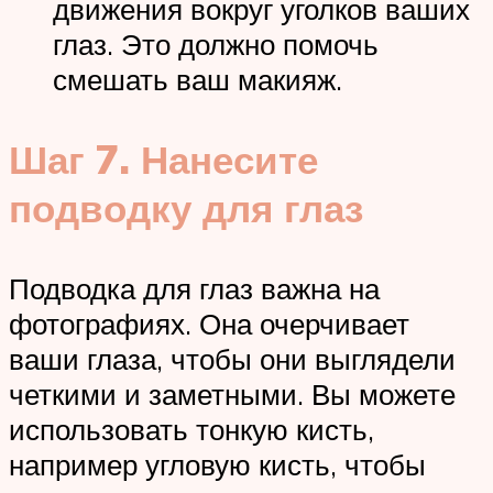
движения вокруг уголков ваших
глаз. Это должно помочь
смешать ваш макияж.
Шаг 7.
Нанесите
подводку для глаз
Подводка для глаз важна на
фотографиях. Она очерчивает
ваши глаза, чтобы они выглядели
четкими и заметными. Вы можете
использовать тонкую кисть,
например угловую кисть, чтобы