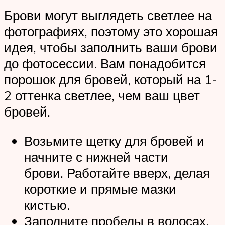
Брови могут выглядеть светлее на
фотографиях, поэтому это хорошая
идея, чтобы заполнить ваши брови
до фотосессии. Вам понадобится
порошок для бровей, который на 1-
2 оттенка светлее, чем ваш цвет
бровей.
Возьмите щетку для бровей и
начните с нижней части
брови. Работайте вверх, делая
короткие и прямые мазки
кистью.
Заполните пробелы в волосах,