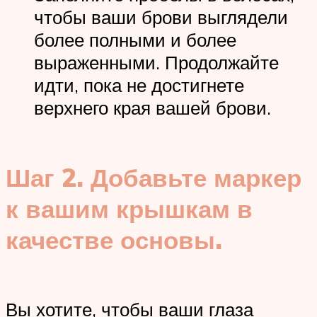
чтобы ваши брови выглядели
более полными и более
выраженными. Продолжайте
идти, пока не достигнете
верхнего края вашей брови.
Шаг 2. Добавьте маркер
к вашим крышкам в
качестве основы.
Вы хотите, чтобы ваши глаза