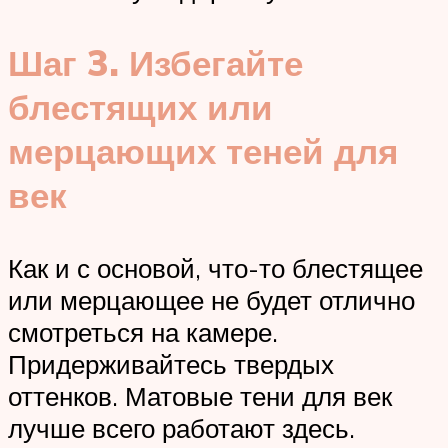
Шаг 3. Избегайте
блестящих или
мерцающих теней для
век
Как и с основой, что-то блестящее
или мерцающее не будет отлично
смотреться на камере.
Придерживайтесь твердых
оттенков. Матовые тени для век
лучше всего работают здесь.