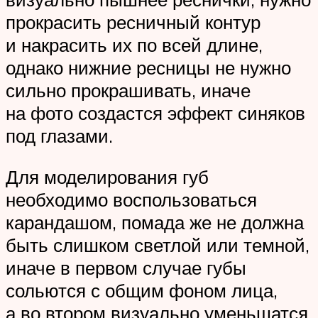
прокрасить ресничный контур
и накрасить их по всей длине,
однако нижние ресницы не нужно
сильно прокрашивать, иначе
на фото создастся эффект синяков
под глазами.
Для моделирования губ
необходимо воспользоваться
карандашом, помада же не должна
быть слишком светлой или темной,
иначе в первом случае губы
сольются с общим фоном лица,
а во втором визуально уменьшатся