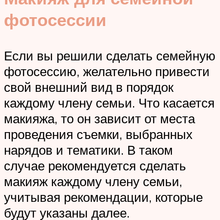
фотосессии
Если вы решили сделать семейную
фотосессию, желательно привести
свой внешний вид в порядок
каждому члену семьи. Что касается
макияжа, то он зависит от места
проведения съемки, выбранных
нарядов и тематики. В таком
случае рекомендуется сделать
макияж каждому члену семьи,
учитывая рекомендации, которые
будут указаны далее.