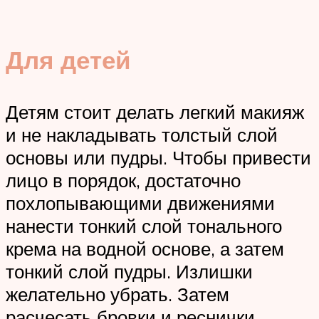
Для детей
Детям стоит делать легкий макияж
и не накладывать толстый слой
основы или пудры. Чтобы привести
лицо в порядок, достаточно
похлопывающими движениями
нанести тонкий слой тонального
крема на водной основе, а затем
тонкий слой пудры. Излишки
желательно убрать. Затем
расчесать бровки и реснички.