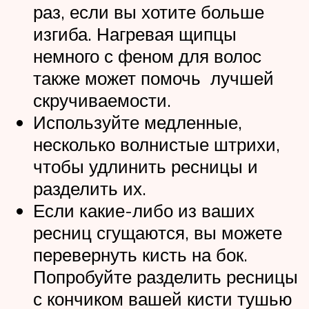
раз, если вы хотите больше
изгиба. Нагревая щипцы
немного с феном для волос
также может помочь лучшей
скручиваемости.
Используйте медленные,
несколько волнистые штрихи,
чтобы удлинить ресницы и
разделить их.
Если какие-либо из ваших
ресниц сгущаются, вы можете
перевернуть кисть на бок.
Попробуйте разделить ресницы
с кончиком вашей кисти тушью