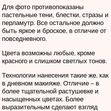
Для фото противопоказаны
пастельные тени, блестки, стразы и
перламутр. Все остальное должно
быть яркое и броское, в отличие от
повседневного.
Цвета возможны любые, кроме
красного и слишком светлых тонов.
Технологии нанесения такие же, как
в дневном макияже. Отличие – в
более тщательной растушевке и
насыщенных цветах. Более
выразительным сделают взгляд