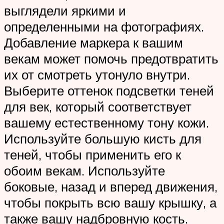
выглядели яркими и
определенными на фотографиях.
Добавление маркера к вашим
векам может помочь предотвратить
их от смотреть утонуло внутри.
Выберите оттенок подсветки теней
для век, который соответствует
вашему естественному тону кожи.
Используйте большую кисть для
теней, чтобы применить его к
обоим векам. Используйте
боковые, назад и вперед движения,
чтобы покрыть всю вашу крышку, а
также вашу надбровную кость.