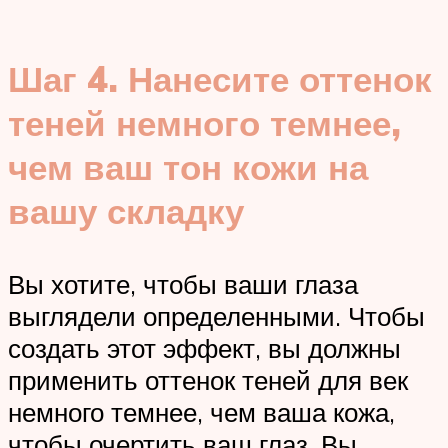
Шаг 4. Нанесите оттенок
теней немного темнее,
чем ваш тон кожи на
вашу складку
Вы хотите, чтобы ваши глаза
выглядели определенными. Чтобы
создать этот эффект, вы должны
применить оттенок теней для век
немного темнее, чем ваша кожа,
чтобы очертить ваш глаз. Вы