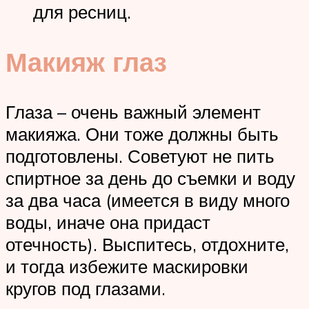
для ресниц.
Макияж глаз
Глаза – очень важный элемент
макияжа. Они тоже должны быть
подготовлены. Советуют не пить
спиртное за день до съемки и воду
за два часа (имеется в виду много
воды, иначе она придаст
отечность). Выспитесь, отдохните,
и тогда избежите маскировки
кругов под глазами.