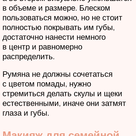
в объеме и размере. Блеском
пользоваться можно, но не стоит
полностью покрывать им губы,
достаточно нанести немного
в центр и равномерно
распределить.
Румяна не должны сочетаться
с цветом помады, нужно
стремиться делать скулы и щеки
естественными, иначе они затмят
глаза и губы.
Макияж для семейной