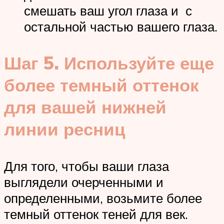
смешать ваш угол глаза и с
остальной частью вашего глаза.
Шаг 5. Используйте еще
более темный оттенок
для вашей нижней
линии ресниц
Для того, чтобы ваши глаза
выглядели очерченными и
определенными, возьмите более
темный оттенок теней для век.