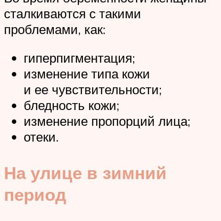
сталкиваются с такими
проблемами, как:
гиперпигментация;
изменение типа кожи
и ее чувствительности;
бледность кожи;
изменение пропорций лица;
отеки.
На улице в зимний
период