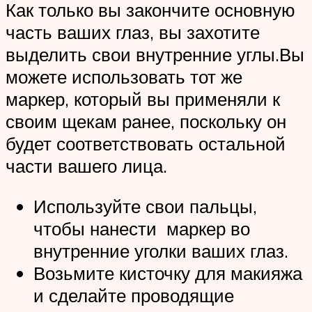
Как только вы закончите основную
часть ваших глаз, вы захотите
выделить свои внутренние углы.Вы
можете использовать тот же
маркер, который вы применяли к
своим щекам ранее, поскольку он
будет соответствовать остальной
части вашего лица.
Используйте свои пальцы,
чтобы нанести маркер во
внутренние уголки ваших глаз.
Возьмите кисточку для макияжа
и сделайте проводящие