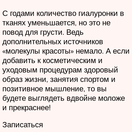
С годами количество гиалуронки в
тканях уменьшается, но это не
повод для грусти. Ведь
дополнительных источников
«молекулы красоты» немало. А если
добавить к косметическим и
уходовым процедурам здоровый
образ жизни, занятия спортом и
позитивное мышление, то вы
будете выглядеть вдвойне моложе
и прекраснее!
Записаться