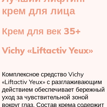
крем для лица
Крем для век 35+
Vichy «Liftactiv Yeux»
Комплексное средство Vichy
«Liftactiv Yeux» с разглаживающим
действием обеспечивает бережный
уход за чувствительной зоной
вокруг глаз. Состав крема содержит