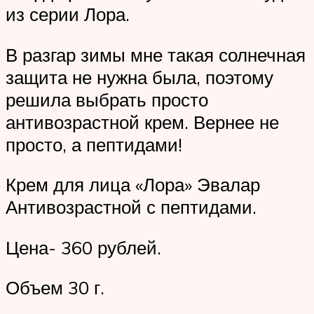
из серии Лора.
В разгар зимы мне такая солнечная
защита не нужна была, поэтому
решила выбрать просто
антивозрастной крем. Вернее не
просто, а пептидами!
Крем для лица «Лора» Эвалар
Антивозрастной с пептидами.
Цена- 360 рублей.
Объем 30 г.