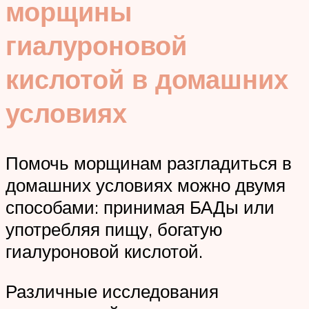
морщины
гиалуроновой
кислотой в домашних
условиях
Помочь морщинам разгладиться в
домашних условиях можно двумя
способами: принимая БАДы или
употребляя пищу, богатую
гиалуроновой кислотой.
Различные исследования