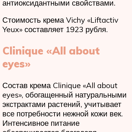
антиоксидантными свойствами.
Стоимость крема Vichy «Liftactiv
Yeux» составляет 1923 рубля.
Clinique «All about
eyes»
Состав крема Clinique «All about
eyes», обогащенный натуральными
экстрактами растений, учитывает
все потребности нежной кожи век.
Интенсивное питание