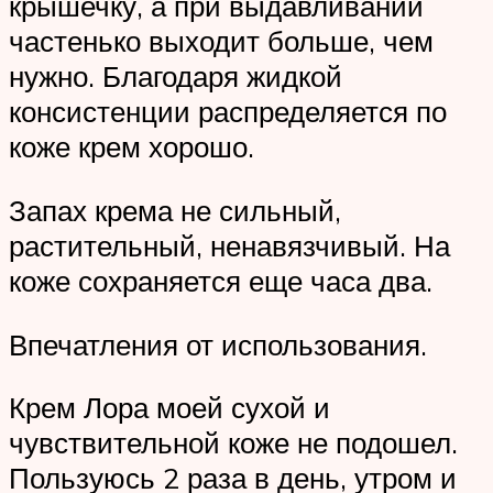
крышечку, а при выдавливании
частенько выходит больше, чем
нужно. Благодаря жидкой
консистенции распределяется по
коже крем хорошо.
Запах крема не сильный,
растительный, ненавязчивый. На
коже сохраняется еще часа два.
Впечатления от использования.
Крем Лора моей сухой и
чувствительной коже не подошел.
Пользуюсь 2 раза в день, утром и