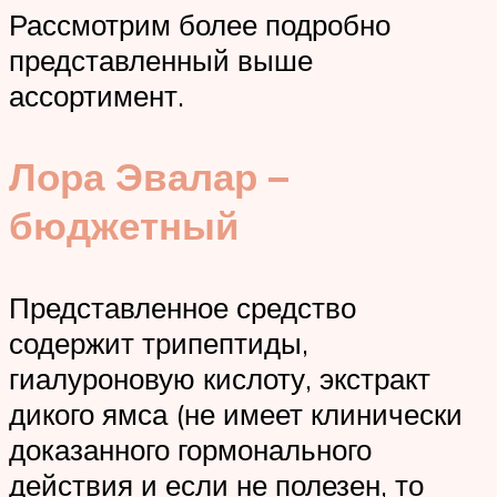
Рассмотрим более подробно
представленный выше
ассортимент.
Лора Эвалар –
бюджетный
Представленное средство
содержит трипептиды,
гиалуроновую кислоту, экстракт
дикого ямса (не имеет клинически
доказанного гормонального
действия и если не полезен, то