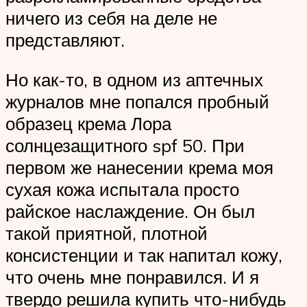
ничего из себя на деле не
представляют.
Но как-то, в одном из аптечных
журналов мне попался пробный
образец крема Лора
солнцезащитного spf 50. При
первом же нанесении крема моя
сухая кожа испытала просто
райское наслаждение. Он был
такой приятной, плотной
консистенции и так напитал кожу,
что очень мне понравился. И я
твердо решила купить что-нибудь