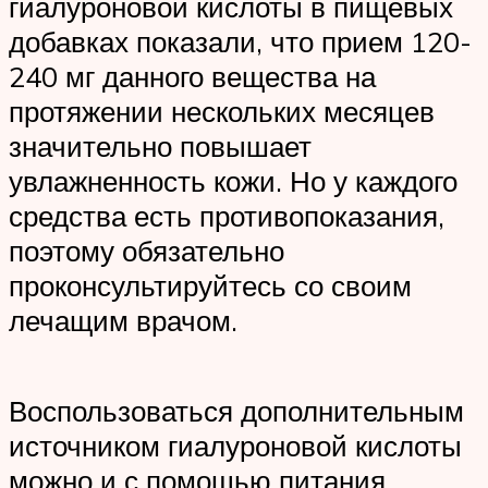
гиалуроновой кислоты в пищевых
добавках показали, что прием 120-
240 мг данного вещества на
протяжении нескольких месяцев
значительно повышает
увлажненность кожи. Но у каждого
средства есть противопоказания,
поэтому обязательно
проконсультируйтесь со своим
лечащим врачом.
Воспользоваться дополнительным
источником гиалуроновой кислоты
можно и с помощью питания.