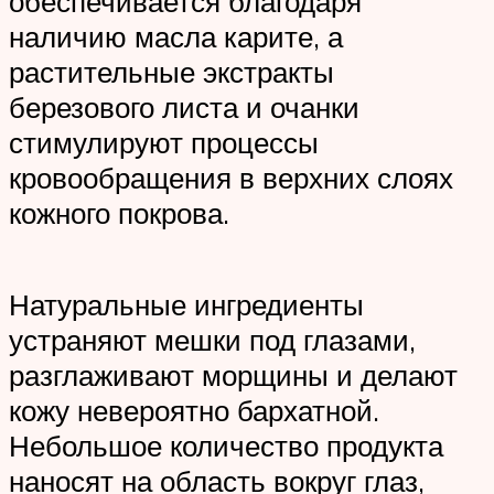
обеспечивается благодаря
наличию масла карите, а
растительные экстракты
березового листа и очанки
стимулируют процессы
кровообращения в верхних слоях
кожного покрова.
Натуральные ингредиенты
устраняют мешки под глазами,
разглаживают морщины и делают
кожу невероятно бархатной.
Небольшое количество продукта
наносят на область вокруг глаз,