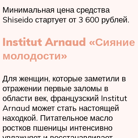
Минимальная цена средства
Shiseido стартует от 3 600 рублей.
Institut Arnaud «Сияние
молодости»
Для женщин, которые заметили в
отражении первые заломы в
области век, французский Institut
Arnaud может стать настоящей
находкой. Питательное масло
ростков пшеницы интенсивно
увлажняет и восстанавливает