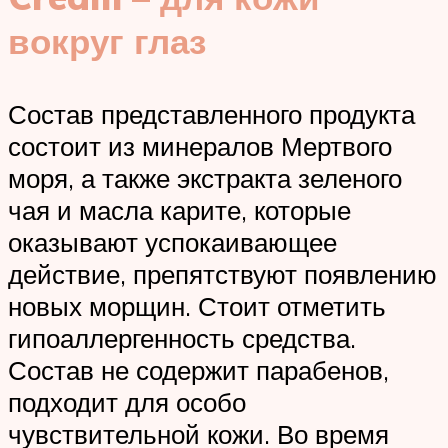
вокруг глаз
Состав представленного продукта
состоит из минералов Мертвого
моря, а также экстракта зеленого
чая и масла карите, которые
оказывают успокаивающее
действие, препятствуют появлению
новых морщин. Стоит отметить
гипоаллергенность средства.
Состав не содержит парабенов,
подходит для особо
чувствительной кожи. Во время