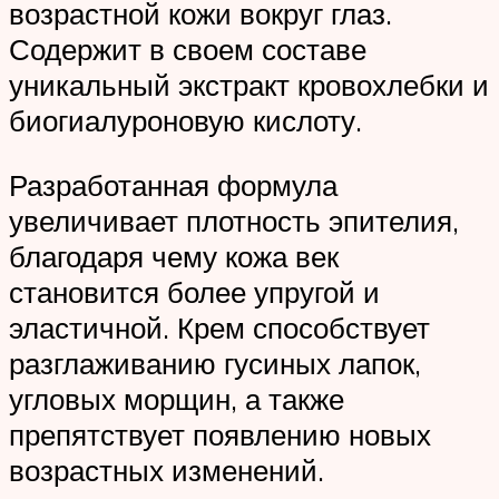
возрастной кожи вокруг глаз.
Содержит в своем составе
уникальный экстракт кровохлебки и
биогиалуроновую кислоту.
Разработанная формула
увеличивает плотность эпителия,
благодаря чему кожа век
становится более упругой и
эластичной. Крем способствует
разглаживанию гусиных лапок,
угловых морщин, а также
препятствует появлению новых
возрастных изменений.