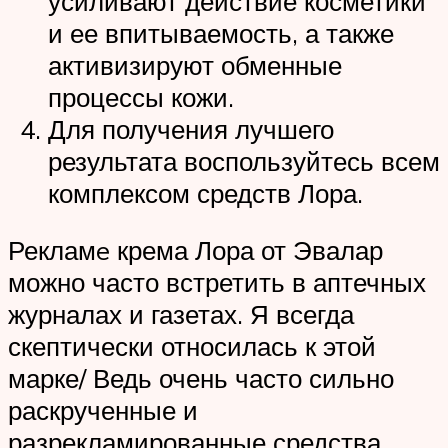
усиливают действие косметики
и ее впитываемость, а также
активизируют обменные
процессы кожи.
Для получения лучшего
результата воспользуйтесь всем
комплексом средств Лора.
Рекламe крема Лора от Эвалар
можно часто встретить в аптечных
журналах и газетах. Я всегда
скептически относилась к этой
марке/ Ведь очень часто сильно
раскрученные и
разрекламированные средства