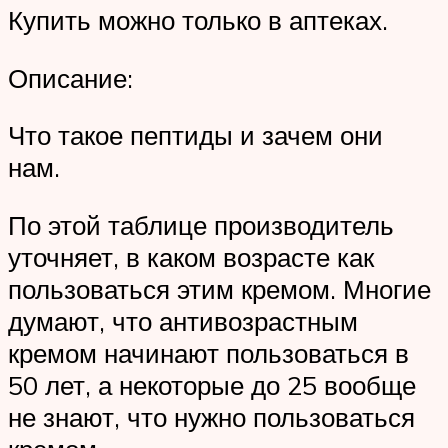
Купить можно только в аптеках.
Описание:
Что такое пептиды и зачем они
нам.
По этой таблице производитель
уточняет, в каком возрасте как
пользоваться этим кремом. Многие
думают, что антивозрастным
кремом начинают пользоваться в
50 лет, а некоторые до 25 вообще
не знают, что нужно пользоваться