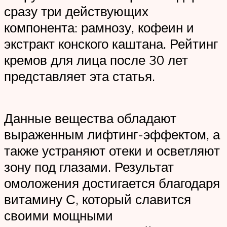
сразу три действующих
компонента: рамнозу, кофеин и
экстракт конского каштана. Рейтинг
кремов для лица после 30 лет
представляет эта статья.
Данные вещества обладают
выраженным лифтинг-эффектом, а
также устраняют отеки и осветляют
зону под глазами. Результат
омоложения достигается благодаря
витамину С, который славится
своими мощными