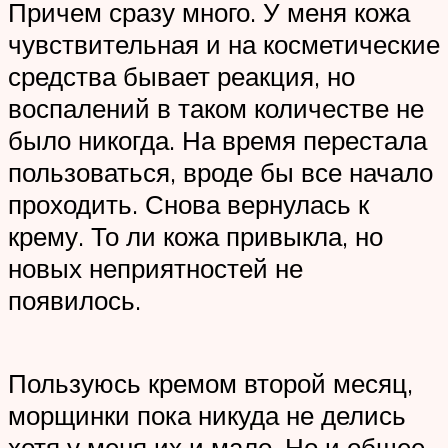
Причем сразу много. У меня кожа
чувствительная и на косметические
средства бывает реакция, но
воспалений в таком количестве не
было никогда. На время перестала
пользоваться, вроде бы все начало
проходить. Снова вернулась к
крему. То ли кожа привыкла, но
новых неприятностей не
появилось.
Пользуюсь кремом второй месяц,
морщинки пока никуда не делись
хотя у меня их и мало. Но и общее