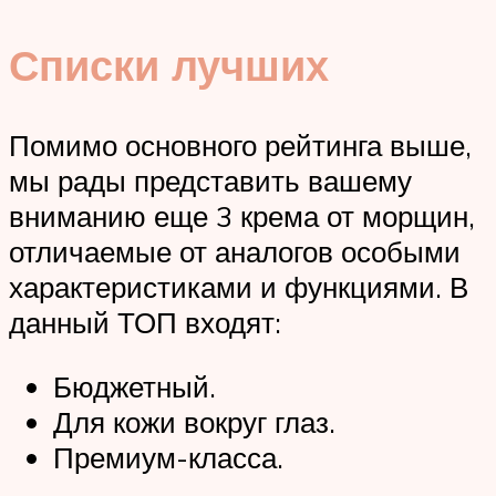
Списки лучших
Помимо основного рейтинга выше,
мы рады представить вашему
вниманию еще 3 крема от морщин,
отличаемые от аналогов особыми
характеристиками и функциями. В
данный ТОП входят:
Бюджетный.
Для кожи вокруг глаз.
Премиум-класса.