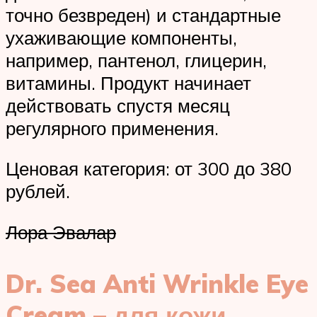
точно безвреден) и стандартные
ухаживающие компоненты,
например, пантенол, глицерин,
витамины. Продукт начинает
действовать спустя месяц
регулярного применения.
Ценовая категория: от 300 до 380
рублей.
Лора Эвалар
Dr. Sea Anti Wrinkle Eye
Cream – для кожи