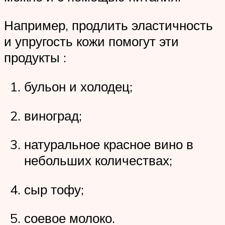
Например, продлить эластичность
и упругость кожи помогут эти
продукты :
бульон и холодец;
виноград;
натуральное красное вино в
небольших количествах;
сыр тофу;
соевое молоко.