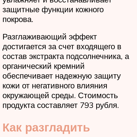
защитные функции кожного
покрова.
Разглаживающий эффект
достигается за счет входящего в
состав экстракта подсолнечника, а
органический кремний
обеспечивает надежную защиту
кожи от негативного влияния
окружающей среды. Стоимость
продукта составляет 793 рубля.
Как разгладить