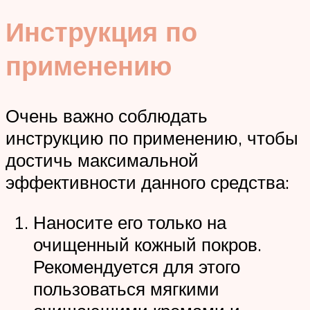
Инструкция по
применению
Очень важно соблюдать
инструкцию по применению, чтобы
достичь максимальной
эффективности данного средства:
Наносите его только на
очищенный кожный покров.
Рекомендуется для этого
пользоваться мягкими