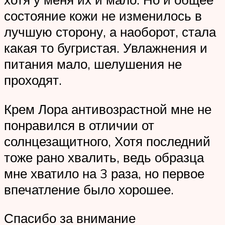
состояние кожи не изменилось в
лучшую сторону, а наоборот, стала
какая то бугристая. Увлажнения и
питания мало, шелушения не
проходят.
Крем Лора антивозрастной мне не
понравился в отличии от
солнцезащитного, Хотя последний
тоже рано хвалить, ведь образца
мне хватило на 3 раза, но первое
впечатление было хорошее.
Спасибо за внимание