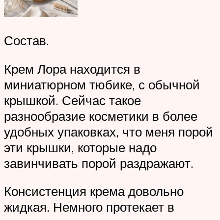
Состав.
Крем Лора находится в
миниатюрном тюбике, с обычной
крышкой. Сейчас такое
разнообразие косметики в более
удобных упаковках, что меня порой
эти крышки, которые надо
завинчивать порой раздражают.
Консистенция крема довольно
жидкая. Немного протекает в