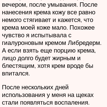
вечером, после умывания. После
нанесения крема кожу все равно
немого стягивает и кажется, что
крема моей коже мало. Похожее
чувство я испытывала с
гиалуроновым кремом Либредерм.
А если взять еще порцию крема,
лицо долго будет жирным и
блестящим, хотя крем вроде бы
впитался.
После нескольких дней
использования у меня на щеках
стали появляться воспаления.