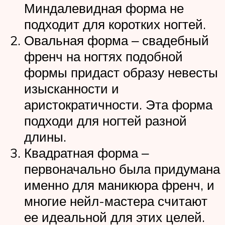
Миндалевидная форма не
подходит для коротких ногтей.
Овальная форма ‒ свадебный
френч на ногтях подобной
формы придаст образу невесты
изысканности и
аристократичности. Эта форма
подходи для ногтей разной
длины.
Квадратная форма ‒
первоначально была придумана
именно для маникюра френч, и
многие нейл-мастера считают
ее идеальной для этих целей.