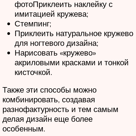
фотоПриклеить наклейку с
имитацией кружева;
Стемпинг;
Приклеить натуральное кружево
для ногтевого дизайна;
Нарисовать «кружево»
акриловыми красками и тонкой
кисточкой.
Также эти способы можно
комбинировать, создавая
разнофактурность и тем самым
делая дизайн еще более
особенным.