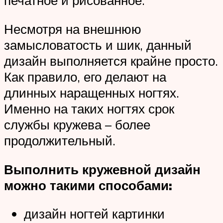
печатное и рисованное.
Несмотря на внешнюю
замысловатость и шик, данный
дизайн выполняется крайне просто.
Как правило, его делают на
длинных наращенных ногтях.
Именно на таких ногтях срок
службы кружева – более
продолжительный.
Выполнить кружевной дизайн
можно такими способами:
дизайн ногтей картинки