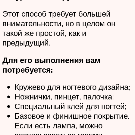
Этот способ требует большей
внимательности, но в целом он
такой же простой, как и
предыдущий.
Для его выполнения вам
потребуется:
Кружево для ногтевого дизайна;
Ножнички, пинцет, палочка;
Специальный клей для ногтей;
Базовое и финишное покрытие.
Если есть лампа, можно