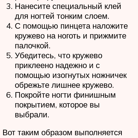
Нанесите специальный клей
для ногтей тонким слоем.
С помощью пинцета наложите
кружево на ноготь и прижмите
палочкой.
Убедитесь, что кружево
приклеено надежно и с
помощью изогнутых ножничек
обрежьте лишнее кружево.
Покройте ногти финишным
покрытием, которое вы
выбрали.
Вот таким образом выполняется