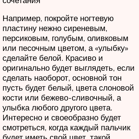
сочетания
Например, покройте ногтевую
пластину нежно сиреневым,
персиковым, голубым, оливковым
или песочным цветом, а «улыбку»
сделайте белой. Красиво и
оригинально будет выглядеть, если
сделать наоборот, основной тон
пусть будет белый, цвета слоновой
кости или бежево-сливочный, а
улыбка любого другого цвета.
Интересно и своеобразно будет
смотреться, когда каждый пальчик
будет иметь свой цвет, такой