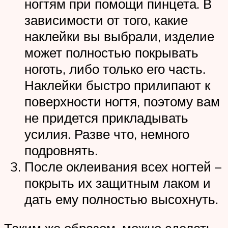
ногтям при помощи пинцета. В
зависимости от того, какие
наклейки вы выбрали, изделие
может полностью покрывать
ноготь, либо только его часть.
Наклейки быстро прилипают к
поверхности ногтя, поэтому вам
не придется прикладывать
усилия. Разве что, немного
подровнять.
После оклеивания всех ногтей –
покрыть их защитным лаком и
дать ему полностью высохнуть.