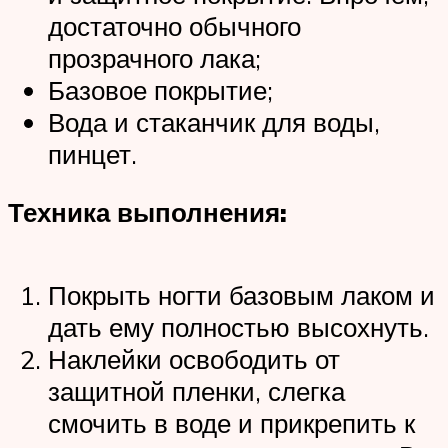
достаточно обычного
прозрачного лака;
Базовое покрытие;
Вода и стаканчик для воды,
пинцет.
Техника выполнения:
Покрыть ногти базовым лаком и
дать ему полностью высохнуть.
Наклейки освободить от
защитной пленки, слегка
смочить в воде и прикрепить к