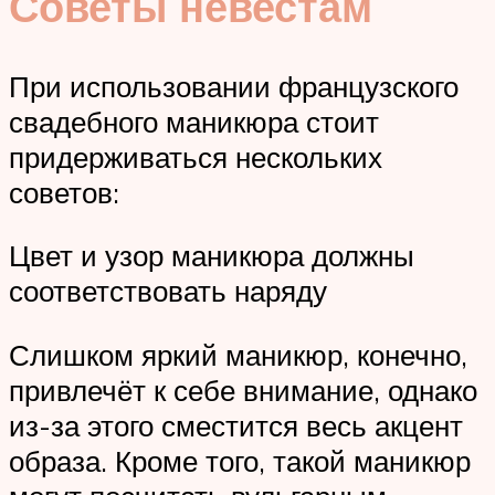
Советы невестам
При использовании французского
свадебного маникюра стоит
придерживаться нескольких
советов:
Цвет и узор маникюра должны
соответствовать наряду
Слишком яркий маникюр, конечно,
привлечёт к себе внимание, однако
из-за этого сместится весь акцент
образа. Кроме того, такой маникюр