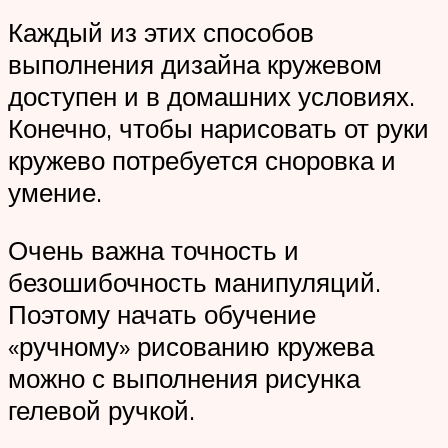
Каждый из этих способов
выполнения дизайна кружевом
доступен и в домашних условиях.
Конечно, чтобы нарисовать от руки
кружево потребуется сноровка и
умение.
Очень важна точность и
безошибочность манипуляций.
Поэтому начать обучение
«ручному» рисованию кружева
можно с выполнения рисунка
гелевой ручкой.