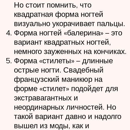
Но стоит помнить, что
квадратная форма ногтей
визуально укорачивает пальцы.
Форма ногтей «балерина» – это
вариант квадратных ногтей,
немного зауженных на кончиках.
Форма «стилеты» – длинные
острые ногти. Свадебный
французский маникюр на
форме «стилет» подойдет для
экстравагантных и
неординарных личностей. Но
такой вариант давно и надолго
вышел из моды, как и