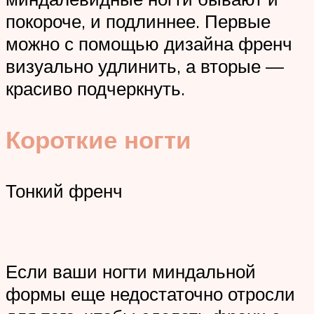
покороче, и подлиннее. Первые
можно с помощью дизайна френч
визуально удлинить, а вторые —
красиво подчеркнуть.
Короткие ногти
Тонкий френч
Если ваши ногти миндальной
формы еще недостаточно отросли