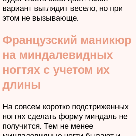
вариант выглядит весело, но при
этом не вызывающе.
Французский маникюр
на миндалевидных
ногтях с учетом их
длины
На совсем коротко подстриженных
ногтях сделать форму миндаль не
получится. Тем не менее
миндалевидные ногти бывают и