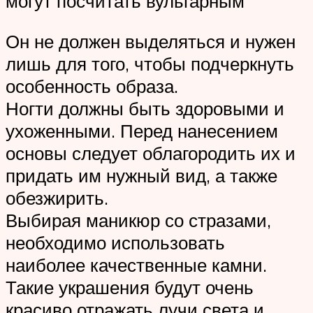
могут посчитать вульгарным
Он не должен выделяться и нужен
лишь для того, чтобы подчеркнуть
особенность образа.
Ногти должны быть здоровыми и
ухоженными. Перед нанесением
основы следует облагородить их и
придать им нужный вид, а также
обезжирить.
Выбирая маникюр со стразами,
необходимо использовать
наиболее качественные камни.
Такие украшения будут очень
красиво отражать лучи света и