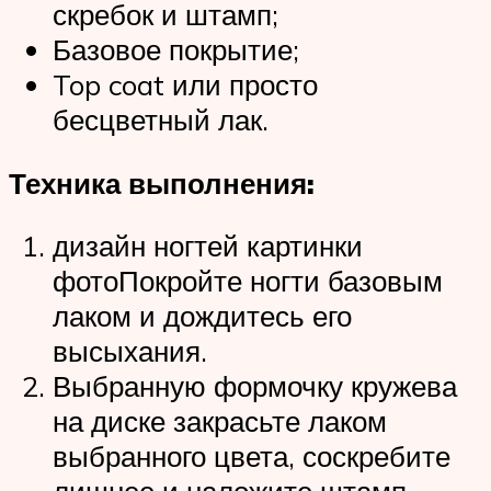
скребок и штамп;
Базовое покрытие;
Top coat или просто
бесцветный лак.
Техника выполнения:
дизайн ногтей картинки
фотоПокройте ногти базовым
лаком и дождитесь его
высыхания.
Выбранную формочку кружева
на диске закрасьте лаком
выбранного цвета, соскребите