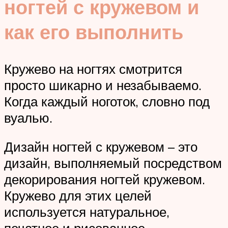
ногтей с кружевом и
как его выполнить
Кружево на ногтях смотрится
просто шикарно и незабываемо.
Когда каждый ноготок, словно под
вуалью.
Дизайн ногтей с кружевом – это
дизайн, выполняемый посредством
декорирования ногтей кружевом.
Кружево для этих целей
используется натуральное,