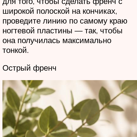
для того, чтобы сделать френч с
широкой полоской на кончиках,
проведите линию по самому краю
ногтевой пластины — так, чтобы
она получилась максимально
тонкой.
Острый френч