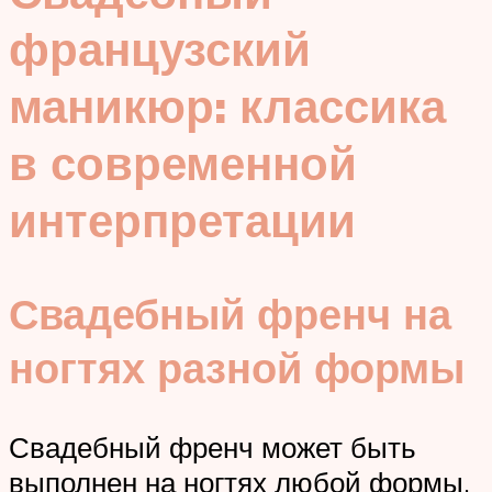
французский
маникюр: классика
в современной
интерпретации
Свадебный френч на
ногтях разной формы
Свадебный френч может быть
выполнен на ногтях любой формы.