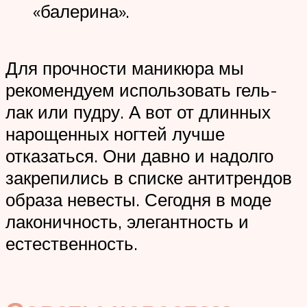
«балерина».
Для прочности маникюра мы
рекомендуем использовать гель-
лак или пудру. А вот от длинных
нарощенных ногтей лучше
отказаться. Они давно и надолго
закрепились в списке антитрендов
образа невесты. Сегодня в моде
лаконичность, элегантность и
естественность.