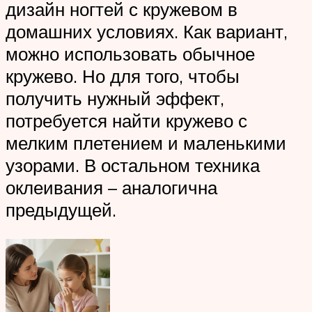
дизайн ногтей с кружевом в
домашних условиях. Как вариант,
можно использовать обычное
кружево. Но для того, чтобы
получить нужный эффект,
потребуется найти кружево с
мелким плетением и маленькими
узорами. В остальном техника
оклеивания – аналогична
предыдущей.