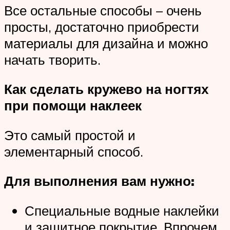
Все остальные способы – очень
просты, достаточно приобрести
материалы для дизайна и можно
начать творить.
Как сделать кружево на ногтях
при помощи наклеек
Это самый простой и
элементарный способ.
Для выполнения вам нужно:
Специальные водные наклейки
и защитное покрытие. Впрочем,