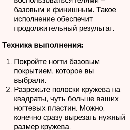
воспользоваться гелями –
базовым и финишным. Такое
исполнение обеспечит
продолжительный результат.
Техника выполнения:
Покройте ногти базовым
покрытием, которое вы
выбрали.
Разрежьте полоски кружева на
квадраты, чуть больше ваших
ногтевых пластин. Можно,
конечно сразу вырезать нужный
размер кружева.