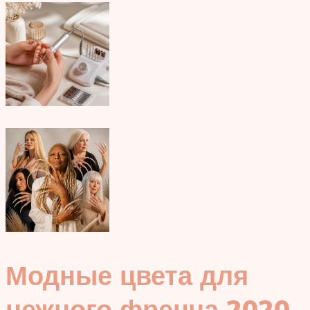
Модные цвета для
нежного френча 2020