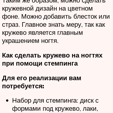
Таким же образом, можно сделать
кружевной дизайн на цветном
фоне. Можно добавить блесток или
страз. Главное знать меру, так как
кружево является главным
украшением ногтя.
Как сделать кружево на ногтях
при помощи стемпинга
Для его реализации вам
потребуется:
Набор для стемпинга: диск с
формами под кружево, лаки,