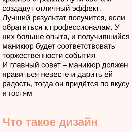
создадут отличный эффект.
Лучший результат получится, если
обратиться к профессионалам. У
них больше опыта, и получившийся
маникюр будет соответствовать
торжественности события.
И главный совет – маникюр должен
нравиться невесте и дарить ей
радость, тогда он придётся по вкусу
и гостям.
Что такое дизайн