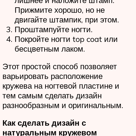
лишнее и наложите штамп.
Прижмите хорошо, но не
двигайте штампик, при этом.
Проштампуйте ногти.
Покройте ногти top coat или
бесцветным лаком.
Этот простой способ позволяет
варьировать расположение
кружева на ногтевой пластине и
тем самым сделать дизайн
разнообразным и оригинальным.
Как сделать дизайн с
натуральным кружевом