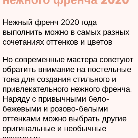
Нежный френч 2020 года
выполнить можно в самых разных
сочетаниях оттенков и цветов
Но современные мастера советуют
обратить внимание на постельные
тона для создания стильного и
привлекательного нежного френча.
Наряду с привычными бело-
бежевыми и розово-белыми
оттенками можно выбрать другие
оригинальные и необычные