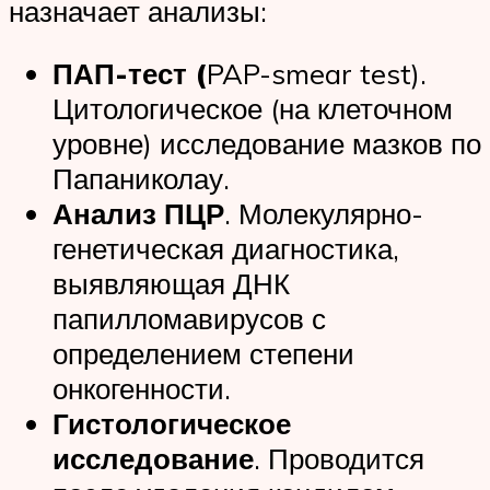
назначает анализы:
ПАП-тест (
PAP-smear test).
Цитологическое (на клеточном
уровне) исследование мазков по
Папаниколау.
Анализ ПЦР
. Молекулярно-
генетическая диагностика,
выявляющая ДНК
папилломавирусов с
определением степени
онкогенности.
Гистологическое
исследование
. Проводится