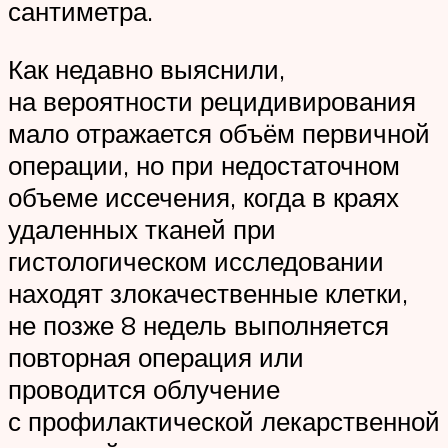
сантиметра.
Как недавно выяснили,
на вероятности рецидивирования
мало отражается объём первичной
операции, но при недостаточном
объеме иссечения, когда в краях
удаленных тканей при
гистологическом исследовании
находят злокачественные клетки,
не позже 8 недель выполняется
повторная операция или
проводится облучение
с профилактической лекарственной