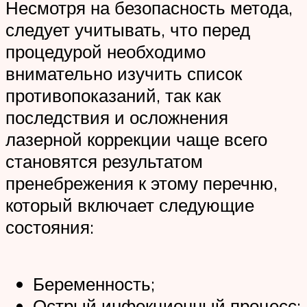
Несмотря на безопасность метода,
следует учитывать, что перед
процедурой необходимо
внимательно изучить список
противопоказаний, так как
последствия и осложнения
лазерной коррекции чаще всего
становятся результатом
пренебрежения к этому перечню,
который включает следующие
состояния:
Беременность;
Острый инфекционный процесс;