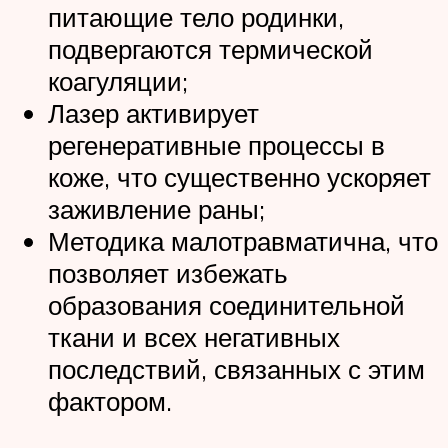
питающие тело родинки,
подвергаются термической
коагуляции;
Лазер активирует
регенеративные процессы в
коже, что существенно ускоряет
заживление раны;
Методика малотравматична, что
позволяет избежать
образования соединительной
ткани и всех негативных
последствий, связанных с этим
фактором.