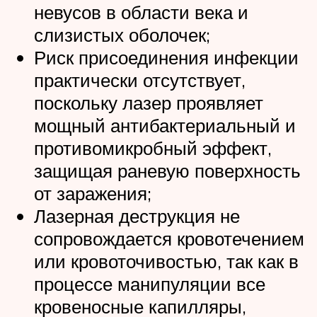
невусов в области века и
слизистых оболочек;
Риск присоединения инфекции
практически отсутствует,
поскольку лазер проявляет
мощный антибактериальный и
противомикробный эффект,
защищая раневую поверхность
от заражения;
Лазерная деструкция не
сопровождается кровотечением
или кровоточивостью, так как в
процессе манипуляции все
кровеносные капилляры,