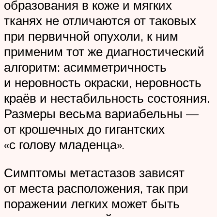
образования в коже и мягких
тканях не отличаются от таковых
при первичной опухоли, к ним
применим тот же диагностический
алгоритм: асимметричность
и неровность окраски, неровность
краёв и нестабильность состояния.
Размеры весьма вариабельны —
от крошечных до гигантских
«с голову младенца».
Симптомы метастазов зависят
от места расположения, так при
поражении легких может быть