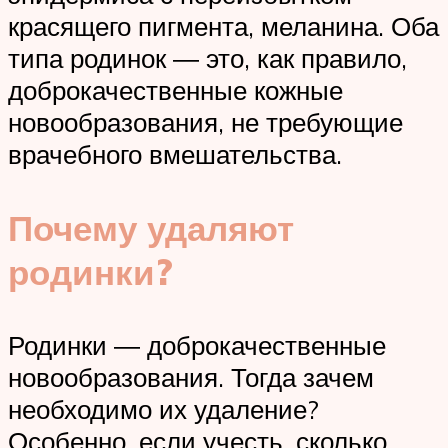
красящего пигмента, меланина. Оба
типа родинок ― это, как правило,
доброкачественные кожные
новообразования, не требующие
врачебного вмешательства.
Почему удаляют
родинки?
Родинки ― доброкачественные
новообразования. Тогда зачем
необходимо их удаление?
Особенно, если учесть, сколько