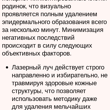
родинок, что визуально
проявляется полным удалением
эпидермального образования всего
за несколько минут. Минимизация
негативных последствий
происходит в силу следующих
объективных факторов.
Лазерный луч действует строго
направленно и избирательно, не
травмируя здоровые кожные
структуры, что позволяет
использовать методику даже
для удаления мельчайших