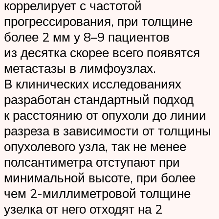
коррелирует с частотой
прогрессирования, при толщине
более 2 мм у 8–9 пациентов
из десятка скорее всего появятся
метастазы в лимфоузлах.
В клинических исследованиях
разработан стандартный подход
к расстоянию от опухоли до линии
разреза в зависимости от толщины
опухолевого узла, так не менее
полсантиметра отступают при
минимальной высоте, при более
чем 2-миллиметровой толщине
узелка от него отходят на 2