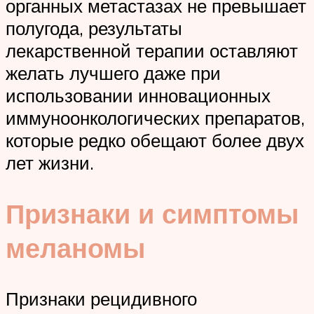
органных метастазах не превышает
полугода, результаты
лекарственной терапии оставляют
желать лучшего даже при
использовании инновационных
иммуноонкологических препаратов,
которые редко обещают более двух
лет жизни.
Признаки и симптомы
меланомы
Признаки рецидивного