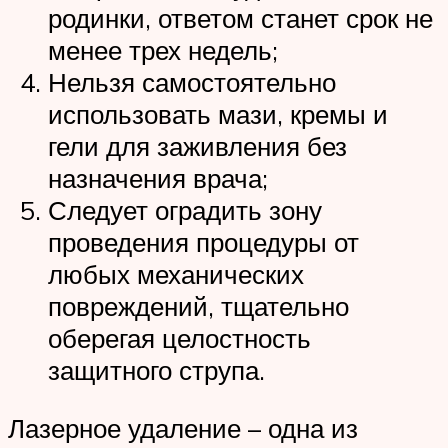
родинки, ответом станет срок не
менее трех недель;
Нельзя самостоятельно
использовать мази, кремы и
гели для заживления без
назначения врача;
Следует оградить зону
проведения процедуры от
любых механических
повреждений, тщательно
оберегая целостность
защитного струпа.
Лазерное удаление – одна из