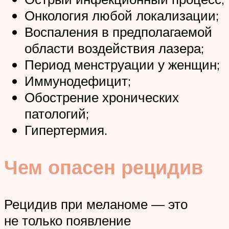
Онкология любой локализации;
Воспаления в предполагаемой
области воздействия лазера;
Период менструации у женщин;
Иммунодефицит;
Обострение хронических
патологий;
Гипертермия.
Чем опасен рецидив
Рецидив при меланоме — это
не только появление