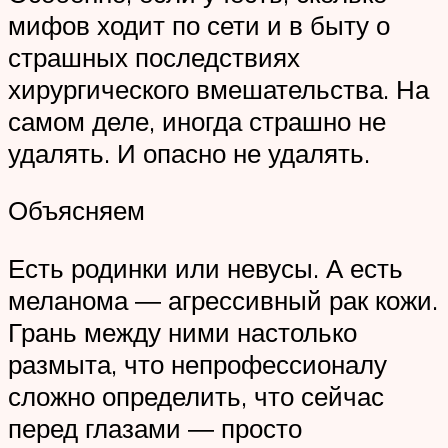
мифов ходит по сети и в быту о
страшных последствиях
хирургического вмешательства. На
самом деле, иногда страшно не
удалять. И опасно не удалять.
Объясняем
Есть родинки или невусы. А есть
меланома ― агрессивный рак кожи.
Грань между ними настолько
размыта, что непрофессионалу
сложно определить, что сейчас
перед глазами ― просто