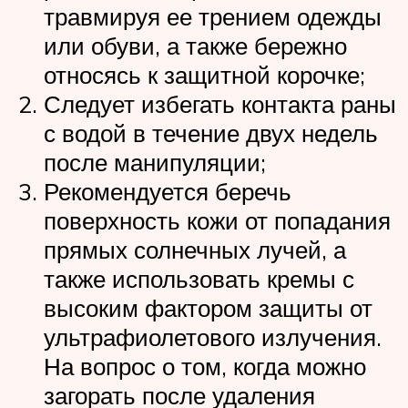
травмируя ее трением одежды
или обуви, а также бережно
относясь к защитной корочке;
Следует избегать контакта раны
с водой в течение двух недель
после манипуляции;
Рекомендуется беречь
поверхность кожи от попадания
прямых солнечных лучей, а
также использовать кремы с
высоким фактором защиты от
ультрафиолетового излучения.
На вопрос о том, когда можно
загорать после удаления