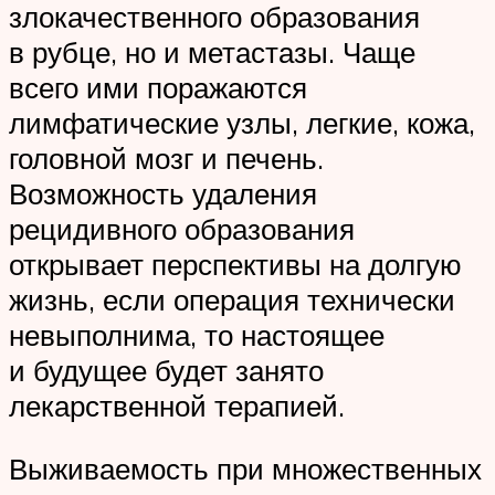
злокачественного образования
в рубце, но и метастазы. Чаще
всего ими поражаются
лимфатические узлы, легкие, кожа,
головной мозг и печень.
Возможность удаления
рецидивного образования
открывает перспективы на долгую
жизнь, если операция технически
невыполнима, то настоящее
и будущее будет занято
лекарственной терапией.
Выживаемость при множественных