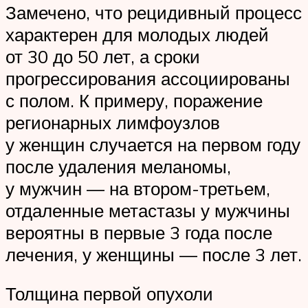
Замечено, что рецидивный процесс
характерен для молодых людей
от 30 до 50 лет, а сроки
прогрессирования ассоциированы
с полом. К примеру, поражение
регионарных лимфоузлов
у женщин случается на первом году
после удаления меланомы,
у мужчин — на втором-третьем,
отдаленные метастазы у мужчины
вероятны в первые 3 года после
лечения, у женщины — после 3 лет.
Толщина первой опухоли