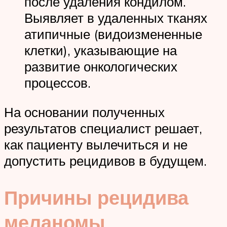
после удаления кондилом.
Выявляет в удаленных тканях
атипичные (видоизмененные
клетки), указывающие на
развитие онкологических
процессов.
На основании полученных
результатов специалист решает,
как пациенту вылечиться и не
допустить рецидивов в будущем.
Причины рецидива
меланомы