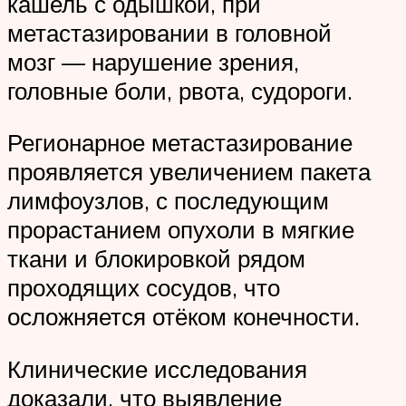
кашель с одышкой, при
метастазировании в головной
мозг — нарушение зрения,
головные боли, рвота, судороги.
Регионарное метастазирование
проявляется увеличением пакета
лимфоузлов, с последующим
прорастанием опухоли в мягкие
ткани и блокировкой рядом
проходящих сосудов, что
осложняется отёком конечности.
Клинические исследования
доказали, что выявление