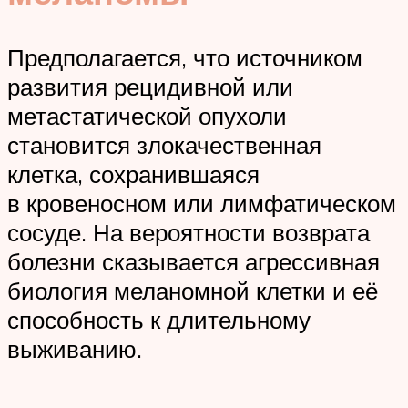
Предполагается, что источником
развития рецидивной или
метастатической опухоли
становится злокачественная
клетка, сохранившаяся
в кровеносном или лимфатическом
сосуде. На вероятности возврата
болезни сказывается агрессивная
биология меланомной клетки и её
способность к длительному
выживанию.