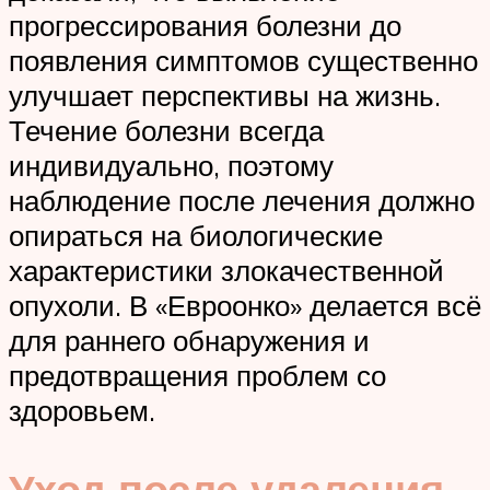
прогрессирования болезни до
появления симптомов существенно
улучшает перспективы на жизнь.
Течение болезни всегда
индивидуально, поэтому
наблюдение после лечения должно
опираться на биологические
характеристики злокачественной
опухоли. В «Евроонко» делается всё
для раннего обнаружения и
предотвращения проблем со
здоровьем.
Уход после удаления