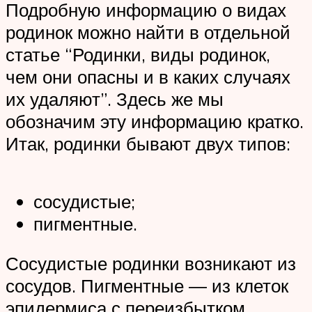
Подробную информацию о видах
родинок можно найти в отдельной
статье “Родинки, виды родинок,
чем они опасны и в каких случаях
их удаляют”. Здесь же мы
обозначим эту информацию кратко.
Итак, родинки бывают двух типов:
сосудистые;
пигментные.
Сосудистые родинки возникают из
сосудов. Пигментные ― из клеток
эпидермиса с переизбытком