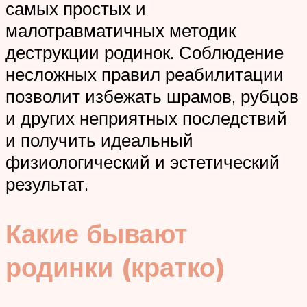
самых простых и
малотравматичных методик
деструкции родинок. Соблюдение
несложных правил реабилитации
позволит избежать шрамов, рубцов
и других неприятных последствий
и получить идеальный
физиологический и эстетический
результат.
Какие бывают
родинки (кратко)