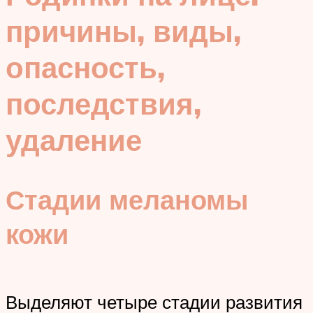
причины, виды,
опасность,
последствия,
удаление
Стадии меланомы
кожи
Выделяют четыре стадии развития