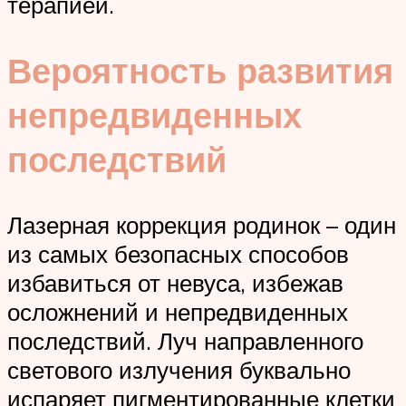
терапией.
Вероятность развития
непредвиденных
последствий
Лазерная коррекция родинок – один
из самых безопасных способов
избавиться от невуса, избежав
осложнений и непредвиденных
последствий. Луч направленного
светового излучения буквально
испаряет пигментированные клетки