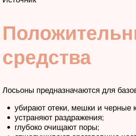
Положительны
средства
Лосьоны предназначаются для базо
убирают отеки, мешки и черные к
устраняют раздражения;
глубоко очищают поры;