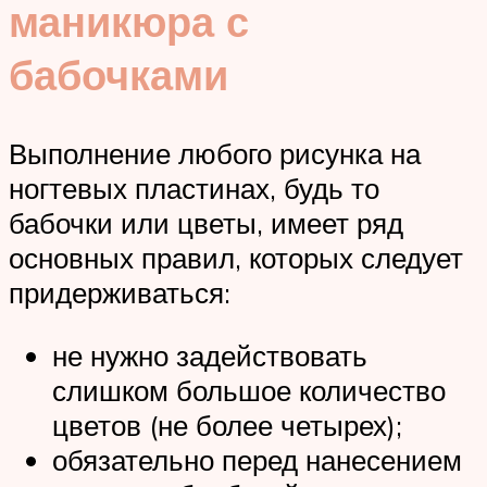
маникюра с
бабочками
Выполнение любого рисунка на
ногтевых пластинах, будь то
бабочки или цветы, имеет ряд
основных правил, которых следует
придерживаться:
не нужно задействовать
слишком большое количество
цветов (не более четырех);
обязательно перед нанесением