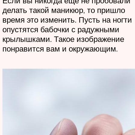
Если вы никогда еще не пробовали
делать такой маникюр, то пришло
время это изменить. Пусть на ногти
опустятся бабочки с радужными
крылышками. Такое изображение
понравится вам и окружающим.