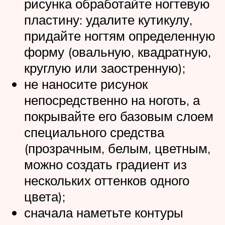
рисунка обработайте ногтевую
пластину: удалите кутикулу,
придайте ногтям определенную
форму (овальную, квадратную,
круглую или заостренную);
не наносите рисунок
непосредственно на ноготь, а
покрывайте его базовым слоем
специального средства
(прозрачным, белым, цветным,
можно создать градиент из
нескольких оттенков одного
цвета);
сначала наметьте контуры