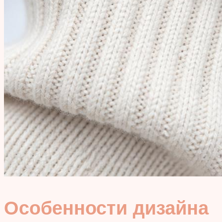
Особенности дизайна