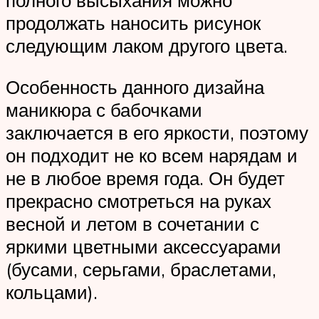
полного высыхания можно
продолжать наносить рисунок
следующим лаком другого цвета.
Особенность данного дизайна
маникюра с бабочками
заключается в его яркости, поэтому
он подходит не ко всем нарядам и
не в любое время года. Он будет
прекрасно смотреться на руках
весной и летом в сочетании с
яркими цветными аксессуарами
(бусами, серьгами, браслетами,
кольцами).