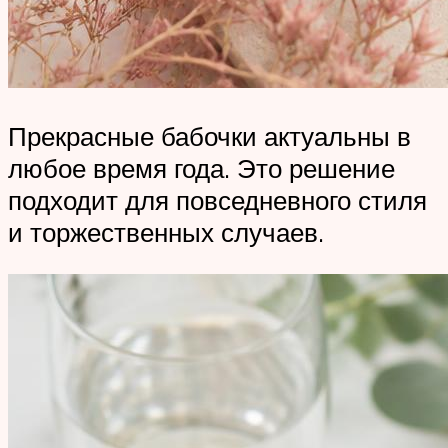
Прекрасные бабочки актуальны в
любое время года. Это решение
подходит для повседневного стиля
и торжественных случаев.