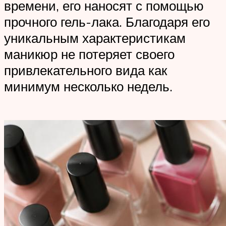
времени, его наносят с помощью
прочного гель-лака. Благодаря его
уникальным характеристикам
маникюр не потеряет своего
привлекательного вида как
минимум несколько недель.