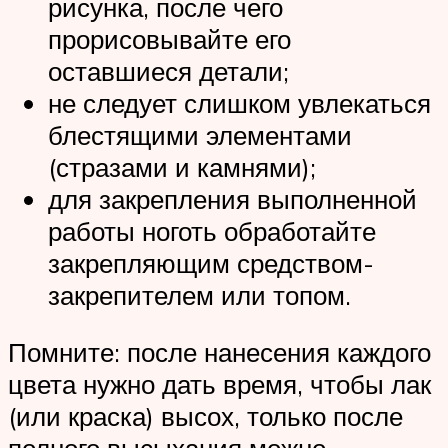
рисунка, после чего
прорисовывайте его
оставшиеся детали;
не следует слишком увлекаться
блестящими элементами
(стразами и камнями);
для закрепления выполненной
работы ноготь обработайте
закрепляющим средством-
закрепителем или топом.
Помните: после нанесения каждого
цвета нужно дать время, чтобы лак
(или краска) высох, только после