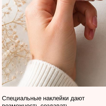
Специальные наклейки дают
возможность создавать