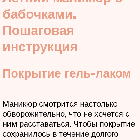
бабочками.
Пошаговая
инструкция
Покрытие гель-лаком
Маникюр смотрится настолько
обворожительно, что не хочется с
ним расставаться. Чтобы покрытие
сохранилось в течение долгого