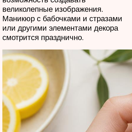
великолепные изображения.
Маникюр с бабочками и стразами
или другими элементами декора
смотрится празднично.