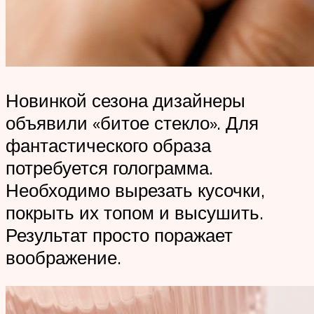
Новинкой сезона дизайнеры
объявили «битое стекло». Для
фантастического образа
потребуется голограмма.
Необходимо вырезать кусочки,
покрыть их топом и высушить.
Результат просто поражает
воображение.