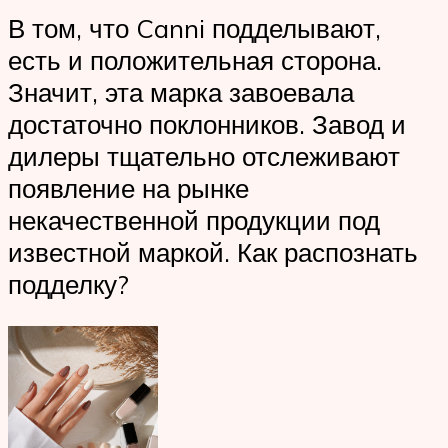
В том, что Canni подделывают,
есть и положительная сторона.
Значит, эта марка завоевала
достаточно поклонников. Завод и
дилеры тщательно отслеживают
появление на рынке
некачественной продукции под
известной маркой. Как распознать
подделку?