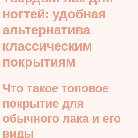
ногтей: удобная
альтернатива
классическим
покрытиям
Что такое топовое
покрытие для
обычного лака и его
виды