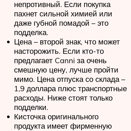
непротивный. Если покупка
пахнет сильной химией или
даже губной помадой – это
подделка.
Цена – второй знак, что может
насторожить. Если кто-то
предлагает Canni за очень
смешную цену, лучше пройти
мимо. Цена отпуска со склада –
1,9 доллара плюс транспортные
расходы. Ниже стоят только
подделки.
Кисточка оригинального
продукта имеет фирменную