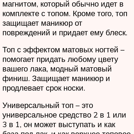
магнитом, который обычно идет в
комплекте с топом. Кроме того, топ
защищает маникюр от
повреждений и придает ему блеск.
Топ с эффектом матовых ногтей –
помогает придать любому цвету
вашего лака, модный матовый
финиш. Защищает маникюр и
продлевает срок носки.
Универсальный топ – это
универсальное средство 2 в 1 или
3 в 1, он может выступать и как
база под лак, и как верхнее топовое