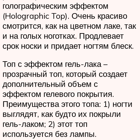
голографическим эффектом
(Holographic Top). Очень красиво
смотрится, как на цветном лаке, так
и на голых ноготках. Продлевает
срок носки и придает ногтям блеск.
Топ с эффектом гель-лака –
прозрачный топ, который создает
дополнительный объем с
эффектом гелевого покрытия.
Преимущества этого топа: 1) ногти
выглядят, как будто их покрыли
гель-лаком; 2) этот топ
используется без лампы.