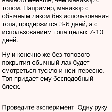
топом. Например, маникюр с
обычным лаком без использования
топа, продержится 3-6 дней, а с
использованием топа целых 7-10
дней.
Ну и конечно же без топового
покрытия обычный лак будет
смотреться тускло и неинтересно.
Топ придает ему бесподобный
блеск.
Проведите эксперимент. Одну руку