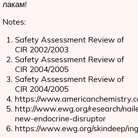
лакам!
Notes:
Safety Assessment Review of
CIR 2002/2003
Safety Assessment Review of
CIR 2004/2005
Safety Assessment Review of
CIR 2004/2005
https://www.americanchemistry.
http://www.ewg.org/research/nail
new-endocrine-disruptor
https://www.ewg.org/skindeep/