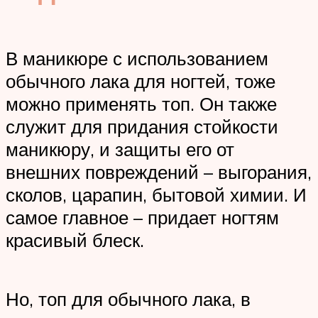
В маникюре с использованием
обычного лака для ногтей, тоже
можно применять топ. Он также
служит для придания стойкости
маникюру, и защиты его от
внешних повреждений – выгорания,
сколов, царапин, бытовой химии. И
самое главное – придает ногтям
красивый блеск.
Но, топ для обычного лака, в