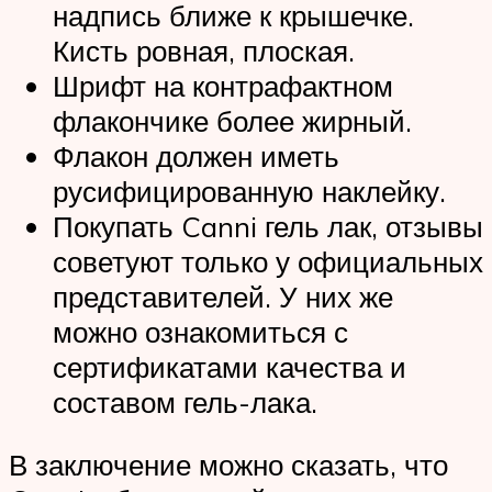
надпись ближе к крышечке.
Кисть ровная, плоская.
Шрифт на контрафактном
флакончике более жирный.
Флакон должен иметь
русифицированную наклейку.
Покупать Canni гель лак, отзывы
советуют только у официальных
представителей. У них же
можно ознакомиться с
сертификатами качества и
составом гель-лака.
В заключение можно сказать, что