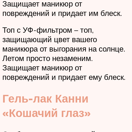
Защищает маникюр от
повреждений и придает им блеск.
Топ с УФ-фильтром – топ,
защищающий цвет вашего
маникюра от выгорания на солнце.
Летом просто незаменим.
Защищает маникюр от
повреждений и придает ему блеск.
Гель-лак Канни
«Кошачий глаз»