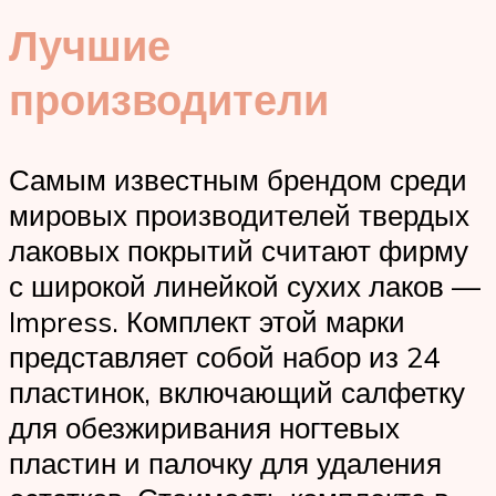
Лучшие
производители
Самым известным брендом среди
мировых производителей твердых
лаковых покрытий считают фирму
с широкой линейкой сухих лаков —
Impress. Комплект этой марки
представляет собой набор из 24
пластинок, включающий салфетку
для обезжиривания ногтевых
пластин и палочку для удаления