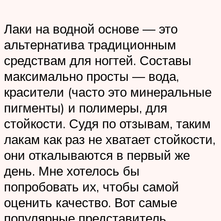
Лаки на водной основе — это
альтернатива традиционным
средствам для ногтей. Составы
максимально просты — вода,
красители (часто это минеральные
пигменты) и полимеры, для
стойкости. Судя по отзывам, таким
лакам как раз не хватает стойкости,
они откалываются в первый же
день. Мне хотелось бы
попробовать их, чтобы самой
оценить качество. Вот самые
популярные представитель