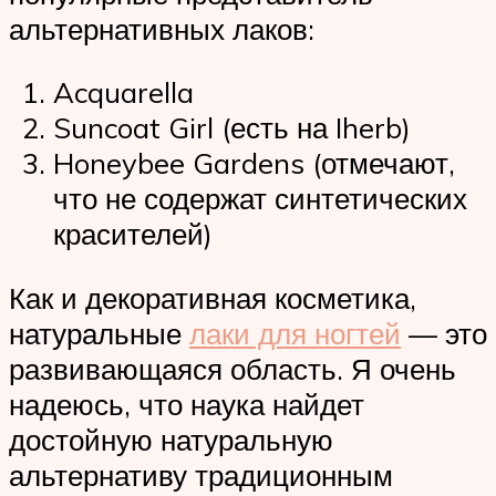
альтернативных лаков:
Acquarella
Suncoat Girl (есть на Iherb)
Honeybee Gardens (отмечают,
что не содержат синтетических
красителей)
Как и декоративная косметика,
натуральные
лаки для ногтей
— это
развивающаяся область. Я очень
надеюсь, что наука найдет
достойную натуральную
альтернативу традиционным