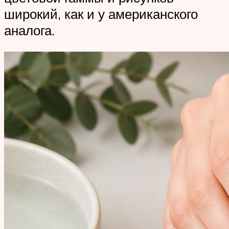
широкий, как и у американского
аналога.