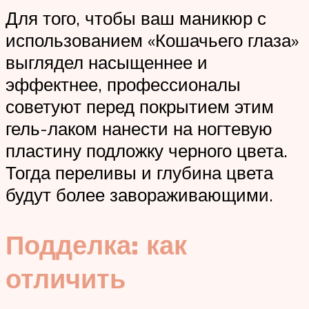
Для того, чтобы ваш маникюр с
использованием «Кошачьего глаза»
выглядел насыщеннее и
эффектнее, профессионалы
советуют перед покрытием этим
гель-лаком нанести на ногтевую
пластину подложку черного цвета.
Тогда переливы и глубина цвета
будут более завораживающими.
Подделка: как
отличить