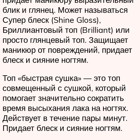
блик и глянец. Может называться
Супер блеск (Shine Gloss),
Бриллиантовый топ (Brilliant) или
просто глянцевый топ. Защищает
маникюр от повреждений, придает
блеск и сияние ногтям.
Топ «быстрая сушка» — это топ
совмещенный с сушкой, который
помогает значительно сократить
время высыхания лака на ногтях.
Действует в течение пары минут.
Придает блеск и сияние ногтям.