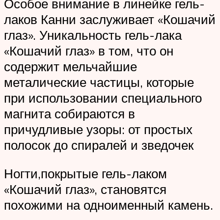
Особое внимание в линейке гель-
лаков Канни заслуживает «Кошачий
глаз». Уникальность гель-лака
«Кошачий глаз» в том, что он
содержит мельчайшие
металические частицы, которые
при использовании специального
магнита собираются в
причудливые узоры: от простых
полосок до спиралей и зведочек
Ногти,покрытые гель-лаком
«Кошачий глаз», становятся
похожими на одноименный камень.