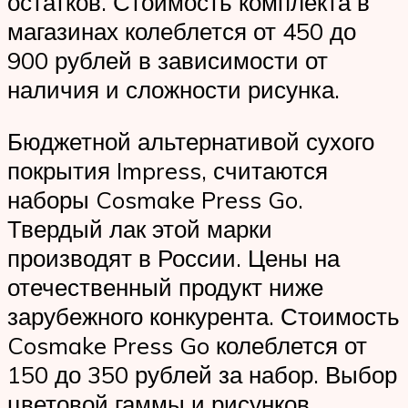
остатков. Стоимость комплекта в
магазинах колеблется от 450 до
900 рублей в зависимости от
наличия и сложности рисунка.
Бюджетной альтернативой сухого
покрытия Impress, считаются
наборы Cosmake Press Go.
Твердый лак этой марки
производят в России. Цены на
отечественный продукт ниже
зарубежного конкурента. Стоимость
Cosmake Press Go колеблется от
150 до 350 рублей за набор. Выбор
цветовой гаммы и рисунков