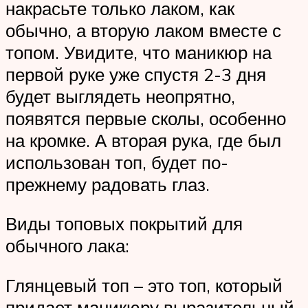
накрасьте только лаком, как
обычно, а вторую лаком вместе с
топом. Увидите, что маникюр на
первой руке уже спустя 2-3 дня
будет выглядеть неопрятно,
появятся первые сколы, особенно
на кромке. А вторая рука, где был
использован топ, будет по-
прежнему радовать глаз.
Виды топовых покрытий для
обычного лака:
Глянцевый топ – это топ, который
придает маникюру выразительный