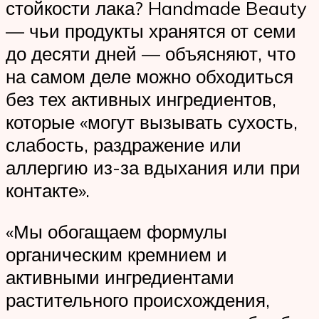
стойкости лака? Handmade Beauty
— чьи продукты хранятся от семи
до десяти дней — объясняют, что
на самом деле можно обходиться
без тех активных ингредиентов,
которые «могут вызывать сухость,
слабость, раздражение или
аллергию из-за вдыхания или при
контакте».
«Мы обогащаем формулы
органическим кремнием и
активными ингредиентами
растительного происхождения,