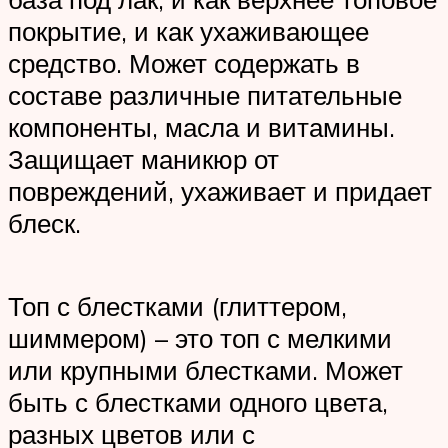
покрытие, и как ухаживающее
средство. Может содержать в
составе различные питательные
компоненты, масла и витамины.
Защищает маникюр от
повреждений, ухаживает и придает
блеск.
Топ с блестками (глиттером,
шиммером) – это топ с мелкими
или крупными блестками. Может
быть с блестками одного цвета,
разных цветов или с