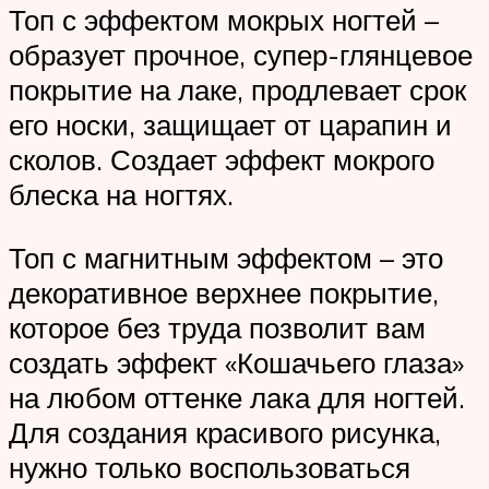
Топ с эффектом мокрых ногтей –
образует прочное, супер-глянцевое
покрытие на лаке, продлевает срок
его носки, защищает от царапин и
сколов. Создает эффект мокрого
блеска на ногтях.
Топ с магнитным эффектом – это
декоративное верхнее покрытие,
которое без труда позволит вам
создать эффект «Кошачьего глаза»
на любом оттенке лака для ногтей.
Для создания красивого рисунка,
нужно только воспользоваться