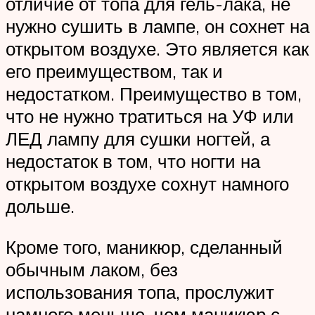
отличие от топа для гель-лака, не
нужно сушить в лампе, он сохнет на
открытом воздухе. Это является как
его преимуществом, так и
недостатком. Преимущество в том,
что не нужно тратиться на УФ или
ЛЕД лампу для сушки ногтей, а
недостаток в том, что ногти на
открытом воздухе сохнут намного
дольше.
Кроме того, маникюр, сделанный
обычным лаком, без
использования топа, прослужит
намного меньше, чем маникюр с