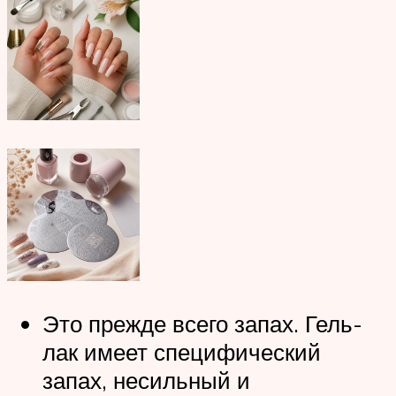
Это прежде всего запах. Гель-
лак имеет специфический
запах, несильный и