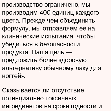
производство ограничено, мы
производим 400 единиц каждого
цвета. Прежде чем объединить
формулу, мы отправляем ее на
клинические испытания, чтобы
убедиться в безопасности
продукта. Наша цель —
предложить более здоровую
альтернативу обычному лаку для
ногтей».
Сказывается ли отсутствие
потенциально токсичных
ингредиентов на сроке годности и