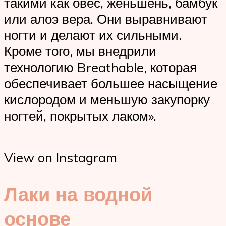
такими как овес, женьшень, бамбук
или алоэ вера. Они выравнивают
ногти и делают их сильными.
Кроме того, мы внедрили
технологию Breathable, которая
обеспечивает большее насыщение
кислородом и меньшую закупорку
ногтей, покрытых лаком».
View on Instagram
Лаки на водной
основе