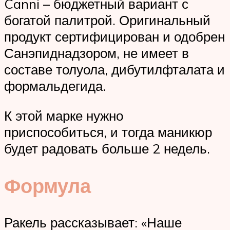
Canni – бюджетный вариант с
богатой палитрой. Оригинальный
продукт сертифицирован и одобрен
Санэпиднадзором, не имеет в
составе толуола, дибутилфталата и
формальдегида.
К этой марке нужно
приспособиться, и тогда маникюр
будет радовать больше 2 недель.
Формула
Ракель рассказывает: «Наше