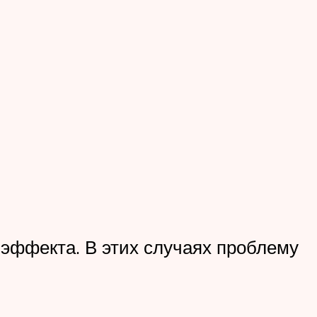
эффекта. В этих случаях проблему