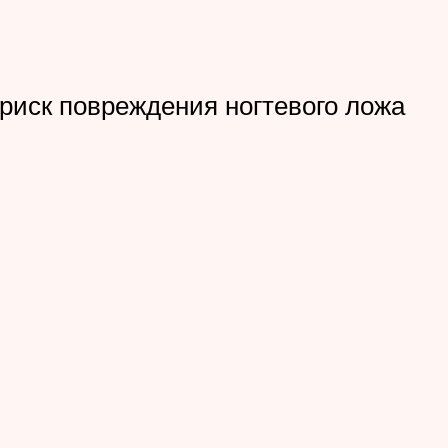
 риск повреждения ногтевого ложа