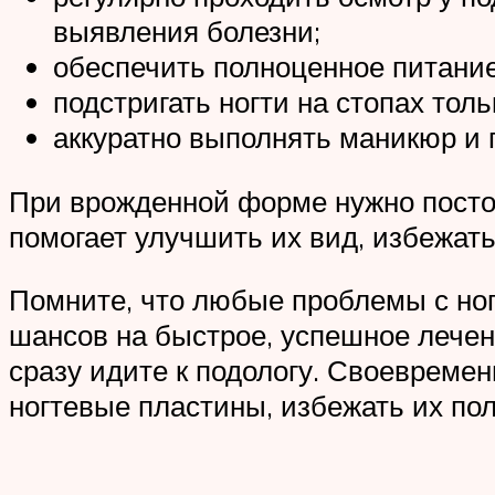
выявления болезни;
обеспечить полноценное питание
подстригать ногти на стопах толь
аккуратно выполнять маникюр и 
При врожденной форме нужно посто
помогает улучшить их вид, избежат
Помните, что любые проблемы с ног
шансов на быстрое, успешное лечен
сразу идите к подологу. Своевреме
ногтевые пластины, избежать их пол