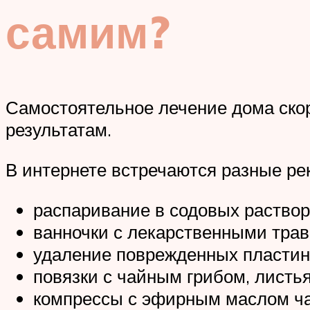
самим?
Самостоятельное лечение дома ско
результатам.
В интернете встречаются разные ре
распаривание в содовых раствор
ванночки с лекарственными трав
удаление поврежденных пластин
повязки с чайным грибом, листья
компрессы с эфирным маслом ча