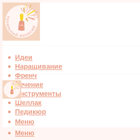
Идеи
Наращивание
Френч
Лечение
Инструменты
Шеллак
Педикюр
Меню
Меню