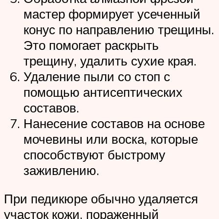
мастер формирует усеченный
конус по направлению трещины.
Это помогает раскрыть
трещину, удалить сухие края.
Удаление пыли со стоп с
помощью антисептических
составов.
Нанесение составов на основе
мочевины или воска, которые
способствуют быстрому
заживлению.
При педикюре обычно удаляется
участок кожи, пораженный