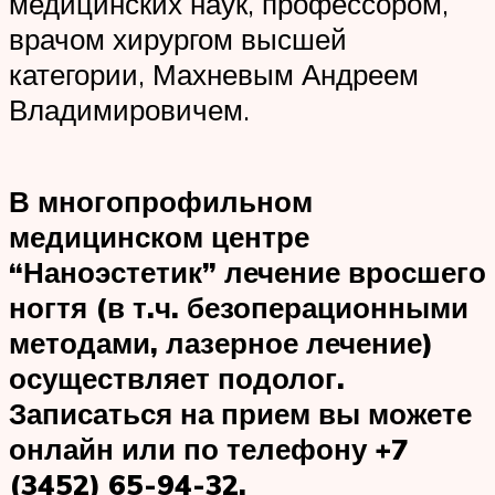
медицинских наук, профессором,
врачом хирургом высшей
категории, Махневым Андреем
Владимировичем.
В многопрофильном
медицинском центре
“Наноэстетик” лечение вросшего
ногтя (в т.ч.
безоперационными
методами,
лазерное лечение)
осуществляет подолог.
Записаться на прием вы можете
онлайн или по телефону +7
(3452) 65-94-32.