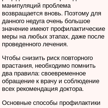
манипуляций проблема
возвращается вновь. Поэтому для
данного недуга очень большое
значение имеют профилактические
меры на любых этапах, даже после
проведенного лечения.
Чтобы снизить риск повторного
врастания, необходимо помнить
два правила: своевременное
обращение к врачу и соблюдение
всех рекомендация доктора.
Основные способы профилактики