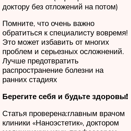
доктору без отложений на потом)
Помните, что очень важно
обратиться к специалисту вовремя!
Это может избавить от многих
проблем и серьезных осложнений.
Лучше предотвратить
распространение болезни на
ранних стадиях
Берегите себя и будьте здоровы!
Статья проверена:главным врачом
клиники «Наноэстетик», доктором