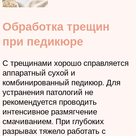
Обработка трещин
при педикюре
С трещинами хорошо справляется
аппаратный сухой и
комбинированный педикюр. Для
устранения патологий не
рекомендуется проводить
интенсивное размягчение
смачиванием. При глубоких
разрывах тяжело работать с