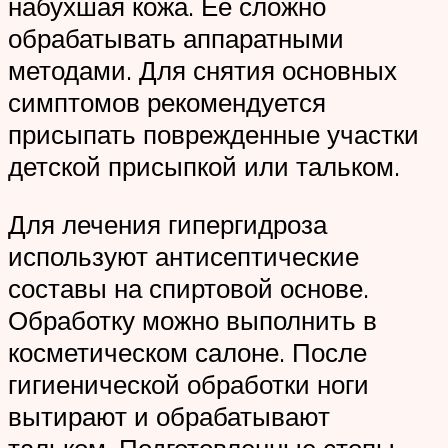
набухшая кожа. Ее сложно
обрабатывать аппаратными
методами. Для снятия основных
симптомов рекомендуется
присыпать поврежденные участки
детской присыпкой или тальком.
Для лечения гипергидроза
используют антисептические
составы на спиртовой основе.
Обработку можно выполнить в
косметическом салоне. После
гигиенической обработки ноги
вытирают и обрабатывают
тальком. Подготовленные стопы