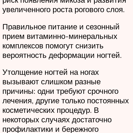
увеличенного роста рогового слоя.
Правильное питание и сезонный
прием витаминно-минеральных
комплексов помогут снизить
вероятность деформации ногтей.
Утолщение ногтей на ногах
вызывают слишком разные
причины: одни требуют срочного
лечения, другие только постоянных
косметических процедур. В
некоторых случаях достаточно
профилактики и бережного