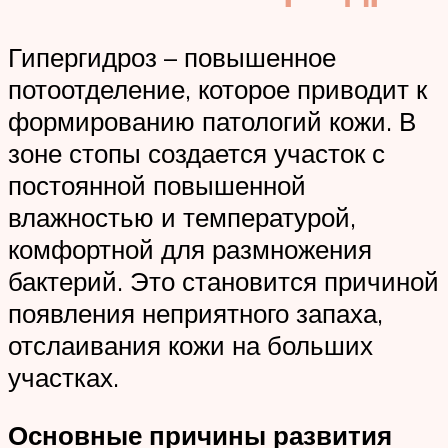
Гипергидроз – повышенное
потоотделение, которое приводит к
формированию патологий кожи. В
зоне стопы создается участок с
постоянной повышенной
влажностью и температурой,
комфортной для размножения
бактерий. Это становится причиной
появления неприятного запаха,
отслаивания кожи на больших
участках.
Основные причины развития