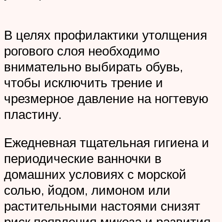
В целях профилактики утолщения
рогового слоя необходимо
внимательно выбирать обувь,
чтобы исключить трение и
чрезмерное давление на ногтевую
пластину.
Ежедневная тщательная гигиена и
периодические ванночки в
домашних условиях с морской
солью, йодом, лимоном или
растительными настоями снизят
риск появления микоза и развития