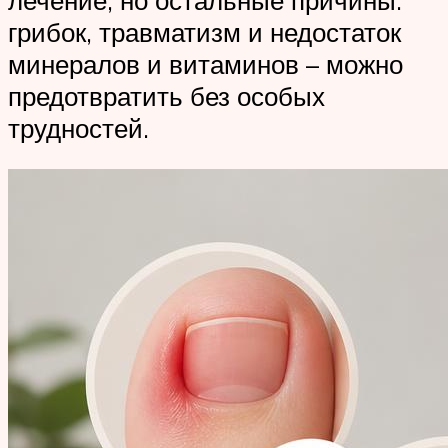
грибок, травматизм и недостаток
минералов и витаминов – можно
предотвратить без особых
трудностей.