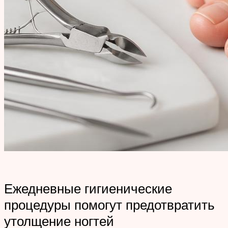
Ежедневные гигиенические
процедуры помогут предотвратить
утолщение ногтей