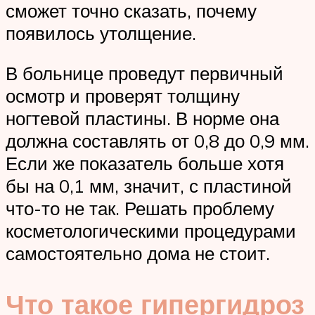
сможет точно сказать, почему
появилось утолщение.
В больнице проведут первичный
осмотр и проверят толщину
ногтевой пластины. В норме она
должна составлять от 0,8 до 0,9 мм.
Если же показатель больше хотя
бы на 0,1 мм, значит, с пластиной
что-то не так. Решать проблему
косметологическими процедурами
самостоятельно дома не стоит.
Что такое гипергидроз