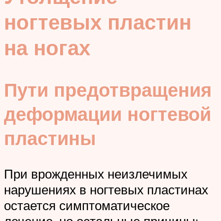
ногтевых пластин
на ногах
Пути предотвращения
деформации ногтевой
пластины
При врожденных неизлечимых
нарушениях в ногтевых пластинах
остается симптоматическое
лечение, но остальные причины: