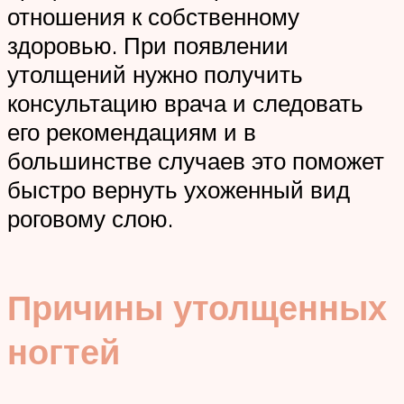
отношения к собственному
здоровью. При появлении
утолщений нужно получить
консультацию врача и следовать
его рекомендациям и в
большинстве случаев это поможет
быстро вернуть ухоженный вид
роговому слою.
Причины утолщенных
ногтей