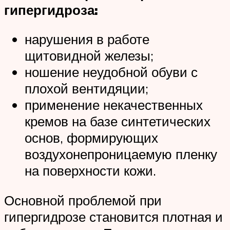
гипергидроза:
нарушения в работе
щитовидной железы;
ношение неудобной обуви с
плохой вентидяции;
применение некачественных
кремов на базе синтетических
основ, формирующих
воздухонепроницаемую пленку
на поверхности кожи.
Основной проблемой при
гипергидрозе становится плотная и