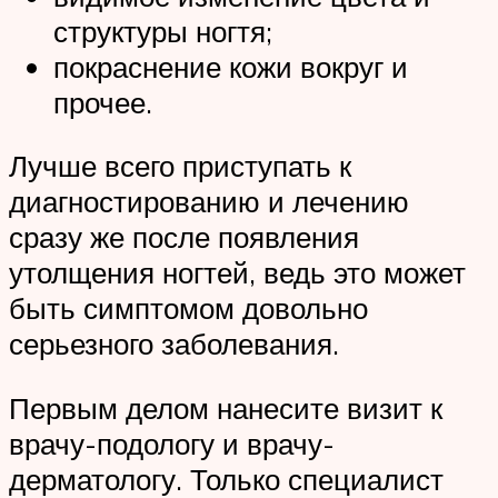
структуры ногтя;
покраснение кожи вокруг и
прочее.
Лучше всего приступать к
диагностированию и лечению
сразу же после появления
утолщения ногтей, ведь это может
быть симптомом довольно
серьезного заболевания.
Первым делом нанесите визит к
врачу-подологу и врачу-
дерматологу. Только специалист