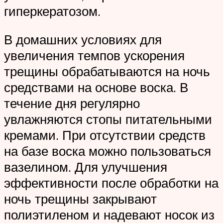
гиперкератозом.
В домашних условиях для
увеличения темпов ускорения
трещины обрабатываются на ночь
средствами на основе воска. В
течение дня регулярно
увлажняются стопы питательными
кремами. При отсутствии средств
на базе воска можно пользоваться
вазелином. Для улучшения
эффективности после обработки на
ночь трещины закрывают
полиэтиленом и надевают носок из