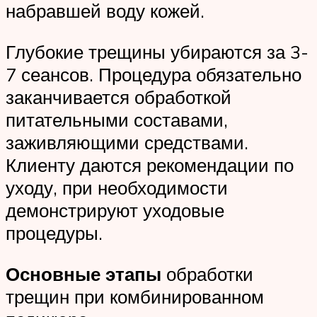
набравшей воду кожей.
Глубокие трещины убираются за 3-
7 сеансов. Процедура обязательно
заканчивается обработкой
питательными составами,
заживляющими средствами.
Клиенту даются рекомендации по
уходу, при необходимости
демонстрируют уходовые
процедуры.
Основные этапы
обработки
трещин при комбинированном