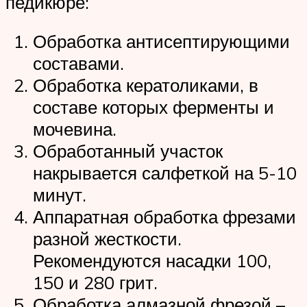
педикюре:
Обработка антисептирующими
составами.
Обработка кератоликами, в
составе которых ферменты и
мочевина.
Обработанный участок
накрывается салфеткой на 5-10
минут.
Аппаратная обработка фрезами
разной жесткости.
Рекомендуются насадки 100,
150 и 280 грит.
Обработка алмазной фрезой –