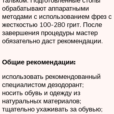
обрабатывают аппаратными
методами с использованием фрез с
жесткостью 100-280 грит. После
завершения процедуры мастер
обязательно даст рекомендации.
Общие рекомендации:
использовать рекомендованный
специалистом дезодорант;
носить обувь и одежду из
натуральных материалов;
тщательно ухаживать за обувью;