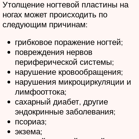
Утолщение ногтевой пластины на
ногах может происходить по
следующим причинам:
грибковое поражение ногтей;
повреждения нервов
периферической системы;
нарушение кровообращения;
нарушения микроциркуляции и
лимфооттока;
сахарный диабет, другие
эндокринные заболевания;
псориаз;
экзема;