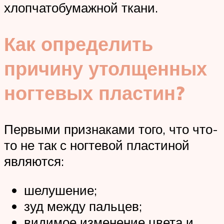
хлопчатобумажной ткани.
Как определить
причину утолщенных
ногтевых пластин?
Первыми признаками того, что что-
то не так с ногтевой пластиной
являются:
шелушение;
зуд между пальцев;
видимое изменение цвета и