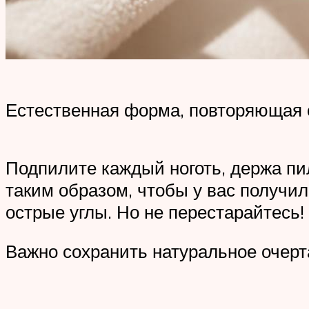
Естественная форма, повторяющая 
Подпилите каждый ноготь, держа пи
таким образом, чтобы у вас получил
острые углы. Но не перестарайтесь!
Важно сохранить натуральное очерта