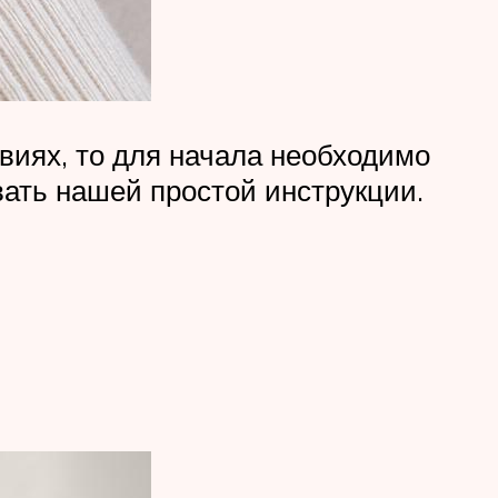
виях, то для начала необходимо
вать нашей простой инструкции.