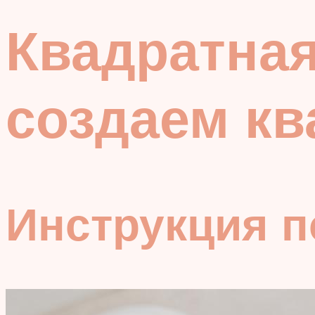
Квадратная
создаем к
Инструкция 