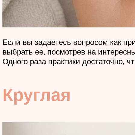
Если вы задаетесь вопросом как пр
выбрать ее, посмотрев на интересн
Одного раза практики достаточно, ч
Круглая