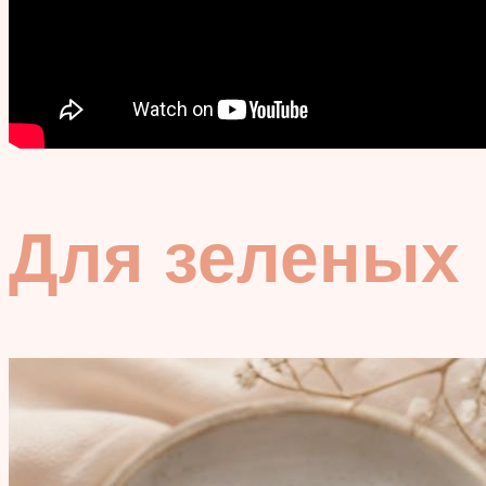
Для зеленых