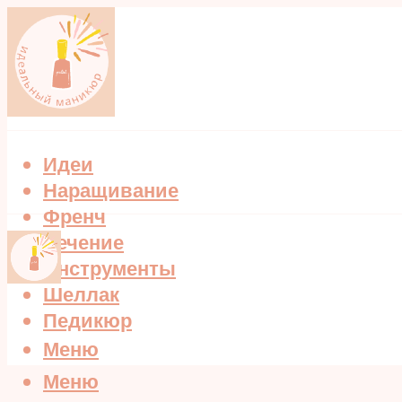
Идеи
Наращивание
Френч
Лечение
Инструменты
Шеллак
Педикюр
Меню
Меню