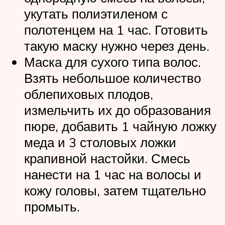
укутать полиэтиленом с
полотенцем на 1 час. Готовить
такую маску нужно через день.
Маска для сухого типа волос.
Взять небольшое количество
облепиховых плодов,
измельчить их до образования
пюре, добавить 1 чайную ложку
меда и 3 столовых ложки
крапивной настойки. Смесь
нанести на 1 час на волосы и
кожу головы, затем тщательно
промыть.