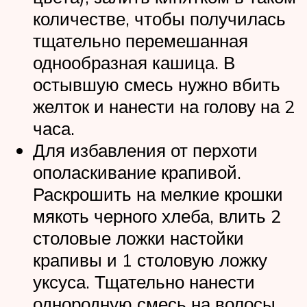
количестве, чтобы получилась
тщательно перемешанная
однообразная кашица. В
остывшую смесь нужно вбить
желток и нанести на голову на 2
часа.
Для избавления от перхоти
ополаскивание крапивой.
Раскрошить на мелкие крошки
мякоть черного хлеба, влить 2
столовые ложки настойки
крапивы и 1 столовую ложку
уксуса. Тщательно нанести
однородную смесь на волосы,