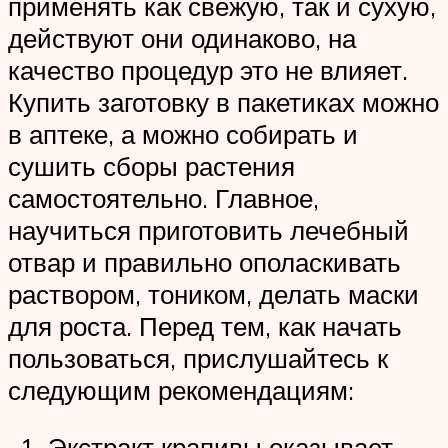
применять как свежую, так и сухую,
действуют они одинаково, на
качество процедур это не влияет.
Купить заготовку в пакетиках можно
в аптеке, а можно собирать и
сушить сборы растения
самостоятельно. Главное,
научиться приготовить лечебный
отвар и правильно ополаскивать
раствором, тоником, делать маски
для роста. Перед тем, как начать
пользоваться, прислушайтесь к
следующим рекомендациям:
Экстракт крапивы оказывает