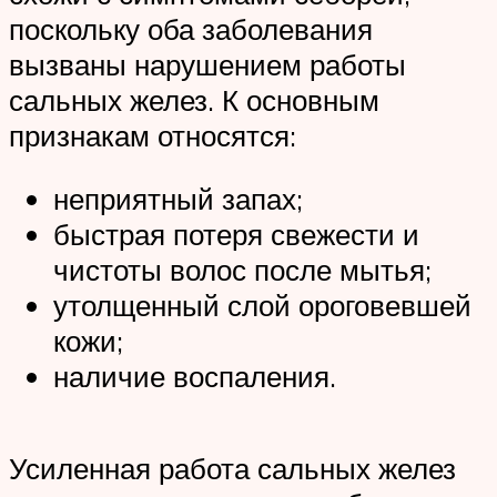
поскольку оба заболевания
вызваны нарушением работы
сальных желез. К основным
признакам относятся:
неприятный запах;
быстрая потеря свежести и
чистоты волос после мытья;
утолщенный слой ороговевшей
кожи;
наличие воспаления.
Усиленная работа сальных желез