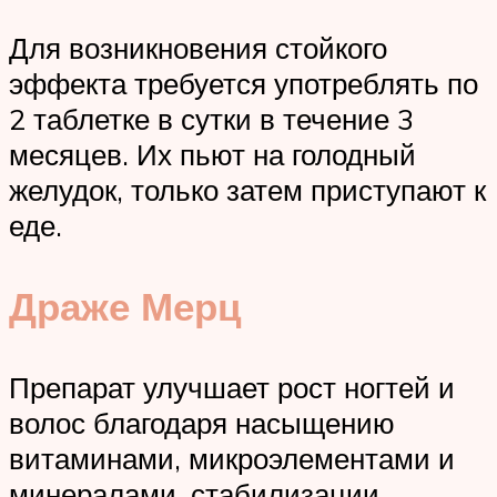
Для возникновения стойкого
эффекта требуется употреблять по
2 таблетке в сутки в течение 3
месяцев. Их пьют на голодный
желудок, только затем приступают к
еде.
Драже Мерц
Препарат улучшает рост ногтей и
волос благодаря насыщению
витаминами, микроэлементами и
минералами, стабилизации