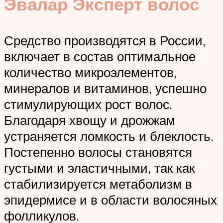
Эвалар Эксперт волос
Средство производятся в России,
включает в состав оптимальное
количество микроэлементов,
минералов и витаминов, успешно
стимулирующих рост волос.
Благодаря хвощу и дрожжам
устраняется ломкость и блеклость.
Постепенно волосы становятся
густыми и эластичными, так как
стабилизируется метаболизм в
эпидермисе и в области волосяных
фолликулов.