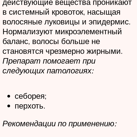
действующие вещества проникают
в системный кровоток, насыщая
волосяные луковицы и эпидермис.
Нормализуют микроэлементный
баланс, волосы больше не
становятся чрезмерно жирными.
Препарат помогает при
следующих патологиях:
себорея;
перхоть.
Рекомендации по применению: