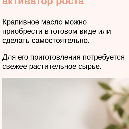
активатор роста
Крапивное масло можно
приобрести в готовом виде или
сделать самостоятельно.
Для его приготовления потребуется
свежее растительное сырье.