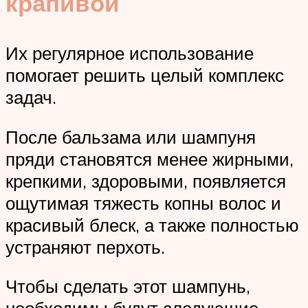
крапивой
Их регулярное использование
помогает решить целый комплекс
задач.
После бальзама или шампуня
пряди становятся менее жирными,
крепкими, здоровыми, появляется
ощутимая тяжесть копны волос и
красивый блеск, а также полностью
устраняют перхоть.
Чтобы сделать этот шампунь,