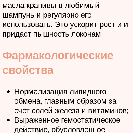
масла крапивы в любимый
шампунь и регулярно его
использовать. Это ускорит рост и и
придаст пышность локонам.
Фармакологические
свойства
Нормализация липидного
обмена, главным образом за
счет солей железа и витаминов;
Выраженное гемостатическое
действие, обусловленное