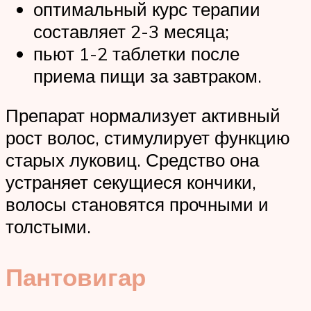
оптимальный курс терапии
составляет 2-3 месяца;
пьют 1-2 таблетки после
приема пищи за завтраком.
Препарат нормализует активный
рост волос, стимулирует функцию
старых луковиц. Средство она
устраняет секущиеся кончики,
волосы становятся прочными и
толстыми.
Пантовигар