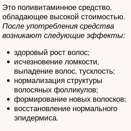
Это поливитаминное средство,
обладающее высокой стоимостью.
После употребления средства
возникают следующие эффекты:
здоровый рост волос;
исчезновение ломкости,
выпадение волос, тусклость;
нормализация структуры
волосяных фолликулов;
формирование новых волосков;
восстановление нормального
эпидермиса.