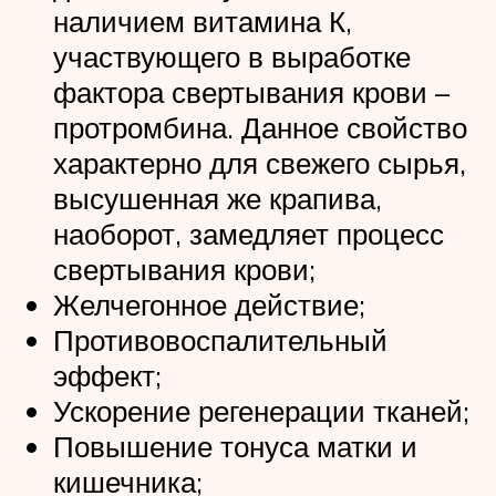
наличием витамина К,
участвующего в выработке
фактора свертывания крови –
протромбина. Данное свойство
характерно для свежего сырья,
высушенная же крапива,
наоборот, замедляет процесс
свертывания крови;
Желчегонное действие;
Противовоспалительный
эффект;
Ускорение регенерации тканей;
Повышение тонуса матки и
кишечника;