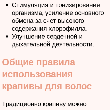
Стимуляция и тонизирование
организма, усиление основного
обмена за счет высокого
содержания хлорофилла.
Улучшение сердечной и
дыхательной деятельности.
Общие правила
использования
крапивы для волос
Традиционно крапиву можно