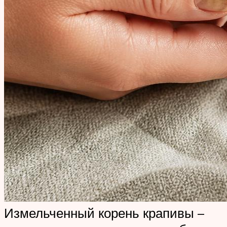
Измельченный корень крапивы –