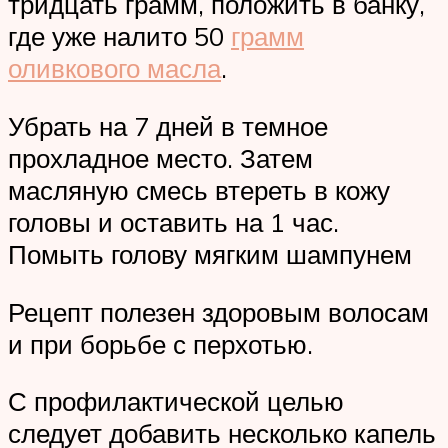
тридцать грамм, положить в банку,
где уже налито 50
грамм
оливкового масла
.
Убрать на 7 дней в темное
прохладное место. Затем
масляную смесь втереть в кожу
головы и оставить на 1 час.
Помыть голову мягким шампунем
Рецепт полезен здоровым волосам
и при борьбе с перхотью.
С профилактической целью
следует добавить несколько капель