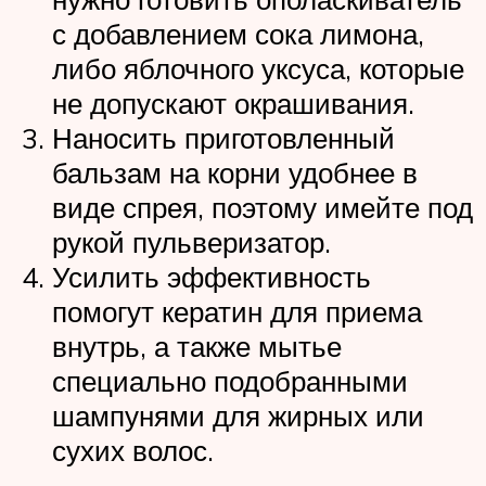
с добавлением сока лимона,
либо яблочного уксуса, которые
не допускают окрашивания.
Наносить приготовленный
бальзам на корни удобнее в
виде спрея, поэтому имейте под
рукой пульверизатор.
Усилить эффективность
помогут кератин для приема
внутрь, а также мытье
специально подобранными
шампунями для жирных или
сухих волос.