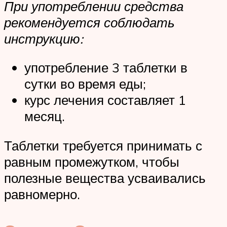
При употреблении средства
рекомендуется соблюдать
инструкцию:
употребление 3 таблетки в
сутки во время еды;
курс лечения составляет 1
месяц.
Таблетки требуется принимать с
равным промежутком, чтобы
полезные вещества усваивались
равномерно.