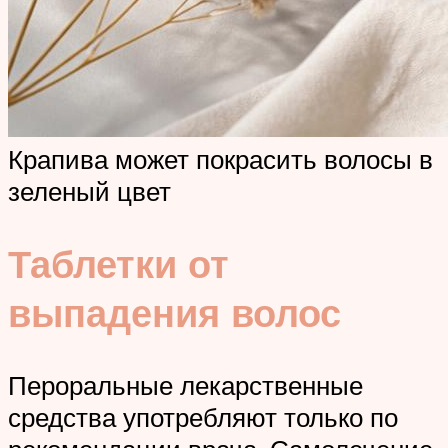
Крапива может покрасить волосы в
зеленый цвет
Таблетки от
выпадения волос
Пероральные лекарственные
средства употребляют только по