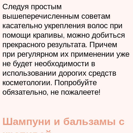
Следуя простым
вышеперечисленным советам
касательно укрепления волос при
помощи крапивы, можно добиться
прекрасного результата. Причем
при регулярном их применении уже
не будет необходимости в
использовании дорогих средств
косметологии. Попробуйте
обязательно, не пожалеете!
Шампуни и бальзамы с