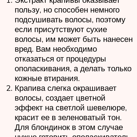
пользу, но способен немного
подсушивать волосы, поэтому
если присутствуют сухие
волосы, им может быть нанесен
вред. Вам необходимо
отказаться от процедуры
ополаскивания, а делать только
кожные втирания.
Крапива слегка окрашивает
волосы, создает цветной
эффект на светлой шевелюре,
красит ее в зеленоватый тон.
Для блондинок в этом случае
нужно готовить ополаскиватель