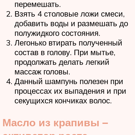
перемешать.
Взять 4 столовые ложи смеси,
добавить воды и размешать до
полужидкого состояния.
Легонько втирать полученный
состав в голову. При мытье,
продолжать делать легкий
массаж головы.
Данный шампунь полезен при
процессах их выпадения и при
секущихся кончиках волос.
Масло из крапивы –