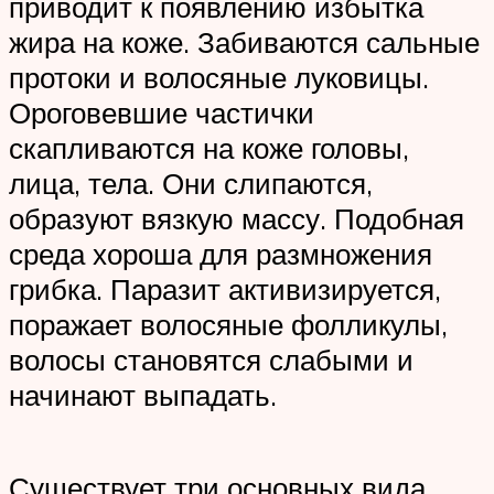
приводит к появлению избытка
жира на коже. Забиваются сальные
протоки и волосяные луковицы.
Ороговевшие частички
скапливаются на коже головы,
лица, тела. Они слипаются,
образуют вязкую массу. Подобная
среда хороша для размножения
грибка. Паразит активизируется,
поражает волосяные фолликулы,
волосы становятся слабыми и
начинают выпадать.
Существует три основных вида