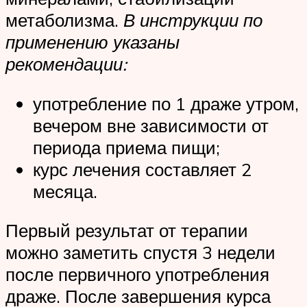
метаболизма.
В инструкции по
применению указаны
рекомендации:
употребление по 1 драже утром,
вечером вне зависимости от
периода приема пищи;
курс лечения составляет 2
месяца.
Первый результат от терапии
можно заметить спустя 3 недели
после первичного употребления
драже. После завершения курса