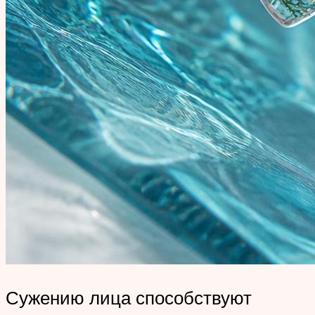
Сужению лица способствуют