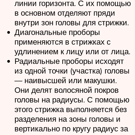
линии горизонта. С их помощью
в основном отделяют пряди
внутри зон головы для стрижки.
Диагональные проборы
применяются в стрижках с
удлинением к лицу или от лица.
Радиальные проборы исходят
из одной точки (участка) головы
— наивысшей или макушки.
Они делят волосяной покров
головы на радиусы. С помощью
этого стрижка выполняется без
разделения на зоны головы и
вертикально по кругу радиус за