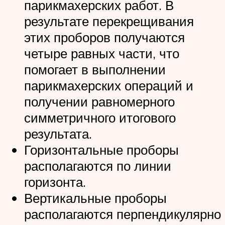
парикмахерских работ. В
результате перекрещивания
этих проборов получаются
четыре равных части, что
помогает в выполнении
парикмахерских операций и
получении равномерного
симметричного итогового
результата.
Горизонтальные проборы
располагаются по линии
горизонта.
Вертикальные проборы
располагаются перпендикулярно