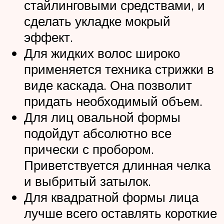
стайлинговыми средствами, и
сделать укладке мокрый
эффект.
Для жидких волос широко
применяется техника стрижки в
виде каскада. Она позволит
придать необходимый объем.
Для лиц овальной формы
подойдут абсолютно все
прически с пробором.
Приветствуется длинная челка
и выбритый затылок.
Для квадратной формы лица
лучше всего оставлять короткие