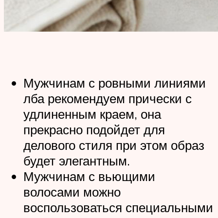
Мужчинам с ровными линиями
лба рекомендуем прически с
удлиненным краем, она
прекрасно подойдет для
делового стиля при этом образ
будет элегантным.
Мужчинам с вьющими
волосами можно
воспользоваться специальными