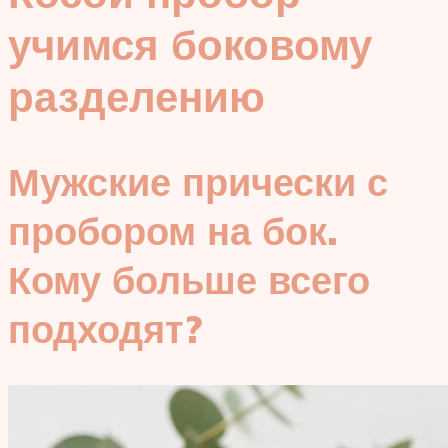
учимся боковому
разделению
Мужские прически с
пробором на бок.
Кому больше всего
подходят?