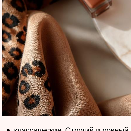
классические. Строгий и ровный