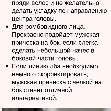
пряди волос и не желательно
делать укладку по направлению
центра головы.
Для ромбовидного лица.
Прекрасно подойдет мужская
прическа на бок, если слегка
сделать небольшой начес в
боковой части головы.
Если линию лба необходимо
немного скорректировать,
мужская прическа с челкой на
бок станет отличной
альтернативой.