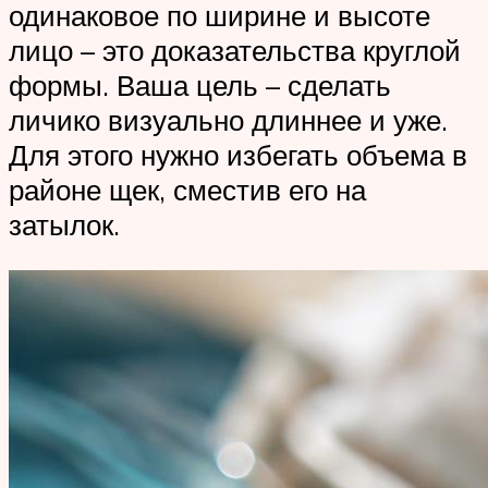
одинаковое по ширине и высоте
лицо – это доказательства круглой
формы. Ваша цель – сделать
личико визуально длиннее и уже.
Для этого нужно избегать объема в
районе щек, сместив его на
затылок.