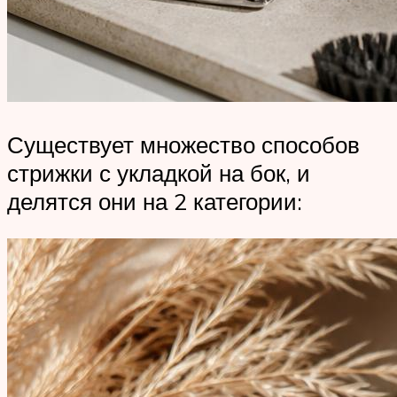
Существует множество способов
стрижки с укладкой на бок, и
делятся они на 2 категории: