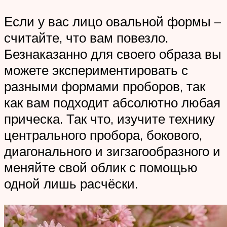
Если у вас лицо овальной формы –
считайте, что вам повезло.
Безнаказанно для своего образа вы
можете экспериментировать с
разными формами проборов, так
как вам подходит абсолютно любая
прическа. Так что, изучите технику
центрального пробора, бокового,
диагонального и зигзагообразного и
меняйте свой облик с помощью
одной лишь расчёски.