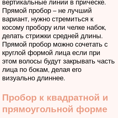
вертикальные линии в прическе.
Прямой пробор – не лучший
вариант, нужно стремиться к
косому пробору или челке набок,
делать стрижки средней длины.
Прямой пробор можно сочетать с
круглой формой лица если при
этом волосы будут закрывать часть
лица по бокам, делая его
визуально длиннее.
Пробор к квадратной и
прямоугольной форме