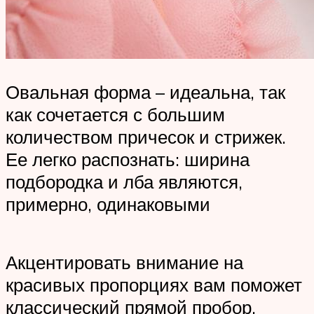
Овальная форма – идеальна, так
как сочетается с большим
количеством причесок и стрижек.
Ее легко распознать: ширина
подбородка и лба являются,
примерно, одинаковыми
Акцентировать внимание на
красивых пропорциях вам поможет
классический прямой пробор.