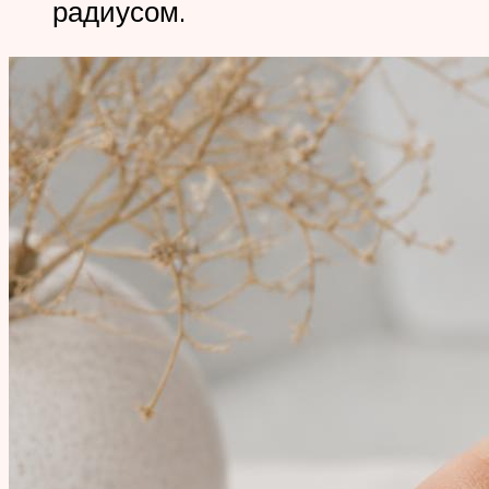
радиусом.