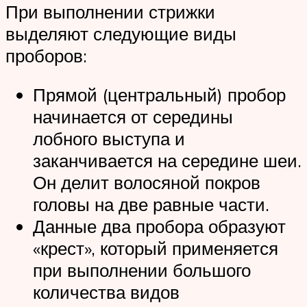
При выполнении стрижки
выделяют следующие виды
проборов:
Прямой (центральный) пробор
начинается от середины
лобного выступа и
заканчивается на середине шеи.
Он делит волосяной покров
головы на две равные части.
Данные два пробора образуют
«крест», который применяется
при выполнении большого
количества видов