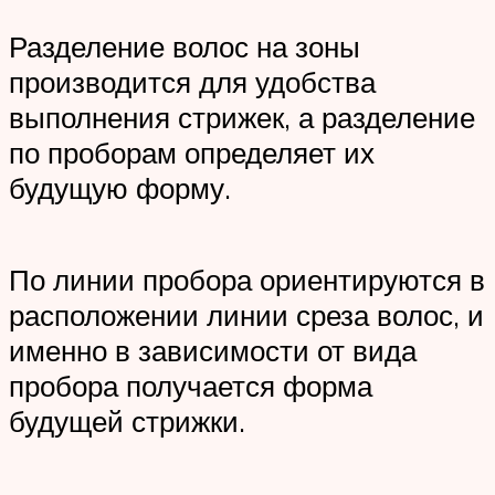
Разделение волос на зоны
производится для удобства
выполнения стрижек, а разделение
по проборам определяет их
будущую форму.
По линии пробора ориентируются в
расположении линии среза волос, и
именно в зависимости от вида
пробора получается форма
будущей стрижки.