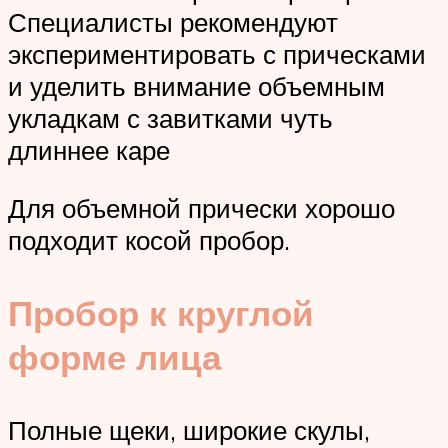
Специалисты рекомендуют
экспериментировать с прическами
и уделить внимание объемным
укладкам с завитками чуть
длиннее каре
Для объемной прически хорошо
подходит косой пробор.
Пробор к круглой
форме лица
Полные щеки, широкие скулы,