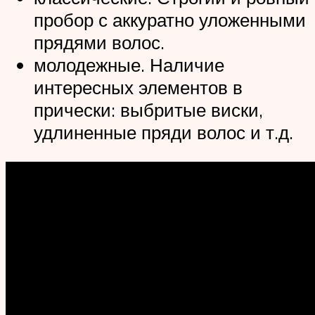
пробор с аккуратно уложенными
прядями волос.
молодежные. Наличие
интересных элементов в
прически: выбритые виски,
удлиненные пряди волос и т.д.