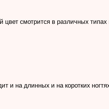
й цвет смотрится в различных типах
ит и на длинных и на коротких ногтя