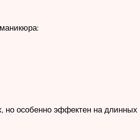
 маникюра:
х, но особенно эффектен на длинных