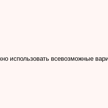
жно использовать всевозможные вар