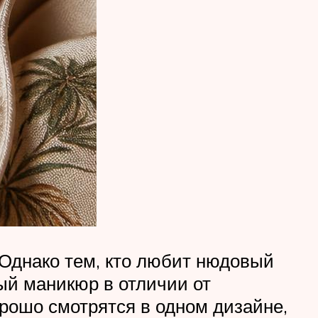
 Однако тем, кто любит нюдовый
ый маникюр в отличии от
орошо смотрятся в одном дизайне,