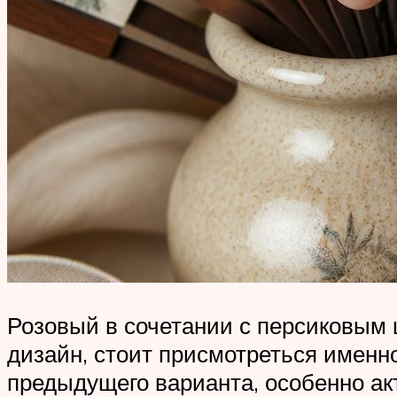
Розовый в сочетании с персиковым 
дизайн, стоит присмотреться именн
предыдущего варианта, особенно акт