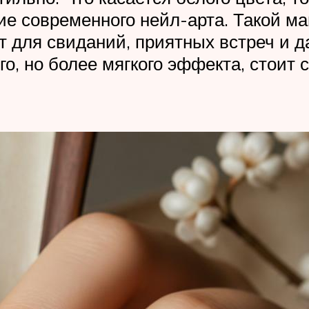
ие современного нейл-арта. Такой м
 для свиданий, приятных встреч и д
о, но более мягкого эффекта, стоит 