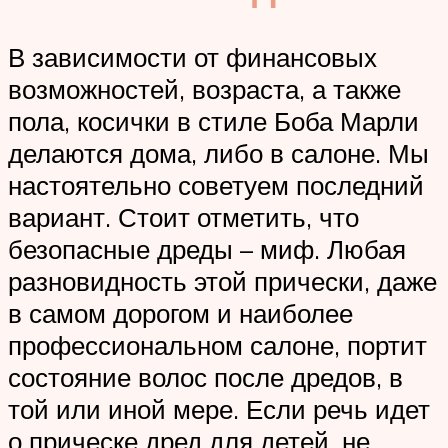
В зависимости от финансовых
возможностей, возраста, а также
пола, косички в стиле Боба Марли
делаются дома, либо в салоне. Мы
настоятельно советуем последний
вариант. Стоит отметить, что
безопасные дреды – миф. Любая
разновидность этой прически, даже
в самом дорогом и наиболее
профессиональном салоне, портит
состояние волос после дредов, в
той или иной мере. Если речь идет
о прическе дред для детей, не