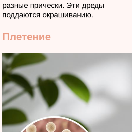
разные прически. Эти дреды
поддаются окрашиванию.
Плетение