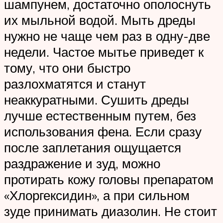
шампунем, достаточно ополоснуть
их мыльной водой. Мыть дреды
нужно не чаще чем раз в одну-две
недели. Частое мытье приведет к
тому, что они быстро
разлохматятся и станут
неаккуратными. Сушить дреды
лучше естественным путем, без
использования фена. Если сразу
после заплетания ощущается
раздражение и зуд, можно
протирать кожу головы препаратом
«Хлоргексидин», а при сильном
зуде принимать диазолин. Не стоит