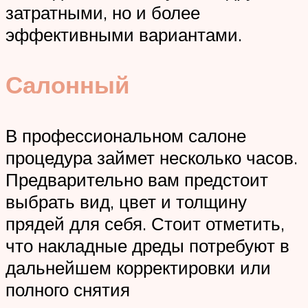
затратными, но и более
эффективными вариантами.
Салонный
В профессиональном салоне
процедура займет несколько часов.
Предварительно вам предстоит
выбрать вид, цвет и толщину
прядей для себя. Стоит отметить,
что накладные дреды потребуют в
дальнейшем корректировки или
полного снятия