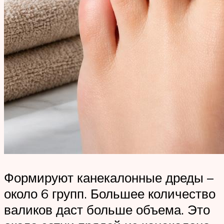
Формируют канекалонные дреды –
около 6 групп. Большее количество
валиков даст больше объема. Это