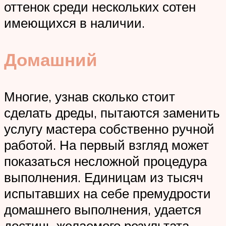
оттенок среди нескольких сотен
имеющихся в наличии.
Домашний
Многие, узнав сколько стоит
сделать дреды, пытаются заменить
услугу мастера собственно ручной
работой. На первый взгляд может
показаться несложной процедура
выполнения. Единицам из тысяч
испытавших на себе премудрости
домашнего выполнения, удается
достичь желаемого результата.