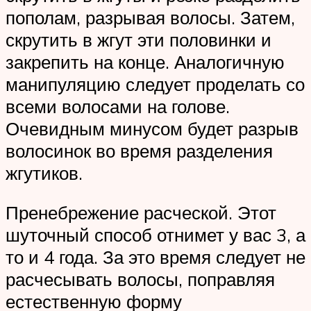
пополам, разрывая волосы. Затем,
скрутить в жгут эти половинки и
закрепить на конце. Аналогичную
манипуляцию следует проделать со
всеми волосами на голове.
Очевидным минусом будет разрыв
волосинок во время разделения
жгутиков.
Пренебрежение расческой. Этот
шуточный способ отнимет у вас 3, а
то и 4 года. За это время следует не
расчесывать волосы, поправляя
естественную форму