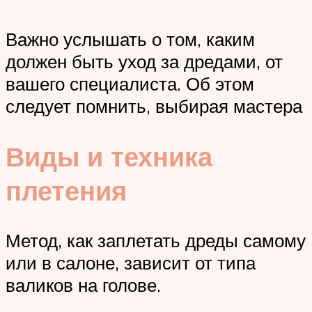
Важно услышать о том, каким
должен быть уход за дредами, от
вашего специалиста. Об этом
следует помнить, выбирая мастера
Виды и техника
плетения
Метод, как заплетать дреды самому
или в салоне, зависит от типа
валиков на голове.