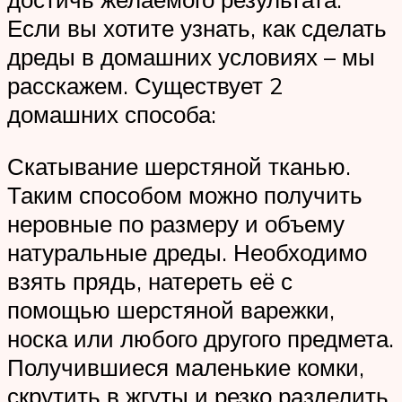
Если вы хотите узнать, как сделать
дреды в домашних условиях – мы
расскажем. Существует 2
домашних способа:
Скатывание шерстяной тканью.
Таким способом можно получить
неровные по размеру и объему
натуральные дреды. Необходимо
взять прядь, натереть её с
помощью шерстяной варежки,
носка или любого другого предмета.
Получившиеся маленькие комки,
скрутить в жгуты и резко разделить