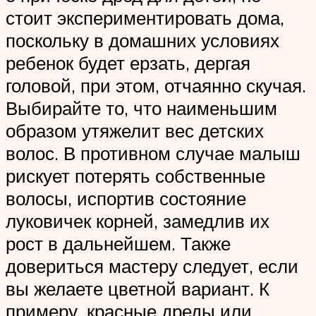
стоит экспериментировать дома,
поскольку в домашних условиях
ребенок будет ерзать, дергая
головой, при этом, отчаянно скучая.
Выбирайте то, что наименьшим
образом утяжелит вес детских
волос. В противном случае малыш
рискует потерять собственные
волосы, испортив состояние
луковичек корней, замедлив их
рост в дальнейшем. Также
довериться мастеру следует, если
вы желаете цветной вариант. К
примеру, красные дреды или