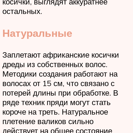
косички, выглядят аккуратнее
остальных.
Натуральные
Заплетают африканские косички
дреды из собственных волос.
Методики создания работают на
волосах от 15 см, что связано с
потерей длины при обработке. В
ряде техник пряди могут стать
короче на треть. Натуральное
плетение валиков сильно
действует на общее состояние