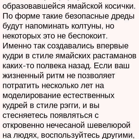
образовавшейся ямайской косички.
По форме такие безопасные дреды
будут напоминать колтуны, но
некоторых это не беспокоит.
Именно так создавались впервые
кудри в стиле ямайских растаманов
каких-то полвека назад. Если ваш
жизненный ритм не позволяет
потратить несколько лет на
моделирование естественных
кудрей в стиле рэгги, и вы
стесняетесь появляться с
откровенно нечесаной шевелюрой
на людях, воспользуйтесь другими,