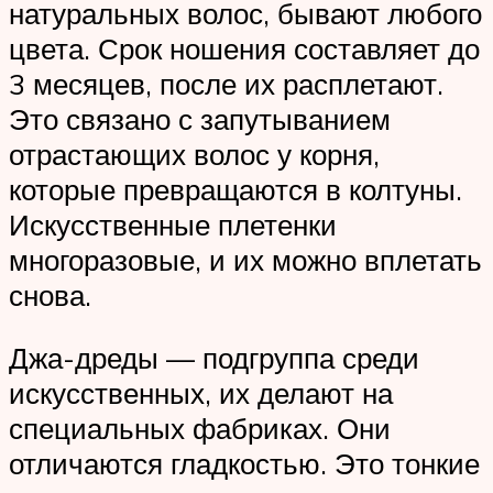
натуральных волос, бывают любого
цвета. Срок ношения составляет до
3 месяцев, после их расплетают.
Это связано с запутыванием
отрастающих волос у корня,
которые превращаются в колтуны.
Искусственные плетенки
многоразовые, и их можно вплетать
снова.
Джа-дреды — подгруппа среди
искусственных, их делают на
специальных фабриках. Они
отличаются гладкостью. Это тонкие