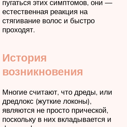
пугаться этих симптомов, они —
естественная реакция на
стягивание волос и быстро
проходят.
История
возникновения
Многие считают, что дреды, или
дредлокс (жуткие локоны),
являются не просто прической,
поскольку в них вкладывается и