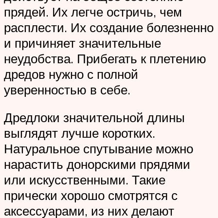
прядей. Их легче остричь, чем
расплести. Их создание болезненно
и причиняет значительные
неудобства. Прибегать к плетению
дредов нужно с полной
уверенностью в себе.
Дредлоки значительной длины
выглядят лучше коротких.
Натуральное спутывание можно
нарастить донорскими прядями
или искусственными. Такие
прически хорошо смотрятся с
аксессуарами, из них делают