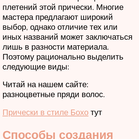
плетений этой прически. Многие
мастера предлагают широкий
выбор, однако отличие тех или
иных названий может заключаться
лишь в разности материала.
Поэтому рационально выделить
следующие виды:
Читай на нашем сайте:
разноцветные пряди волос.
Прически в стиле Бохо
тут
Способы создания