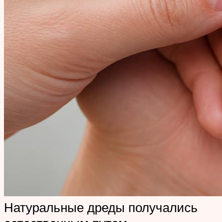
Натуральные дреды получались