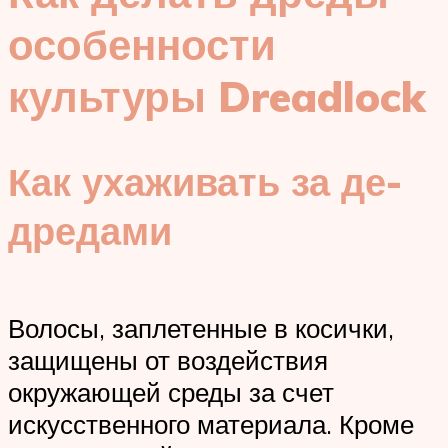
особенности
культуры Dreadlock
Как ухаживать за де-
дредами
Волосы, заплетенные в косички,
защищены от воздействия
окружающей среды за счет
искусственного материала. Кроме