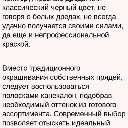
классический черный цвет, не
говоря о белых дредах, не всегда
удачно получается своими силами,
да еще и непрофессиональной
краской.
Вместо традиционного
окрашивания собственных прядей,
следует воспользоваться
полосками канекалон, подобрав
необходимый оттенок из готового
ассортимента. Современный выбор
позволяет отыскать идеальный