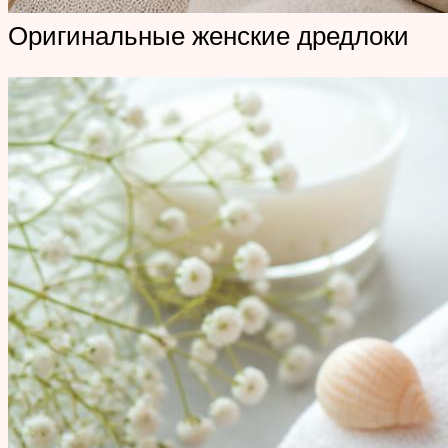
Оригинальные женские дредлоки