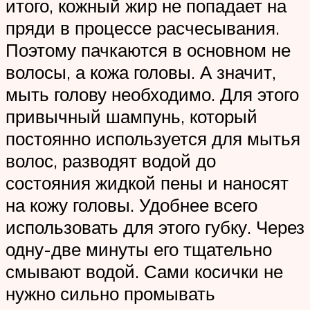
итого, кожный жир не попадает на
пряди в процессе расчесывания.
Поэтому пачкаются в основном не
волосы, а кожа головы. А значит,
мыть голову необходимо. Для этого
привычный шампунь, который
постоянно используется для мытья
волос, разводят водой до
состояния жидкой пены и наносят
на кожу головы. Удобнее всего
использовать для этого губку. Через
одну-две минуты его тщательно
смывают водой. Сами косички не
нужно сильно промывать