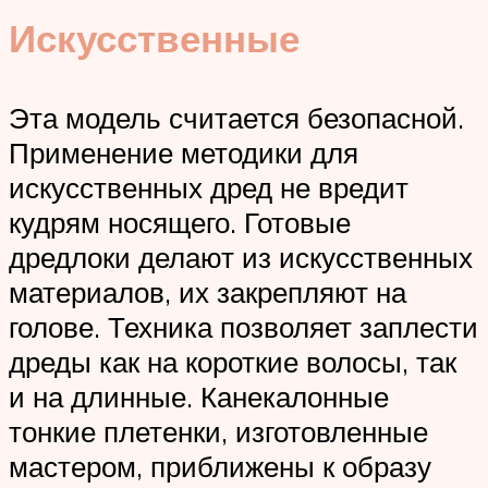
Искусственные
Эта модель считается безопасной.
Применение методики для
искусственных дред не вредит
кудрям носящего. Готовые
дредлоки делают из искусственных
материалов, их закрепляют на
голове. Техника позволяет заплести
дреды как на короткие волосы, так
и на длинные. Канекалонные
тонкие плетенки, изготовленные
мастером, приближены к образу