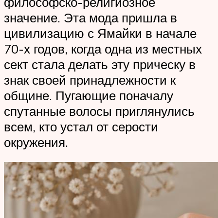
философско-религиозное
значение. Эта мода пришла в
цивилизацию с Ямайки в начале
70-х годов, когда одна из местных
сект стала делать эту прическу в
знак своей принадлежности к
общине. Пугающие поначалу
спутанные волосы приглянулись
всем, кто устал от серости
окружения.