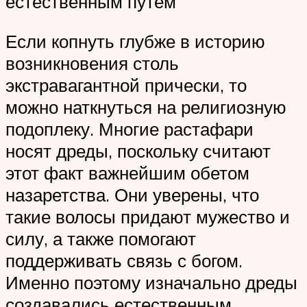
естественным путем
Если копнуть глубже в историю
возникновения столь
экстравагантной прически, то
можно наткнуться на религиозную
подоплеку. Многие растафари
носят дреды, поскольку считают
этот факт важнейшим обетом
назаретства. Они уверены, что
такие волосы придают мужество и
силу, а также помогают
поддерживать связь с богом.
Именно поэтому изначально дреды
создавались естественным