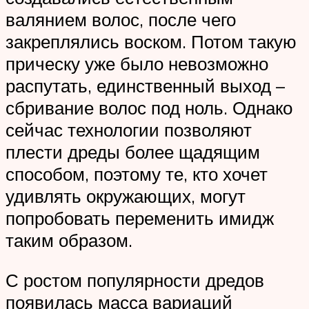
валянием волос, после чего
закреплялись воском. Потом такую
прическу уже было невозможно
распутать, единственный выход –
сбривание волос под ноль. Однако
сейчас технологии позволяют
плести дреды более щадящим
способом, поэтому те, кто хочет
удивлять окружающих, могут
попробовать переменить имидж
таким образом.
С ростом популярности дредов
появилась масса вариаций