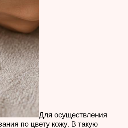
Для осуществления
ания по цвету кожу. В такую