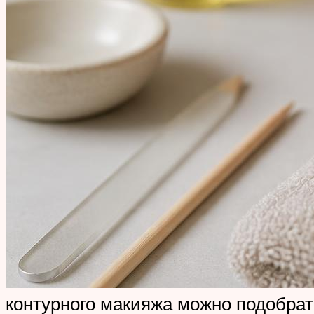
контурного макияжа можно подобрать