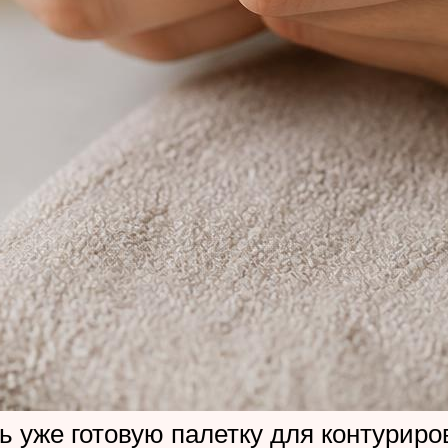
 уже готовую палетку для контуриров