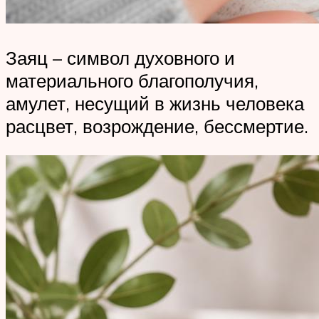
Заяц – символ духовного и
материального благополучия,
амулет, несущий в жизнь человека
расцвет, возрождение, бессмертие.