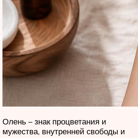
Олень – знак процветания и
мужества, внутренней свободы и