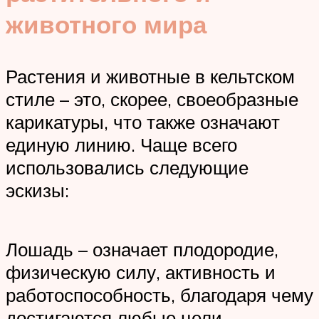
животного мира
Растения и животные в кельтском
стиле – это, скорее, своеобразные
карикатуры, что также означают
единую линию. Чаще всего
использовались следующие
эскизы:
Лошадь – означает плодородие,
физическую силу, активность и
работоспособность, благодаря чему
достигаются любые цели.