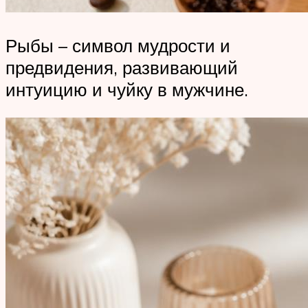
Рыбы – символ мудрости и
предвидения, развивающий
интуицию и чуйку в мужчине.