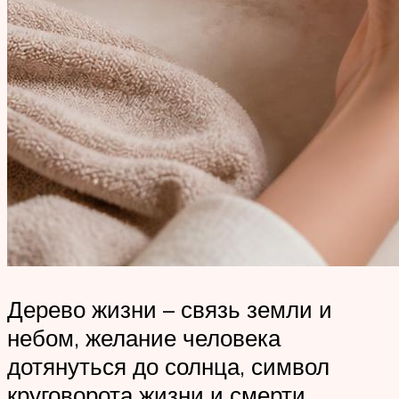
Дерево жизни – связь земли и
небом, желание человека
дотянуться до солнца, символ
круговорота жизни и смерти.