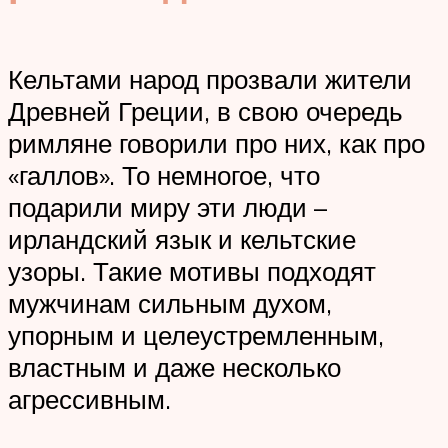
Кельтами народ прозвали жители
Древней Греции, в свою очередь
римляне говорили про них, как про
«галлов». То немногое, что
подарили миру эти люди –
ирландский язык и кельтские
узоры. Такие мотивы подходят
мужчинам сильным духом,
упорным и целеустремленным,
властным и даже несколько
агрессивным.