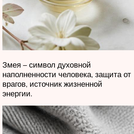
Змея – символ духовной
наполненности человека, защита от
врагов, источник жизненной
энергии.