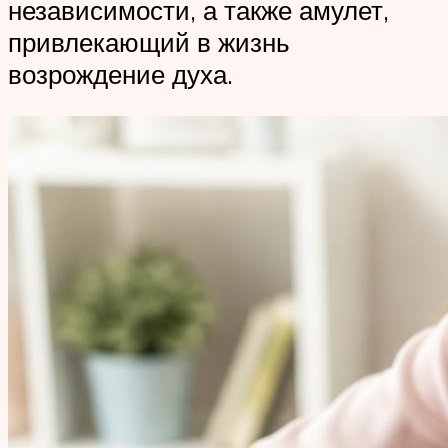
независимости, а также амулет,
привлекающий в жизнь
возрождение духа.