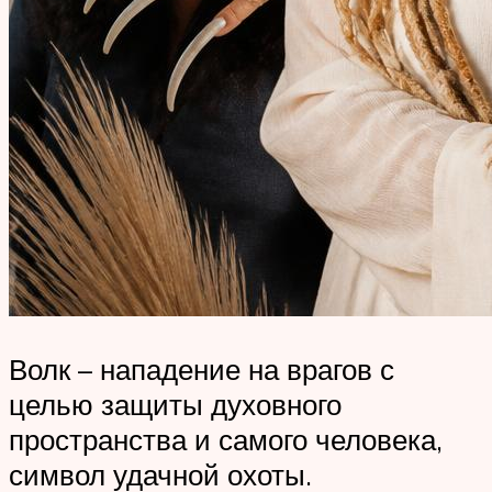
Волк – нападение на врагов с
целью защиты духовного
пространства и самого человека,
символ удачной охоты.