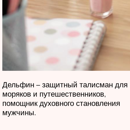
Дельфин – защитный талисман для
моряков и путешественников,
помощник духовного становления
мужчины.