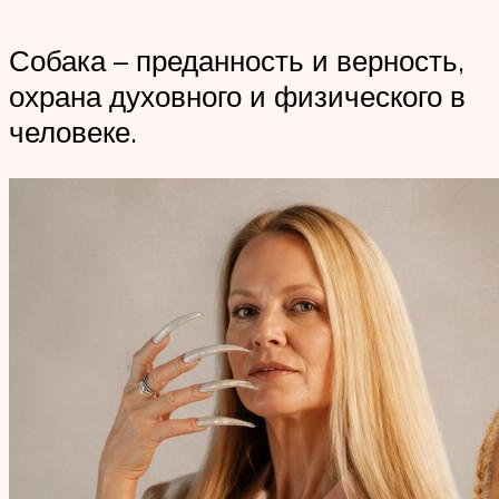
Собака – преданность и верность,
охрана духовного и физического в
человеке.