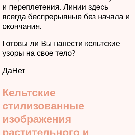
и переплетения. Линии здесь
всегда беспрерывные без начала и
окончания.
Готовы ли Вы нанести кельтские
узоры на свое тело?
ДаНет
Кельтские
стилизованные
изображения
растительного и