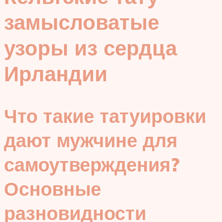
замысловатые
узоры из сердца
Ирландии
Что такие татуировки
дают мужчине для
самоутверждения?
Основные
разновидности