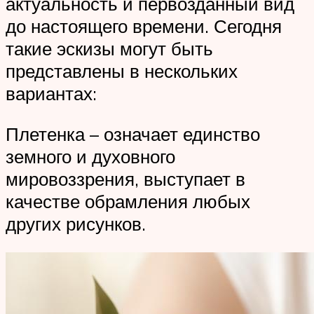
актуальность и первозданный вид
до настоящего времени. Сегодня
такие эскизы могут быть
представлены в нескольких
вариантах:
Плетенка – означает единство
земного и духовного
мировоззрения, выступает в
качестве обрамления любых
других рисунков.