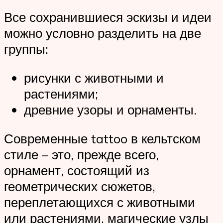
Все сохранившиеся эскизы и идеи
можно условно разделить на две
группы:
рисунки с животными и
растениями;
древние узоры и орнаменты.
Современные tattoo в кельтском
стиле – это, прежде всего,
орнамент, состоящий из
геометрических сюжетов,
переплетающихся с животными
или растениями, магические узлы