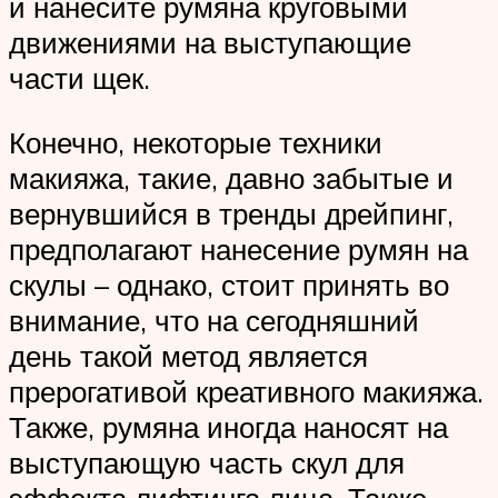
и нанесите румяна круговыми
движениями на выступающие
части щек.
Конечно, некоторые техники
макияжа, такие, давно забытые и
вернувшийся в тренды дрейпинг,
предполагают нанесение румян на
скулы – однако, стоит принять во
внимание, что на сегодняшний
день такой метод является
прерогативой креативного макияжа.
Также, румяна иногда наносят на
выступающую часть скул для