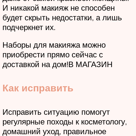
И никакой макияж не способен
будет скрыть недостатки, а лишь
подчеркнет их.
Наборы для макияжа можно
приобрести прямо сейчас с
доставкой на дом!В МАГАЗИН
Как исправить
Исправить ситуацию помогут
регулярные походы к косметологу,
домашний уход, правильное