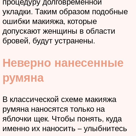
процедуру долговременной
укладки. Таким образом подобные
ошибки макияжа, которые
допускают женщины в области
бровей, будут устранены.
Неверно нанесенные
румяна
В классической схеме макияжа
румяна наносятся только на
яблочки щек. Чтобы понять, куда
именно их наносить – улыбнитесь