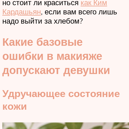
но стоит ли краситься
как Ким
Кардашьян
, если вам всего лишь
надо выйти за хлебом?
Какие базовые
ошибки в макияже
допускают девушки
Удручающее состояние
кожи