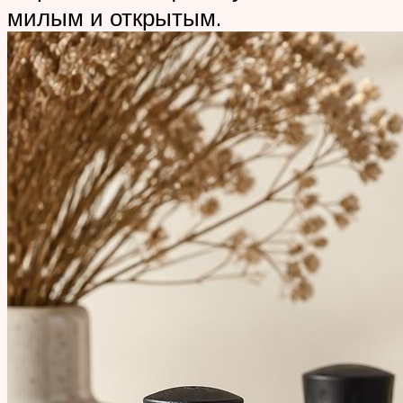
милым и открытым.