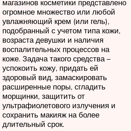
магазинов косметики представлено
огромное множество или любой
увлажняющий крем (или гель),
подобранный с учетом типа кожи,
возраста девушки и наличия
воспалительных процессов на
коже. Задача такого средства –
успокоить кожу, придать ей
здоровый вид, замаскировать
расширенные поры, сгладить
морщинки, защитить от
ультрафиолетового излучения и
сохранить макияж на более
длительный срок.