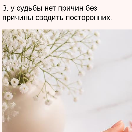
3. у судьбы нет причин без
причины сводить посторонних.