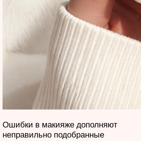
Ошибки в макияже дополняют
неправильно подобранные