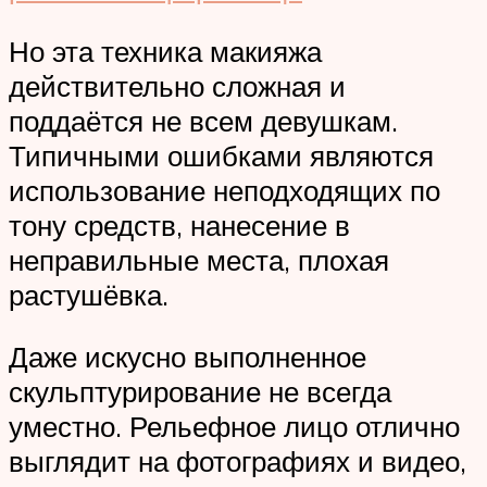
Но эта техника макияжа
действительно сложная и
поддаётся не всем девушкам.
Типичными ошибками являются
использование неподходящих по
тону средств, нанесение в
неправильные места, плохая
растушёвка.
Даже искусно выполненное
скульптурирование не всегда
уместно. Рельефное лицо отлично
выглядит на фотографиях и видео,