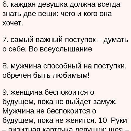
6. каждая девушка должна всегда
знать две вещи: чего и кого она
хочет.
7. самый важный поступок – думать
о себе. Во всеуслышание.
8. мужчина способный на поступки,
обречен быть любимым!
9. женщина беспокоится о
будущем, пока не выйдет замуж.
Мужчина не беспокоится о
будущем, пока не женится. 10. Руки
– визитная карточка девушки; шея –