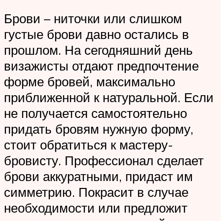
Брови – ниточки или слишком
густые брови давно остались в
прошлом. На сегодняшний день
визажисты отдают предпочтение
форме бровей, максимально
приближенной к натуральной. Если
не получается самостоятельно
придать бровям нужную форму,
стоит обратиться к мастеру-
бровисту. Профессионал сделает
брови аккуратными, придаст им
симметрию. Покрасит в случае
необходимости или предложит