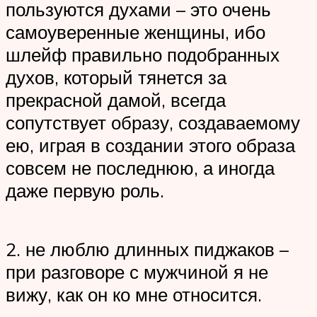
пользуются духами – это очень
самоуверенные женщины, ибо
шлейф правильно подобранных
духов, который тянется за
прекрасной дамой, всегда
сопутствует образу, создаваемому
ею, играя в создании этого образа
совсем не последнюю, а иногда
даже первую роль.
2. не люблю длинных пиджаков –
при разговоре с мужчиной я не
вижу, как он ко мне относится.