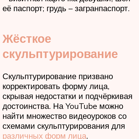
её паспорт; грудь – загранпаспорт.
Жёсткое
скульптурирование
Скульптурирование призвано
корректировать форму лица,
скрывая недостатки и подчёркивая
достоинства. На YouTube можно
найти множество видеоуроков со
схемами скульптурирования для
различных форм лица
.