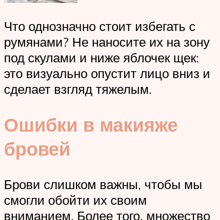
Что однозначно стоит избегать с
румянами? Не наносите их на зону
под скулами и ниже яблочек щек:
это визуально опустит лицо вниз и
сделает взгляд тяжелым.
Ошибки в макияже
бровей
Брови слишком важны, чтобы мы
смогли обойти их своим
вниманием. Более того, множество