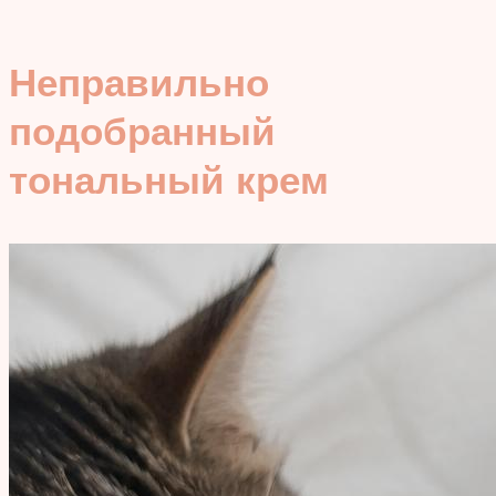
Неправильно
подобранный
тональный крем