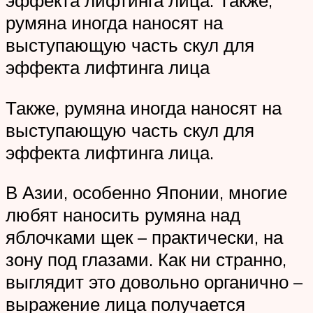
эффекта лифтинга лица. Также,
румяна иногда наносят на
выступающую часть скул для
эффекта лифтинга лица
Также, румяна иногда наносят на
выступающую часть скул для
эффекта лифтинга лица.
В Азии, особенно Японии, многие
любят наносить румяна над
яблочками щек – практически, на
зону под глазами. Как ни странно,
выглядит это довольно органично –
выражение лица получается