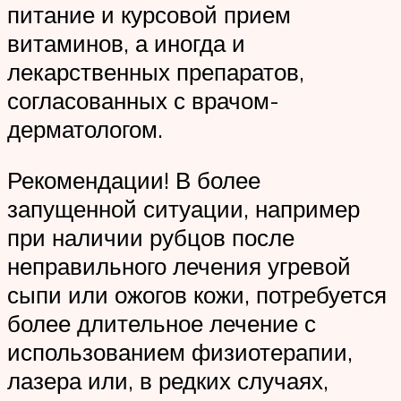
питание и курсовой прием
витаминов, а иногда и
лекарственных препаратов,
согласованных с врачом-
дерматологом.
Рекомендации! В более
запущенной ситуации, например
при наличии рубцов после
неправильного лечения угревой
сыпи или ожогов кожи, потребуется
более длительное лечение с
использованием физиотерапии,
лазера или, в редких случаях,