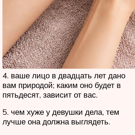
4. ваше лицо в двадцать лет дано
вам природой; каким оно будет в
пятьдесят, зависит от вас.
5. чем хуже у девушки дела, тем
лучше она должна выглядеть.