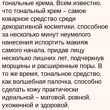
тональные крема. Всем известно,
что тональный крем – самое
коварное средство среди
декоративной косметики, способное
за несколько минут неумелого
нанесения испортить макияж
самого начала, придав лицу
несколько лишних лет, подчеркнув
морщины и расширенные поры. В
то же время, тональное средство,
как волшебная палочка, способно
сделать кожу практически
идеальной – матовой, ровной,
ухоженной и здоровой.