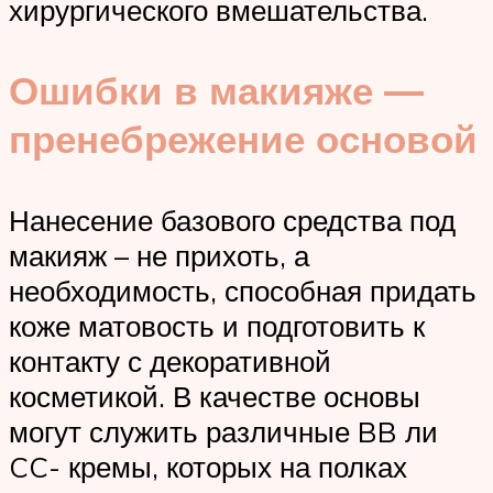
хирургического вмешательства.
Ошибки в макияже —
пренебрежение основой
Нанесение базового средства под
макияж – не прихоть, а
необходимость, способная придать
коже матовость и подготовить к
контакту с декоративной
косметикой. В качестве основы
могут служить различные BB ли
CC- кремы, которых на полках