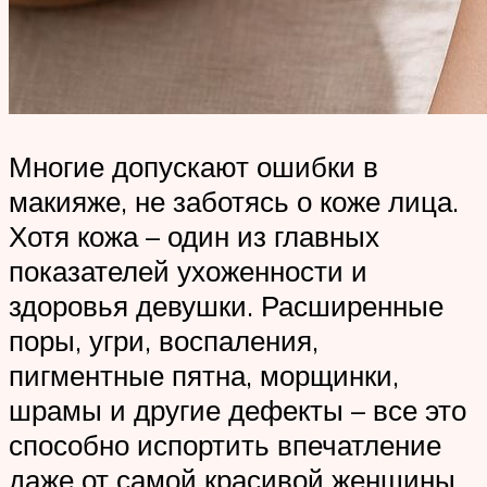
Многие допускают ошибки в
макияже, не заботясь о коже лица.
Хотя кожа – один из главных
показателей ухоженности и
здоровья девушки. Расширенные
поры, угри, воспаления,
пигментные пятна, морщинки,
шрамы и другие дефекты – все это
способно испортить впечатление
даже от самой красивой женщины.