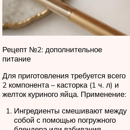
Рецепт №2: дополнительное
питание
Для приготовления требуется всего
2 компонента – касторка (1 ч. л) и
желток куриного яйца. Применение:
Ингредиенты смешивают между
собой с помощью погружного
блендера или взбивания