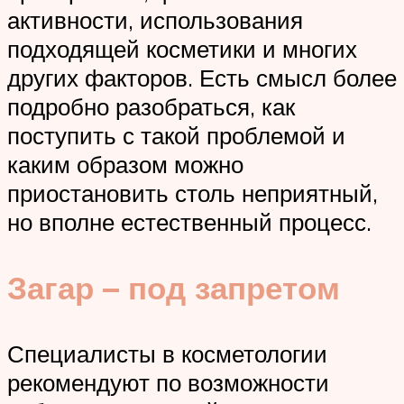
активности, использования
подходящей косметики и многих
других факторов. Есть смысл более
подробно разобраться, как
поступить с такой проблемой и
каким образом можно
приостановить столь неприятный,
но вполне естественный процесс.
Загар – под запретом
Специалисты в косметологии
рекомендуют по возможности