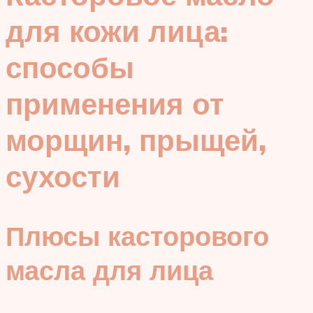
для кожи лица:
способы
применения от
морщин, прыщей,
сухости
Плюсы касторового
масла для лица