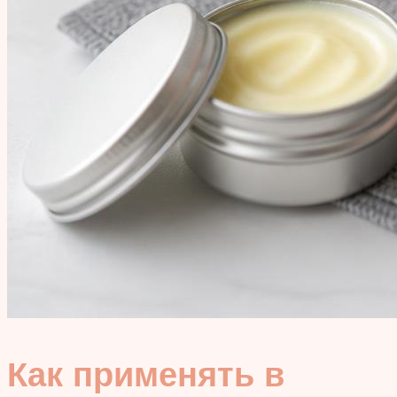
Как применять в