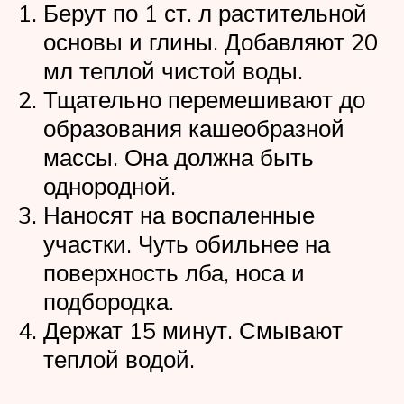
Берут по 1 ст. л растительной
основы и глины. Добавляют 20
мл теплой чистой воды.
Тщательно перемешивают до
образования кашеобразной
массы. Она должна быть
однородной.
Наносят на воспаленные
участки. Чуть обильнее на
поверхность лба, носа и
подбородка.
Держат 15 минут. Смывают
теплой водой.