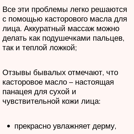
Все эти проблемы легко решаются
с помощью касторового масла для
лица. Аккуратный массаж можно
делать как подушечками пальцев,
так и теплой ложкой;
Отзывы бывалых отмечают, что
касторовое масло – настоящая
панацея для сухой и
чувствительной кожи лица:
прекрасно увлажняет дерму,