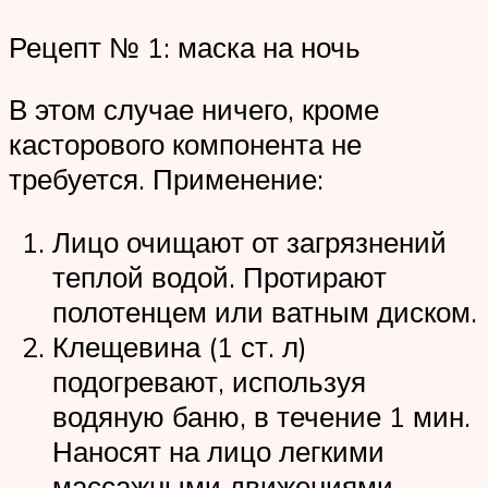
Рецепт № 1: маска на ночь
В этом случае ничего, кроме
касторового компонента не
требуется. Применение:
Лицо очищают от загрязнений
теплой водой. Протирают
полотенцем или ватным диском.
Клещевина (1 ст. л)
подогревают, используя
водяную баню, в течение 1 мин.
Наносят на лицо легкими
массажными движениями.