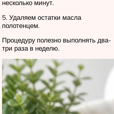
несколько минут.
5. Удаляем остатки масла
полотенцем.
Процедуру полезно выполнять два-
три раза в неделю.