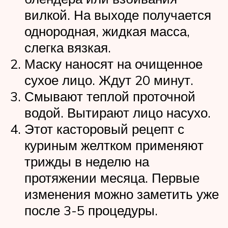
вилкой. На выходе получается
однородная, жидкая масса,
слегка вязкая.
Маску наносят на очищенное
сухое лицо. Ждут 20 минут.
Смывают теплой проточной
водой. Вытирают лицо насухо.
Этот касторовый рецепт с
куриным желтком применяют
трижды в неделю на
протяжении месяца. Первые
изменения можно заметить уже
после 3-5 процедуры.