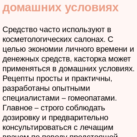
домашних условиях
Средство часто используют в
косметологических салонах. С
целью экономии личного времени и
денежных средств, касторка может
применяться в домашних условиях.
Рецепты просты и практичны,
разработаны опытными
специалистами – гомеопатами.
Главное – строго соблюдать
дозировку и предварительно
консультироваться с лечащим
врачом по поводу предстоящей