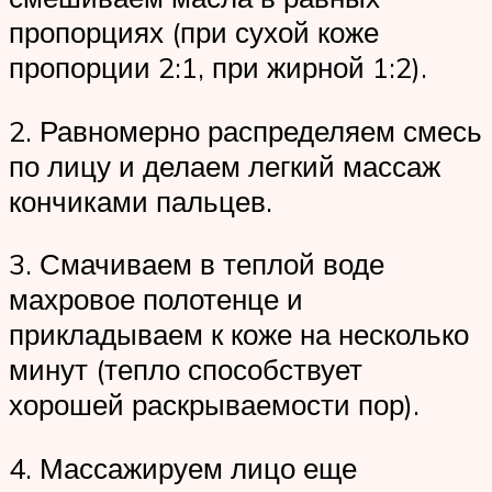
пропорциях (при сухой коже
пропорции 2:1, при жирной 1:2).
2. Равномерно распределяем смесь
по лицу и делаем легкий массаж
кончиками пальцев.
3. Смачиваем в теплой воде
махровое полотенце и
прикладываем к коже на несколько
минут (тепло способствует
хорошей раскрываемости пор).
4. Массажируем лицо еще