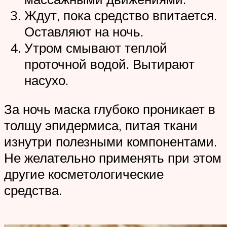
Ждут, пока средство впитается.
Оставляют на ночь.
Утром смывают теплой
проточной водой. Вытирают
насухо.
За ночь маска глубоко проникает в
толщу эпидермиса, питая ткани
изнутри полезными компонентами.
Не желательно применять при этом
другие косметологические
средства.