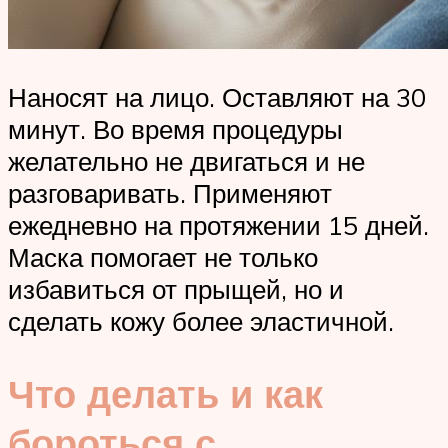
Наносят на лицо. Оставляют на 30
минут. Во время процедуры
желательно не двигаться и не
разговаривать. Применяют
ежедневно на протяжении 15 дней.
Маска помогает не только
избавиться от прыщей, но и
сделать кожу более эластичной.
Что делать и как
бороться с