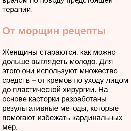
терапии.
От морщин рецепты
Женщины стараются, как можно
дольше выглядеть молодо. Для
этого они используют множество
средств – от кремов по уходу лицом
до пластической хирургии. На
основе касторки разработаны
результативные методы, которые
помогают избежать кардинальных
мер.