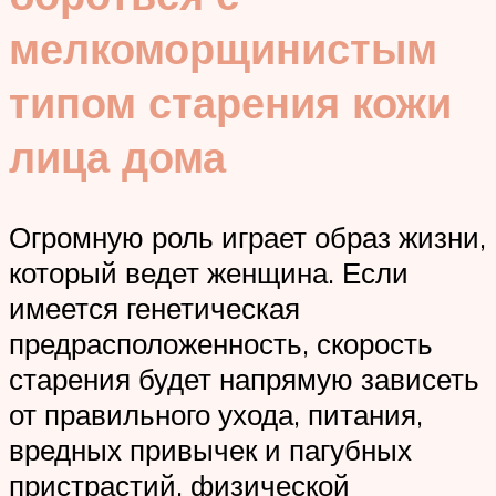
мелкоморщинистым
типом старения кожи
лица дома
Огромную роль играет образ жизни,
который ведет женщина. Если
имеется генетическая
предрасположенность, скорость
старения будет напрямую зависеть
от правильного ухода, питания,
вредных привычек и пагубных
пристрастий, физической