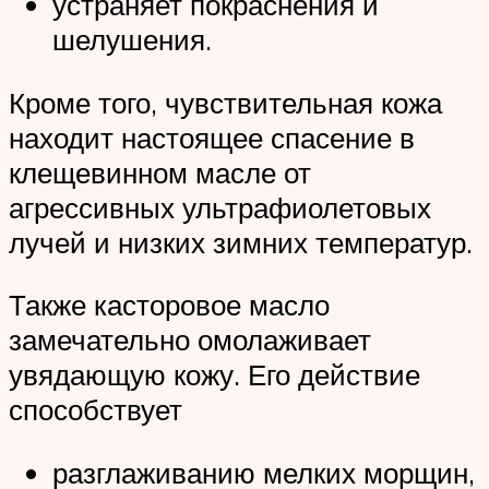
устраняет покраснения и
шелушения.
Кроме того, чувствительная кожа
находит настоящее спасение в
клещевинном масле от
агрессивных ультрафиолетовых
лучей и низких зимних температур.
Также касторовое масло
замечательно омолаживает
увядающую кожу. Его действие
способствует
разглаживанию мелких морщин,