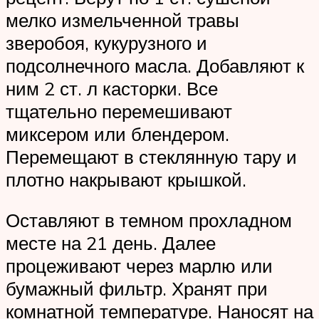
мелко измельченной травы
зверобоя, кукурузного и
подсолнечного масла. Добавляют к
ним 2 ст. л касторки. Все
тщательно перемешивают
миксером или блендером.
Перемещают в стеклянную тару и
плотно накрывают крышкой.
Оставляют в темном прохладном
месте на 21 день. Далее
процеживают через марлю или
бумажный фильтр. Хранят при
комнатной температуре. Наносят на