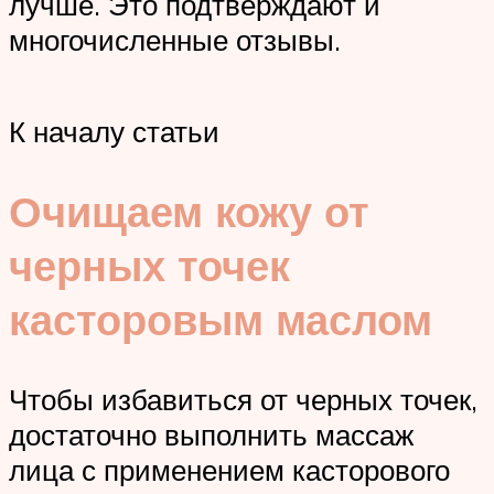
лучше. Это подтверждают и
многочисленные отзывы.
К началу статьи
Очищаем кожу от
черных точек
касторовым маслом
Чтобы избавиться от черных точек,
достаточно выполнить массаж
лица с применением касторового