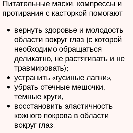
Питательные маски, компрессы и
протирания с касторкой помогают
вернуть здоровье и молодость
области вокруг глаз (с которой
необходимо обращаться
деликатно, не растягивать и не
травмировать);
устранить «гусиные лапки»,
убрать отечные мешочки,
темные круги,
восстановить эластичность
кожного покрова в области
вокруг глаз.