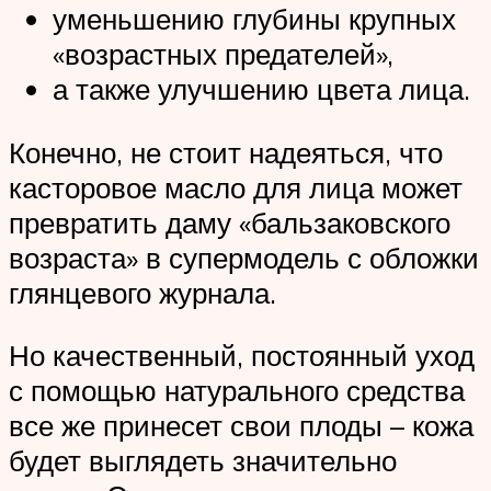
уменьшению глубины крупных
«возрастных предателей»,
а также улучшению цвета лица.
Конечно, не стоит надеяться, что
касторовое масло для лица может
превратить даму «бальзаковского
возраста» в супермодель с обложки
глянцевого журнала.
Но качественный, постоянный уход
с помощью натурального средства
все же принесет свои плоды – кожа
будет выглядеть значительно