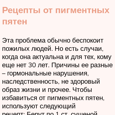
Рецепты от пигментных
пятен
Эта проблема обычно беспокоит
пожилых людей. Но есть случаи,
когда она актуальна и для тех, кому
еще нет 30 лет. Причины ее разные
– гормональные нарушения,
наследственность, не здоровый
образ жизни и прочее. Чтобы
избавиться от пигментных пятен,
используют следующий
рецепт: Берут по 1 ст. сушеной