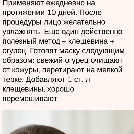
Применяют ежедневно на
протяжении 10 дней. После
процедуры лицо желательно
увлажнять. Еще один действенно
полезный метод – клещевина +
огурец. Готовят маску следующим
образом: свежий огурец очищают
от кожуры, перетирают на мелкой
терке. Добавляют 1 ст. л
клещевины, хорошо
перемешивают.