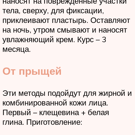
наносят на поврежденные участки
тела, сверху, для фиксации,
приклеивают пластырь. Оставляют
на ночь, утром смывают и наносят
увлажняющий крем. Курс – 3
месяца.
От прыщей
Эти методы подойдут для жирной и
комбинированной кожи лица.
Первый – клещевина + белая
глина. Приготовление: