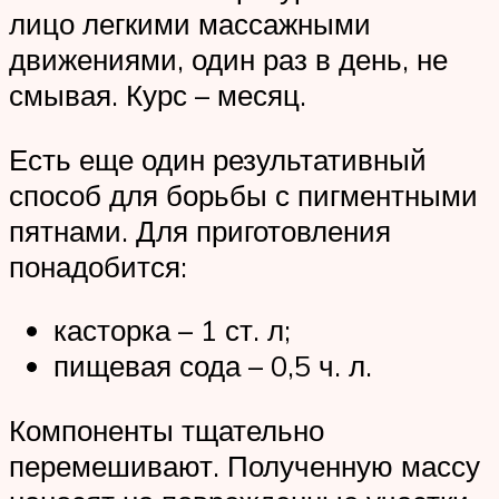
лицо легкими массажными
движениями, один раз в день, не
смывая. Курс – месяц.
Есть еще один результативный
способ для борьбы с пигментными
пятнами. Для приготовления
понадобится:
касторка – 1 ст. л;
пищевая сода – 0,5 ч. л.
Компоненты тщательно
перемешивают. Полученную массу