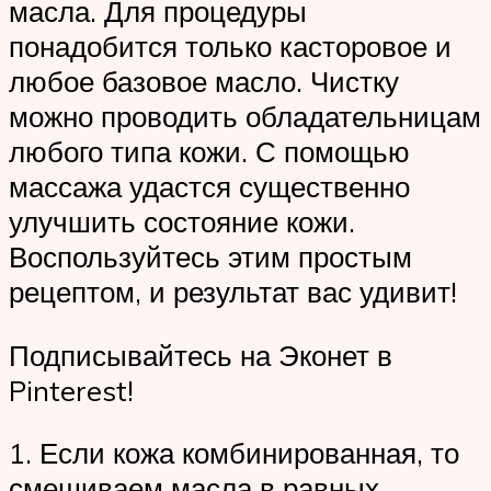
масла. Для процедуры
понадобится только касторовое и
любое базовое масло. Чистку
можно проводить обладательницам
любого типа кожи. С помощью
массажа удастся существенно
улучшить состояние кожи.
Воспользуйтесь этим простым
рецептом, и результат вас удивит!
Подписывайтесь на Эконет в
Pinterest!
1. Если кожа комбинированная, то
смешиваем масла в равных