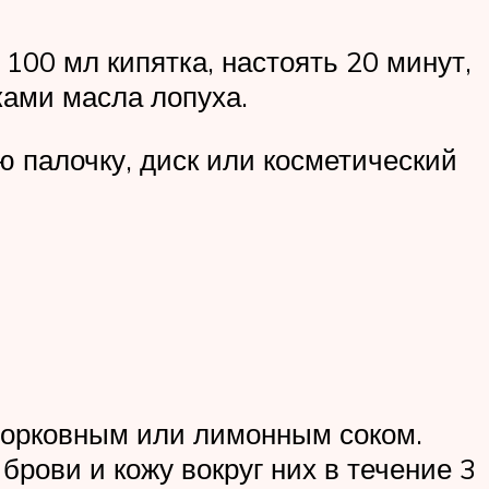
100 мл кипятка, настоять 20 минут,
ами масла лопуха.
ю палочку, диск или косметический
 морковным или лимонным соком.
рови и кожу вокруг них в течение 3