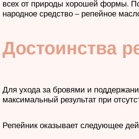
всех от природы хорошей формы. По
народное средство – репейное масл
Достоинства р
Для ухода за бровями и поддержани
максимальный результат при отсутс
Репейник оказывает следующее дей