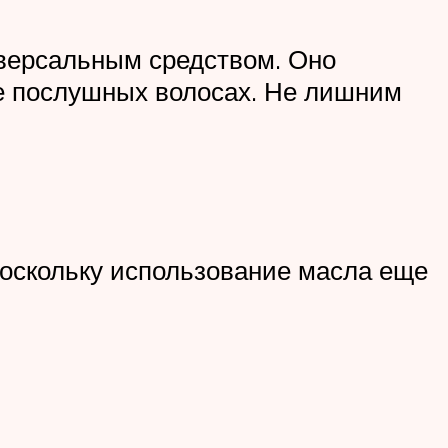
иверсальным средством. Оно
не послушных волосах. Не лишним
оскольку использование масла еще