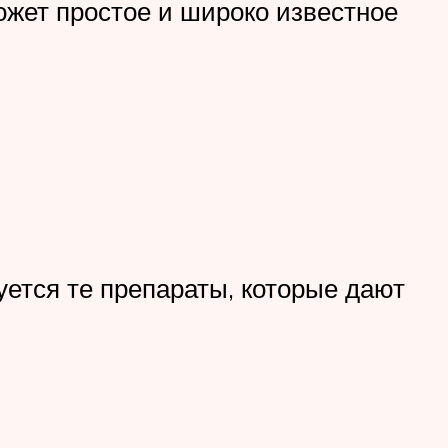
ожет простое и широко известное
уется те препараты, которые дают