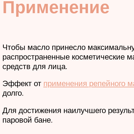
Применение
Чтобы масло принесло максимальну
распространенные косметические м
средств для лица.
Эффект от
применения репейного м
долго.
Для достижения наилучшего результ
паровой бане.