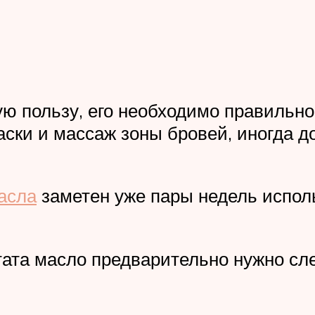
ю пользу, его необходимо правильно
аски и массаж зоны бровей, иногда 
асла
заметен уже пары недель испол
ата масло предварительно нужно сле