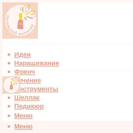
Идеи
Наращивание
Френч
Лечение
Инструменты
Шеллак
Педикюр
Меню
Меню