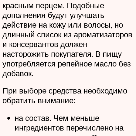
красным перцем. Подобные
дополнения будут улучшать
действие на кожу или волосы, но
длинный список из ароматизаторов
и консервантов должен
насторожить покупателя. В пищу
употребляется репейное масло без
добавок.
При выборе средства необходимо
обратить внимание:
на состав. Чем меньше
ингредиентов перечислено на