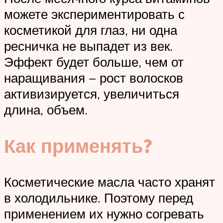
можете экспериментировать с
косметикой для глаз, ни одна
ресничка не выпадет из век.
Эффект будет больше, чем от
наращивания − рост волосков
активизируется, увеличиться
длина, объем.
Как применять?
Косметические масла часто хранят
в холодильнике. Поэтому перед
применением их нужно согревать