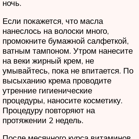
ночь.
Если покажется, что масла
нанеслось на волоски много,
промокните бумажной салфеткой,
ватным тампоном. Утром нанесите
на веки жирный крем, не
умывайтесь, пока не впитается. По
высыханию крема проводите
утренние гигиенические
процедуры, наносите косметику.
Процедуру повторяют на
протяжении 2 недель.
После месячного курса витаминов