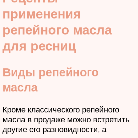
применения
репейного масла
для ресниц
Виды репейного
масла
Кроме классического репейного
масла в продаже можно встретить
другие его разновидности, а