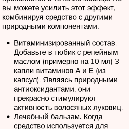
вы можете усилить этот эффект,
комбинируя средство с другими
природными компонентами.
Витаминизированный состав.
Добавьте в тюбик с репейным
маслом (примерно на 10 мл) 3
капли витаминов А и Е (из
капсул). Являясь природными
антиоксидантами, они
прекрасно стимулируют
активность волосяных луковиц.
Лечебный бальзам. Когда
средство используется для