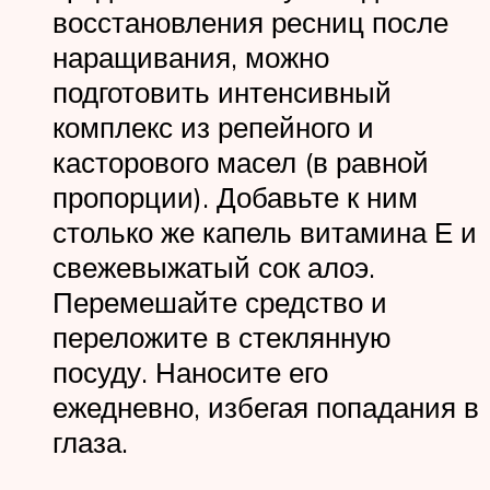
восстановления ресниц после
наращивания, можно
подготовить интенсивный
комплекс из репейного и
касторового масел (в равной
пропорции). Добавьте к ним
столько же капель витамина Е и
свежевыжатый сок алоэ.
Перемешайте средство и
переложите в стеклянную
посуду. Наносите его
ежедневно, избегая попадания в
глаза.