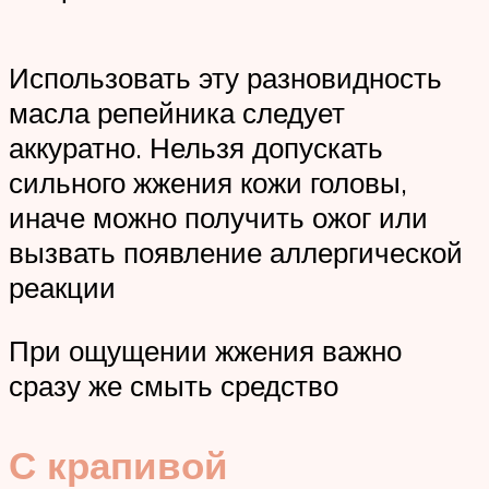
Использовать эту разновидность
масла репейника следует
аккуратно. Нельзя допускать
сильного жжения кожи головы,
иначе можно получить ожог или
вызвать появление аллергической
реакции
При ощущении жжения важно
сразу же смыть средство
С крапивой