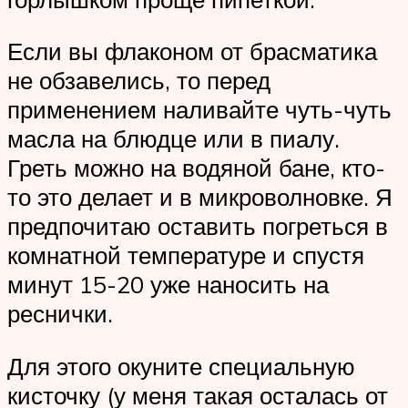
Если вы флаконом от брасматика
не обзавелись, то перед
применением наливайте чуть-чуть
масла на блюдце или в пиалу.
Греть можно на водяной бане, кто-
то это делает и в микроволновке. Я
предпочитаю оставить погреться в
комнатной температуре и спустя
минут 15-20 уже наносить на
реснички.
Для этого окуните специальную
кисточку (у меня такая осталась от