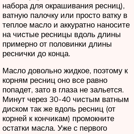
набора для окрашивания ресниц),
ватную палочку или просто ватку в
теплое масло и аккуратно наносите
на чистые ресницы вдоль длины
примерно от половинки длины
реснички до конца.
Масло довольно жидкое, поэтому к
корням ресниц оно все равно
попадет, зато в глаза не зальется.
Минут через 30-40 чистым ватным
диском так же вдоль ресниц (от
корней к кончикам) промокните
остатки масла. Уже с первого