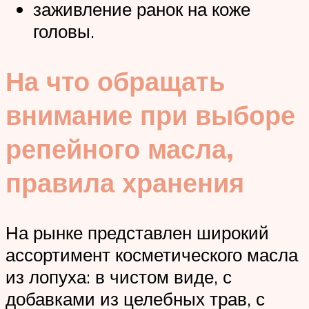
заживление ранок на коже
головы.
На что обращать
внимание при выборе
репейного масла,
правила хранения
На рынке представлен широкий
ассортимент косметического масла
из лопуха: в чистом виде, с
добавками из целебных трав, с