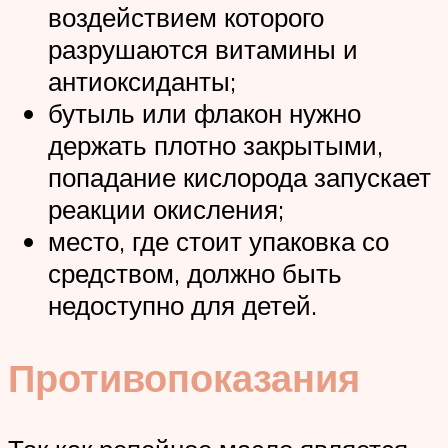
воздействием которого
разрушаются витамины и
антиоксиданты;
бутыль или флакон нужно
держать плотно закрытыми,
попадание кислорода запускает
реакции окисления;
место, где стоит упаковка со
средством, должно быть
недоступно для детей.
Противопоказания