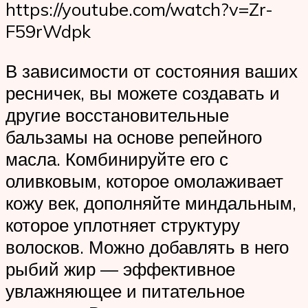
https://youtube.com/watch?v=Zr-
F59rWdpk
В зависимости от состояния ваших
ресничек, вы можете создавать и
другие восстановительные
бальзамы на основе репейного
масла. Комбинируйте его с
оливковым, которое омолаживает
кожу век, дополняйте миндальным,
которое уплотняет структуру
волосков. Можно добавлять в него
рыбий жир — эффективное
увлажняющее и питательное