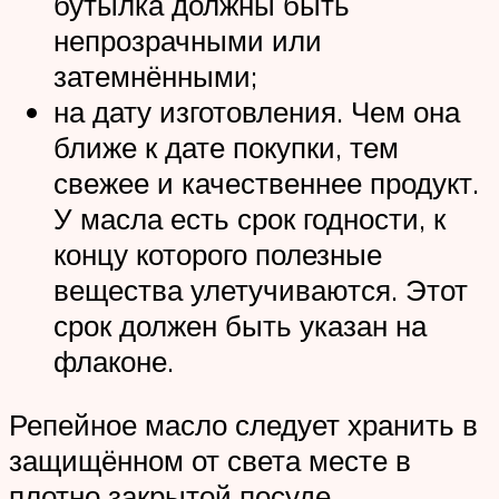
бутылка должны быть
непрозрачными или
затемнёнными;
на дату изготовления. Чем она
ближе к дате покупки, тем
свежее и качественнее продукт.
У масла есть срок годности, к
концу которого полезные
вещества улетучиваются. Этот
срок должен быть указан на
флаконе.
Репейное масло следует хранить в
защищённом от света месте в
плотно закрытой посуде