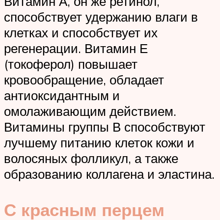
Витамин А, он же ретинол,
способствует удержанию влаги в
клетках и способствует их
регенерации. Витамин Е
(токоферол) повышает
кровообращение, обладает
антиоксидантным и
омолаживающим действием.
Витамины группы В способствуют
лучшему питанию клеток кожи и
волосяных фолликул, а также
образованию коллагена и эластина.
С красным перцем