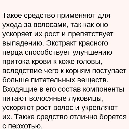
Такое средство применяют для
ухода за волосами, так как оно
ускоряет их рост и препятствует
выпадению. Экстракт красного
перца способствует улучшению
притока крови к коже головы,
вследствие чего к корням поступает
больше питательных веществ.
Входящие в его состав компоненты
питают волосяные луковицы,
ускоряют рост волос и укрепляют
их. Также средство отлично борется
с перхотью.