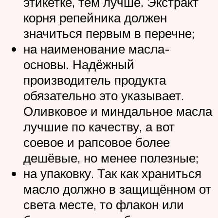
этикетке, тем лучше. Экстракт
корня репейника должен
значиться первым в перечне;
на наименование масла-
основы. Надёжный
производитель продукта
обязательно это указывает.
Оливковое и миндальное масла
лучшие по качеству, а вот
соевое и рапсовое более
дешёвые, но менее полезные;
на упаковку. Так как храниться
масло должно в защищённом от
света месте, то флакон или