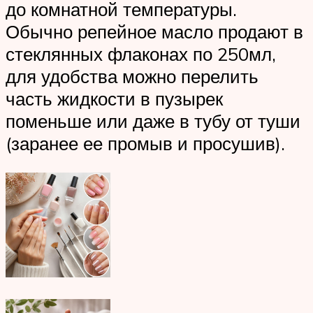
до комнатной температуры.
Обычно репейное масло продают в
стеклянных флаконах по 250мл,
для удобства можно перелить
часть жидкости в пузырек
поменьше или даже в тубу от туши
(заранее ее промыв и просушив).