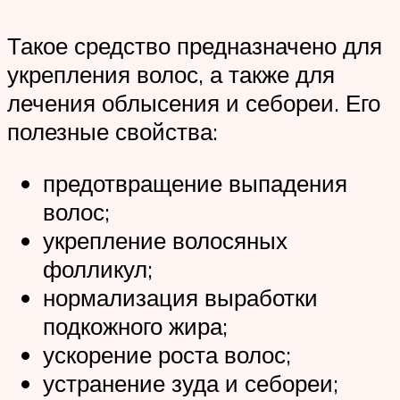
Такое средство предназначено для
укрепления волос, а также для
лечения облысения и себореи. Его
полезные свойства:
предотвращение выпадения
волос;
укрепление волосяных
фолликул;
нормализация выработки
подкожного жира;
ускорение роста волос;
устранение зуда и себореи;