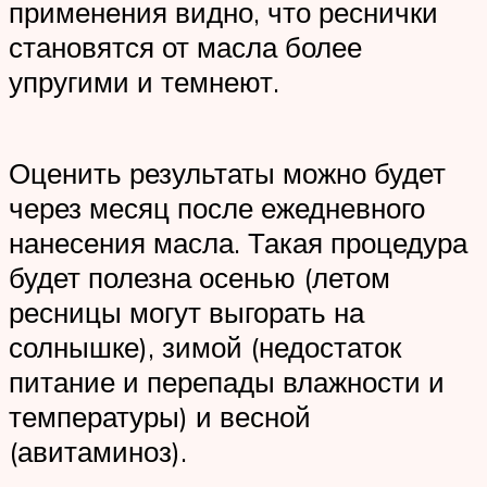
применения видно, что реснички
становятся от масла более
упругими и темнеют.
Оценить результаты можно будет
через месяц после ежедневного
нанесения масла. Такая процедура
будет полезна осенью (летом
ресницы могут выгорать на
солнышке), зимой (недостаток
питание и перепады влажности и
температуры) и весной
(авитаминоз).