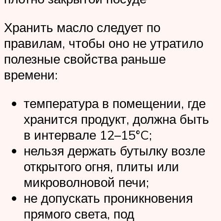
Хранить масло следует по
правилам, чтобы оно не утратило
полезные свойства раньше
времени:
температура в помещении, где
хранится продукт, должна быть
в интервале 12–15°C;
нельзя держать бутылку возле
открытого огня, плиты или
микроволновой печи;
не допускать проникновения
прямого света, под