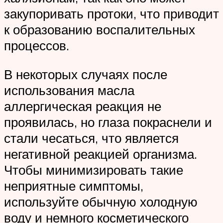
закупоривать протоки, что приводит
к образованию воспалительных
процессов.
В некоторых случаях после
использования масла
аллергическая реакция не
проявилась, но глаза покраснели и
стали чесаться, что является
негативной реакцией организма.
Чтобы минимизировать такие
неприятные симптомы,
используйте обычную холодную
воду и немного косметического