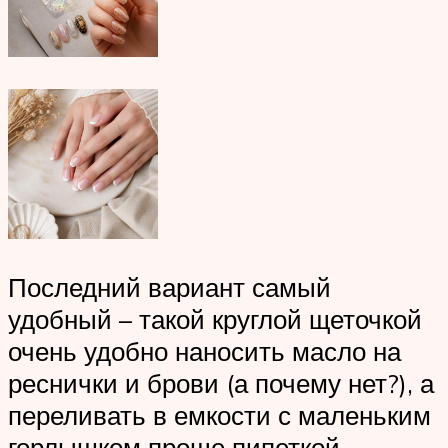
Последний вариант самый
удобный – такой круглой щеточкой
очень удобно наносить масло на
реснички и брови (а почему нет?), а
переливать в емкости с маленьким
горлышком проще пипеткой.