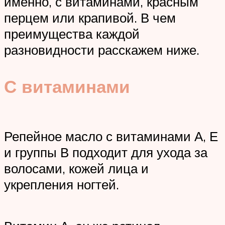
именно, с витаминами, красным
перцем или крапивой. В чем
преимущества каждой
разновидности расскажем ниже.
С витаминами
Репейное масло с витаминами А, Е
и группы В подходит для ухода за
волосами, кожей лица и
укрепления ногтей.