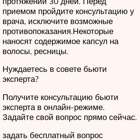
протяжении 30 дней. Перед
приемом пройдите консультацию у
врача, исключите возможные
противопоказания.Некоторые
наносят содержимое капсул на
волосы, ресницы.
Нуждаетесь в совете бьюти
эксперта?
Получите консультацию бьюти
эксперта в онлайн-режиме.
Задайте свой вопрос прямо сейчас.
задать бесплатный вопрос