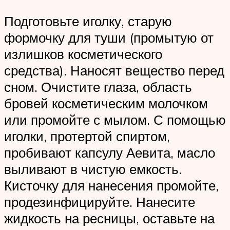
Подготовьте иголку, старую
формочку для туши (промытую от
излишков косметического
средства). Наносят вещество перед
сном. Очистите глаза, область
бровей косметическим молочком
или промойте с мылом. С помощью
иголки, протертой спиртом,
пробивают капсулу Аевита, масло
выливают в чистую емкость.
Кисточку для нанесения промойте,
продезинфицируйте. Нанесите
жидкость на ресницы, оставьте на