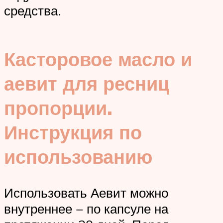
средства.
Касторовое масло и
аевит для ресниц
пропорции.
Инструкция по
использованию
Использовать Аевит можно
внутреннее − по капсуле на