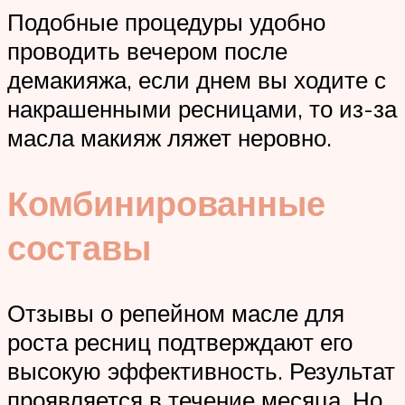
Подобные процедуры удобно
проводить вечером после
демакияжа, если днем вы ходите с
накрашенными ресницами, то из-за
масла макияж ляжет неровно.
Комбинированные
составы
Отзывы о репейном масле для
роста ресниц подтверждают его
высокую эффективность. Результат
проявляется в течение месяца. Но