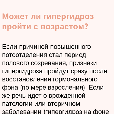
Может ли гипергидроз
пройти с возрастом?
Если причиной повышенного
потоотделения стал период
полового созревания, признаки
гипергидроза пройдут сразу после
восстановления гормонального
фона (по мере взросления). Если
же речь идет о врожденной
патологии или вторичном
заболевании (гипергидроз на фоне