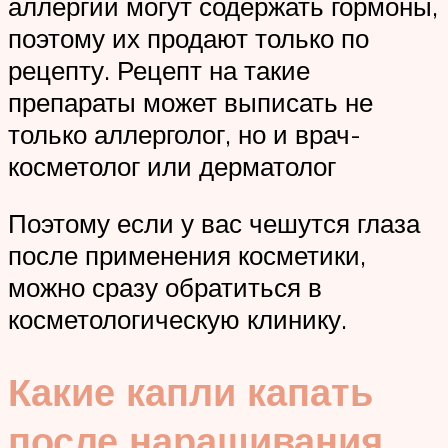
аллергии могут содержать гормоны,
поэтому их продают только по
рецепту. Рецепт на такие
препараты может выписать не
только аллерголог, но и врач-
косметолог или дерматолог
Поэтому если у вас чешутся глаза
после применения косметики,
можно сразу обратиться в
косметологическую клинику.
Какие капли капать
после наращивания