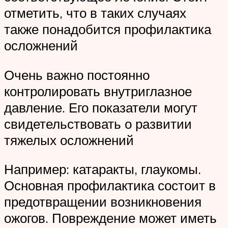
отметить, что в таких случаях
также понадобится профилактика
осложнений
Очень важно постоянно
контролировать внутриглазное
давление. Его показатели могут
свидетельствовать о развитии
тяжелых осложнений
Например: катаракты, глаукомы.
Основная профилактика состоит в
предотвращении возникновения
ожогов. Повреждение может иметь