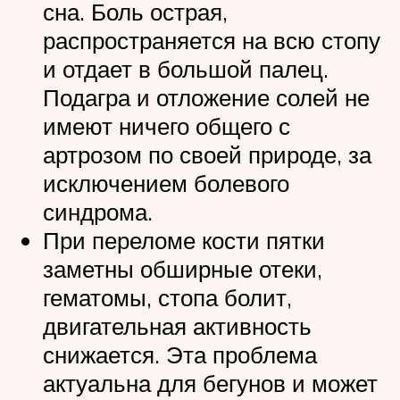
сна. Боль острая,
распространяется на всю стопу
и отдает в большой палец.
Подагра и отложение солей не
имеют ничего общего с
артрозом по своей природе, за
исключением болевого
синдрома.
При переломе кости пятки
заметны обширные отеки,
гематомы, стопа болит,
двигательная активность
снижается. Эта проблема
актуальна для бегунов и может