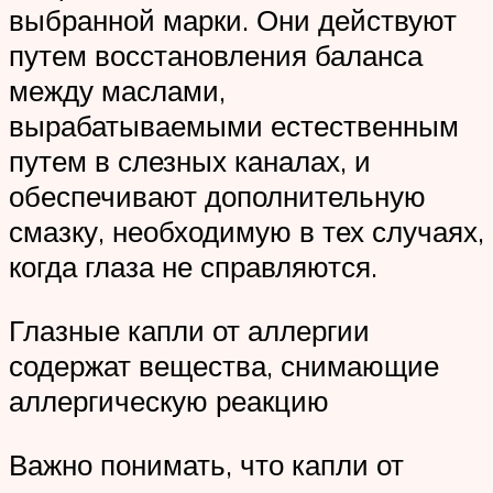
выбранной марки. Они действуют
путем восстановления баланса
между маслами,
вырабатываемыми естественным
путем в слезных каналах, и
обеспечивают дополнительную
смазку, необходимую в тех случаях,
когда глаза не справляются.
Глазные капли от аллергии
содержат вещества, снимающие
аллергическую реакцию
Важно понимать, что капли от