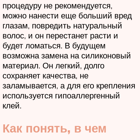
процедуру не рекомендуется,
можно нанести еще больший вред
глазам, повредить натуральный
волос, и он перестанет расти и
будет ломаться. В будущем
возможна замена на силиконовый
материал. Он легкий, долго
сохраняет качества, не
заламывается, а для его крепления
используется гипоаллергенный
клей.
Как понять, в чем