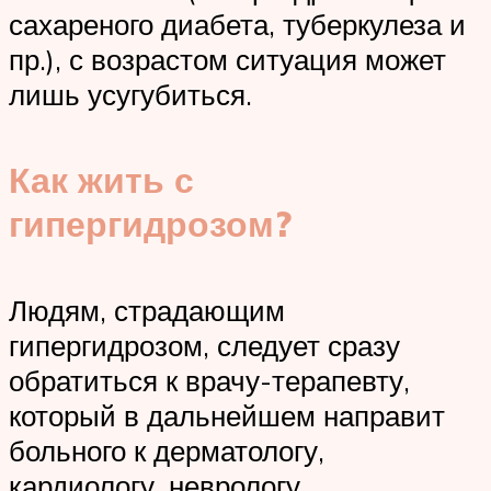
сахареного диабета, туберкулеза и
пр.), с возрастом ситуация может
лишь усугубиться.
Как жить с
гипергидрозом?
Людям, страдающим
гипергидрозом, следует сразу
обратиться к врачу-терапевту,
который в дальнейшем направит
больного к дерматологу,
кардиологу, неврологу,