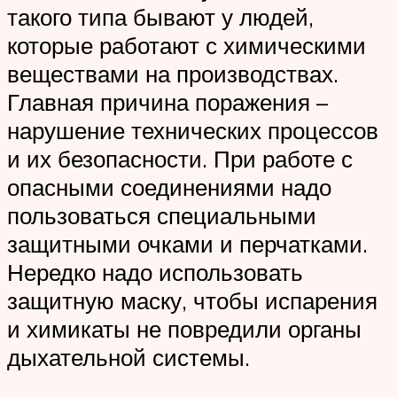
такого типа бывают у людей,
которые работают с химическими
веществами на производствах.
Главная причина поражения –
нарушение технических процессов
и их безопасности. При работе с
опасными соединениями надо
пользоваться специальными
защитными очками и перчатками.
Нередко надо использовать
защитную маску, чтобы испарения
и химикаты не повредили органы
дыхательной системы.