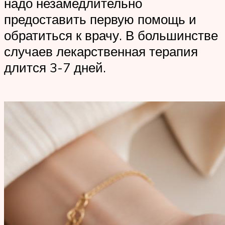
надо незамедлительно
предоставить первую помощь и
обратиться к врачу. В большинстве
случаев лекарственная терапия
длится 3-7 дней.