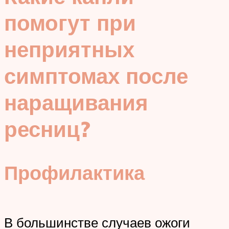
помогут при
неприятных
симптомах после
наращивания
ресниц?
Профилактика
В большинстве случаев ожоги