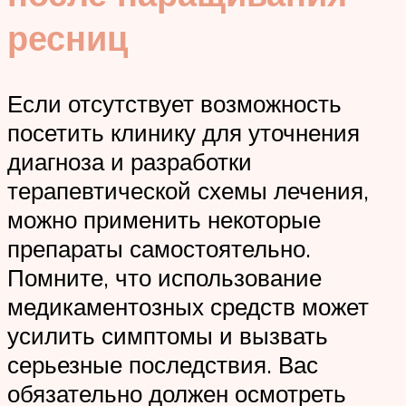
ресниц
Если отсутствует возможность
посетить клинику для уточнения
диагноза и разработки
терапевтической схемы лечения,
можно применить некоторые
препараты самостоятельно.
Помните, что использование
медикаментозных средств может
усилить симптомы и вызвать
серьезные последствия. Вас
обязательно должен осмотреть