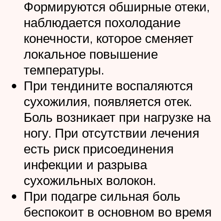
Формируются обширные отеки,
наблюдается похолодание
конечности, которое сменяет
локальное повышение
температуры.
При тендините воспаляются
сухожилия, появляется отек.
Боль возникает при нагрузке на
ногу. При отсутствии лечения
есть риск присоединения
инфекции и разрыва
сухожильных волокон.
При подагре сильная боль
беспокоит в основном во время