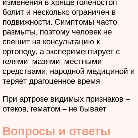
изменения в хряще голеностоп
болит и несколько ограничен в
подвижности. Симптомы часто
размыты, поэтому человек не
спешит на консультацию к
ортопеду, а экспериментирует с
гелями, мазями, местными
средствами, народной медициной и
теряет драгоценное время.
При артрозе видимых признаков –
отеков, гематом – не бывает
Вопросы и ответы