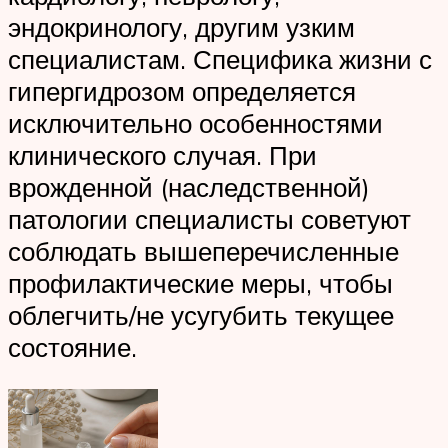
эндокринологу, другим узким
специалистам. Специфика жизни с
гипергидрозом определяется
исключительно особенностями
клинического случая. При
врожденной (наследственной)
патологии специалисты советуют
соблюдать вышеперечисленные
профилактические меры, чтобы
облегчить/не усугубить текущее
состояние.