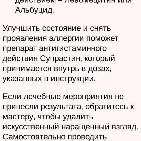
Альбуцид.
Улучшить состояние и снять
проявления аллергии поможет
препарат антигистаминного
действия Супрастин, который
принимается внутрь в дозах,
указанных в инструкции.
Если лечебные мероприятия не
принесли результата, обратитесь к
мастеру, чтобы удалить
искусственный наращенный взгляд.
Самостоятельно проводить