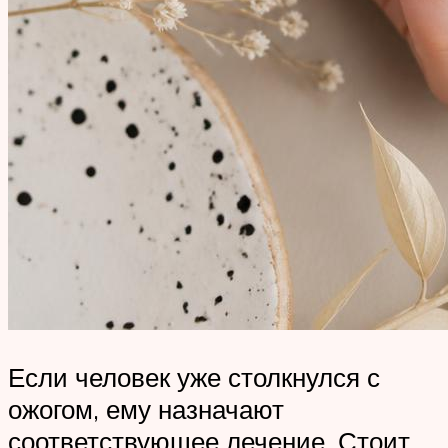
Если человек уже столкнулся с
ожогом, ему назначают
соответствующее лечение. Стоит