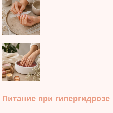
Питание при гипергидрозе