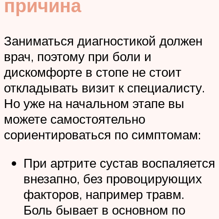
причина
Заниматься диагностикой должен
врач, поэтому при боли и
дискомфорте в стопе не стоит
откладывать визит к специалисту.
Но уже на начальном этапе вы
можете самостоятельно
сориентироваться по симптомам:
При артрите сустав воспаляется
внезапно, без провоцирующих
факторов, например травм.
Боль бывает в основном по