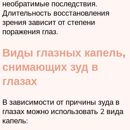
необратимые последствия.
Длительность восстановления
зрения зависит от степени
поражения глаз.
Виды глазных капель,
снимающих зуд в
глазах
В зависимости от причины зуда в
глазах можно использовать 2 вида
капель: