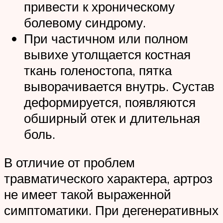
привести к хроническому
болевому синдрому.
При частичном или полном
вывихе утолщается костная
ткань голеностопа, пятка
выворачивается внутрь. Сустав
деформируется, появляются
обширный отек и длительная
боль.
В отличие от проблем
травматического характера, артроз
не имеет такой выраженной
симптоматики. При дегенеративных