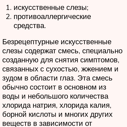
искусственные слезы;
противоаллергические
средства.
Безрецептурные искусственные
слезы содержат смесь, специально
созданную для снятия симптомов,
связанных с сухостью, жжением и
зудом в области глаз. Эта смесь
обычно состоит в основном из
воды и небольшого количества
хлорида натрия, хлорида калия,
борной кислоты и многих других
веществ в зависимости от