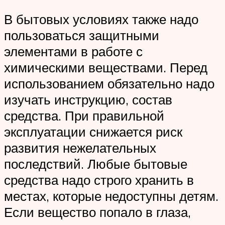
В бытовых условиях также надо
пользоваться защитными
элементами в работе с
химическими веществами. Перед
использованием обязательно надо
изучать инструкцию, состав
средства. При правильной
эксплуатации снижается риск
развития нежелательных
последствий. Любые бытовые
средства надо строго хранить в
местах, которые недоступны детям.
Если вещество попало в глаза,