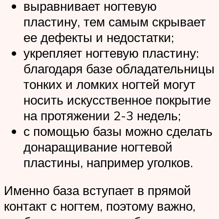
выравнивает ногтевую
пластину, тем самым скрывает
ее дефекты и недостатки;
укрепляет ногтевую пластину:
благодаря базе обладательницы
тонких и ломких ногтей могут
носить искусственное покрытие
на протяжении 2-3 недель;
с помощью базы можно сделать
донаращивание ногтевой
пластины, например уголков.
Именно база вступает в прямой
контакт с ногтем, поэтому важно,