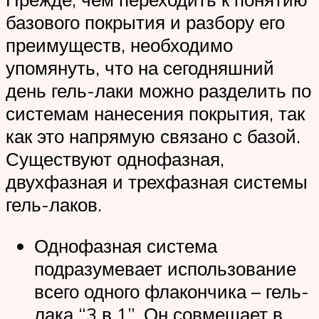
базового покрытия и разбору его
преимуществ, необходимо
упомянуть, что на сегодняшний
день гель-лаки можно разделить по
системам нанесения покрытия, так
как это напрямую связано с базой.
Существуют однофазная,
двухфазная и трехфазная системы
гель-лаков.
Однофазная система
подразумевает использование
всего одного флакончика – гель-
лака “3 в 1”. Он совмещает в