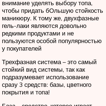
внимание уделять выбору топа,
чтобы придать бОльшую стойкость
маникюру. К тому же, двухфазные
гель-лаки являются довольно
редкими продуктами и не
пользуются особой популярностью
у покупателей
Трехфазная система – это самый
стойкий вид системы, так как
подразумевает использование
сразу 3 средств: базы, цветного
покрытия и топа!
База – средство, которое играет