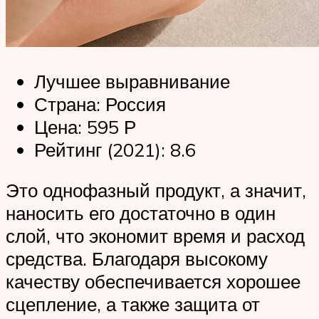
Лучшее выравнивание
Страна: Россия
Цена: 595 Р
Рейтинг (2021): 8.6
Это однофазный продукт, а значит,
наносить его достаточно в один
слой, что экономит время и расход
средства. Благодаря высокому
качеству обеспечивается хорошее
сцепление, а также защита от