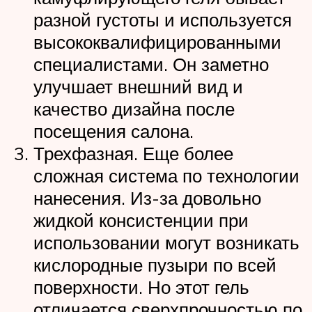
разной густоты и используется
высококвалифицированными
специалистами. Он заметно
улучшает внешний вид и
качество дизайна после
посещения салона.
Трехфазная. Еще более
сложная система по технологии
нанесения. Из-за довольно
жидкой консистенции при
использовании могут возникать
кислородные пузыри по всей
поверхности. Но этот гель
отличается сверхпрочностью по