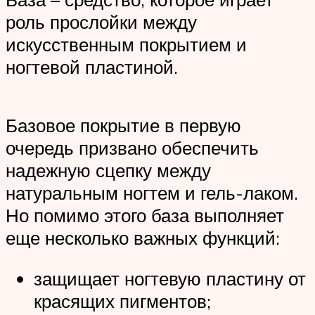
роль прослойки между
искусственным покрытием и
ногтевой пластиной.
Базовое покрытие в первую
очередь призвано обеспечить
надежную сцепку между
натуральным ногтем и гель-лаком.
Но помимо этого база выполняет
еще несколько важных функций:
защищает ногтевую пластину от
красящих пигментов;