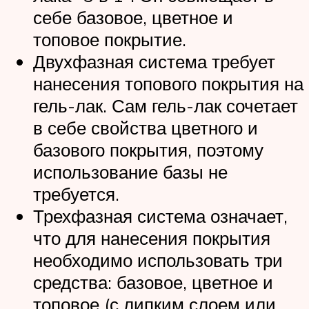
себе базовое, цветное и
топовое покрытие.
Двухфазная система требует
нанесения топового покрытия на
гель-лак. Сам гель-лак сочетает
в себе свойства цветного и
базового покрытия, поэтому
использование базы не
требуется.
Трехфазная система означает,
что для нанесения покрытия
необходимо использовать три
средства: базовое, цветное и
топовое (с липким слоем или