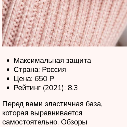
Максимальная защита
Страна: Россия
Цена: 650 Р
Рейтинг (2021): 8.3
Перед вами эластичная база,
которая выравнивается
самостоятельно. Обзоры