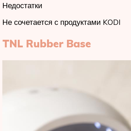
Недостатки
Не сочетается с продуктами KODI
TNL Rubber Base