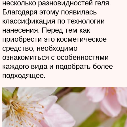
несколько разновидностей геля.
Благодаря этому появилась
классификация по технологии
нанесения. Перед тем как
приобрести это косметическое
средство, необходимо
ознакомиться с особенностями
каждого вида и подобрать более
подходящее.