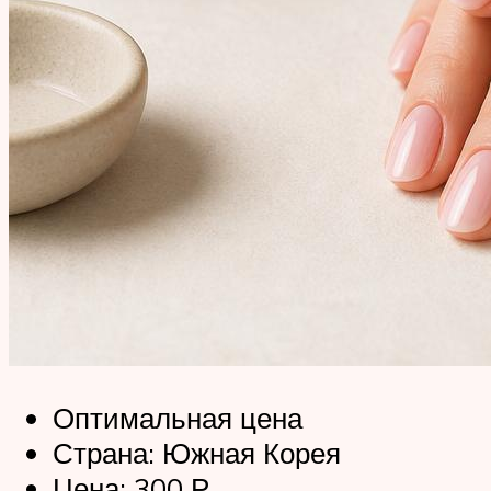
Оптимальная цена
Страна: Южная Корея
Цена: 300 Р