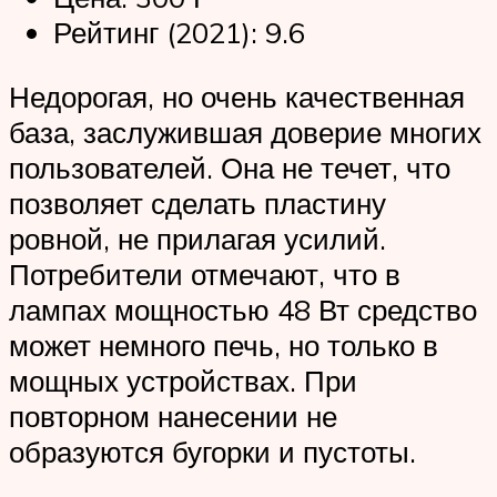
Рейтинг (2021): 9.6
Недорогая, но очень качественная
база, заслужившая доверие многих
пользователей. Она не течет, что
позволяет сделать пластину
ровной, не прилагая усилий.
Потребители отмечают, что в
лампах мощностью 48 Вт средство
может немного печь, но только в
мощных устройствах. При
повторном нанесении не
образуются бугорки и пустоты.