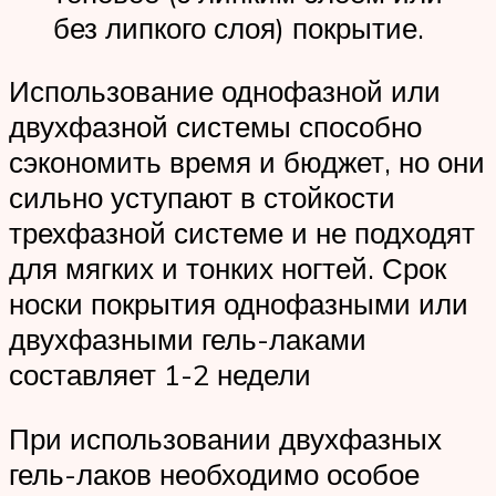
без липкого слоя) покрытие.
Использование однофазной или
двухфазной системы способно
сэкономить время и бюджет, но они
сильно уступают в стойкости
трехфазной системе и не подходят
для мягких и тонких ногтей. Срок
носки покрытия однофазными или
двухфазными гель-лаками
составляет 1-2 недели
При использовании двухфазных
гель-лаков необходимо особое