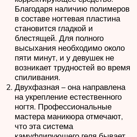
Благодаря наличию полимеров
в составе ногтевая пластина
становится гладкой и
блестящей. Для полного
высыхания необходимо около
пяти минут, и у девушек не
возникает трудностей во время
спиливания.
Двухфазная – она направлена
на укрепление естественного
ногтя. Профессиональные
мастера маникюра отмечают,
что эта система
камуфлирующего геля бывает