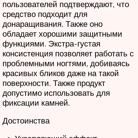
пользователей подтверждают, что
средство подходит для
донаращивания. Также оно
обладает хорошими защитными
функциями. Экстра-густая
консистенция позволяет работать с
проблемными ногтями, добиваясь
красивых бликов даже на такой
поверхности. Также продукт
допустимо использовать для
фиксации камней.
Достоинства