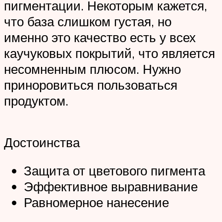
пигментации. Некоторым кажется,
что база слишком густая, но
именно это качество есть у всех
каучуковых покрытий, что является
несомненным плюсом. Нужно
приноровиться пользоваться
продуктом.
Достоинства
Защита от цветового пигмента
Эффективное выравнивание
Равномерное нанесение