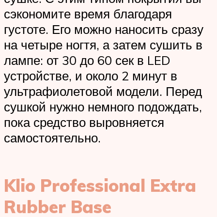
сэкономите время благодаря
густоте. Его можно наносить сразу
на четыре ногтя, а затем сушить в
лампе: от 30 до 60 сек в LED
устройстве, и около 2 минут в
ультрафиолетовой модели. Перед
сушкой нужно немного подождать,
пока средство выровняется
самостоятельно.
Klio Professional Extra
Rubber Base