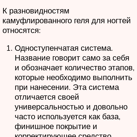
К разновидностям
камуфлированного геля для ногтей
относятся:
Одноступенчатая система.
Название говорит само за себя
и обозначает количество этапов,
которые необходимо выполнить
при нанесении. Эта система
отличается своей
универсальностью и довольно
часто используется как база,
финишное покрытие и
корректирующее средство.