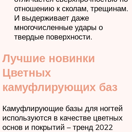
отношению к сколам, трещинам.
И выдерживает даже
многочисленные удары о
твердые поверхности.
Лучшие новинки
Цветных
камуфлирующих баз
Камуфлирующие базы для ногтей
используются в качестве цветных
основ и покрытий – тренд 2022