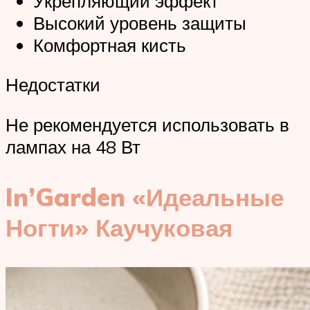
Укрепляющий эффект
Высокий уровень защиты
Комфортная кисть
Недостатки
Не рекомендуется использовать в
лампах на 48 Вт
In’Garden «Идеальные
Ногти» Каучуковая