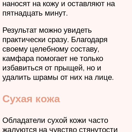
наносят на кожу и оставляют на
пятнадцать минут.
Результат можно увидеть
практически сразу. Благодаря
своему целебному составу,
камфара помогает не только
избавиться от прыщей, но и
удалить шрамы от них на лице.
Сухая кожа
Обладатели сухой кожи часто
жалуются на чувство стянутости