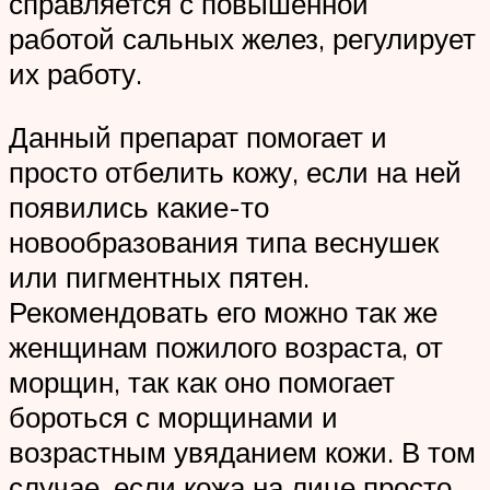
справляется с повышенной
работой сальных желез, регулирует
их работу.
Данный препарат помогает и
просто отбелить кожу, если на ней
появились какие-то
новообразования типа веснушек
или пигментных пятен.
Рекомендовать его можно так же
женщинам пожилого возраста, от
морщин, так как оно помогает
бороться с морщинами и
возрастным увяданием кожи. В том
случае, если кожа на лице просто