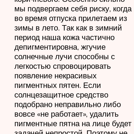
мы подвергаем себя риску, когда
во время отпуска прилетаем из
зимы в лето. Так как в зимний
период наша кожа частично
депигментировна, жгучие
солнечные лучи способны с
легкостью спровоцировать
появление некрасивых
пигментных пятен. Если
солнцезащитное средство
подобрано неправильно либо
вовсе «не работает», удалить
пигментные пятна на лице будет
задачей непростой. Поэтому не