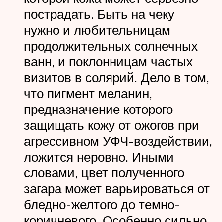
пострадать. Быть на чеку
нужно и любительницам
продолжительных солнечных
ванн, и поклонницам частых
визитов в солярий. Дело в том,
что пигмент меланин,
предназначение которого
защищать кожу от ожогов при
агрессивном УФЧ-воздействии,
ложится неровно. Иными
словами, цвет полученного
загара может варьироваться от
бледно-желтого до темно-
коричневого. Особенно сильно