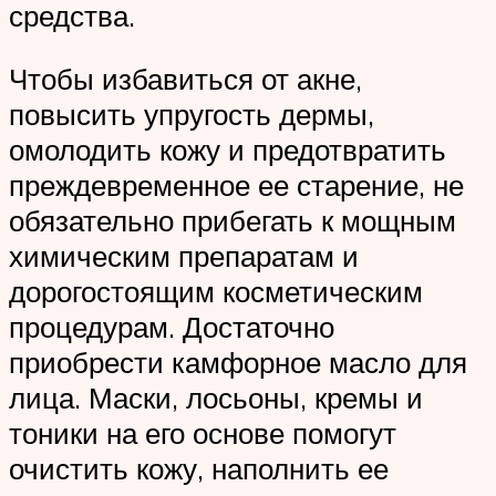
средства.
Чтобы избавиться от акне,
повысить упругость дермы,
омолодить кожу и предотвратить
преждевременное ее старение, не
обязательно прибегать к мощным
химическим препаратам и
дорогостоящим косметическим
процедурам. Достаточно
приобрести камфорное масло для
лица. Маски, лосьоны, кремы и
тоники на его основе помогут
очистить кожу, наполнить ее