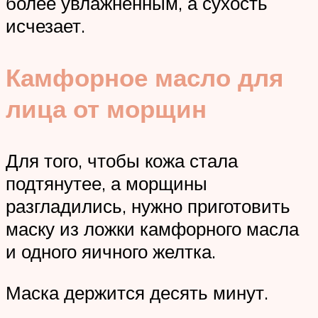
более увлажнённым, а сухость
исчезает.
Камфорное масло для
лица от морщин
Для того, чтобы кожа стала
подтянутее, а морщины
разгладились, нужно приготовить
маску из ложки камфорного масла
и одного яичного желтка.
Маска держится десять минут.