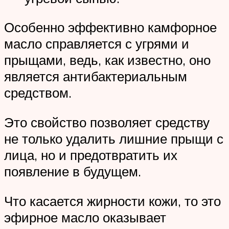
Особенно эффективно камфорное
масло справляется с угрями и
прыщами, ведь, как известно, оно
является антибактериальным
средством.
Это свойство позволяет средству
не только удалить лишние прыщи с
лица, но и предотвратить их
появление в будущем.
Что касается жирности кожи, то это
эфирное масло оказывает