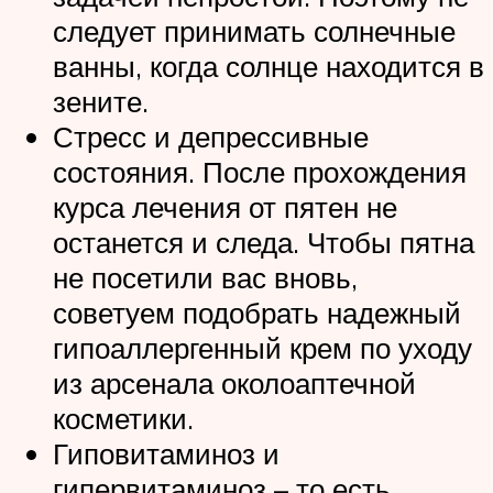
следует принимать солнечные
ванны, когда солнце находится в
зените.
Стресс и депрессивные
состояния. После прохождения
курса лечения от пятен не
останется и следа. Чтобы пятна
не посетили вас вновь,
советуем подобрать надежный
гипоаллергенный крем по уходу
из арсенала околоаптечной
косметики.
Гиповитаминоз и
гипервитаминоз­ – то есть