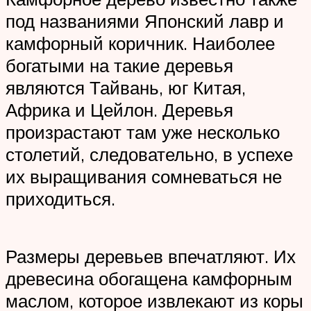
под названиями Японский лавр и
камфорный коричник. Наиболее
богатыми на такие деревья
являются Тайвань, юг Китая,
Африка и Цейлон. Деревья
произрастают там уже несколько
столетий, следовательно, в успехе
их выращивания сомневаться не
приходиться.
Размеры деревьев впечатляют. Их
древесина обогащена камфорным
маслом, которое извлекают из коры