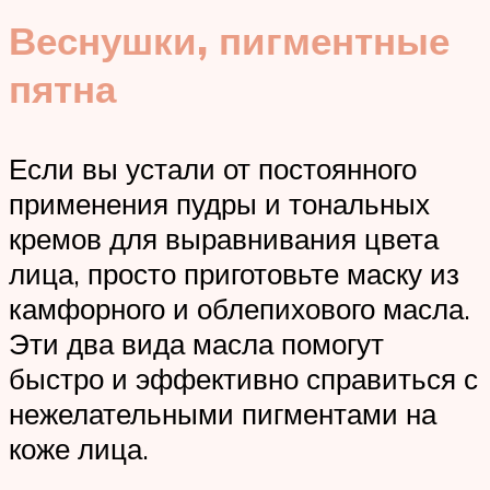
Веснушки, пигментные
пятна
Если вы устали от постоянного
применения пудры и тональных
кремов для выравнивания цвета
лица, просто приготовьте маску из
камфорного и облепихового масла.
Эти два вида масла помогут
быстро и эффективно справиться с
нежелательными пигментами на
коже лица.