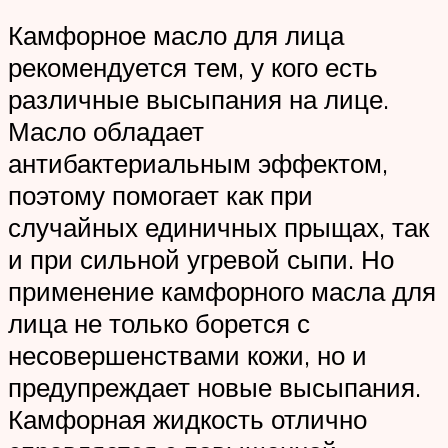
Камфорное масло для лица
рекомендуется тем, у кого есть
различные высыпания на лице.
Масло обладает
антибактериальным эффектом,
поэтому помогает как при
случайных единичных прыщах, так
и при сильной угревой сыпи. Но
применение камфорного масла для
лица не только борется с
несовершенствами кожи, но и
предупреждает новые высыпания.
Камфорная жидкость отлично