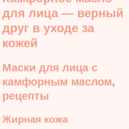
для лица — верный
друг в уходе за
кожей
Маски для лица с
камфорным маслом,
рецепты
Жирная кожа