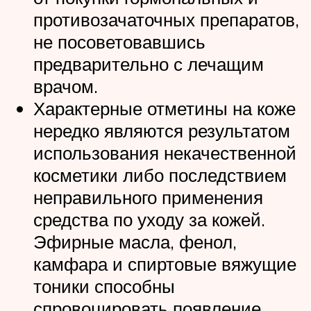
противозачаточных препаратов,
не посоветовавшись
предварительно с лечащим
врачом.
Характерные отметины на коже
нередко являются результатом
использования некачественной
косметики либо последствием
неправильного применения
средства по уходу за кожей.
Эфирные масла, фенол,
камфара и спиртовые вяжущие
тоники способны
спровоцировать появление