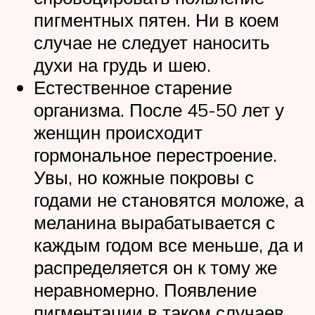
пигментных пятен. Ни в коем
случае не следует наносить
духи на грудь и шею.
Естественное старение
организма. После 45-50 лет у
женщин происходит
гормональное перестроение.
Увы, но кожные покровы с
годами не становятся моложе, а
меланина вырабатывается с
каждым годом все меньше, да и
распределяется он к тому же
неравномерно. Появление
пигментации в таком случаев