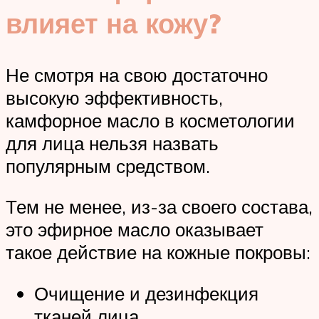
влияет на кожу?
Не смотря на свою достаточно
высокую эффективность,
камфорное масло в косметологии
для лица нельзя назвать
популярным средством.
Тем не менее, из-за своего состава,
это эфирное масло оказывает
такое действие на кожные покровы:
Очищение и дезинфекция
тканей лица.