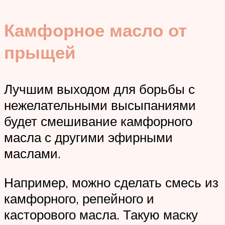
Камфорное масло от
прыщей
Лучшим выходом для борьбы с
нежелательными высыпаниями
будет смешивание камфорного
масла с другими эфирными
маслами.
Например, можно сделать смесь из
камфорного, репейного и
касторового масла. Такую маску