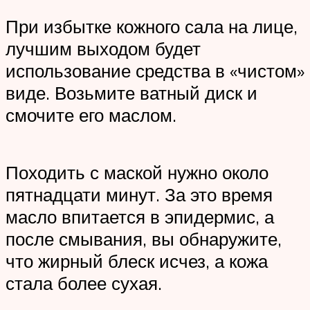
При избытке кожного сала на лице,
лучшим выходом будет
использование средства в «чистом»
виде. Возьмите ватный диск и
смочите его маслом.
Походить с маской нужно около
пятнадцати минут. За это время
масло впитается в эпидермис, а
после смывания, вы обнаружите,
что жирный блеск исчез, а кожа
стала более сухая.