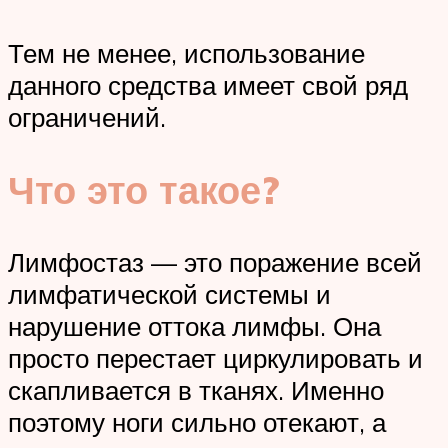
Тем не менее, использование
данного средства имеет свой ряд
ограничений.
Что это такое?
Лимфостаз — это поражение всей
лимфатической системы и
нарушение оттока лимфы. Она
просто перестает циркулировать и
скапливается в тканях. Именно
поэтому ноги сильно отекают, а