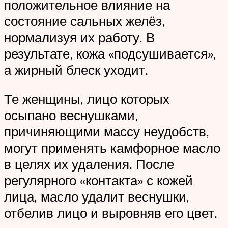
положительное влияние на
состояние сальных желёз,
нормализуя их работу. В
результате, кожа «подсушивается»,
а жирный блеск уходит.
Те женщины, лицо которых
осыпано веснушками,
причиняющими массу неудобств,
могут применять камфорное масло
в целях их удаления. После
регулярного «контакта» с кожей
лица, масло удалит веснушки,
отбелив лицо и выровняв его цвет.