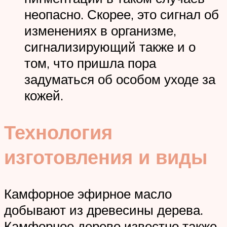
неопасно. Скорее, это сигнал об
изменениях в организме,
сигнализирующий также и о
том, что пришла пора
задуматься об особом уходе за
кожей.
Технология
изготовления и виды
Камфорное эфирное масло
добывают из древесины дерева.
Камфорное дерево известно также