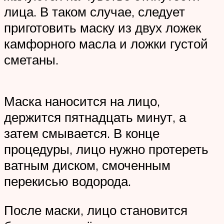
лица. В таком случае, следует
приготовить маску из двух ложек
камфорного масла и ложки густой
сметаны.
Маска наносится на лицо,
держится пятнадцать минут, а
затем смывается. В конце
процедуры, лицо нужно протереть
ватным диском, смоченным
перекисью водорода.
После маски, лицо становится