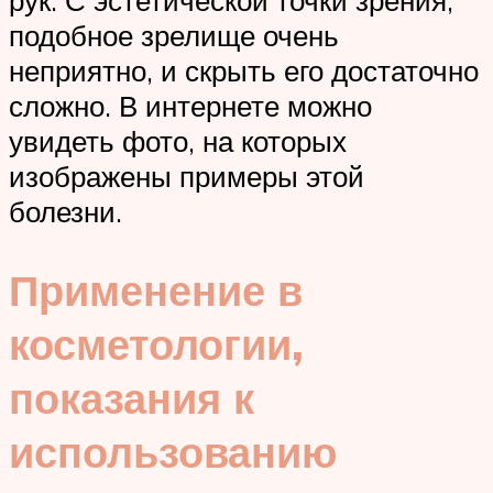
подобное зрелище очень
неприятно, и скрыть его достаточно
сложно. В интернете можно
увидеть фото, на которых
изображены примеры этой
болезни.
Применение в
косметологии,
показания к
использованию