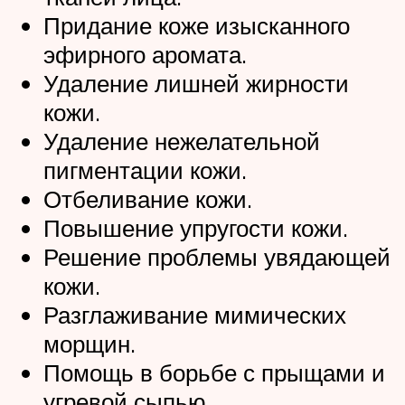
Придание коже изысканного
эфирного аромата.
Удаление лишней жирности
кожи.
Удаление нежелательной
пигментации кожи.
Отбеливание кожи.
Повышение упругости кожи.
Решение проблемы увядающей
кожи.
Разглаживание мимических
морщин.
Помощь в борьбе с прыщами и
угревой сыпью.