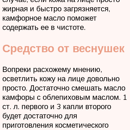
жирная и быстро загрязняется,
камфорное масло поможет
содержать ее в чистоте.
Средство от веснушек
Вопреки расхожему мнению,
осветлить кожу на лице довольно
просто. Достаточно смешать масло
камфоры с облепиховым маслом. 1
ст. л. первого и 3 капли второго
будет достаточно для
приготовления косметического