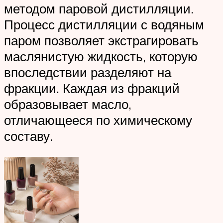
методом паровой дистилляции.
Процесс дистилляции с водяным
паром позволяет экстрагировать
маслянистую жидкость, которую
впоследствии разделяют на
фракции. Каждая из фракций
образовывает масло,
отличающееся по химическому
составу.