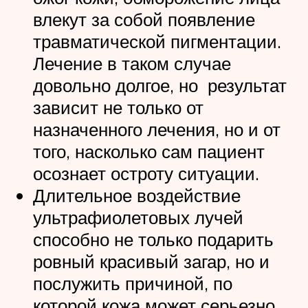
влекут за собой появление
травматической пигментации.
Лечение в таком случае
довольно долгое, но результат
зависит не только от
назначенного лечения, но и от
того, насколько сам пациент
осознает остроту ситуации.
Длительное воздействие
ультрафиолетовых лучей
способно не только подарить
ровный красивый загар, но и
послужить причиной, по
которой кожа может серьезно