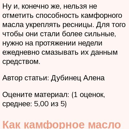
Ну и, конечно же, нельзя не
отметить способность камфорного
масла укреплять ресницы. Для того
чтобы они стали более сильные,
нужно на протяжении недели
ежедневно смазывать их данным
средством.
Автор статьи: Дубинец Алена
Оцените материал: (1 оценок,
среднее: 5,00 из 5)
Как камфорное масло