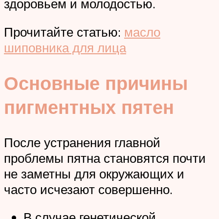
здоровьем и молодостью.
Прочитайте статью:
масло
шиповника для лица
Основные причины
пигментных пятен
После устранения главной
проблемы пятна становятся почти
не заметны для окружающих и
часто исчезают совершенно.
В случае генетической