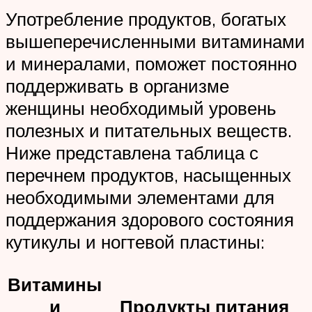
Употребление продуктов, богатых
вышеперечисленными витаминами
и минералами, поможет постоянно
поддерживать в организме
женщины необходимый уровень
полезных и питательных веществ.
Ниже представлена таблица с
перечнем продуктов, насыщенных
необходимыми элементами для
поддержания здорового состояния
кутикулы и ногтевой пластины:
Витамины
и
Продукты питания