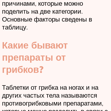
причинами, которые можно
поделить на две категории.
Основные факторы сведены в
таблицу.
Какие бывают
препараты от
грибков?
Таблетки от грибка на ногах и на
других частых тела называются
противогрибковыми препаратами,
которые можно разделить в связи с