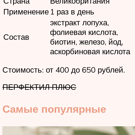
Страна
Великобритания
Применение
1 раз в день
экстракт лопуха,
фолиевая кислота,
Состав
биотин, железо, йод,
аскорбиновая кислота
Стоимость: от 400 до 650 рублей.
ПЕРФЕКТИЛ ПЛЮС
Самые популярные