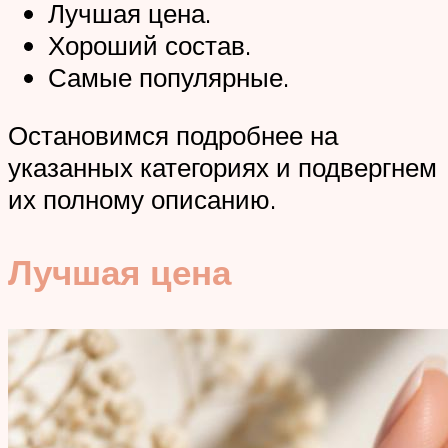
Лучшая цена.
Хороший состав.
Самые популярные.
Остановимся подробнее на
указанных категориях и подвергнем
их полному описанию.
Лучшая цена