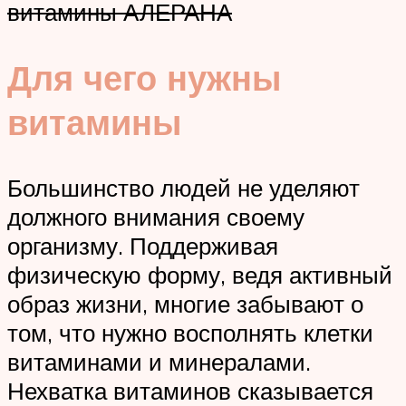
витамины АЛЕРАНА
Для чего нужны
витамины
Большинство людей не уделяют
должного внимания своему
организму. Поддерживая
физическую форму, ведя активный
образ жизни, многие забывают о
том, что нужно восполнять клетки
витаминами и минералами.
Нехватка витаминов сказывается