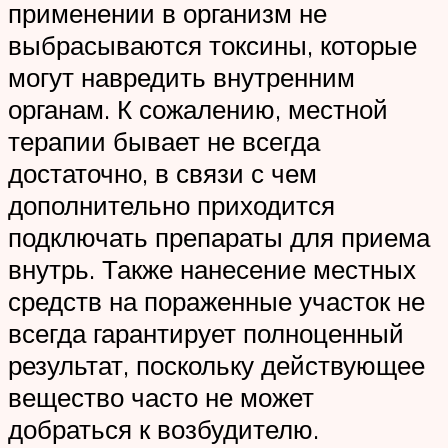
применении в организм не
выбрасываются токсины, которые
могут навредить внутренним
органам. К сожалению, местной
терапии бывает не всегда
достаточно, в связи с чем
дополнительно приходится
подключать препараты для приема
внутрь. Также нанесение местных
средств на пораженные участок не
всегда гарантирует полноценный
результат, поскольку действующее
вещество часто не может
добраться к возбудителю.