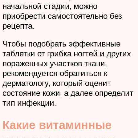
начальной стадии, можно
приобрести самостоятельно без
рецепта.
Чтобы подобрать эффективные
таблетки от грибка ногтей и других
пораженных участков ткани,
рекомендуется обратиться к
дерматологу, который оценит
состояние кожи, а далее определит
тип инфекции.
Какие витаминные