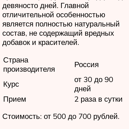
девяносто дней. Главной
отличительной особенностью
является полностью натуральный
состав, не содержащий вредных
добавок и красителей.
Страна
Россия
производителя
от 30 до 90
Курс
дней
Прием
2 раза в сутки
Стоимость: от 500 до 700 рублей.