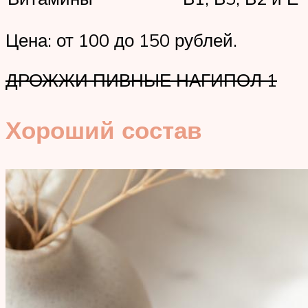
Цена: от 100 до 150 рублей.
ДРОЖЖИ ПИВНЫЕ НАГИПОЛ 1
Хороший состав