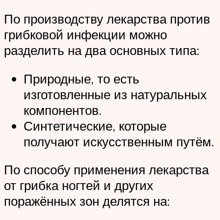
По производству лекарства против
грибковой инфекции можно
разделить на два основных типа:
Природные, то есть
изготовленные из натуральных
компонентов.
Синтетические, которые
получают искусственным путём.
По способу применения лекарства
от грибка ногтей и других
поражённых зон делятся на: