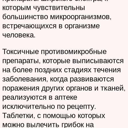
которым чувствительны
большинство микроорганизмов,
встречающихся в организме
человека.
Токсичные противомикробные
препараты, которые выписываются
на более поздних стадиях течения
заболевания, когда развиваются
поражения других органов и тканей,
реализуются в аптеке
исключительно по рецепту.
Таблетки, с помощью которых
можно вылечить грибок на