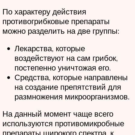
По характеру действия
противогрибковые препараты
можно разделить на две группы:
Лекарства, которые
воздействуют на сам грибок,
постепенно уничтожая его.
Средства, которые направлены
на создание препятствий для
размножения микроорганизмов.
На данный момент чаще всего
используются противомикробные
препараты широкого спектра, к