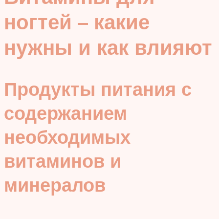
ногтей – какие
нужны и как влияют
Продукты питания с
содержанием
необходимых
витаминов и
минералов