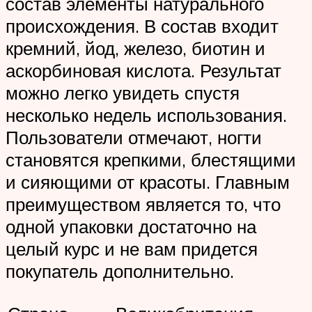
состав элементы натурального
происхождения. В состав входит
кремний, йод, железо, биотин и
аскорбиновая кислота. Результат
можно легко увидеть спустя
несколько недель использования.
Пользователи отмечают, ногти
становятся крепкими, блестящими
и сияющими от красоты. Главным
преимуществом является то, что
одной упаковки достаточно на
целый курс и не вам придется
покупатель дополнительно.