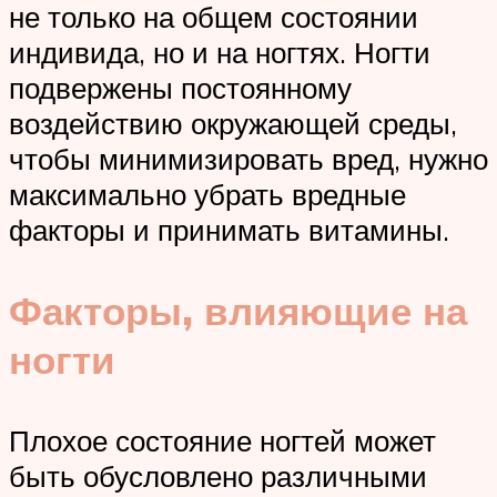
не только на общем состоянии
индивида, но и на ногтях. Ногти
подвержены постоянному
воздействию окружающей среды,
чтобы минимизировать вред, нужно
максимально убрать вредные
факторы и принимать витамины.
Факторы, влияющие на
ногти
Плохое состояние ногтей может
быть обусловлено различными