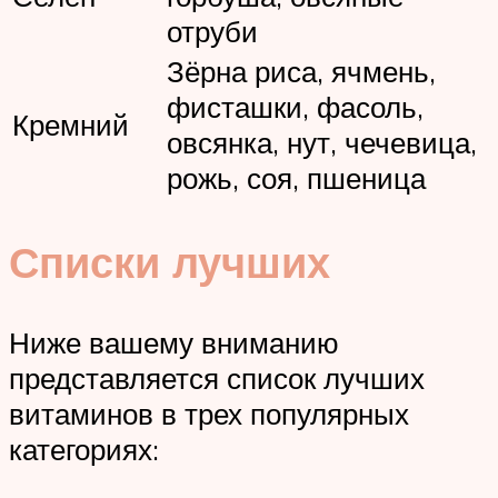
отруби
Зёрна риса, ячмень,
фисташки, фасоль,
Кремний
овсянка, нут, чечевица,
рожь, соя, пшеница
Списки лучших
Ниже вашему вниманию
представляется список лучших
витаминов в трех популярных
категориях: