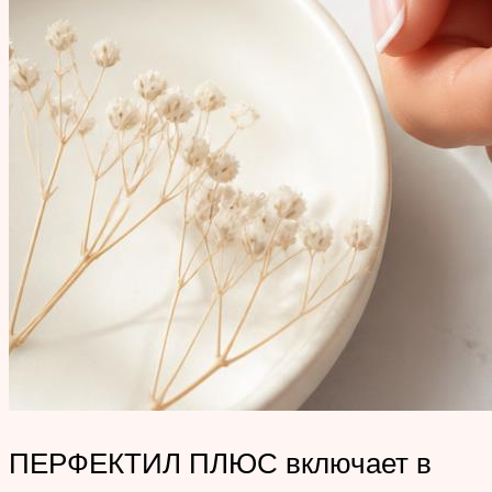
ПЕРФЕКТИЛ ПЛЮС включает в