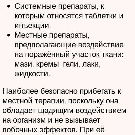
Системные препараты, к
которым относятся таблетки и
инъекции.
Местные препараты,
предполагающие воздействие
на поражённый участок ткани:
мази, кремы, гели, лаки,
жидкости.
Наиболее безопасно прибегать к
местной терапии, поскольку она
обладает щадящим воздействием
на организм и не вызывает
побочных эффектов. При её