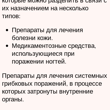
их назначением на несколько
типов:
Препараты для лечения
болезни кожи.
Медикаментозные средства,
использующиеся при
поражении ногтей.
Препараты для лечения системных
грибковых поражений, в процессе
которых затронуты внутренние
органы.