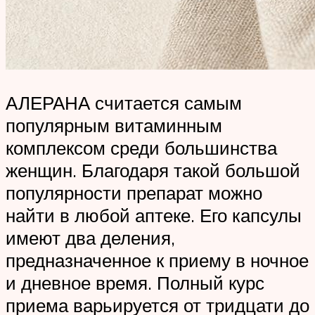
АЛЕРАНА считается самым
популярным витаминным
комплексом среди большинства
женщин. Благодаря такой большой
популярности препарат можно
найти в любой аптеке. Его капсулы
имеют два деления,
предназначенное к приему в ночное
и дневное время. Полный курс
приема варьируется от тридцати до