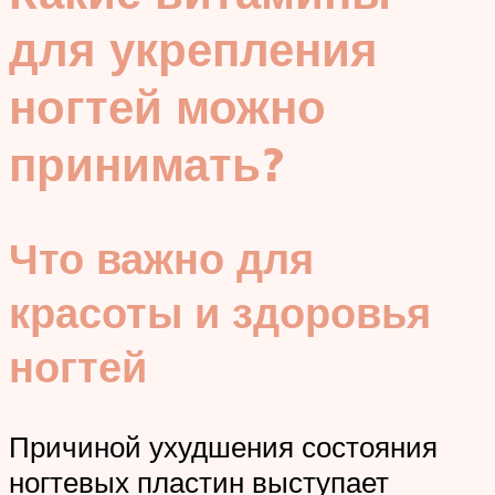
для укрепления
ногтей можно
принимать?
Что важно для
красоты и здоровья
ногтей
Причиной ухудшения состояния
ногтевых пластин выступает