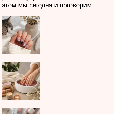
этом мы сегодня и поговорим.