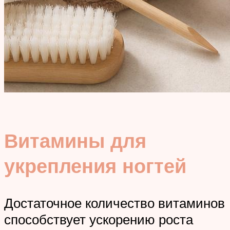
Витамины для
укрепления ногтей
Достаточное количество витаминов
способствует ускорению роста