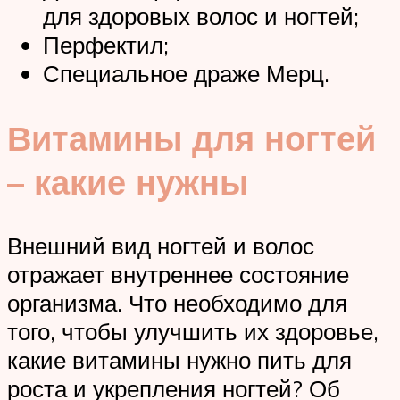
для здоровых волос и ногтей;
Перфектил;
Специальное драже Мерц.
Витамины для ногтей
– какие нужны
Внешний вид ногтей и волос
отражает внутреннее состояние
организма. Что необходимо для
того, чтобы улучшить их здоровье,
какие витамины нужно пить для
роста и укрепления ногтей? Об