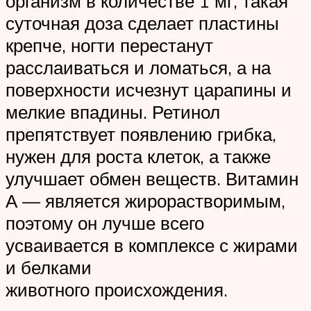
организм в количестве 1 мг, такая
суточная доза сделает пластины
крепче, ногти перестанут
расслаиваться и ломаться, а на
поверхности исчезнут царапины и
мелкие впадины. Ретинол
препятствует появлению грибка,
нужен для роста клеток, а также
улучшает обмен веществ. Витамин
А — является жирорастворимым,
поэтому он лучше всего
усваивается в комплексе с жирами
и белками
животного происхождения.