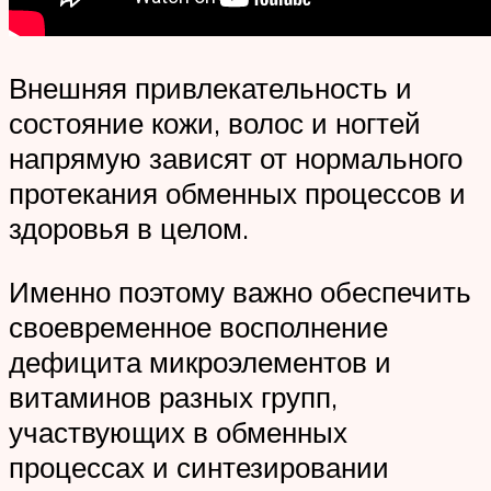
Внешняя привлекательность и
состояние кожи, волос и ногтей
напрямую зависят от нормального
протекания обменных процессов и
здоровья в целом.
Именно поэтому важно обеспечить
своевременное восполнение
дефицита микроэлементов и
витаминов разных групп,
участвующих в обменных
процессах и синтезировании