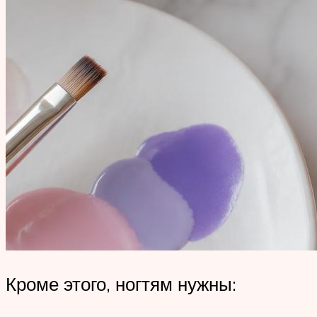
Кроме этого, ногтям нужны: