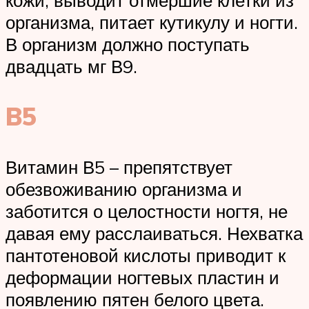
организма, питает кутикулу и ногти.
В организм должно поступать
двадцать мг В9.
B5
Витамин В5 – препятствует
обезвоживанию организма и
заботится о целостности ногтя, не
давая ему расслаиваться. Нехватка
пантотеновой кислоты приводит к
деформации ногтевых пластин и
появлению пятен белого цвета.