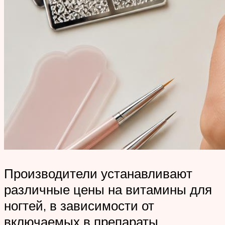
Производители устанавливают
различные цены на витамины для
ногтей, в зависимости от
включаемых в препараты