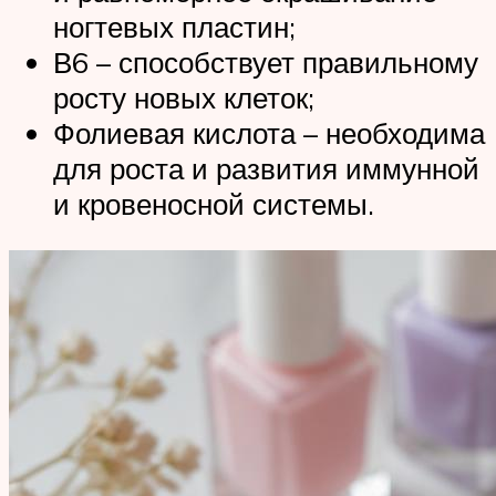
ногтевых пластин;
В6 – способствует правильному
росту новых клеток;
Фолиевая кислота – необходима
для роста и развития иммунной
и кровеносной системы.