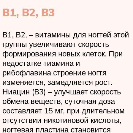
B1, B2, B3
В1, В2, – витамины для ногтей этой
группы увеличивают скорость
формирования новых клеток. При
недостатке тиамина и
рибофлавина строение ногтя
изменяется, замедляется рост.
Ниацин (В3) – улучшает скорость
обмена веществ, суточная доза
составляет 15 мг, при длительном
отсутствии никотиновой кислоты,
ногтевая пластина становится