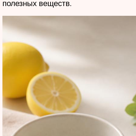
полезных веществ.