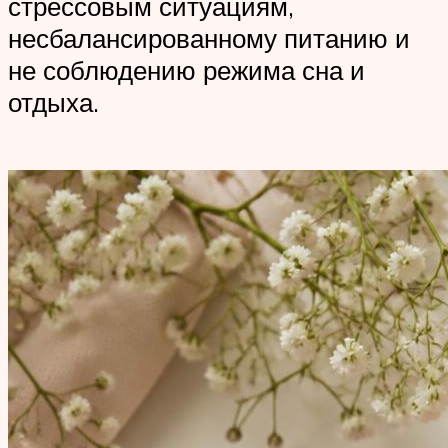
стрессовым ситуациям,
несбалансированному питанию и
не соблюдению режима сна и
отдыха.