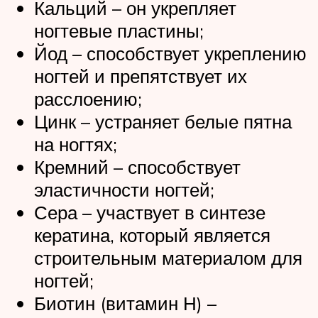
Кальций – он укрепляет
ногтевые пластины;
Йод – способствует укреплению
ногтей и препятствует их
расслоению;
Цинк – устраняет белые пятна
на ногтях;
Кремний – способствует
эластичности ногтей;
Сера – участвует в синтезе
кератина, который является
строительным материалом для
ногтей;
Биотин (витамин Н) –