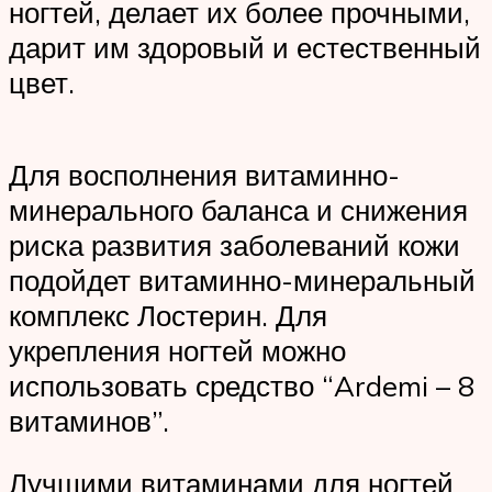
ногтей, делает их более прочными,
дарит им здоровый и естественный
цвет.
Для восполнения витаминно-
минерального баланса и снижения
риска развития заболеваний кожи
подойдет витаминно-минеральный
комплекс Лостерин. Для
укрепления ногтей можно
использовать средство “Ardemi – 8
витаминов”.
Лучшими витаминами для ногтей