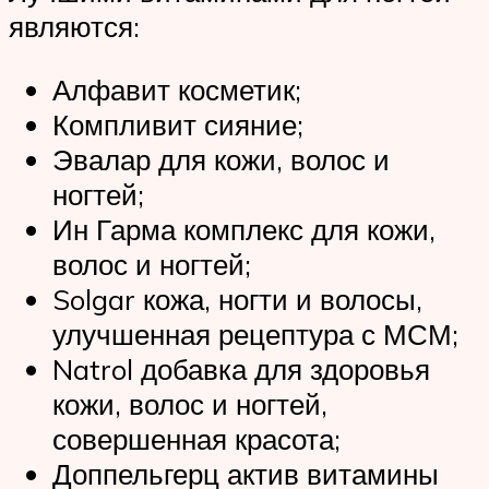
являются:
Алфавит косметик;
Компливит сияние;
Эвалар для кожи, волос и
ногтей;
Ин Гарма комплекс для кожи,
волос и ногтей;
Solgar кожа, ногти и волосы,
улучшенная рецептура с МСМ;
Natrol добавка для здоровья
кожи, волос и ногтей,
совершенная красота;
Доппельгерц актив витамины