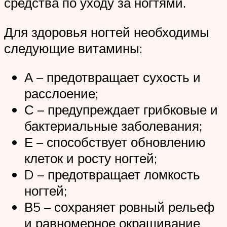
средства по уходу за ногтями.
Для здоровья ногтей необходимы
следующие витамины:
А – предотвращает сухость и
расслоение;
С – предупреждает грибковые и
бактериальные заболевания;
Е – способствует обновлению
клеток и росту ногтей;
D – предотвращает ломкость
ногтей;
В5 – сохраняет ровный рельеф
и равномерное окрашивание