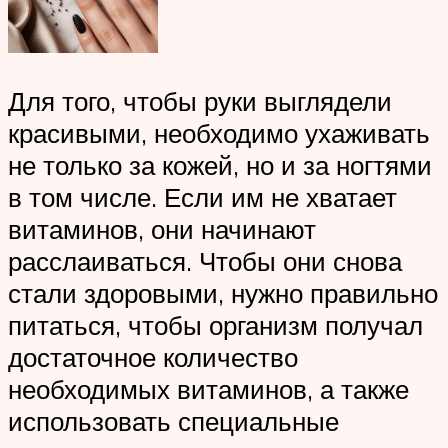
Для того, чтобы руки выглядели
красивыми, необходимо ухаживать
не только за кожей, но и за ногтями
в том числе. Если им не хватает
витаминов, они начинают
расслаиваться. Чтобы они снова
стали здоровыми, нужно правильно
питаться, чтобы организм получал
достаточное количество
необходимых витаминов, а также
использовать специальные