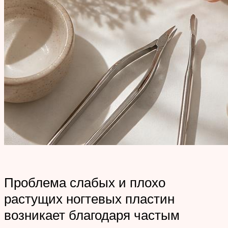
Проблема слабых и плохо
растущих ногтевых пластин
возникает благодаря частым