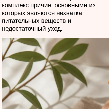
комплекс причин, основными из
которых являются нехватка
питательных веществ и
недостаточный уход.