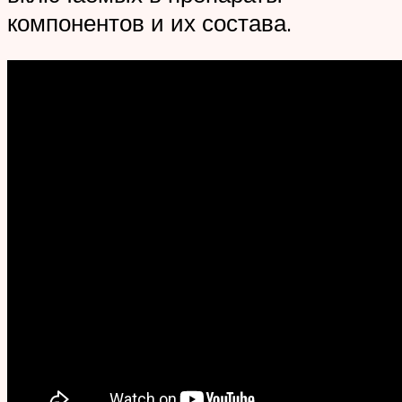
компонентов и их состава.