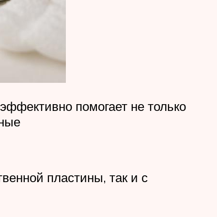
эффективно помогает не только
ьные
венной пластины, так и с