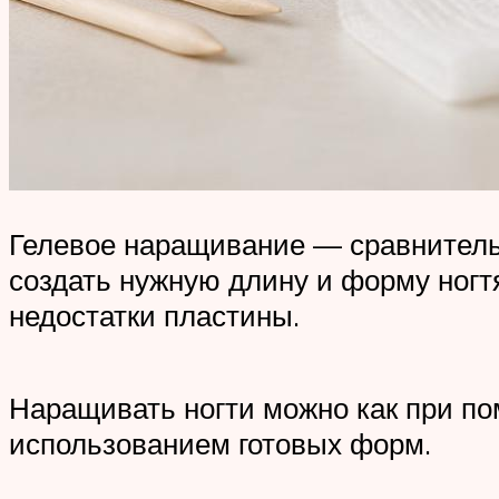
Гелевое наращивание — сравнительн
создать нужную длину и форму ногт
недостатки пластины.
Наращивать ногти можно как при по
использованием готовых форм.