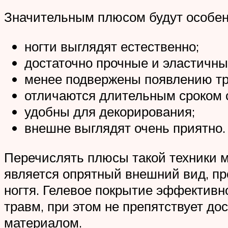
Значительным плюсом будут особенн
ногти выглядят естественно;
достаточно прочные и эластичны
менее подвержены появлению тр
отличаются длительным сроком 
удобны для декорирования;
внешне выглядят очень приятно.
Перечислять плюсы такой техники мо
является опрятный внешний вид, пр
ногтя. Гелевое покрытие эффективн
травм, при этом не препятствует до
материалом.