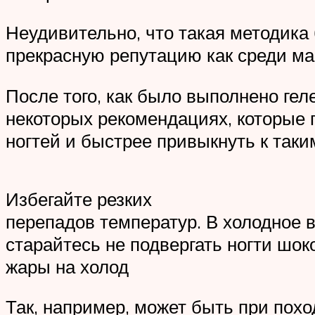
Неудивительно, что такая методика
прекрасную репутацию как среди мас
После того, как было выполнено ге
некоторых рекомендациях, которые
ногтей и быстрее привыкнуть к так
Избегайте резких
перепадов температур. В холодное в
старайтесь не подвергать ногти шо
жары на холод
Так, например, может быть при похо