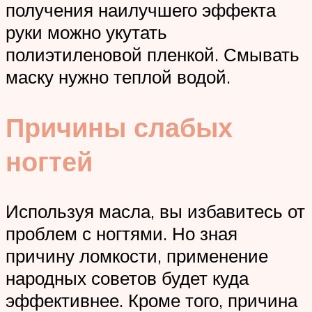
получения наилучшего эффекта
руки можно укутать
полиэтиленовой пленкой. Смывать
маску нужно теплой водой.
Причины слабых
ногтей
Используя масла, вы избавитесь от
проблем с ногтями. Но зная
причину ломкости, применение
народных советов будет куда
эффективнее. Кроме того, причина