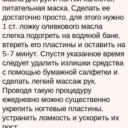
питательная маска. Сделать ее
достаточно просто, для этого нужно
1 ст. ложку оливкового масла
слегка подогреть на водяной бане,
втереть его пластины и оставить на
5-7 минут. Спустя указанное время
следует удалить излишки средства
с помощью бумажной салфетки и
сделать легкий массаж рук.
Проводя такую процедуру
ежедневно можно существенно
укрепить ногтевые пластины,
устранить ломкость и ускорить их
рост.