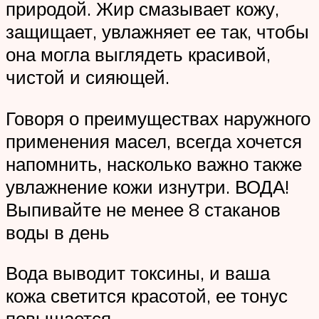
природой. Жир смазывает кожу,
защищает, увлажняет ее так, чтобы
она могла выглядеть красивой,
чистой и сияющей.
Говоря о преимуществах наружного
применения масел, всегда хочется
напомнить, насколько важно также
увлажнение кожи изнутри. ВОДА!
Выпивайте не менее 8 стаканов
воды в день
Вода выводит токсины, и ваша
кожа светится красотой, ее тонус
повышается.