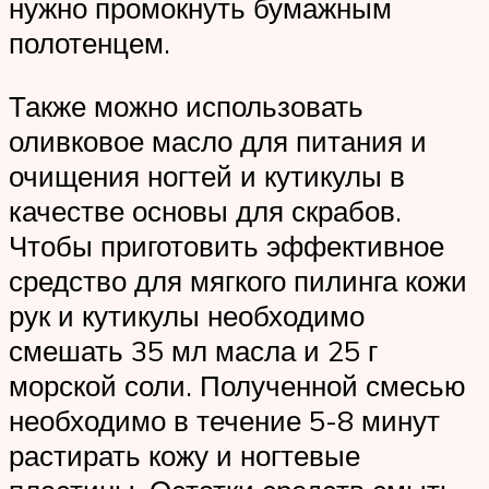
нужно промокнуть бумажным
полотенцем.
Также можно использовать
оливковое масло для питания и
очищения ногтей и кутикулы в
качестве основы для скрабов.
Чтобы приготовить эффективное
средство для мягкого пилинга кожи
рук и кутикулы необходимо
смешать 35 мл масла и 25 г
морской соли. Полученной смесью
необходимо в течение 5-8 минут
растирать кожу и ногтевые