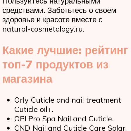
Пользуйтесь натуральными
средствами. Заботьтесь о своем
здоровье и красоте вместе с
natural-cosmetology.ru.
Какие лучшие: рейтинг
топ-7 продуктов из
магазина
Orly Cuticle and nail treatment
Cuticle oil+.
OPI Pro Spa Nail and Cuticle.
CND Nail and Cuticle Care Solar.