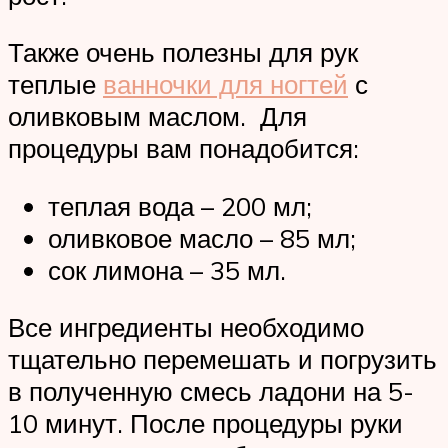
Также очень полезны для рук
теплые
ванночки для ногтей
с
оливковым маслом. Для
процедуры вам понадобится:
теплая вода – 200 мл;
оливковое масло – 85 мл;
сок лимона – 35 мл.
Все ингредиенты необходимо
тщательно перемешать и погрузить
в полученную смесь ладони на 5-
10 минут. После процедуры руки