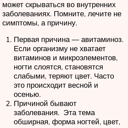
может скрываться во внутренних
заболеваниях. Помните, лечите не
симптомы, а причину.
Первая причина — авитаминоз.
Если организму не хватает
витаминов и микроэлементов,
ногти слоятся, становятся
слабыми, теряют цвет. Часто
это происходит весной и
осенью.
Причиной бывают
заболевания. Эта тема
обширная, форма ногтей, цвет,