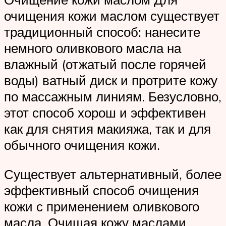
очищения кожи маслом существует
традиционный способ: нанесите
немного оливкового масла на
влажный (отжатый после горячей
воды) ватный диск и протрите кожу
по массажным линиям. Безусловно,
этот способ хорош и эффективен
как для снятия макияжа, так и для
обычного очищения кожи.
Существует альтернативный, более
эффективный способ очищения
кожи с применением оливкового
масла. Очищая кожу маслами,