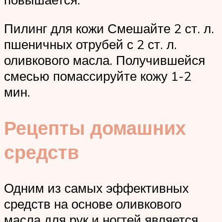
Пилинг для кожи Смешайте 2 ст. л.
пшеничных отрубей с 2 ст. л.
оливкового масла. Получившейся
смесью помассируйте кожу 1-2
мин.
Рецепты домашних
средств
Одним из самых эффективных
средств на основе оливкового
масла для рук и ногтей является