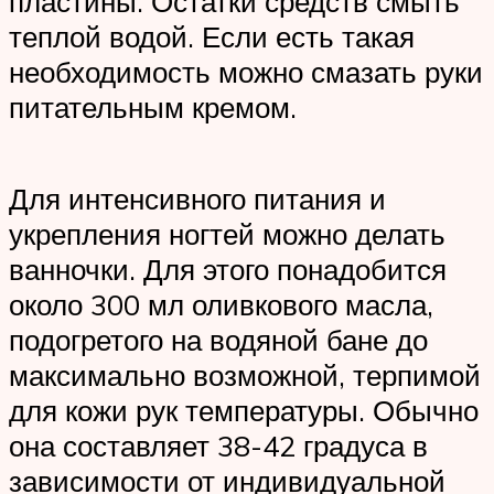
пластины. Остатки средств смыть
теплой водой. Если есть такая
необходимость можно смазать руки
питательным кремом.
Для интенсивного питания и
укрепления ногтей можно делать
ванночки. Для этого понадобится
около 300 мл оливкового масла,
подогретого на водяной бане до
максимально возможной, терпимой
для кожи рук температуры. Обычно
она составляет 38-42 градуса в
зависимости от индивидуальной