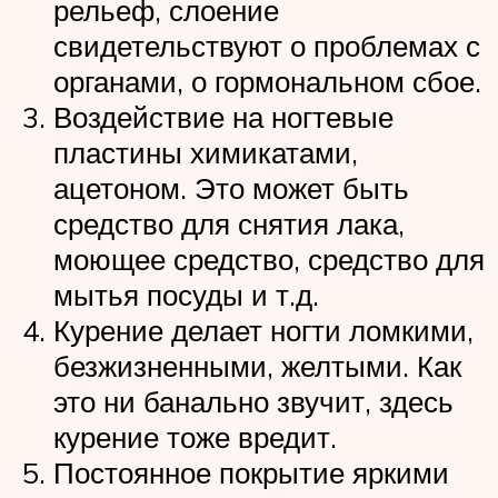
рельеф, слоение
свидетельствуют о проблемах с
органами, о гормональном сбое.
Воздействие на ногтевые
пластины химикатами,
ацетоном. Это может быть
средство для снятия лака,
моющее средство, средство для
мытья посуды и т.д.
Курение делает ногти ломкими,
безжизненными, желтыми. Как
это ни банально звучит, здесь
курение тоже вредит.
Постоянное покрытие яркими