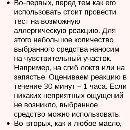
Во-первых, перед тем как его
использовать стоит провести
тест на возможную
аллергическую реакцию. Для
этого небольшое количество
выбранного средства наносим
на чувствительный участок.
Например, на сгиб локтя или на
запястье. Оцениваем реакцию в
течение 30 минут – 1 часа. Если
никаких неприятных ощущений
не возникло, выбранное
средство можно использовать.
Во-вторых, как и любое масло,