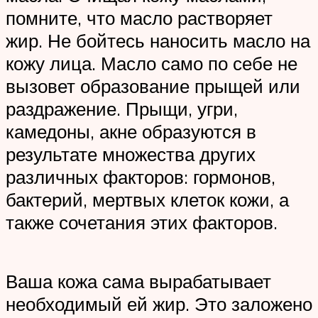
помните, что масло растворяет
жир. Не бойтесь наносить масло на
кожу лица. Масло само по себе не
вызовет образование прыщей или
раздражение. Прыщи, угри,
камедоны, акне образуются в
результате множества других
различных факторов: гормонов,
бактерий, мертвых клеток кожи, а
также сочетания этих факторов.
Ваша кожа сама вырабатывает
необходимый ей жир. Это заложено