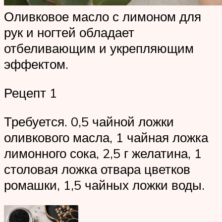
Оливковое масло с лимоном для
рук и ногтей обладает
отбеливающим и укрепляющим
эффектом.
Рецепт 1
Требуется. 0,5 чайной ложки
оливкового масла, 1 чайная ложка
лимонного сока, 2,5 г желатина, 1
столовая ложка отвара цветков
ромашки, 1,5 чайных ложки воды.