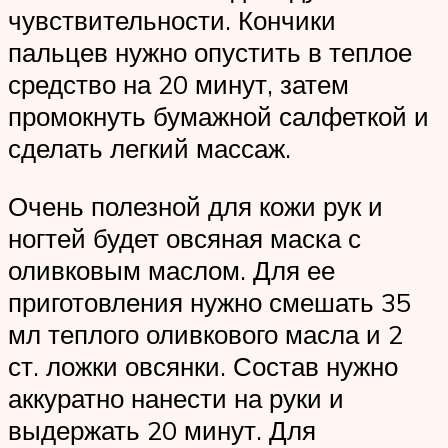
чувствительности. Кончики
пальцев нужно опустить в теплое
средство на 20 минут, затем
промокнуть бумажной салфеткой и
сделать легкий массаж.
Очень полезной для кожи рук и
ногтей будет овсяная маска с
оливковым маслом. Для ее
приготовления нужно смешать 35
мл теплого оливкового масла и 2
ст. ложки овсянки. Состав нужно
аккуратно нанести на руки и
выдержать 20 минут. Для