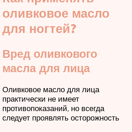
оливковое масло
для ногтей?
Вред оливкового
масла для лица
Оливковое масло для лица
практически не имеет
противопоказаний, но всегда
следует проявлять осторожность