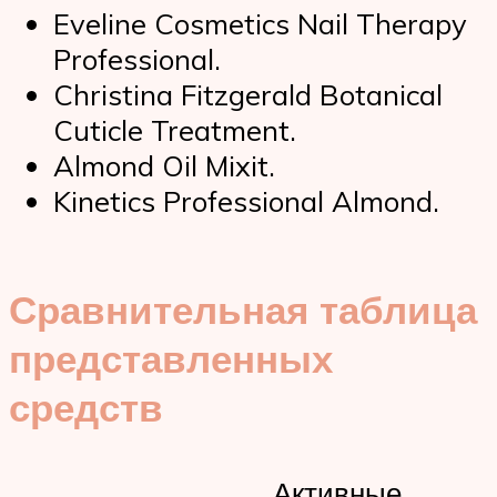
Eveline Cosmetics Nail Therapy
Professional.
Christina Fitzgerald Botanical
Cuticle Treatment.
Almond Oil Mixit.
Kinetics Professional Almond.
Сравнительная таблица
представленных
средств
Активные