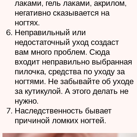
лаками, гель лаками, акрилом,
негативно сказывается на
ногтях.
Неправильный или
недостаточный уход создаст
вам много проблем. Сюда
входит неправильно выбранная
пилочка, средства по уходу за
ногтями. Не забывайте об уходе
за кутикулой. А этого делать не
нужно.
Наследственность бывает
причиной ломких ногтей.