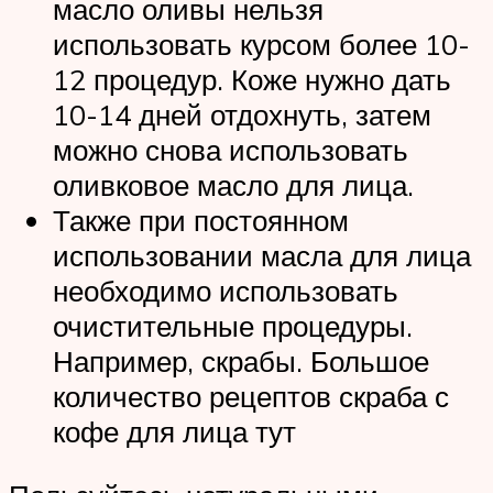
масло оливы нельзя
использовать курсом более 10-
12 процедур. Коже нужно дать
10-14 дней отдохнуть, затем
можно снова использовать
оливковое масло для лица.
Также при постоянном
использовании масла для лица
необходимо использовать
очистительные процедуры.
Например, скрабы. Большое
количество рецептов скраба с
кофе для лица тут