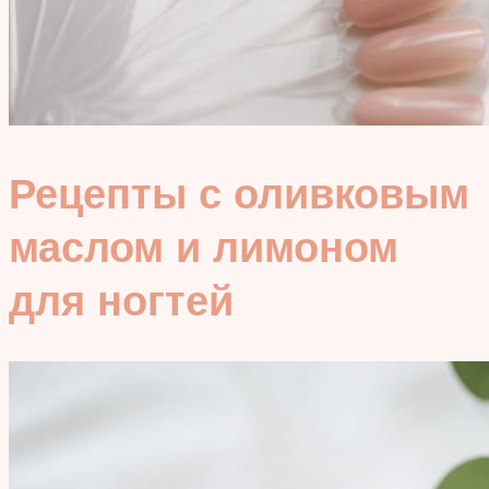
Рецепты с оливковым
маслом и лимоном
для ногтей