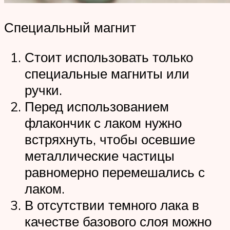
Специальный магнит
Стоит использовать только
специальные магниты или
ручки.
Перед использованием
флакончик с лаком нужно
встряхнуть, чтобы осевшие
металлические частицы
равномерно перемешались с
лаком.
В отсутствии темного лака в
качестве базового слоя можно