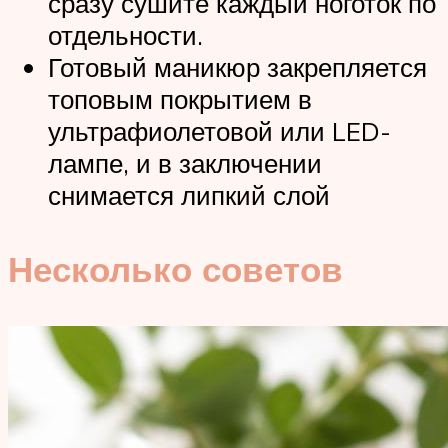
сразу сушите каждый ноготок по
отдельности.
Готовый маникюр закрепляется
топовым покрытием в
ультрафиолетовой или LED-
лампе, и в заключении
снимается липкий слой
Несколько советов