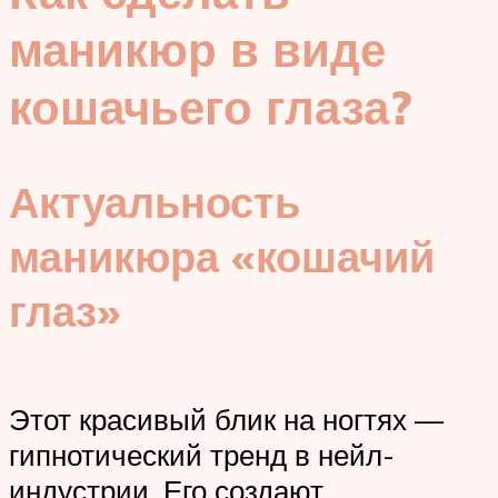
маникюр в виде
кошачьего глаза?
Актуальность
маникюра «кошачий
глаз»
Этот красивый блик на ногтях —
гипнотический тренд в нейл-
индустрии. Его создают