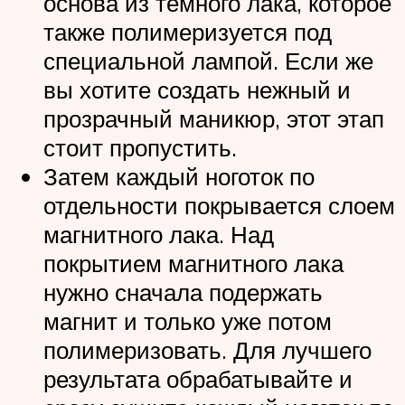
основа из темного лака, которое
также полимеризуется под
специальной лампой. Если же
вы хотите создать нежный и
прозрачный маникюр, этот этап
стоит пропустить.
Затем каждый ноготок по
отдельности покрывается слоем
магнитного лака. Над
покрытием магнитного лака
нужно сначала подержать
магнит и только уже потом
полимеризовать. Для лучшего
результата обрабатывайте и