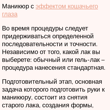
Маникюр с
эффектом кошачьего
глаза
Во время процедуры следует
придерживаться определенной
последовательности и точности.
Независимо от того, какой лак вы
выберете: обычный или гель-лак –
процедура нанесения стандартная.
Подготовительный этап, основная
задача которого подготовить руки к
маникюру, состоит из снятия
старого лака, создания формы,