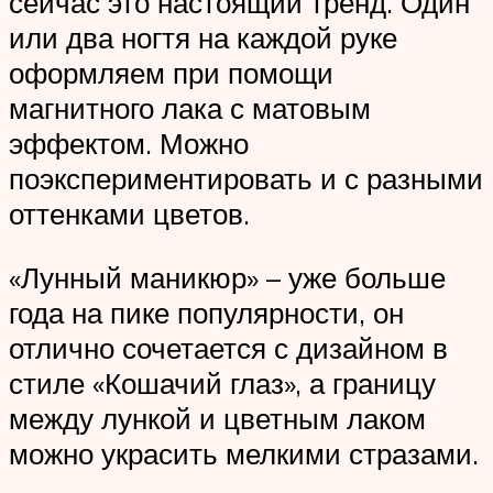
сейчас это настоящий тренд. Один
или два ногтя на каждой руке
оформляем при помощи
магнитного лака с матовым
эффектом. Можно
поэкспериментировать и с разными
оттенками цветов.
«Лунный маникюр» – уже больше
года на пике популярности, он
отлично сочетается с дизайном в
стиле «Кошачий глаз», а границу
между лункой и цветным лаком
можно украсить мелкими стразами.