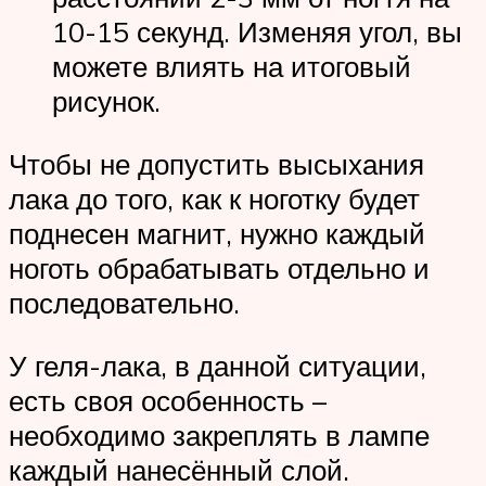
10-15 секунд. Изменяя угол, вы
можете влиять на итоговый
рисунок.
Чтобы не допустить высыхания
лака до того, как к ноготку будет
поднесен магнит, нужно каждый
ноготь обрабатывать отдельно и
последовательно.
У геля-лака, в данной ситуации,
есть своя особенность –
необходимо закреплять в лампе
каждый нанесённый слой.