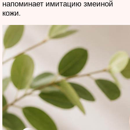
напоминает имитацию змеиной
кожи.