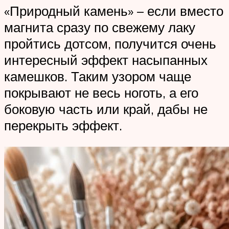
«Природный камень» – если вместо
магнита сразу по свежему лаку
пройтись дотсом, получится очень
интересный эффект насыпанных
камешков. Таким узором чаще
покрывают не весь ноготь, а его
боковую часть или край, дабы не
перекрыть эффект.