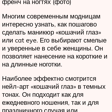
френч на ногтях (фото)
Многим современным модницам
интересно узнать, как пошагово
сделать маникюр «кошачий глаз»
или cat eye. Его выбирают смелые
и уверенные в себе женщины. Он
позволяет нанесение на короткие и
на длинные ноготки.
Наиболее эффектно смотрится
нейл-арт «кошачий глаз» в темных
тонах. Он подходит как для
ежедневного ношения, так и для
праздничного случая или