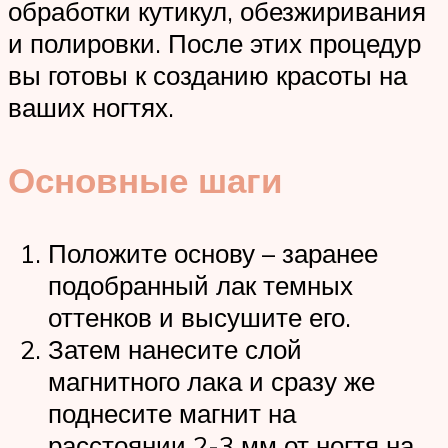
обработки кутикул, обезжиривания
и полировки. После этих процедур
вы готовы к созданию красоты на
ваших ногтях.
Основные шаги
Положите основу – заранее
подобранный лак темных
оттенков и высушите его.
Затем нанесите слой
магнитного лака и сразу же
поднесите магнит на
расстоянии 2-3 мм от ногтя на