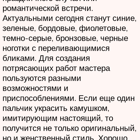
романтической встречи.
Актуальными сегодня станут синие,
зеленые, бордовые, фиолетовые,
темно-серые, бронзовые, черные
ноготки с переливающимися
бликами. Для создания
потрясающих работ мастера
пользуются разными
возможностями и
приспособлениями. Если еще один
пальчик украсить камушком,
имитирующим настоящий, то
получится не только оригинальный,
но и женственный стиль. Хорошо,