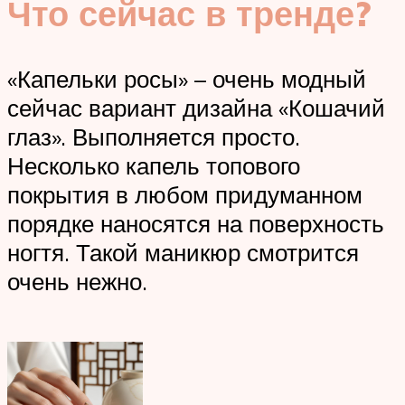
Что сейчас в тренде?
«Капельки росы» – очень модный
сейчас вариант дизайна «Кошачий
глаз». Выполняется просто.
Несколько капель топового
покрытия в любом придуманном
порядке наносятся на поверхность
ногтя. Такой маникюр смотрится
очень нежно.