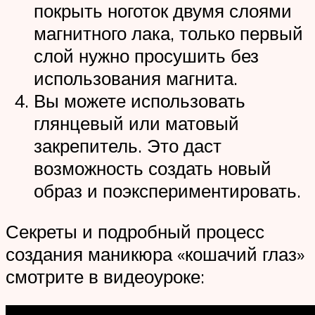
покрыть ноготок двумя слоями
магнитного лака, только первый
слой нужно просушить без
использования магнита.
Вы можете использовать
глянцевый или матовый
закрепитель. Это даст
возможность создать новый
образ и поэкспериментировать.
Секреты и подробный процесс
создания маникюра «кошачий глаз»
смотрите в видеоуроке: