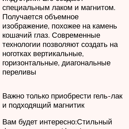
специальным лаком и магнитом.
Получается объемное
изображение, похожее на камень
кошачий глаз. Современные
технологии позволяют создать на
ноготках вертикальные,
горизонтальные, диагональные
переливы
Важно только приобрести гель-лак
и подходящий магнитик
Вам будет интересно:Стильный