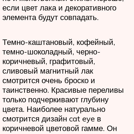
если цвет лака и декоративного
элемента будут совпадать.
Темно-каштановый, кофейный,
темно-шоколадный, черно-
коричневый, графитовый,
сливовый магнитный лак
смотрится очень броско и
таинственно. Красивые переливы
только подчеркивают глубину
цвета. Наиболее натурально
смотрится дизайн cat eye в
коричневой цветовой гамме. Он