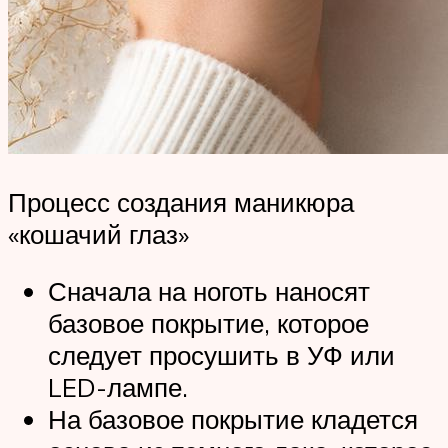
Процесс создания маникюра
«кошачий глаз»
Сначала на ноготь наносят
базовое покрытие, которое
следует просушить в УФ или
LED-лампе.
На базовое покрытие кладется