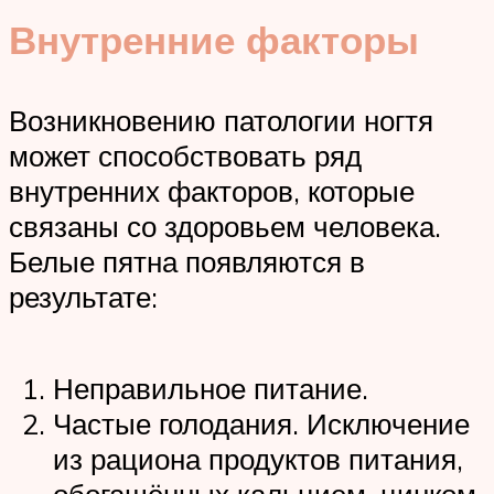
Внутренние факторы
Возникновению патологии ногтя
может способствовать ряд
внутренних факторов, которые
связаны со здоровьем человека.
Белые пятна появляются в
результате:
Неправильное питание.
Частые голодания. Исключение
из рациона продуктов питания,