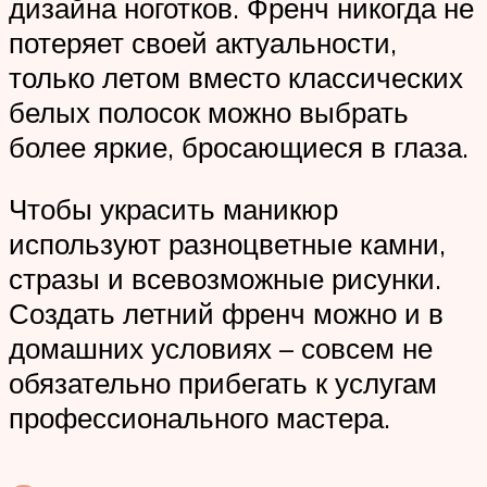
дизайна ноготков. Френч никогда не
потеряет своей актуальности,
только летом вместо классических
белых полосок можно выбрать
более яркие, бросающиеся в глаза.
Чтобы украсить маникюр
используют разноцветные камни,
стразы и всевозможные рисунки.
Создать летний френч можно и в
домашних условиях – совсем не
обязательно прибегать к услугам
профессионального мастера.