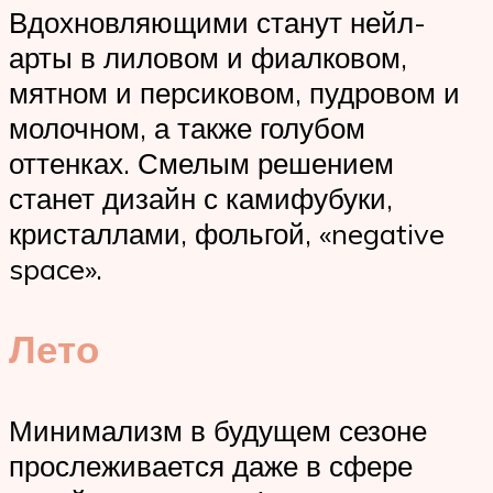
Вдохновляющими станут нейл-
арты в лиловом и фиалковом,
мятном и персиковом, пудровом и
молочном, а также голубом
оттенках. Смелым решением
станет дизайн с камифубуки,
кристаллами, фольгой, «negative
space».
Лето
Минимализм в будущем сезоне
прослеживается даже в сфере