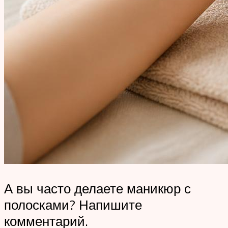
А вы часто делаете маникюр с
полосками? Напишите
комментарий.