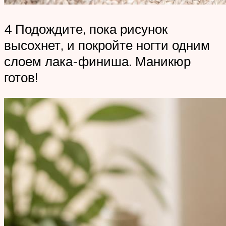
4 Подождите, пока рисунок
высохнет, и покройте ногти одним
слоем лака-финиша. Маникюр
готов!