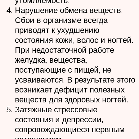
утомляемость.
Нарушение обмена веществ.
Сбои в организме всегда
приводят к ухудшению
состояния кожи, волос и ногтей.
При недостаточной работе
желудка, вещества,
поступающие с пищей, не
усваиваются. В результате этого
возникает дефицит полезных
веществ для здоровых ногтей.
Затяжные стрессовые
состояния и депрессии,
сопровождающиеся нервным