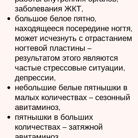
заболевания ЖКТ,
большое белое пятно,
находящееся посередине ногтя,
может исчезнуть с отрастанием
ногтевой пластины –
результатом этого являются
частые стрессовые ситуации,
депрессии,
небольшие белые пятнышки в
малых количествах – сезонный
авитаминоз,
пятнышки в больших
количествах – затяжной
авитаминоз,