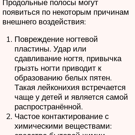
Продольные полосы могут
появиться по некоторым причинам
внешнего воздействия:
Повреждение ногтевой
пластины. Удар или
сдавливание ногтя, привычка
грызть ногти приводит к
образованию белых пятен.
Такая лейконихия встречается
чаще у детей и является самой
распространённой.
Частое контактирование с
химическими веществами: