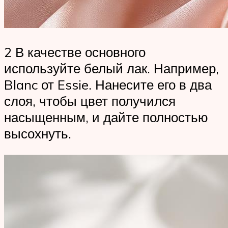
2 В качестве основного
используйте белый лак. Например,
Blanc от Essie. Нанесите его в два
слоя, чтобы цвет получился
насыщенным, и дайте полностью
высохнуть.