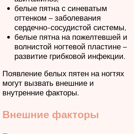
белые пятна с синеватым
оттенком – заболевания
сердечно-сосудистой системы,
белые пятна на пожелтевшей и
волнистой ногтевой пластине –
развитие грибковой инфекции.
Появление белых пятен на ногтях
могут вызвать внешние и
внутренние факторы.
Внешние факторы