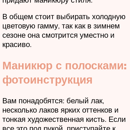
В общем стоит выбирать холодную
цветовую гамму, так как в зимнем
сезоне она смотрится уместно и
красиво.
Маникюр с полосками:
фотоинструкция
Вам понадобятся: белый лак,
несколько лаков ярких оттенков и
тонкая художественная кисть. Если
все это под рукой, приступайте к