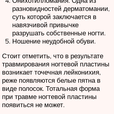
Онихотилломания. Одна из
разновидностей дерматомании,
суть которой заключается в
навязчивой привычке
разрушать собственные ногти.
Ношение неудобной обуви.
Стоит отметить, что в результате
травмирования ногтевой пластины
возникает точечная лейконихия,
реже появляются белые пятна в
виде полосок. Тотальная форма
при травме ногтевой пластины
появиться не может.