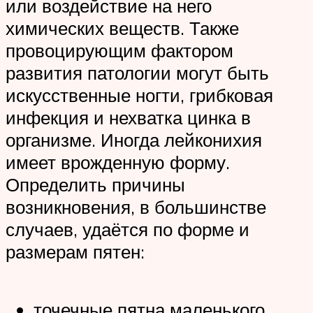
или воздействие на него
химических веществ. Также
провоцирующим фактором
развития патологии могут быть
искусственные ногти, грибковая
инфекция и нехватка цинка в
организме. Иногда лейконихия
имеет врожденную форму.
Определить причины
возникновения, в большинстве
случаев, удаётся по форме и
размерам пятен:
точечные пятна маленького