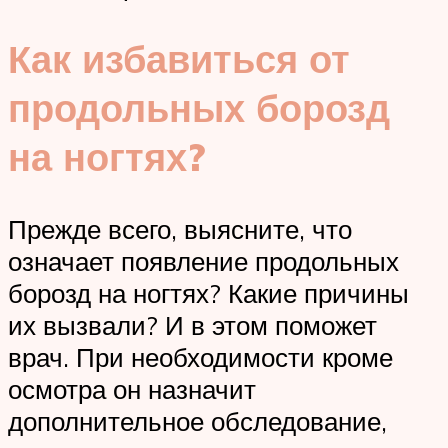
Как избавиться от
продольных борозд
на ногтях?
Прежде всего, выясните, что
означает появление продольных
борозд на ногтях? Какие причины
их вызвали? И в этом поможет
врач. При необходимости кроме
осмотра он назначит
дополнительное обследование,