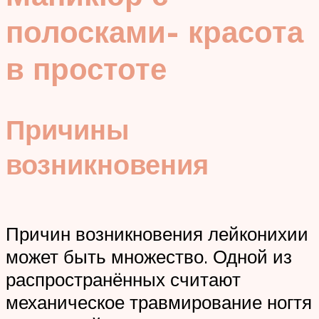
полосками- красота
в простоте
Причины
возникновения
Причин возникновения лейконихии
может быть множество. Одной из
распространённых считают
механическое травмирование ногтя