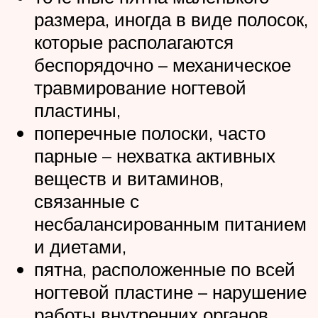
размера, иногда в виде полосок,
которые располагаются
беспорядочно – механическое
травмирование ногтевой
пластины,
поперечные полоски, часто
парные – нехватка активных
веществ и витаминов,
связанные с
несбалансированным питанием
и диетами,
пятна, расположенные по всей
ногтевой пластине – нарушение
работы внутренних органов,