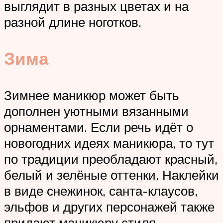
выглядит в разных цветах и на
разной длине ноготков.
Зима
Зимнее маникюр может быть
дополнен уютными вязанными
орнаментами. Если речь идёт о
новогодних идеях маникюра, то тут
по традиции преобладают красный,
белый и зелёные оттенки. Наклейки
в виде снежинок, санта-клаусов,
эльфов и других персонажей также
придают маникюру стиля.