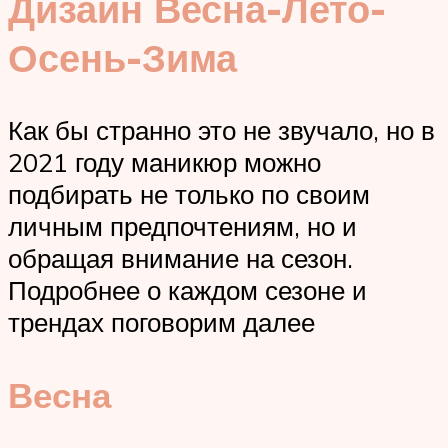
Дизайн Весна-Лето-
Осень-Зима
Как бы странно это не звучало, но в
2021 году маникюр можно
подбирать не только по своим
личным предпочтениям, но и
обращая внимание на сезон.
Подробнее о каждом сезоне и
трендах поговорим далее
Весна