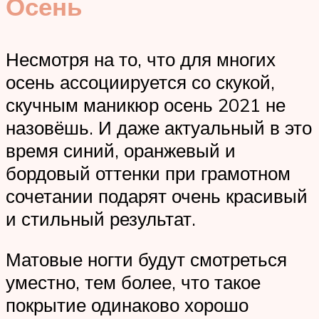
Осень
Несмотря на то, что для многих
осень ассоциируется со скукой,
скучным маникюр осень 2021 не
назовёшь. И даже актуальный в это
время синий, оранжевый и
бордовый оттенки при грамотном
сочетании подарят очень красивый
и стильный результат.
Матовые ногти будут смотреться
уместно, тем более, что такое
покрытие одинаково хорошо