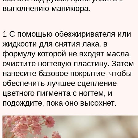
выполнению маникюра.
1 С помощью обезжиривателя или
жидкости для снятия лака, в
формулу которой не входят масла,
очистите ногтевую пластину. Затем
нанесите базовое покрытие, чтобы
обеспечить лучшее сцепление
цветного пигмента с ногтем, и
подождите, пока оно высохнет.