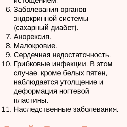
истощением.
Заболевания органов
эндокринной системы
(сахарный диабет).
Анорексия.
Малокровие.
Сердечная недостаточность.
Грибковые инфекции. В этом
случае, кроме белых пятен,
наблюдается утолщение и
деформация ногтевой
пластины.
Наследственные заболевания.