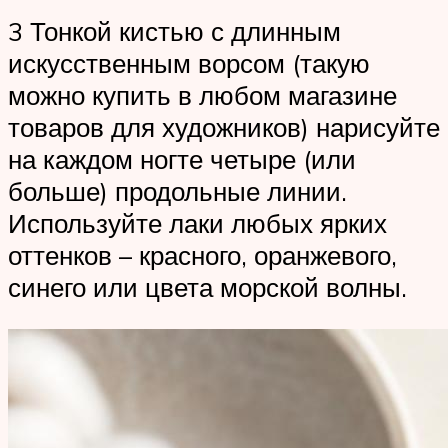
3 Тонкой кистью с длинным
искусственным ворсом (такую
можно купить в любом магазине
товаров для художников) нарисуйте
на каждом ногте четыре (или
больше) продольные линии.
Используйте лаки любых ярких
оттенков – красного, оранжевого,
синего или цвета морской волны.