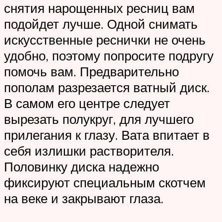
снятия нарощенных ресниц вам
подойдет лучше. Одной снимать
искусственные реснички не очень
удобно, поэтому попросите подругу
помочь вам. Предварительно
пополам разрезается ватный диск.
В самом его центре следует
вырезать полукруг, для лучшего
прилегания к глазу. Вата впитает в
себя излишки растворителя.
Половинку диска надежно
фиксируют специальным скотчем
на веке и закрывают глаза.