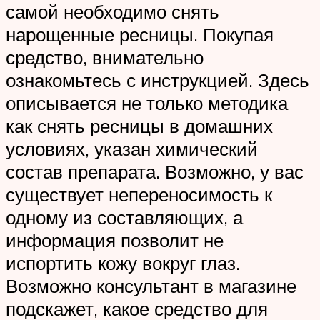
самой необходимо снять
нарощенные ресницы. Покупая
средство, внимательно
ознакомьтесь с инструкцией. Здесь
описывается не только методика
как снять ресницы в домашних
условиях, указан химический
состав препарата. Возможно, у вас
существует непереносимость к
одному из составляющих, а
информация позволит не
испортить кожу вокруг глаз.
Возможно консультант в магазине
подскажет, какое средство для