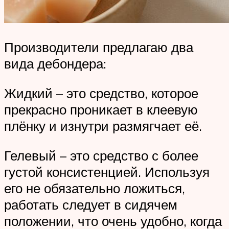
Производители предлагаю два
вида дебондера:
Жидкий – это средство, которое
прекрасно проникает в клеевую
плёнку и изнутри размягчает её.
Гелевый – это средство с более
густой консистенцией. Используя
его не обязательно ложиться,
работать следует в сидячем
положении, что очень удобно, когда