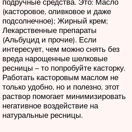
подручные средства. Это: Масло
(касторовое, оливковое и даже
подсолнечное); Жирный крем;
Лекарственные препараты
(Альбуцид и прочие). Если
интересует, чем можно снять без
вреда нарощенные шелковые
ресницы – то попробуйте касторку.
Работать касторовым маслом не
только удобно, но и полезно, этот
раствор помогает минимизировать
негативное воздействие на
натуральные ресницы.