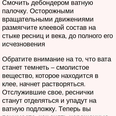
Смочить дебондером ватную
палочку. Осторожными
вращательными движениями
размягчите клеевой состав на
стыке ресниц и века, до полного его
исчезновения
Обратите внимание на то, что вата
станет темнеть – смолистое
вещество, которое находится в
клее, начнет растворяться.
Отслужившие свое, реснички
станут отделяться и упадут на
ватную подложку. Теперь вы