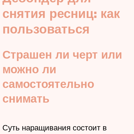
снятия ресниц: как
пользоваться
Страшен ли черт или
можно ли
самостоятельно
снимать
Суть наращивания состоит в