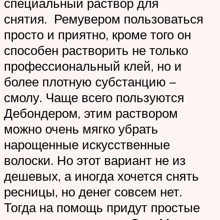
специальный раствор для
снятия. Ремувером пользоваться
просто и приятно, кроме того он
способен растворить не только
профессиональный клей, но и
более плотную субстанцию –
смолу. Чаще всего пользуются
Дебондером, этим раствором
можно очень мягко убрать
нарощенные искусственные
волоски. Но этот вариант не из
дешевых, а иногда хочется снять
ресницы, но денег совсем нет.
Тогда на помощь придут простые