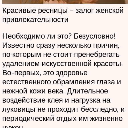
Красивые ресницы – залог женской
привлекательности
Необходимо ли это? Безусловно!
Известно сразу несколько причин,
по которым не стоит пренебрегать
удалением искусственной красоты.
Во-первых, это здоровье
естественного обрамления глаза и
нежной кожи века. Длительное
воздействие клея и нагрузка на
луковицы не проходит бесследно, и
периодический отдых им жизненно
нужен.