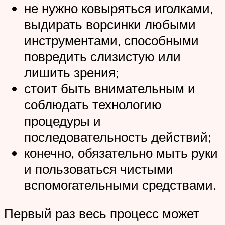
не нужно ковыряться иголками,
выдирать ворсинки любыми
инструментами, способными
повредить слизистую или
лишить зрения;
стоит быть внимательным и
соблюдать технологию
процедуры и
последовательность действий;
конечно, обязательно мыть руки
и пользоваться чистыми
вспомогательными средствами.
Первый раз весь процесс может