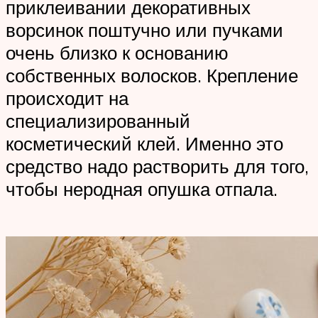
приклеивании декоративных
ворсинок поштучно или пучками
очень близко к основанию
собственных волосков. Крепление
происходит на
специализированный
косметический клей. Именно это
средство надо растворить для того,
чтобы неродная опушка отпала.