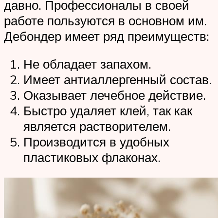
давно. Профессионалы в своей
работе пользуются в основном им.
Дебондер имеет ряд преимуществ:
Не обладает запахом.
Имеет антиаллергенный состав.
Оказывает лечебное действие.
Быстро удаляет клей, так как
является растворителем.
Производится в удобных
пластиковых флаконах.