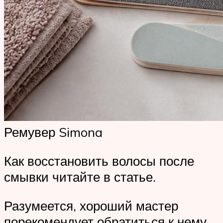
Ремувер Simona
Как восстановить волосы после
смывки читайте в статье.
Разумеется, хороший мастер
порекомендует обратиться к нему