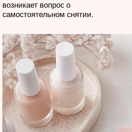
возникает вопрос о
самостоятельном снятии.