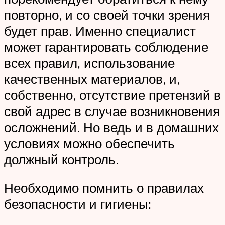
повторно, и со своей точки зрения
будет прав. Именно специалист
может гарантировать соблюдение
всех правил, использование
качественных материалов, и,
собственно, отсутствие претензий в
свой адрес в случае возникновения
осложнений. Но ведь и в домашних
условиях можно обеспечить
должный контроль.
Необходимо помнить о правилах
безопасности и гигиены: