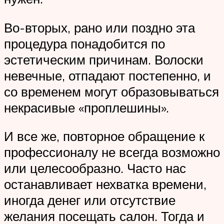
Во-вторых, рано или поздно эта
процедура понадобится по
эстетическим причинам. Волоски
невечные, отпадают постепенно, и
со временем могут образовываться
некрасивые «проплешины».
И все же, повторное обращение к
профессионалу не всегда возможно
или целесообразно. Часто нас
останавливает нехватка времени,
иногда денег или отсутствие
желания посещать салон. Тогда и