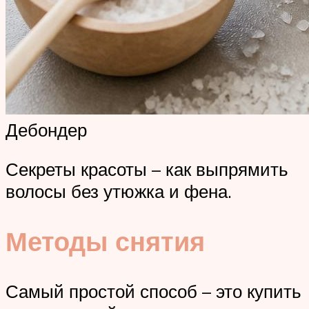
Дебондер
Секреты красоты – как выпрямить
волосы без утюжка и фена.
Методы снятия
Самый простой способ – это купить