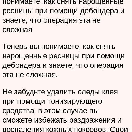
понимаете, как снять нарощенные
ресницы при помощи дебондера и
знаете, что операция эта не
сложная
Теперь вы понимаете, как снять
нарощенные ресницы при помощи
дебондера и знаете, что операция
эта не сложная.
Не забудьте удалить следы клея
при помощи тонизирующего
средства, в этом случае вы
сможете избежать раздражения и
воспаления кожных покровов. Свои