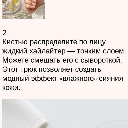
2
Кистью распределите по лицу
жидкий хайлайтер — тонким слоем.
Можете смешать его с сывороткой.
Этот трюк позволяет создать
модный эффект «влажного» сияния
кожи.