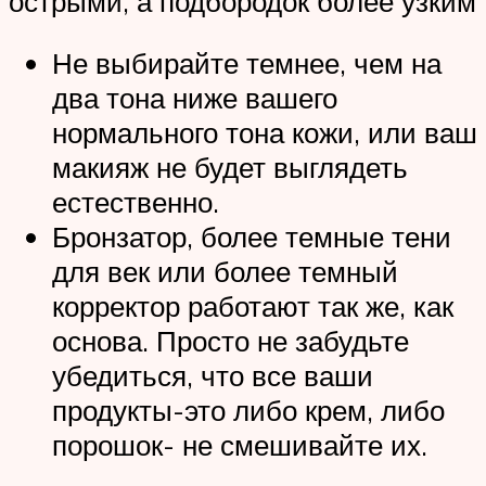
острыми, а подбородок более узким
Не выбирайте темнее, чем на
два тона ниже вашего
нормального тона кожи, или ваш
макияж не будет выглядеть
естественно.
Бронзатор, более темные тени
для век или более темный
корректор работают так же, как
основа. Просто не забудьте
убедиться, что все ваши
продукты-это либо крем, либо
порошок- не смешивайте их.