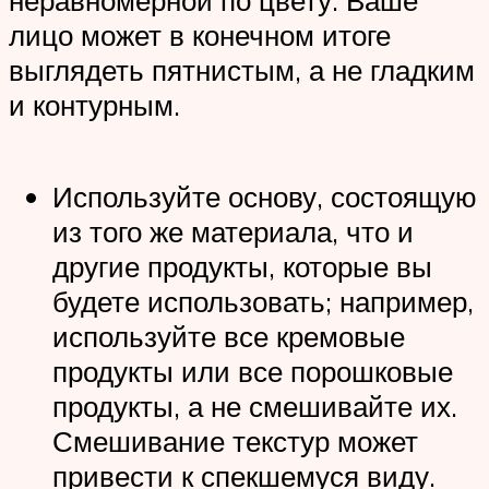
неравномерной по цвету. Ваше
лицо может в конечном итоге
выглядеть пятнистым, а не гладким
и контурным.
Используйте основу, состоящую
из того же материала, что и
другие продукты, которые вы
будете использовать; например,
используйте все кремовые
продукты или все порошковые
продукты, а не смешивайте их.
Смешивание текстур может
привести к спекшемуся виду.