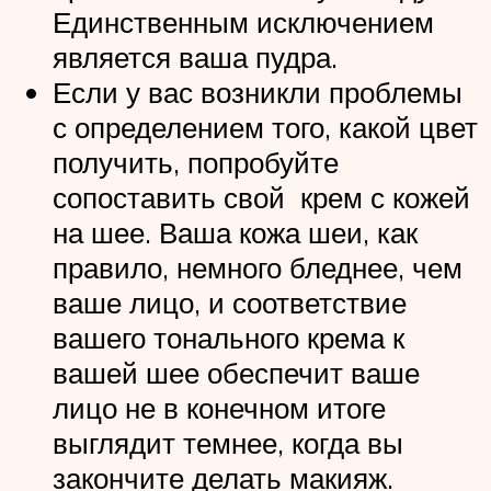
Единственным исключением
является ваша пудра.
Если у вас возникли проблемы
с определением того, какой цвет
получить, попробуйте
сопоставить свой крем с кожей
на шее. Ваша кожа шеи, как
правило, немного бледнее, чем
ваше лицо, и соответствие
вашего тонального крема к
вашей шее обеспечит ваше
лицо не в конечном итоге
выглядит темнее, когда вы
закончите делать макияж.