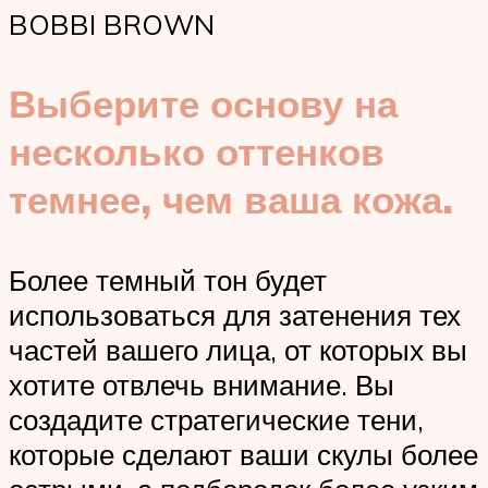
BOBBI BROWN
Выберите основу на
несколько оттенков
темнее, чем ваша кожа.
Более темный тон будет
использоваться для затенения тех
частей вашего лица, от которых вы
хотите отвлечь внимание. Вы
создадите стратегические тени,
которые сделают ваши скулы более