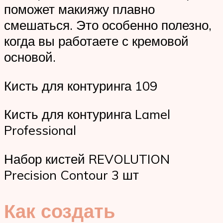
поможет макияжу плавно
смешаться. Это особенно полезно,
когда вы работаете с кремовой
основой.
Кисть для контуринга 109
Кисть для контуринга Lamel
Professional
Набор кистей REVOLUTION
Precision Contour 3 шт
Как создать