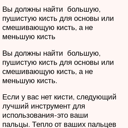
Вы должны найти большую,
пушистую кисть для основы или
смешивающую кисть, а не
меньшую кисть
Вы должны найти большую,
пушистую кисть для основы или
смешивающую кисть, а не
меньшую кисть.
Если у вас нет кисти, следующий
лучший инструмент для
использования-это ваши
пальцы. Тепло от ваших пальцев