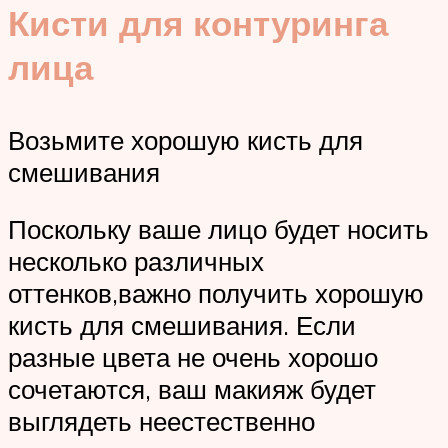
Кисти для контуринга
лица
Возьмите хорошую кисть для
смешивания
Поскольку ваше лицо будет носить
несколько различных
оттенков,важно получить хорошую
кисть для смешивания. Если
разные цвета не очень хорошо
сочетаются, ваш макияж будет
выглядеть неестественно