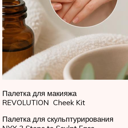
Палетка для макияжа
REVOLUTION Cheek Kit
Палетка для скульптурирования
NYX 3 Steps to Sculpt Face