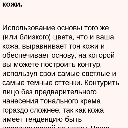
кожи.
Использование основы того же
(или близкого) цвета, что и ваша
кожа, выравнивает тон кожи и
обеспечивает основу, на которой
вы можете построить контур,
используя свои самые светлые и
самые темные оттенки. Контурить
лицо без предварительного
нанесения тонального крема
гораздо сложнее, так как кожа
имеет тенденцию быть