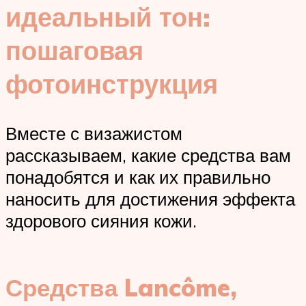
идеальный тон:
пошаговая
фотоинструкция
Вместе с визажистом
рассказываем, какие средства вам
понадобятся и как их правильно
наносить для достижения эффекта
здорового сияния кожи.
Средства Lancôme,