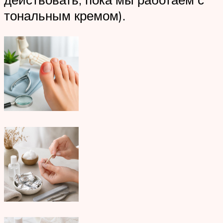
тональным кремом).