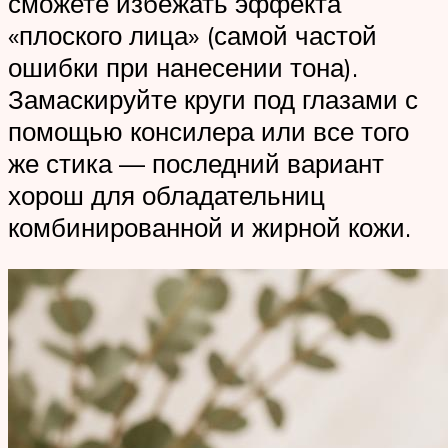
сможете избежать эффекта
«плоского лица» (самой частой
ошибки при нанесении тона).
Замаскируйте круги под глазами с
помощью консилера или все того
же стика — последний вариант
хорош для обладательниц
комбинированной и жирной кожи.