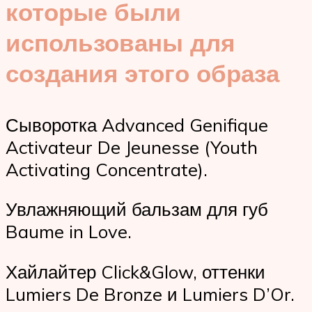
которые были
использованы для
создания этого образа
Сыворотка Advanced Genifique
Activateur De Jeunesse (Youth
Activating Concentrate).
Увлажняющий бальзам для губ
Baume in Love.
Хайлайтер Click&Glow, оттенки
Lumiers De Bronze и Lumiers D’Or.