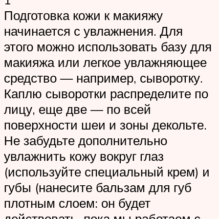
Подготовка кожи к макияжу
начинается с увлажнения. Для
этого можно использовать базу для
макияжа или легкое увлажняющее
средство — например, сыворотку.
Каплю сыворотки распределите по
лицу, еще две — по всей
поверхности шеи и зоны декольте.
Не забудьте дополнительно
увлажнить кожу вокруг глаз
(используйте специальный крем) и
губы (нанесите бальзам для губ
плотным слоем: он будет
действовать, пока мы работаем с