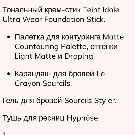
Тональный крем-стик Teint Idole
Ultra Wear Foundation Stick.
Палетка для контуринга Matte
Countouring Palette, оттенки
Light Matte и Draping.
Карандаш для бровей Le
Crayon Sourcils.
Гель для бровей Sourcils Styler.
Тушь для ресниц Hypnôse.
1