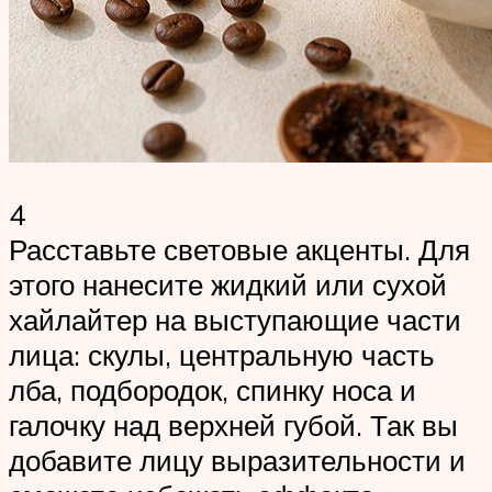
4
Расставьте световые акценты. Для
этого нанесите жидкий или сухой
хайлайтер на выступающие части
лица: скулы, центральную часть
лба, подбородок, спинку носа и
галочку над верхней губой. Так вы
добавите лицу выразительности и