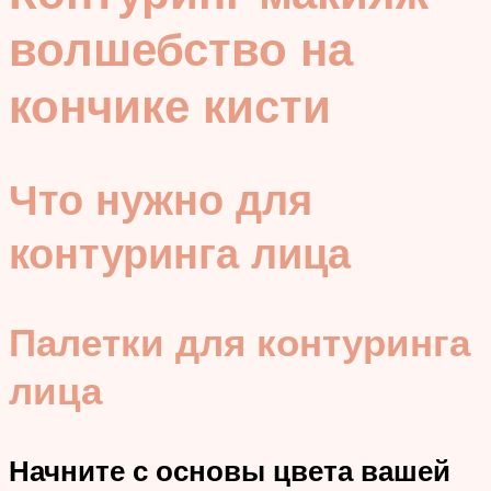
волшебство на
кончике кисти
Что нужно для
контуринга лица
Палетки для контуринга
лица
Начните с основы цвета вашей