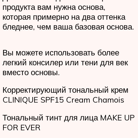
продукта вам нужна основа,
которая примерно на два оттенка
бледнее, чем ваша базовая основа.
Вы можете использовать более
легкий консилер или тени для век
вместо основы.
Корректирующий тональный крем
CLINIQUE SPF15 Cream Chamois
Тональный тинт для лица MAKE UP
FOR EVER