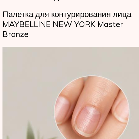
Палетка для контурирования лица
MAYBELLINE NEW YORK Master
Bronze