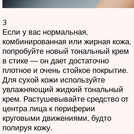
3
Если у вас нормальная,
комбинированная или жирная кожа,
попробуйте новый тональный крем
в стике — он дает достаточно
плотное и очень стойкое покрытие.
Для сухой кожи используйте
увлажняющий жидкий тональный
крем. Растушевывайте средство от
центра лица к периферии
круговыми движениями, будто
полируя кожу.