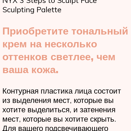
Sculpting Palette
Приобретите тональный
крем на несколько
оттенков светлее, чем
ваша кожа.
Контурная пластика лица состоит
из выделения мест, которые вы
хотите выделиться, и затенения
мест, которые вы хотите скрыть.
Для вашего подсвечивающего